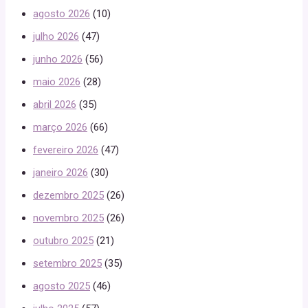
agosto 2026
(10)
julho 2026
(47)
junho 2026
(56)
maio 2026
(28)
abril 2026
(35)
março 2026
(66)
fevereiro 2026
(47)
janeiro 2026
(30)
dezembro 2025
(26)
novembro 2025
(26)
outubro 2025
(21)
setembro 2025
(35)
agosto 2025
(46)