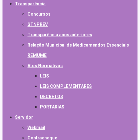
Transparência
Concursos
STNPREV
Transparência anos anteriores
Relação Municipal de Medicamendos Essenciais –
REMUME
Atos Normativos
LEIS
LEIS COMPLEMENTARES
DECRETOS
PORTARIAS
Servidor
Webmail
Contracheque