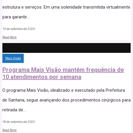
estrutura e serviços. Em uma solenidade transmitida virtualmente
para garantir
...
19 de setembro de 2020
Read More
Mais Visão
Programa Mais Visão mantém frequência de
10 atendimentos por semana
O programa Mais Visão, idealizado e executado pela Prefeitura
de Santana, segue avançando dos procedimentos cirúrgicos para
retirada de
...
18 de setembro de 2020
Read More