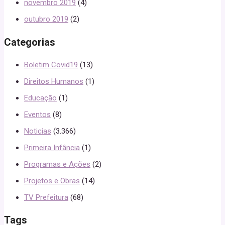
novembro 2019
(4)
outubro 2019
(2)
Categorias
Boletim Covid19
(13)
Direitos Humanos
(1)
Educação
(1)
Eventos
(8)
Noticias
(3.366)
Primeira Infância
(1)
Programas e Ações
(2)
Projetos e Obras
(14)
TV Prefeitura
(68)
Tags