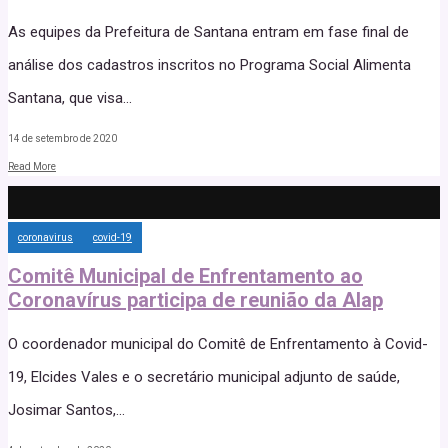
As equipes da Prefeitura de Santana entram em fase final de
análise dos cadastros inscritos no Programa Social Alimenta
Santana, que visa
...
14 de setembro de 2020
Read More
coronavirus
covid-19
Comitê Municipal de Enfrentamento ao
Coronavírus participa de reunião da Alap
O coordenador municipal do Comitê de Enfrentamento à Covid-
19, Elcides Vales e o secretário municipal adjunto de saúde,
Josimar Santos,
...