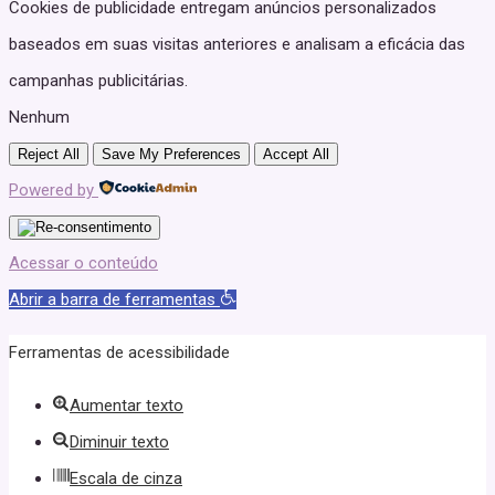
Cookies de publicidade entregam anúncios personalizados
baseados em suas visitas anteriores e analisam a eficácia das
campanhas publicitárias.
Nenhum
Reject All
Save My Preferences
Accept All
Powered by
Acessar o conteúdo
Abrir a barra de ferramentas
Ferramentas de acessibilidade
Aumentar texto
Diminuir texto
Escala de cinza