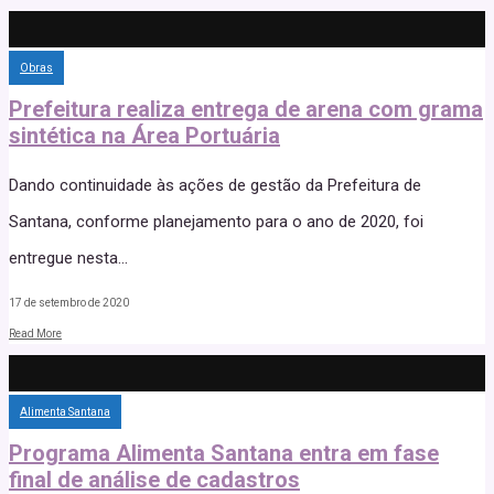
Obras
Prefeitura realiza entrega de arena com grama
sintética na Área Portuária
Dando continuidade às ações de gestão da Prefeitura de
Santana, conforme planejamento para o ano de 2020, foi
entregue nesta
...
17 de setembro de 2020
Read More
Alimenta Santana
Programa Alimenta Santana entra em fase
final de análise de cadastros