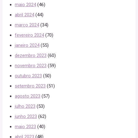
maio 2024
(46)
abril 2024
(44)
março 2024
(34)
fevereiro 2024
(70)
janeiro 2024
(55)
dezembro 2023
(60)
novembro 2023
(59)
outubro 2023
(50)
setembro 2023
(51)
agosto 2023
(57)
julho 2023
(53)
junho 2023
(62)
maio 2023
(40)
abril 2023
(48)