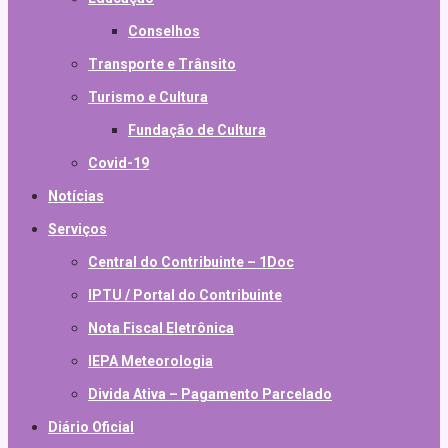
Conselhos
Transporte e Trânsito
Turismo e Cultura
Fundação de Cultura
Covid-19
Notícias
Serviços
Central do Contribuinte – 1Doc
IPTU / Portal do Contribuinte
Nota Fiscal Eletrônica
IEPA Meteorologia
Divida Ativa – Pagamento Parcelado
Diário Oficial