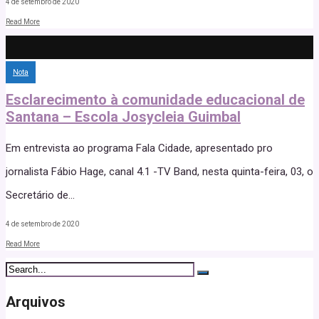
4 de setembro de 2020
Read More
Nota
Esclarecimento à comunidade educacional de
Santana – Escola Josycleia Guimbal
Em entrevista ao programa Fala Cidade, apresentado pro
jornalista Fábio Hage, canal 4.1 -TV Band, nesta quinta-feira, 03, o
Secretário de
...
4 de setembro de 2020
Read More
Arquivos