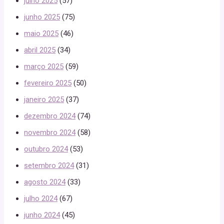
julho 2025
(57)
junho 2025
(75)
maio 2025
(46)
abril 2025
(34)
março 2025
(59)
fevereiro 2025
(50)
janeiro 2025
(37)
dezembro 2024
(74)
novembro 2024
(58)
outubro 2024
(53)
setembro 2024
(31)
agosto 2024
(33)
julho 2024
(67)
junho 2024
(45)