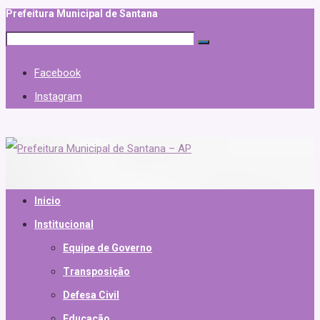
Prefeitura Municipal de Santana
Facebook
Instagram
Inicio
Institucional
Equipe de Governo
Transposição
Defesa Civil
Educação