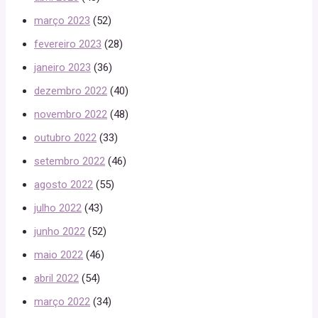
março 2023
(52)
fevereiro 2023
(28)
janeiro 2023
(36)
dezembro 2022
(40)
novembro 2022
(48)
outubro 2022
(33)
setembro 2022
(46)
agosto 2022
(55)
julho 2022
(43)
junho 2022
(52)
maio 2022
(46)
abril 2022
(54)
março 2022
(34)