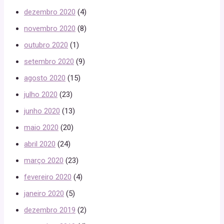
dezembro 2020
(4)
novembro 2020
(8)
outubro 2020
(1)
setembro 2020
(9)
agosto 2020
(15)
julho 2020
(23)
junho 2020
(13)
maio 2020
(20)
abril 2020
(24)
março 2020
(23)
fevereiro 2020
(4)
janeiro 2020
(5)
dezembro 2019
(2)