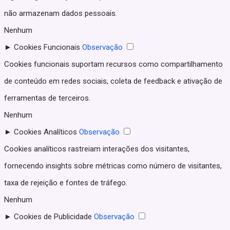
não armazenam dados pessoais.
Nenhum
►
Cookies Funcionais
Observação
Cookies funcionais suportam recursos como compartilhamento
de conteúdo em redes sociais, coleta de feedback e ativação de
ferramentas de terceiros.
Nenhum
►
Cookies Analíticos
Observação
Cookies analíticos rastreiam interações dos visitantes,
fornecendo insights sobre métricas como número de visitantes,
taxa de rejeição e fontes de tráfego.
Nenhum
►
Cookies de Publicidade
Observação