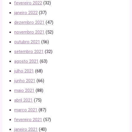
fevereiro 2022
(32)
janeiro 2022
(37)
dezembro 2021
(47)
novembro 2021
(52)
outubro 2021
(56)
setembro 2021
(32)
agosto 2021
(63)
julho 2021
(68)
junho 2021
(66)
maio 2021
(88)
abril 2021
(75)
março 2021
(87)
fevereiro 2021
(57)
janeiro 2021
(40)