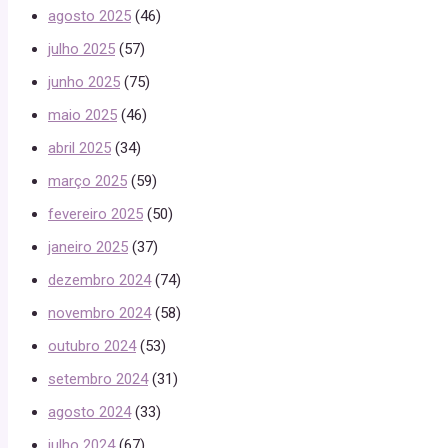
agosto 2025
(46)
julho 2025
(57)
junho 2025
(75)
maio 2025
(46)
abril 2025
(34)
março 2025
(59)
fevereiro 2025
(50)
janeiro 2025
(37)
dezembro 2024
(74)
novembro 2024
(58)
outubro 2024
(53)
setembro 2024
(31)
agosto 2024
(33)
julho 2024
(67)