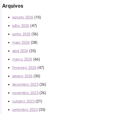
Arquivos
agosto 2026
(10)
julho 2026
(47)
junho 2026
(56)
maio 2026
(28)
abril 2026
(35)
março 2026
(66)
fevereiro 2026
(47)
janeiro 2026
(30)
dezembro 2025
(26)
novembro 2025
(26)
outubro 2025
(21)
setembro 2025
(35)