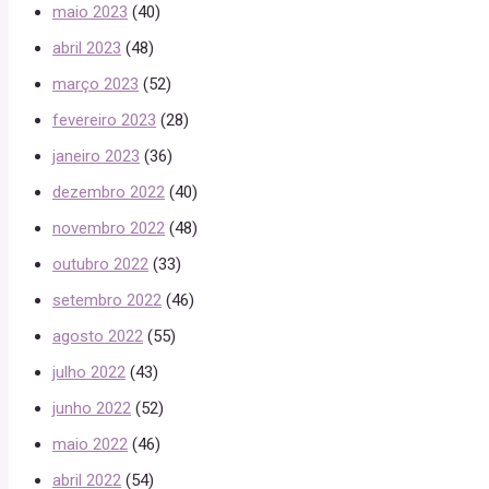
maio 2023
(40)
abril 2023
(48)
março 2023
(52)
fevereiro 2023
(28)
janeiro 2023
(36)
dezembro 2022
(40)
novembro 2022
(48)
outubro 2022
(33)
setembro 2022
(46)
agosto 2022
(55)
julho 2022
(43)
junho 2022
(52)
maio 2022
(46)
abril 2022
(54)