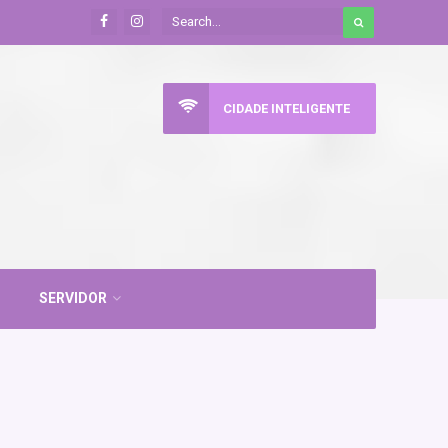
CIDADE INTELIGENTE
SERVIDOR