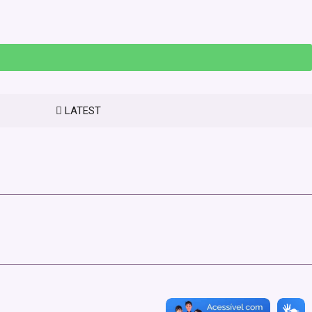
LATEST