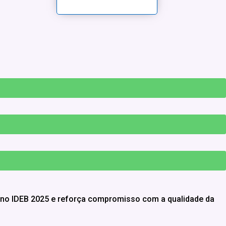
7 no IDEB 2025 e reforça compromisso com a qualidade da