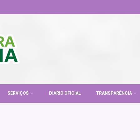
SERVIÇOS
DIÁRIO OFICIAL
TRANSPARÊNCIA