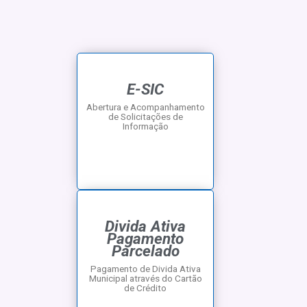
E-SIC
Abertura e Acompanhamento
de Solicitações de
Informação
Divida Ativa
Pagamento
Parcelado
Pagamento de Divida Ativa
Municipal através do Cartão
de Crédito