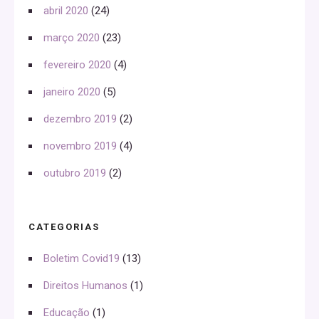
abril 2020
(24)
março 2020
(23)
fevereiro 2020
(4)
janeiro 2020
(5)
dezembro 2019
(2)
novembro 2019
(4)
outubro 2019
(2)
CATEGORIAS
Boletim Covid19
(13)
Direitos Humanos
(1)
Educação
(1)