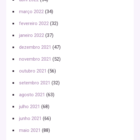
março 2022
(34)
fevereiro 2022
(32)
janeiro 2022
(37)
dezembro 2021
(47)
novembro 2021
(52)
outubro 2021
(56)
setembro 2021
(32)
agosto 2021
(63)
julho 2021
(68)
junho 2021
(66)
maio 2021
(88)