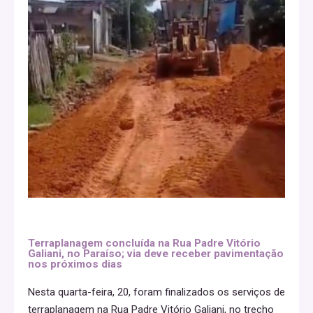
Terraplanagem concluída na Rua Padre Vitório
Galiani, no Paraíso; via deve receber pavimentação
nos próximos dias
Nesta quarta-feira, 20, foram finalizados os serviços de
terraplanagem na Rua Padre Vitório Galiani, no trecho