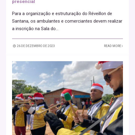
presencial
Para a organização e estruturação do Réveillon de
Santana, os ambulantes e comerciantes devem realizar
a inscrição na Sala do
...
26 DE DEZEMBRO DE 2023
READ MORE