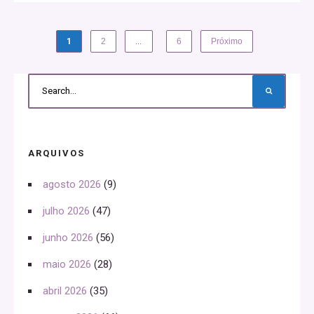
1
2
…
6
Próximo
ARQUIVOS
agosto 2026
(9)
julho 2026
(47)
junho 2026
(56)
maio 2026
(28)
abril 2026
(35)