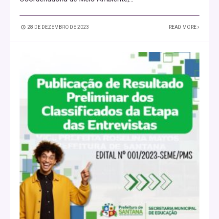
28 DE DEZEMBRO DE 2023
READ MORE