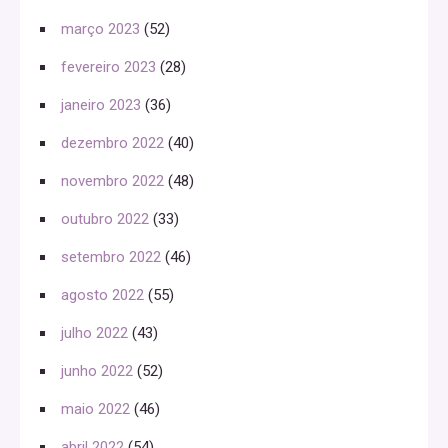
março 2023
(52)
fevereiro 2023
(28)
janeiro 2023
(36)
dezembro 2022
(40)
novembro 2022
(48)
outubro 2022
(33)
setembro 2022
(46)
agosto 2022
(55)
julho 2022
(43)
junho 2022
(52)
maio 2022
(46)
abril 2022
(54)