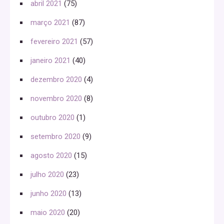
abril 2021
(75)
março 2021
(87)
fevereiro 2021
(57)
janeiro 2021
(40)
dezembro 2020
(4)
novembro 2020
(8)
outubro 2020
(1)
setembro 2020
(9)
agosto 2020
(15)
julho 2020
(23)
junho 2020
(13)
maio 2020
(20)