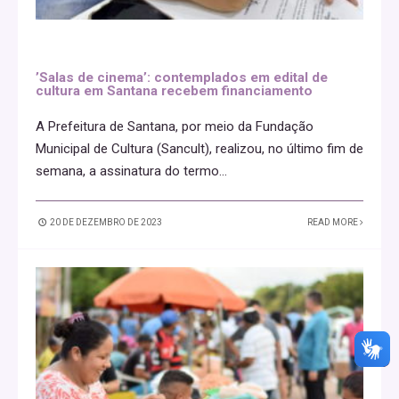
’Salas de cinema’: contemplados em edital de
cultura em Santana recebem financiamento
A Prefeitura de Santana, por meio da Fundação
Municipal de Cultura (Sancult), realizou, no último fim de
semana, a assinatura do termo
...
20 DE DEZEMBRO DE 2023
READ MORE