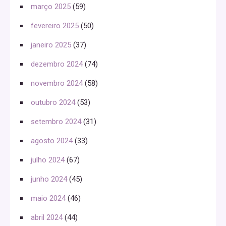
março 2025
(59)
fevereiro 2025
(50)
janeiro 2025
(37)
dezembro 2024
(74)
novembro 2024
(58)
outubro 2024
(53)
setembro 2024
(31)
agosto 2024
(33)
julho 2024
(67)
junho 2024
(45)
maio 2024
(46)
abril 2024
(44)