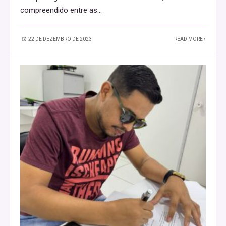
compreendido entre as
...
22 DE DEZEMBRO DE 2023
READ MORE