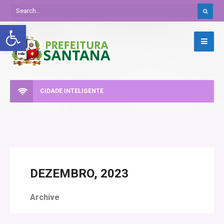
Abrir a barra de ferramentas
CIDADE INTELIGENTE
DEZEMBRO, 2023
Archive