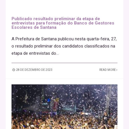
Publicado resultado preliminar da etapa de
entrevistas para formação do Banco de Gestores
Escolares de Santana
A Prefeitura de Santana publicou nesta quarta-feira, 27,
o resultado preliminar dos candidatos classificados na
etapa de entrevistas do
...
28 DE DEZEMBRO DE 2023
READ MORE