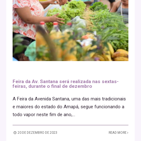
Feira da Av. Santana será realizada nas sextas-
feiras, durante o final de dezembro
A Feira da Avenida Santana, uma das mais tradicionais
e maiores do estado do Amapá, segue funcionando a
todo vapor neste fim de ano,
...
20 DE DEZEMBRO DE 2023
READ MORE