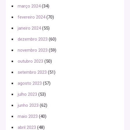
março 2024
(34)
fevereiro 2024
(70)
janeiro 2024
(55)
dezembro 2023
(60)
novembro 2023
(59)
outubro 2023
(50)
setembro 2023
(51)
agosto 2023
(57)
julho 2023
(53)
junho 2023
(62)
maio 2023
(40)
abril 2023
(48)