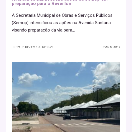
preparação para o Réveillon
A Secretaria Municipal de Obras e Serviços Públicos
(Semop) intensificou as ações na Avenida Santana
visando preparação da via para
...
29 DE DEZEMBRO DE 2023
READ MORE