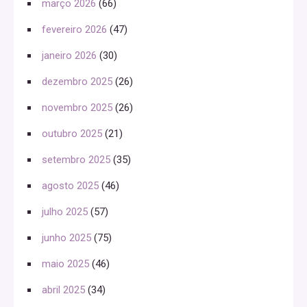
março 2026
(66)
fevereiro 2026
(47)
janeiro 2026
(30)
dezembro 2025
(26)
novembro 2025
(26)
outubro 2025
(21)
setembro 2025
(35)
agosto 2025
(46)
julho 2025
(57)
junho 2025
(75)
maio 2025
(46)
abril 2025
(34)