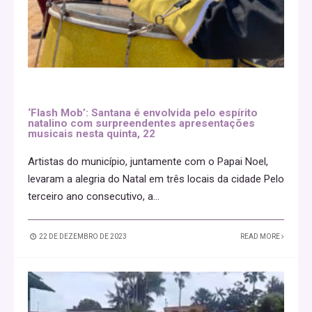
‘Flash Mob’: Santana é envolvida pelo espírito
natalino com surpreendentes apresentações
musicais nesta quinta, 22
Artistas do município, juntamente com o Papai Noel,
levaram a alegria do Natal em três locais da cidade Pelo
terceiro ano consecutivo, a
...
22 DE DEZEMBRO DE 2023
READ MORE