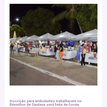
Inscrição para ambulantes trabalharem no
Réveillon de Santana será feita de forma