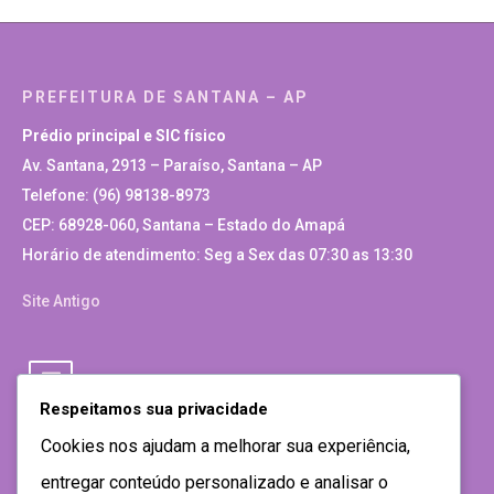
PREFEITURA DE SANTANA – AP
Prédio principal e SIC físico
Av. Santana, 2913 – Paraíso, Santana – AP
Telefone: (96) 98138-8973
CEP: 68928-060, Santana – Estado do Amapá
Horário de atendimento: Seg a Sex das 07:30 as 13:30
Site Antigo
Respeitamos sua privacidade
Cookies nos ajudam a melhorar sua experiência,
entregar conteúdo personalizado e analisar o