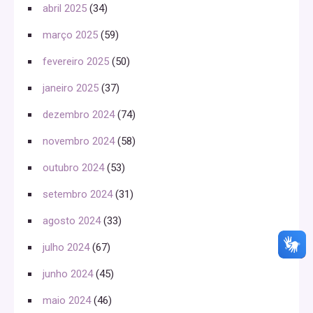
abril 2025
(34)
março 2025
(59)
fevereiro 2025
(50)
janeiro 2025
(37)
dezembro 2024
(74)
novembro 2024
(58)
outubro 2024
(53)
setembro 2024
(31)
agosto 2024
(33)
julho 2024
(67)
junho 2024
(45)
maio 2024
(46)