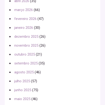
abril 2026
(35)
março 2026
(66)
fevereiro 2026
(47)
janeiro 2026
(30)
dezembro 2025
(26)
novembro 2025
(26)
outubro 2025
(21)
setembro 2025
(35)
agosto 2025
(46)
julho 2025
(57)
junho 2025
(75)
maio 2025
(46)