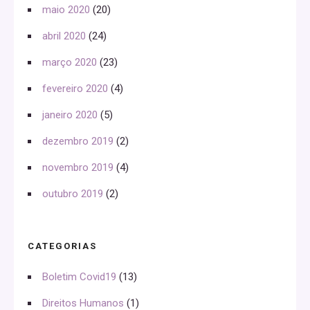
maio 2020
(20)
abril 2020
(24)
março 2020
(23)
fevereiro 2020
(4)
janeiro 2020
(5)
dezembro 2019
(2)
novembro 2019
(4)
outubro 2019
(2)
CATEGORIAS
Boletim Covid19
(13)
Direitos Humanos
(1)