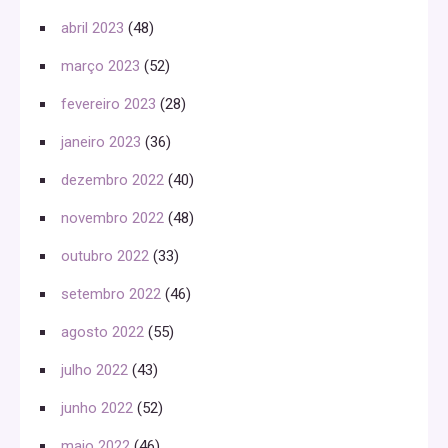
abril 2023
(48)
março 2023
(52)
fevereiro 2023
(28)
janeiro 2023
(36)
dezembro 2022
(40)
novembro 2022
(48)
outubro 2022
(33)
setembro 2022
(46)
agosto 2022
(55)
julho 2022
(43)
junho 2022
(52)
maio 2022
(46)