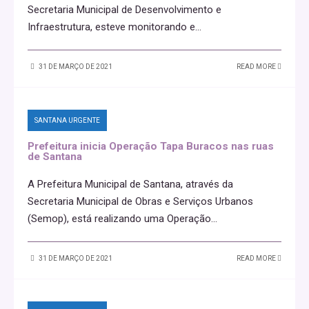
Secretaria Municipal de Desenvolvimento e
Infraestrutura, esteve monitorando e
...
31 DE MARÇO DE 2021
READ MORE
SANTANA URGENTE
Prefeitura inicia Operação Tapa Buracos nas ruas
de Santana
A Prefeitura Municipal de Santana, através da
Secretaria Municipal de Obras e Serviços Urbanos
(Semop), está realizando uma Operação
...
31 DE MARÇO DE 2021
READ MORE