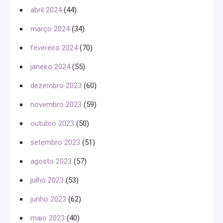
abril 2024
(44)
março 2024
(34)
fevereiro 2024
(70)
janeiro 2024
(55)
dezembro 2023
(60)
novembro 2023
(59)
outubro 2023
(50)
setembro 2023
(51)
agosto 2023
(57)
julho 2023
(53)
junho 2023
(62)
maio 2023
(40)