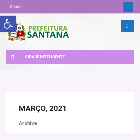
Abrir a barra de ferramentas
CIDADE INTELIGENTE
MARÇO, 2021
Archive