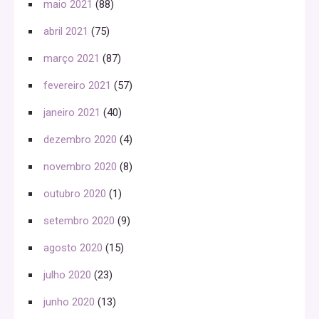
maio 2021
(88)
abril 2021
(75)
março 2021
(87)
fevereiro 2021
(57)
janeiro 2021
(40)
dezembro 2020
(4)
novembro 2020
(8)
outubro 2020
(1)
setembro 2020
(9)
agosto 2020
(15)
julho 2020
(23)
junho 2020
(13)