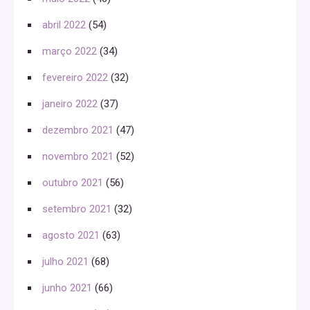
abril 2022
(54)
março 2022
(34)
fevereiro 2022
(32)
janeiro 2022
(37)
dezembro 2021
(47)
novembro 2021
(52)
outubro 2021
(56)
setembro 2021
(32)
agosto 2021
(63)
julho 2021
(68)
junho 2021
(66)