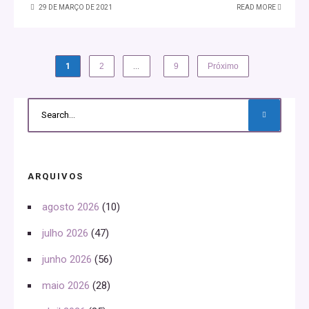
29 DE MARÇO DE 2021
READ MORE
1
2
…
9
Próximo
ARQUIVOS
agosto 2026
(10)
julho 2026
(47)
junho 2026
(56)
maio 2026
(28)