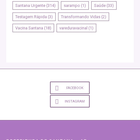
Santana Urgente
(314)
sarampo
(1)
Saúde
(33)
Testagem Rápida
(3)
Transformando Vidas
(2)
Vacina Santana
(18)
vareduravacinal
(1)
FACEBOOK
INSTAGRAM