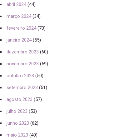
abril 2024
(44)
março 2024
(34)
fevereiro 2024
(70)
janeiro 2024
(55)
dezembro 2023
(60)
novembro 2023
(59)
outubro 2023
(50)
setembro 2023
(51)
agosto 2023
(57)
julho 2023
(53)
junho 2023
(62)
maio 2023
(40)