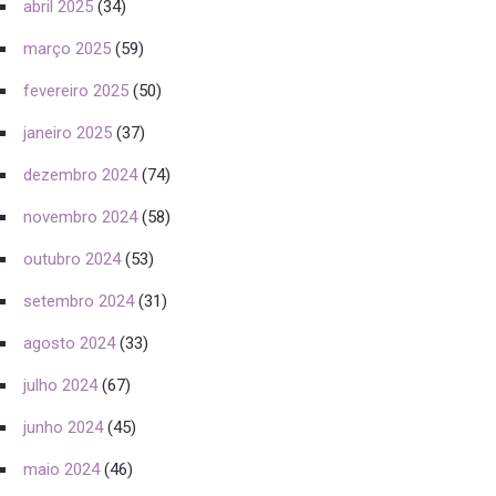
abril 2025
(34)
março 2025
(59)
fevereiro 2025
(50)
janeiro 2025
(37)
dezembro 2024
(74)
novembro 2024
(58)
outubro 2024
(53)
setembro 2024
(31)
agosto 2024
(33)
julho 2024
(67)
junho 2024
(45)
maio 2024
(46)