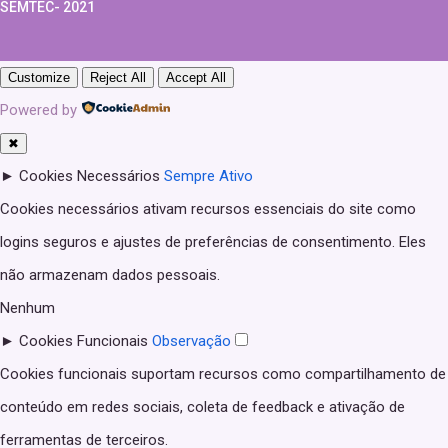
SEMTEC- 2021
Customize
Reject All
Accept All
Powered by
✖
►
Cookies Necessários
Sempre Ativo
Cookies necessários ativam recursos essenciais do site como
logins seguros e ajustes de preferências de consentimento. Eles
não armazenam dados pessoais.
Nenhum
►
Cookies Funcionais
Observação
Cookies funcionais suportam recursos como compartilhamento de
conteúdo em redes sociais, coleta de feedback e ativação de
ferramentas de terceiros.