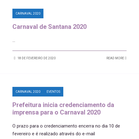
CARNAVAL 2020
Carnaval de Santana 2020
...
18 DE FEVEREIRO DE 2020
READ MORE
CARNAVAL 2020
EVENTOS
Prefeitura inicia credenciamento da
imprensa para o Carnaval 2020
O prazo para o credenciamento encerra no dia 10 de
fevereiro e é realizado através do e-mail