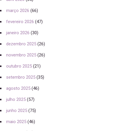
março 2026
(66)
fevereiro 2026
(47)
janeiro 2026
(30)
dezembro 2025
(26)
novembro 2025
(26)
outubro 2025
(21)
setembro 2025
(35)
agosto 2025
(46)
julho 2025
(57)
junho 2025
(75)
maio 2025
(46)