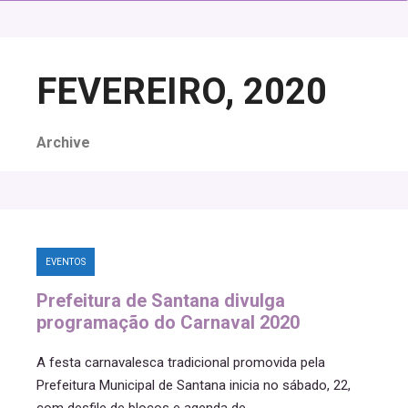
FEVEREIRO, 2020
Archive
EVENTOS
Prefeitura de Santana divulga
programação do Carnaval 2020
A festa carnavalesca tradicional promovida pela
Prefeitura Municipal de Santana inicia no sábado, 22,