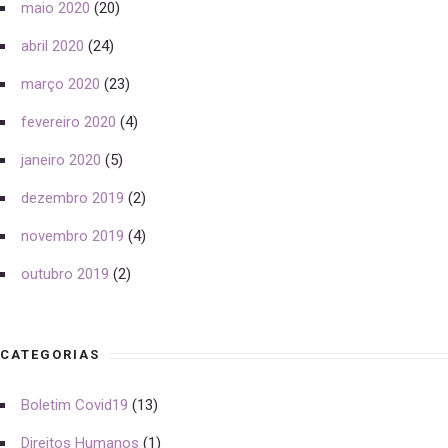
maio 2020
(20)
abril 2020
(24)
março 2020
(23)
fevereiro 2020
(4)
janeiro 2020
(5)
dezembro 2019
(2)
novembro 2019
(4)
outubro 2019
(2)
CATEGORIAS
Boletim Covid19
(13)
Direitos Humanos
(1)