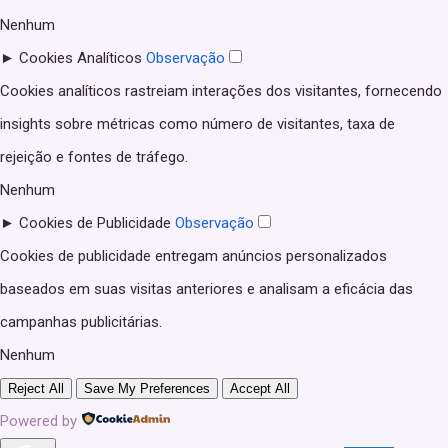
Nenhum
►
Cookies Analíticos
Observação
Cookies analíticos rastreiam interações dos visitantes, fornecendo
insights sobre métricas como número de visitantes, taxa de
rejeição e fontes de tráfego.
Nenhum
►
Cookies de Publicidade
Observação
Cookies de publicidade entregam anúncios personalizados
baseados em suas visitas anteriores e analisam a eficácia das
campanhas publicitárias.
Nenhum
Reject All
Save My Preferences
Accept All
Powered by