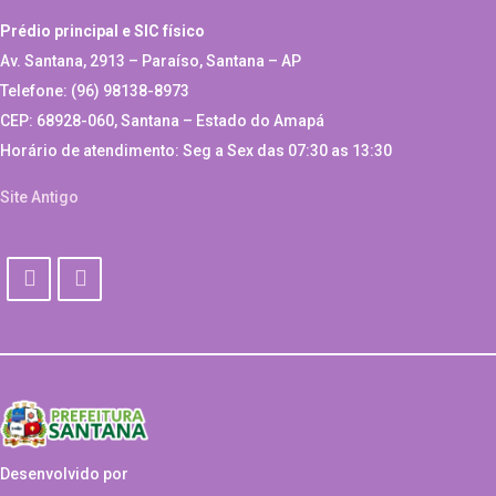
Prédio principal e SIC físico
Av. Santana, 2913 – Paraíso, Santana – AP
Telefone: (96) 98138-8973
CEP: 68928-060, Santana – Estado do Amapá
Horário de atendimento: Seg a Sex das 07:30 as 13:30
Site Antigo
Desenvolvido por