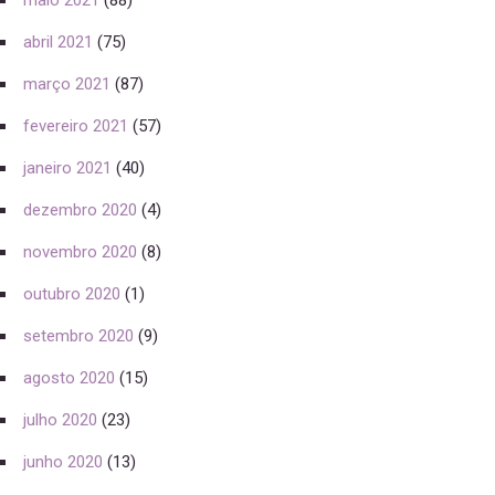
maio 2021
(88)
abril 2021
(75)
março 2021
(87)
fevereiro 2021
(57)
janeiro 2021
(40)
dezembro 2020
(4)
novembro 2020
(8)
outubro 2020
(1)
setembro 2020
(9)
agosto 2020
(15)
julho 2020
(23)
junho 2020
(13)