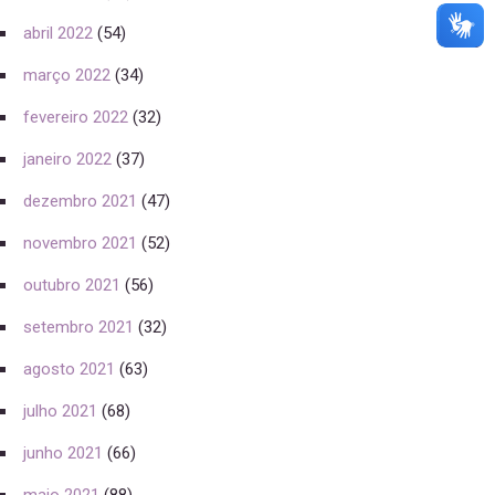
abril 2022
(54)
março 2022
(34)
fevereiro 2022
(32)
janeiro 2022
(37)
dezembro 2021
(47)
novembro 2021
(52)
outubro 2021
(56)
setembro 2021
(32)
agosto 2021
(63)
julho 2021
(68)
junho 2021
(66)