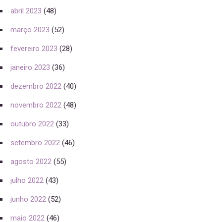
abril 2023
(48)
março 2023
(52)
fevereiro 2023
(28)
janeiro 2023
(36)
dezembro 2022
(40)
novembro 2022
(48)
outubro 2022
(33)
setembro 2022
(46)
agosto 2022
(55)
julho 2022
(43)
junho 2022
(52)
maio 2022
(46)