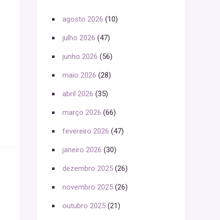
agosto 2026
(10)
julho 2026
(47)
junho 2026
(56)
maio 2026
(28)
abril 2026
(35)
março 2026
(66)
fevereiro 2026
(47)
janeiro 2026
(30)
dezembro 2025
(26)
novembro 2025
(26)
outubro 2025
(21)