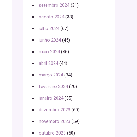
setembro 2024
(31)
agosto 2024
(33)
julho 2024
(67)
junho 2024
(45)
maio 2024
(46)
abril 2024
(44)
março 2024
(34)
fevereiro 2024
(70)
janeiro 2024
(55)
dezembro 2023
(60)
novembro 2023
(59)
outubro 2023
(50)