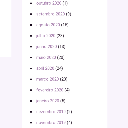
outubro 2020
(1)
setembro 2020
(9)
agosto 2020
(15)
julho 2020
(23)
junho 2020
(13)
maio 2020
(20)
abril 2020
(24)
março 2020
(23)
fevereiro 2020
(4)
janeiro 2020
(5)
dezembro 2019
(2)
novembro 2019
(4)