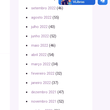
setembro 2022
(46)
agosto 2022
(55)
julho 2022
(43)
junho 2022
(52)
maio 2022
(46)
abril 2022
(54)
março 2022
(34)
fevereiro 2022
(32)
janeiro 2022
(37)
dezembro 2021
(47)
novembro 2021
(52)