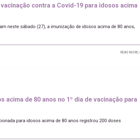
 vacinação contra a Covid-19 para idosos acima
uam neste sábado (27), a imunização de idosos acima de 80 anos,
READ MORE
s acima de 80 anos no 1º dia de vacinação para
ecionada para idosos acima de 80 anos registrou 200 doses