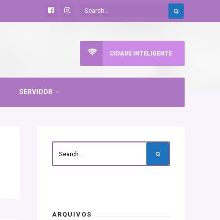
CIDADE INTELIGENTE
SERVIDOR
ARQUIVOS