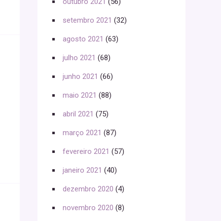
outubro 2021
(56)
setembro 2021
(32)
agosto 2021
(63)
julho 2021
(68)
junho 2021
(66)
maio 2021
(88)
abril 2021
(75)
março 2021
(87)
fevereiro 2021
(57)
janeiro 2021
(40)
dezembro 2020
(4)
novembro 2020
(8)