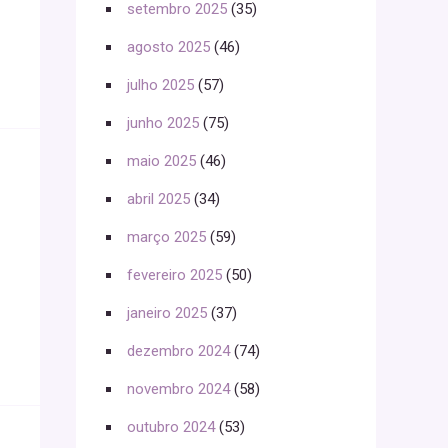
setembro 2025
(35)
agosto 2025
(46)
julho 2025
(57)
junho 2025
(75)
maio 2025
(46)
abril 2025
(34)
março 2025
(59)
fevereiro 2025
(50)
janeiro 2025
(37)
dezembro 2024
(74)
novembro 2024
(58)
outubro 2024
(53)