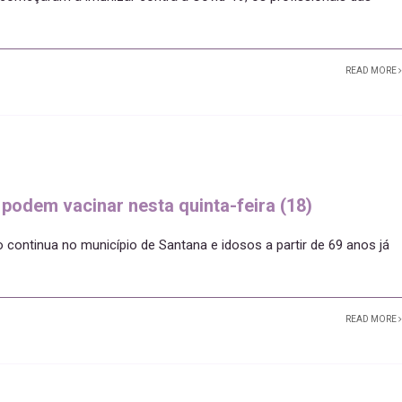
READ MORE
 podem vacinar nesta quinta-feira (18)
o continua no município de Santana e idosos a partir de 69 anos já
READ MORE