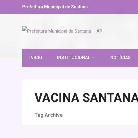
Prefeitura Municipal de Santana
INICIO
INSTITUCIONAL
NOTÍCIAS
VACINA SANTAN
Tag Archive