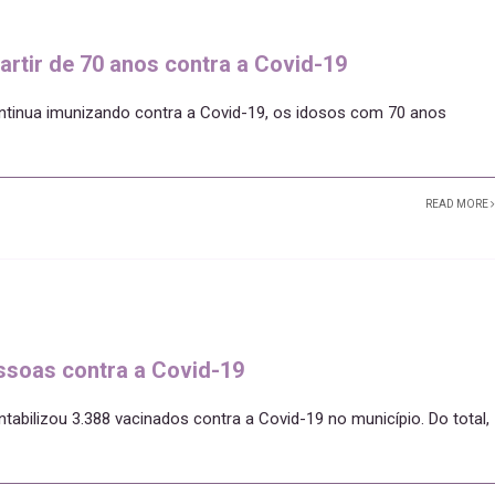
rtir de 70 anos contra a Covid-19
continua imunizando contra a Covid-19, os idosos com 70 anos
READ MORE
essoas contra a Covid-19
ntabilizou 3.388 vacinados contra a Covid-19 no município. Do total,