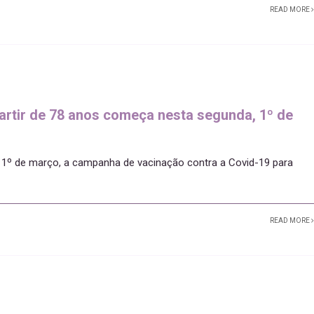
READ MORE
artir de 78 anos começa nesta segunda, 1º de
a, 1º de março, a campanha de vacinação contra a Covid-19 para
READ MORE