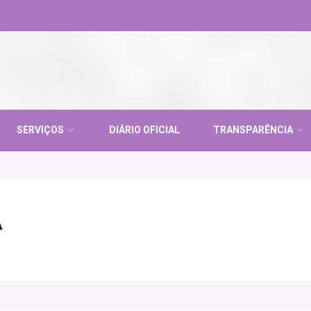
SERVIÇOS
DIÁRIO OFICIAL
TRANSPARÊNCIA
A