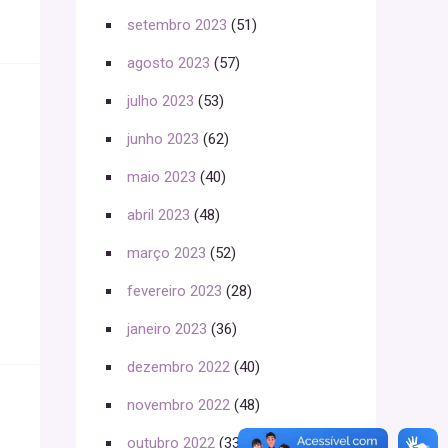
setembro 2023
(51)
agosto 2023
(57)
julho 2023
(53)
junho 2023
(62)
maio 2023
(40)
abril 2023
(48)
março 2023
(52)
fevereiro 2023
(28)
janeiro 2023
(36)
dezembro 2022
(40)
novembro 2022
(48)
outubro 2022
(33)