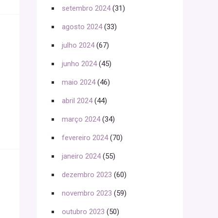
setembro 2024
(31)
agosto 2024
(33)
julho 2024
(67)
junho 2024
(45)
maio 2024
(46)
abril 2024
(44)
março 2024
(34)
fevereiro 2024
(70)
janeiro 2024
(55)
dezembro 2023
(60)
novembro 2023
(59)
outubro 2023
(50)