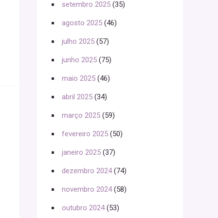
setembro 2025
(35)
agosto 2025
(46)
julho 2025
(57)
junho 2025
(75)
maio 2025
(46)
abril 2025
(34)
março 2025
(59)
fevereiro 2025
(50)
janeiro 2025
(37)
dezembro 2024
(74)
novembro 2024
(58)
outubro 2024
(53)