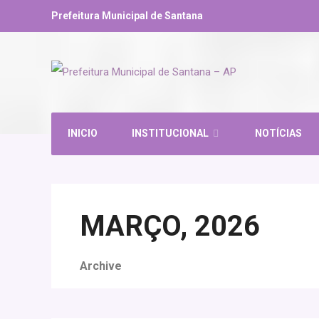
Prefeitura Municipal de Santana
INICIO
INSTITUCIONAL
NOTÍCIAS
MARÇO, 2026
Archive