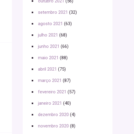
outubro 2021
(56)
setembro 2021
(32)
agosto 2021
(63)
julho 2021
(68)
junho 2021
(66)
maio 2021
(88)
abril 2021
(75)
março 2021
(87)
fevereiro 2021
(57)
janeiro 2021
(40)
dezembro 2020
(4)
novembro 2020
(8)