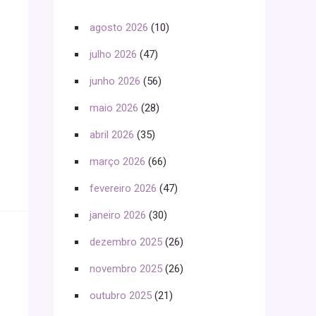
agosto 2026
(10)
julho 2026
(47)
junho 2026
(56)
maio 2026
(28)
abril 2026
(35)
março 2026
(66)
fevereiro 2026
(47)
janeiro 2026
(30)
dezembro 2025
(26)
novembro 2025
(26)
outubro 2025
(21)