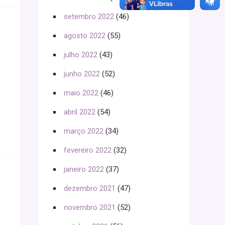
setembro 2022
(46)
agosto 2022
(55)
julho 2022
(43)
junho 2022
(52)
maio 2022
(46)
abril 2022
(54)
março 2022
(34)
fevereiro 2022
(32)
janeiro 2022
(37)
dezembro 2021
(47)
novembro 2021
(52)