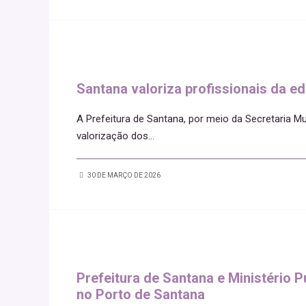
Santana valoriza profissionais da e
A Prefeitura de Santana, por meio da Secretaria M
valorização dos
...
30 DE MARÇO DE 2026
Prefeitura de Santana e Ministério P
no Porto de Santana