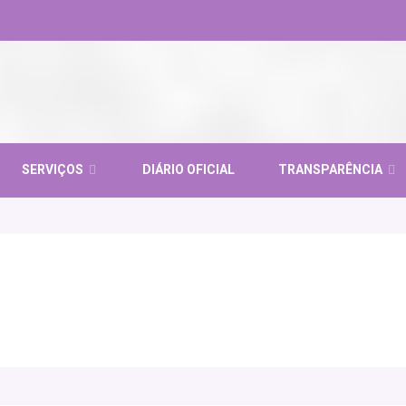
SERVIÇOS
DIÁRIO OFICIAL
TRANSPARÊNCIA