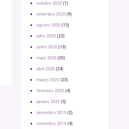
outubro 2020
(1)
setembro 2020
(9)
agosto 2020
(15)
julho 2020
(23)
junho 2020
(13)
maio 2020
(20)
abril 2020
(24)
março 2020
(23)
fevereiro 2020
(4)
janeiro 2020
(5)
dezembro 2019
(2)
novembro 2019
(4)