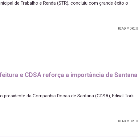
nicipal de Trabalho e Renda (STR), concluiu com grande êxito o
READ MORE
efeitura e CDSA reforça a importância de Santana
o presidente da Companhia Docas de Santana (CDSA), Edival Tork,
READ MORE