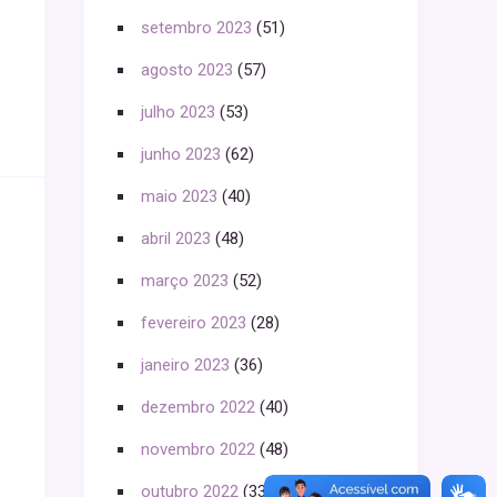
setembro 2023
(51)
agosto 2023
(57)
julho 2023
(53)
junho 2023
(62)
maio 2023
(40)
abril 2023
(48)
março 2023
(52)
fevereiro 2023
(28)
janeiro 2023
(36)
dezembro 2022
(40)
novembro 2022
(48)
outubro 2022
(33)