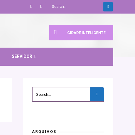
CIDADE INTELIGENTE
SERVIDOR
ARQUIVOS