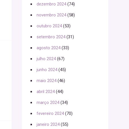
dezembro 2024
(74)
novembro 2024
(58)
outubro 2024
(53)
setembro 2024
(31)
agosto 2024
(33)
julho 2024
(67)
junho 2024
(45)
maio 2024
(46)
abril 2024
(44)
março 2024
(34)
fevereiro 2024
(70)
janeiro 2024
(55)