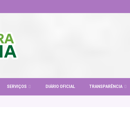
SERVIÇOS
DIÁRIO OFICIAL
TRANSPARÊNCIA