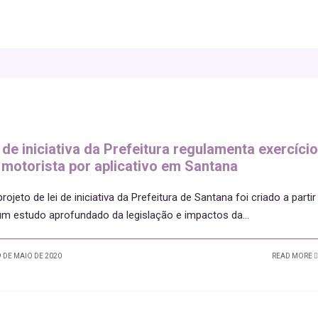
 de iniciativa da Prefeitura regulamenta exercício
 motorista por aplicativo em Santana
ojeto de lei de iniciativa da Prefeitura de Santana foi criado a partir
um estudo aprofundado da legislação e impactos da
...
 DE MAIO DE 2020
READ MORE