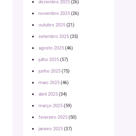
dezembro 2025
(26)
novembro 2025
(26)
outubro 2025
(21)
setembro 2025
(35)
agosto 2025
(46)
julho 2025
(57)
junho 2025
(75)
maio 2025
(46)
abril 2025
(34)
março 2025
(59)
fevereiro 2025
(50)
janeiro 2025
(37)