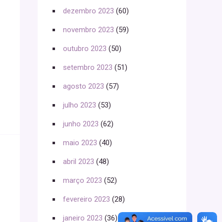
dezembro 2023
(60)
novembro 2023
(59)
outubro 2023
(50)
setembro 2023
(51)
agosto 2023
(57)
julho 2023
(53)
junho 2023
(62)
maio 2023
(40)
abril 2023
(48)
março 2023
(52)
fevereiro 2023
(28)
janeiro 2023
(36)