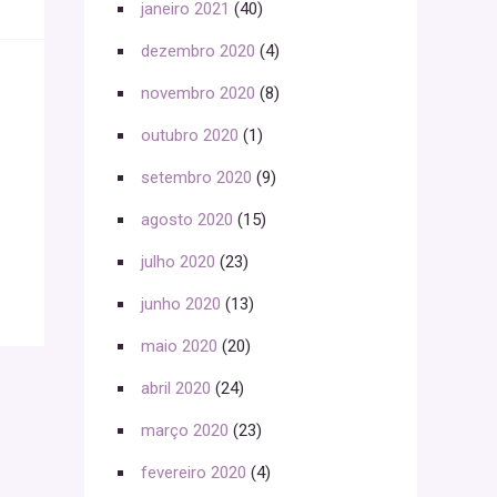
janeiro 2021
(40)
dezembro 2020
(4)
novembro 2020
(8)
outubro 2020
(1)
setembro 2020
(9)
agosto 2020
(15)
julho 2020
(23)
junho 2020
(13)
maio 2020
(20)
abril 2020
(24)
março 2020
(23)
fevereiro 2020
(4)