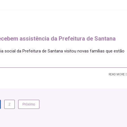
cebem assistência da Prefeitura de Santana
a social da Prefeitura de Santana visitou novas famílias que estão
READ MORE
2
Próximo