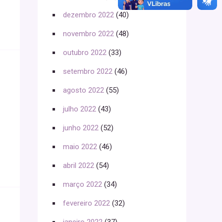
dezembro 2022
(40)
novembro 2022
(48)
outubro 2022
(33)
setembro 2022
(46)
agosto 2022
(55)
julho 2022
(43)
junho 2022
(52)
maio 2022
(46)
abril 2022
(54)
março 2022
(34)
fevereiro 2022
(32)