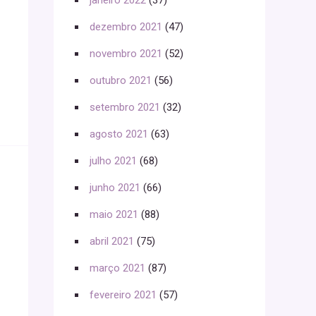
janeiro 2022
(37)
dezembro 2021
(47)
novembro 2021
(52)
outubro 2021
(56)
setembro 2021
(32)
agosto 2021
(63)
julho 2021
(68)
junho 2021
(66)
maio 2021
(88)
abril 2021
(75)
março 2021
(87)
fevereiro 2021
(57)