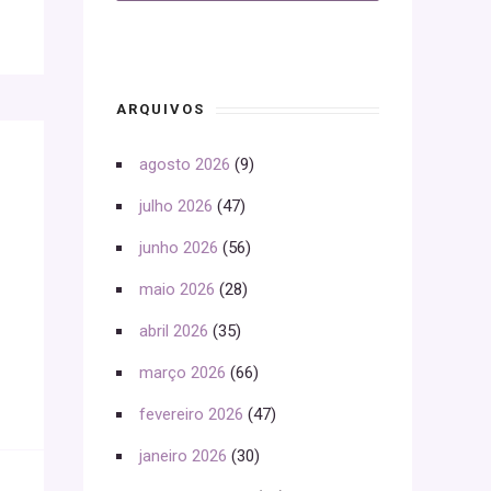
ARQUIVOS
agosto 2026
(9)
julho 2026
(47)
junho 2026
(56)
maio 2026
(28)
abril 2026
(35)
março 2026
(66)
fevereiro 2026
(47)
janeiro 2026
(30)