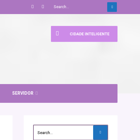
CIDADE INTELIGENTE
SERVIDOR