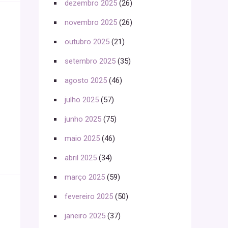
dezembro 2025
(26)
novembro 2025
(26)
outubro 2025
(21)
setembro 2025
(35)
agosto 2025
(46)
julho 2025
(57)
junho 2025
(75)
maio 2025
(46)
abril 2025
(34)
março 2025
(59)
fevereiro 2025
(50)
janeiro 2025
(37)