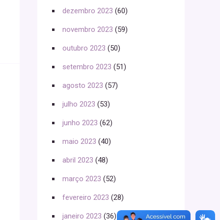
dezembro 2023
(60)
novembro 2023
(59)
outubro 2023
(50)
setembro 2023
(51)
agosto 2023
(57)
julho 2023
(53)
junho 2023
(62)
maio 2023
(40)
abril 2023
(48)
março 2023
(52)
fevereiro 2023
(28)
janeiro 2023
(36)