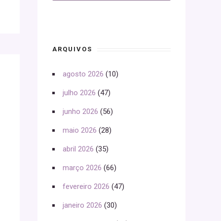
ARQUIVOS
agosto 2026
(10)
julho 2026
(47)
junho 2026
(56)
maio 2026
(28)
abril 2026
(35)
março 2026
(66)
fevereiro 2026
(47)
janeiro 2026
(30)