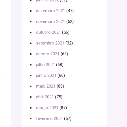
janeiro 2022
(37)
dezembro 2021
(47)
novembro 2021
(52)
outubro 2021
(56)
setembro 2021
(32)
agosto 2021
(63)
julho 2021
(68)
junho 2021
(66)
maio 2021
(88)
abril 2021
(75)
março 2021
(87)
fevereiro 2021
(57)