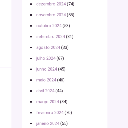
dezembro 2024
(74)
novembro 2024
(58)
outubro 2024
(53)
setembro 2024
(31)
agosto 2024
(33)
julho 2024
(67)
junho 2024
(45)
maio 2024
(46)
abril 2024
(44)
março 2024
(34)
fevereiro 2024
(70)
janeiro 2024
(55)