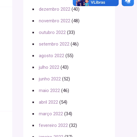
dezembro 2022
(40)
novembro 2022
(48)
outubro 2022
(33)
setembro 2022
(46)
agosto 2022
(55)
julho 2022
(43)
junho 2022
(52)
maio 2022
(46)
abril 2022
(54)
março 2022
(34)
fevereiro 2022
(32)