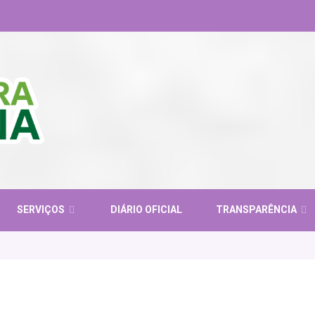
SERVIÇOS
DIÁRIO OFICIAL
TRANSPARÊNCIA