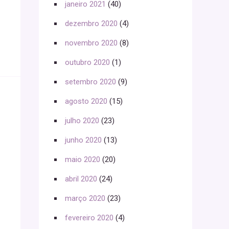
janeiro 2021
(40)
dezembro 2020
(4)
novembro 2020
(8)
outubro 2020
(1)
setembro 2020
(9)
agosto 2020
(15)
julho 2020
(23)
junho 2020
(13)
maio 2020
(20)
abril 2020
(24)
março 2020
(23)
fevereiro 2020
(4)