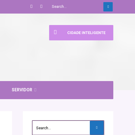
CIDADE INTELIGENTE
SERVIDOR