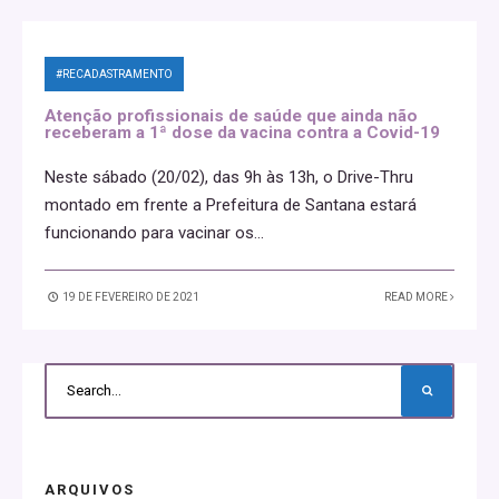
#RECADASTRAMENTO
Atenção profissionais de saúde que ainda não
receberam a 1ª dose da vacina contra a Covid-19
Neste sábado (20/02), das 9h às 13h, o Drive-Thru
montado em frente a Prefeitura de Santana estará
funcionando para vacinar os
...
19 DE FEVEREIRO DE 2021
READ MORE
ARQUIVOS