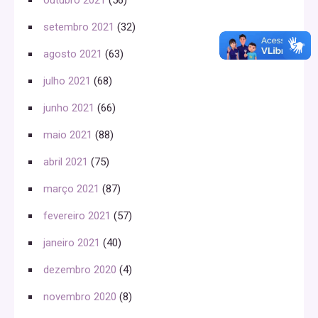
setembro 2021
(32)
agosto 2021
(63)
julho 2021
(68)
junho 2021
(66)
maio 2021
(88)
abril 2021
(75)
março 2021
(87)
fevereiro 2021
(57)
janeiro 2021
(40)
dezembro 2020
(4)
novembro 2020
(8)