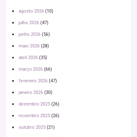
agosto 2026
(10)
julho 2026
(47)
junho 2026
(56)
maio 2026
(28)
abril 2026
(35)
março 2026
(66)
fevereiro 2026
(47)
janeiro 2026
(30)
dezembro 2025
(26)
novembro 2025
(26)
outubro 2025
(21)