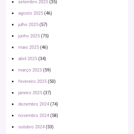
setembro 2025
(35)
agosto 2025
(46)
julho 2025
(57)
junho 2025
(75)
maio 2025
(46)
abril 2025
(34)
março 2025
(59)
fevereiro 2025
(50)
janeiro 2025
(37)
dezembro 2024
(74)
novembro 2024
(58)
outubro 2024
(53)