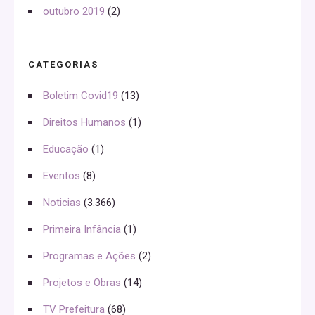
outubro 2019
(2)
CATEGORIAS
Boletim Covid19
(13)
Direitos Humanos
(1)
Educação
(1)
Eventos
(8)
Noticias
(3.366)
Primeira Infância
(1)
Programas e Ações
(2)
Projetos e Obras
(14)
TV Prefeitura
(68)