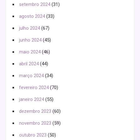
setembro 2024
(31)
agosto 2024
(33)
julho 2024
(67)
junho 2024
(45)
maio 2024
(46)
abril 2024
(44)
março 2024
(34)
fevereiro 2024
(70)
janeiro 2024
(55)
dezembro 2023
(60)
novembro 2023
(59)
outubro 2023
(50)