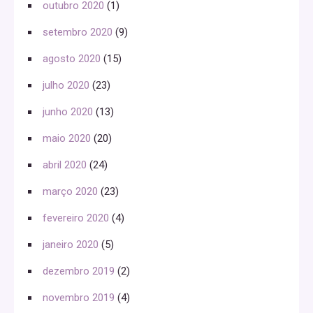
outubro 2020
(1)
setembro 2020
(9)
agosto 2020
(15)
julho 2020
(23)
junho 2020
(13)
maio 2020
(20)
abril 2020
(24)
março 2020
(23)
fevereiro 2020
(4)
janeiro 2020
(5)
dezembro 2019
(2)
novembro 2019
(4)