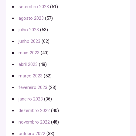
setembro 2023
(51)
agosto 2023
(57)
julho 2023
(53)
junho 2023
(62)
maio 2023
(40)
abril 2023
(48)
março 2023
(52)
fevereiro 2023
(28)
janeiro 2023
(36)
dezembro 2022
(40)
novembro 2022
(48)
outubro 2022
(33)