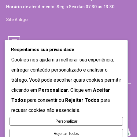
Horário de atendimento: Seg a Sex das 07:30 as 13:30
Site Antigo
Respeitamos sua privacidade
Cookies nos ajudam a melhorar sua experiência,
entregar conteúdo personalizado e analisar o
tráfego. Você pode escolher quais cookies permitir
clicando em
Personalizar
. Clique em
Aceitar
Todos
para consentir ou
Rejeitar Todos
para
recusar cookies não essenciais.
Personalizar
Rejeitar Todos