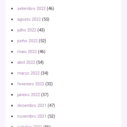
setembro 2022
(46)
agosto 2022
(55)
julho 2022
(43)
junho 2022
(52)
maio 2022
(46)
abril 2022
(54)
março 2022
(34)
fevereiro 2022
(32)
janeiro 2022
(37)
dezembro 2021
(47)
novembro 2021
(52)
outubro 2021
(56)