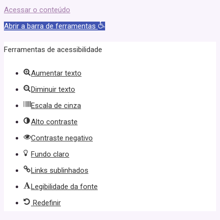
Acessar o conteúdo
Abrir a barra de ferramentas
Ferramentas de acessibilidade
Aumentar texto
Diminuir texto
Escala de cinza
Alto contraste
Contraste negativo
Fundo claro
Links sublinhados
Legibilidade da fonte
Redefinir