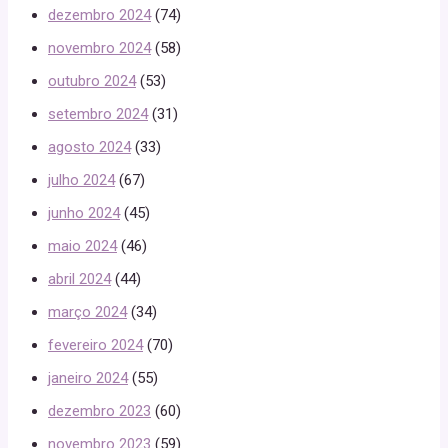
dezembro 2024
(74)
novembro 2024
(58)
outubro 2024
(53)
setembro 2024
(31)
agosto 2024
(33)
julho 2024
(67)
junho 2024
(45)
maio 2024
(46)
abril 2024
(44)
março 2024
(34)
fevereiro 2024
(70)
janeiro 2024
(55)
dezembro 2023
(60)
novembro 2023
(59)