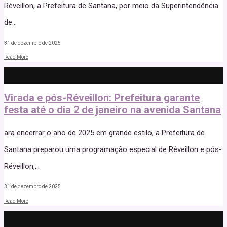
Réveillon, a Prefeitura de Santana, por meio da Superintendência
de
...
31 de dezembro de 2025
Read More
Virada e pós-Réveillon: Prefeitura garante
festa até o dia 2 de janeiro na avenida Santana
ara encerrar o ano de 2025 em grande estilo, a Prefeitura de
Santana preparou uma programação especial de Réveillon e pós-
Réveillon,
...
31 de dezembro de 2025
Read More