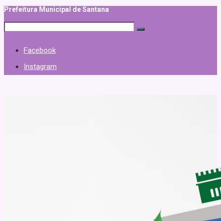
Prefeitura Municipal de Santana
Facebook
Instagram