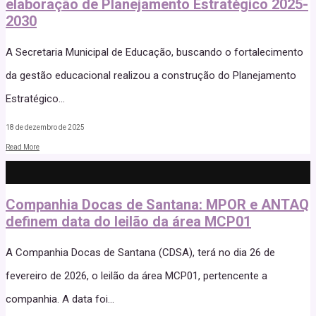
elaboração de Planejamento Estratégico 2025-
2030
A Secretaria Municipal de Educação, buscando o fortalecimento
da gestão educacional realizou a construção do Planejamento
Estratégico
...
18 de dezembro de 2025
Read More
Companhia Docas de Santana: MPOR e ANTAQ
definem data do leilão da área MCP01
A Companhia Docas de Santana (CDSA), terá no dia 26 de
fevereiro de 2026, o leilão da área MCP01, pertencente a
companhia. A data foi
...