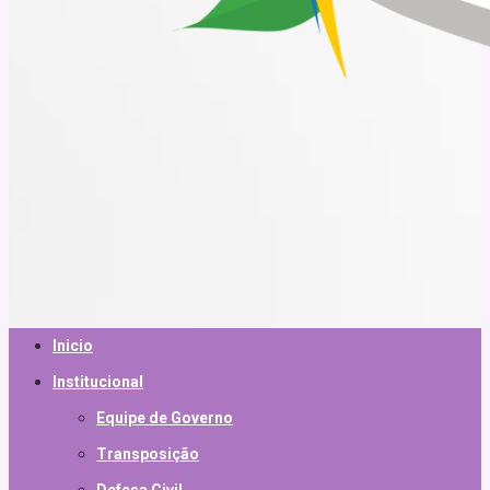
Inicio
Institucional
Equipe de Governo
Transposição