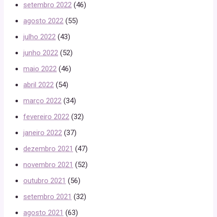
setembro 2022
(46)
agosto 2022
(55)
julho 2022
(43)
junho 2022
(52)
maio 2022
(46)
abril 2022
(54)
março 2022
(34)
fevereiro 2022
(32)
janeiro 2022
(37)
dezembro 2021
(47)
novembro 2021
(52)
outubro 2021
(56)
setembro 2021
(32)
agosto 2021
(63)