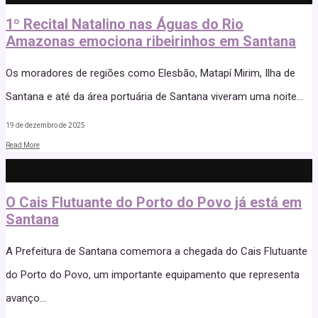
1º Recital Natalino nas Águas do Rio
Amazonas emociona ribeirinhos em Santana
Os moradores de regiões como Elesbão, Matapí Mirim, Ilha de
Santana e até da área portuária de Santana viveram uma noite
...
19 de dezembro de 2025
Read More
O Cais Flutuante do Porto do Povo já está em
Santana
A Prefeitura de Santana comemora a chegada do Cais Flutuante
do Porto do Povo, um importante equipamento que representa
avanço
...