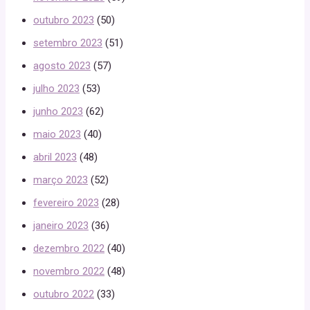
outubro 2023
(50)
setembro 2023
(51)
agosto 2023
(57)
julho 2023
(53)
junho 2023
(62)
maio 2023
(40)
abril 2023
(48)
março 2023
(52)
fevereiro 2023
(28)
janeiro 2023
(36)
dezembro 2022
(40)
novembro 2022
(48)
outubro 2022
(33)