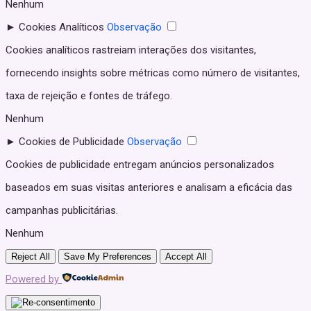
Nenhum
►
Cookies Analíticos
Observação
Cookies analíticos rastreiam interações dos visitantes,
fornecendo insights sobre métricas como número de visitantes,
taxa de rejeição e fontes de tráfego.
Nenhum
►
Cookies de Publicidade
Observação
Cookies de publicidade entregam anúncios personalizados
baseados em suas visitas anteriores e analisam a eficácia das
campanhas publicitárias.
Nenhum
Reject All
Save My Preferences
Accept All
Powered by