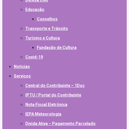
Defesa Civil
Educação
Conselhos
Transporte e Trânsito
Turismo e Cultura
Fundação de Cultura
Covid-19
Notícias
Serviços
Central do Contribuinte – 1Doc
IPTU / Portal do Contribuinte
Nota Fiscal Eletrônica
IEPA Meteorologia
Divida Ativa – Pagamento Parcelado