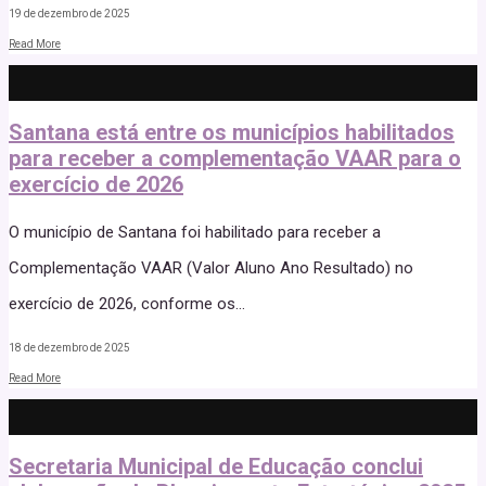
19 de dezembro de 2025
Read More
Santana está entre os municípios habilitados
para receber a complementação VAAR para o
exercício de 2026
O município de Santana foi habilitado para receber a
Complementação VAAR (Valor Aluno Ano Resultado) no
exercício de 2026, conforme os
...
18 de dezembro de 2025
Read More
Secretaria Municipal de Educação conclui