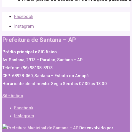
Facebook
Instagram
Prefeitura de Santana – AP
Prédio principal e SIC físico
Av. Santana, 2913 – Paraíso, Santana – AP
Telefone: (96) 98138-8973
CEP: 68928-060, Santana – Estado do Amapá
Horário de atendimento: Seg a Sex das 07:30 as 13:30
Site Antigo
Facebook
Instagram
Desenvolvido por