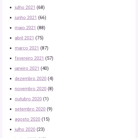
julho 2021
(68)
junho 2021
(66)
maio 2021
(88)
abril 2021
(75)
março 2021
(87)
fevereiro 2021
(57)
janeiro 2021
(40)
dezembro 2020
(4)
novembro 2020
(8)
outubro 2020
(1)
setembro 2020
(9)
agosto 2020
(15)
julho 2020
(23)