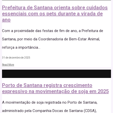
Prefeitura de Santana orienta sobre cuidados
essenciais com os pets durante a virada de
ano
Com a proximidade das festas de fim de ano, a Prefeitura de
Santana, por meio da Coordenadoria de Bem-Estar Animal,
reforça a importância
...
31 de dezembro de 2025
Read More
Porto de Santana registra crescimento
expressivo na movimentação de soja em 2025
A movimentação de soja registrada no Porto de Santana,
administrado pela Companhia Docas de Santana (CDSA),