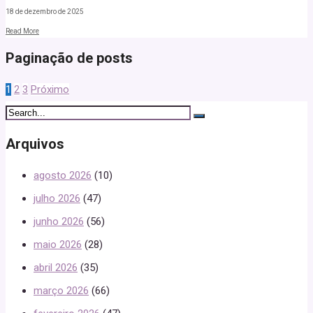
18 de dezembro de 2025
Read More
Paginação de posts
1
2
3
Próximo
Arquivos
agosto 2026
(10)
julho 2026
(47)
junho 2026
(56)
maio 2026
(28)
abril 2026
(35)
março 2026
(66)