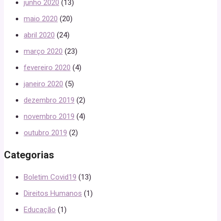
junho 2020
(13)
maio 2020
(20)
abril 2020
(24)
março 2020
(23)
fevereiro 2020
(4)
janeiro 2020
(5)
dezembro 2019
(2)
novembro 2019
(4)
outubro 2019
(2)
Categorias
Boletim Covid19
(13)
Direitos Humanos
(1)
Educação
(1)