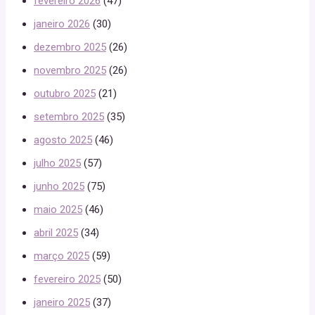
fevereiro 2026
(47)
janeiro 2026
(30)
dezembro 2025
(26)
novembro 2025
(26)
outubro 2025
(21)
setembro 2025
(35)
agosto 2025
(46)
julho 2025
(57)
junho 2025
(75)
maio 2025
(46)
abril 2025
(34)
março 2025
(59)
fevereiro 2025
(50)
janeiro 2025
(37)