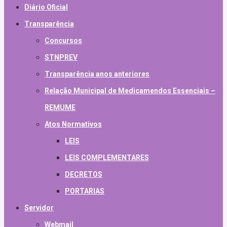
Diário Oficial
Transparência
Concursos
STNPREV
Transparência anos anteriores
Relação Municipal de Medicamendos Essenciais –
REMUME
Atos Normativos
LEIS
LEIS COMPLEMENTARES
DECRETOS
PORTARIAS
Servidor
Webmail