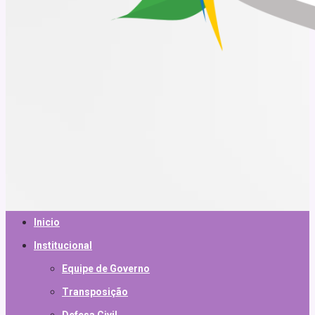
Inicio
Institucional
Equipe de Governo
Transposição