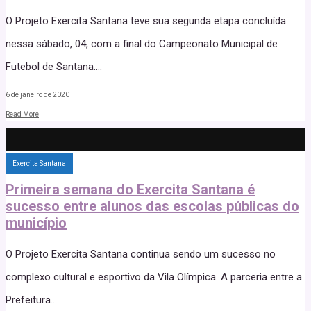
O Projeto Exercita Santana teve sua segunda etapa concluída
nessa sábado, 04, com a final do Campeonato Municipal de
Futebol de Santana.
...
6 de janeiro de 2020
Read More
Exercita Santana
Primeira semana do Exercita Santana é
sucesso entre alunos das escolas públicas do
município
O Projeto Exercita Santana continua sendo um sucesso no
complexo cultural e esportivo da Vila Olímpica. A parceria entre a
Prefeitura
...