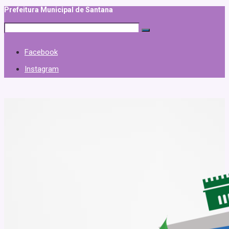
Prefeitura Municipal de Santana
Facebook
Instagram