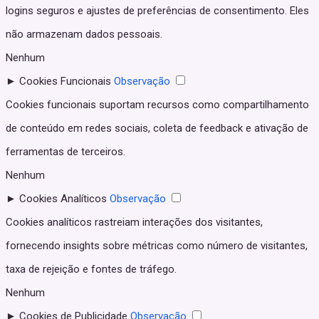
logins seguros e ajustes de preferências de consentimento. Eles
não armazenam dados pessoais.
Nenhum
►
Cookies Funcionais
Observação
Cookies funcionais suportam recursos como compartilhamento
de conteúdo em redes sociais, coleta de feedback e ativação de
ferramentas de terceiros.
Nenhum
►
Cookies Analíticos
Observação
Cookies analíticos rastreiam interações dos visitantes,
fornecendo insights sobre métricas como número de visitantes,
taxa de rejeição e fontes de tráfego.
Nenhum
►
Cookies de Publicidade
Observação