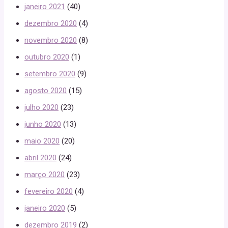
janeiro 2021
(40)
dezembro 2020
(4)
novembro 2020
(8)
outubro 2020
(1)
setembro 2020
(9)
agosto 2020
(15)
julho 2020
(23)
junho 2020
(13)
maio 2020
(20)
abril 2020
(24)
março 2020
(23)
fevereiro 2020
(4)
janeiro 2020
(5)
dezembro 2019
(2)