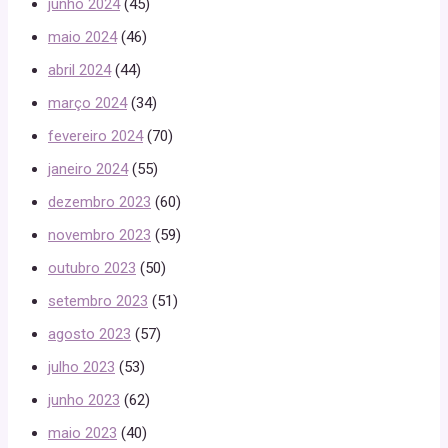
junho 2024
(45)
maio 2024
(46)
abril 2024
(44)
março 2024
(34)
fevereiro 2024
(70)
janeiro 2024
(55)
dezembro 2023
(60)
novembro 2023
(59)
outubro 2023
(50)
setembro 2023
(51)
agosto 2023
(57)
julho 2023
(53)
junho 2023
(62)
maio 2023
(40)