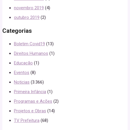
novembro 2019
(4)
outubro 2019
(2)
Categorias
Boletim Covid19
(13)
Direitos Humanos
(1)
Educação
(1)
Eventos
(8)
Noticias
(3.366)
Primeira Infância
(1)
Programas e Ações
(2)
Projetos e Obras
(14)
TV Prefeitura
(68)