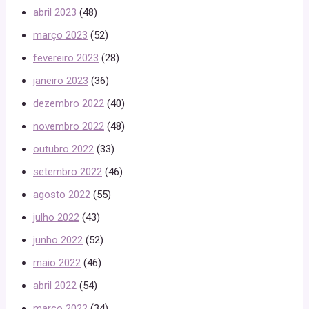
abril 2023
(48)
março 2023
(52)
fevereiro 2023
(28)
janeiro 2023
(36)
dezembro 2022
(40)
novembro 2022
(48)
outubro 2022
(33)
setembro 2022
(46)
agosto 2022
(55)
julho 2022
(43)
junho 2022
(52)
maio 2022
(46)
abril 2022
(54)
março 2022
(34)