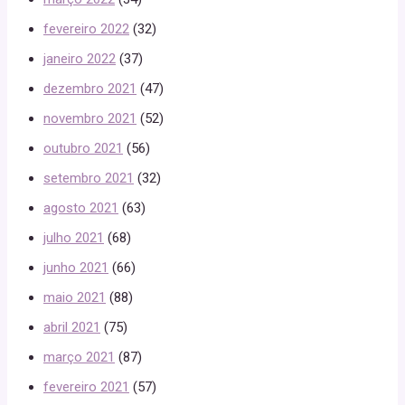
fevereiro 2022
(32)
janeiro 2022
(37)
dezembro 2021
(47)
novembro 2021
(52)
outubro 2021
(56)
setembro 2021
(32)
agosto 2021
(63)
julho 2021
(68)
junho 2021
(66)
maio 2021
(88)
abril 2021
(75)
março 2021
(87)
fevereiro 2021
(57)