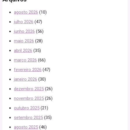
agosto 2026
(10)
julho 2026
(47)
junho 2026
(56)
maio 2026
(28)
abril 2026
(35)
março 2026
(66)
fevereiro 2026
(47)
janeiro 2026
(30)
dezembro 2025
(26)
novembro 2025
(26)
outubro 2025
(21)
setembro 2025
(35)
agosto 2025
(46)