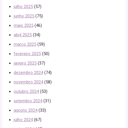
julho 2025
(57)
junho 2025
(75)
maio 2025
(46)
abril 2025
(34)
março 2025
(59)
fevereiro 2025
(50)
janeiro 2025
(37)
dezembro 2024
(74)
novembro 2024
(58)
outubro 2024
(53)
setembro 2024
(31)
agosto 2024
(33)
julho 2024
(67)