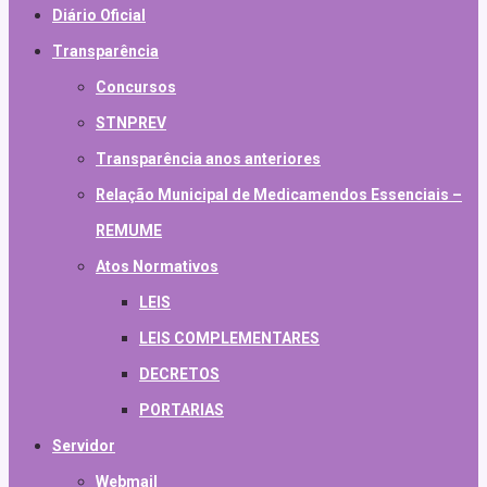
Diário Oficial
Transparência
Concursos
STNPREV
Transparência anos anteriores
Relação Municipal de Medicamendos Essenciais –
REMUME
Atos Normativos
LEIS
LEIS COMPLEMENTARES
DECRETOS
PORTARIAS
Servidor
Webmail