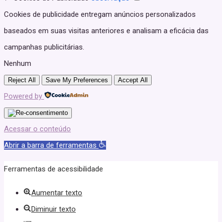
Cookies de publicidade entregam anúncios personalizados
baseados em suas visitas anteriores e analisam a eficácia das
campanhas publicitárias.
Nenhum
Reject All
Save My Preferences
Accept All
Powered by
Acessar o conteúdo
Abrir a barra de ferramentas
Ferramentas de acessibilidade
Aumentar texto
Diminuir texto