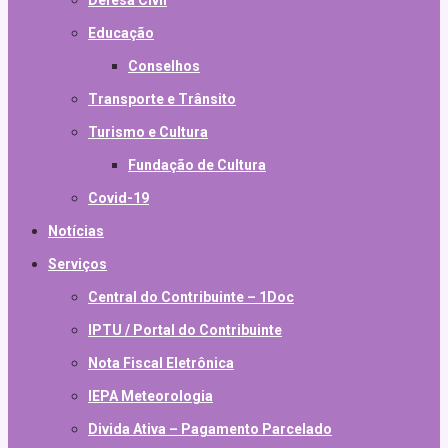
Defesa Civil
Educação
Conselhos
Transporte e Trânsito
Turismo e Cultura
Fundação de Cultura
Covid-19
Notícias
Serviços
Central do Contribuinte – 1Doc
IPTU / Portal do Contribuinte
Nota Fiscal Eletrônica
IEPA Meteorologia
Divida Ativa – Pagamento Parcelado