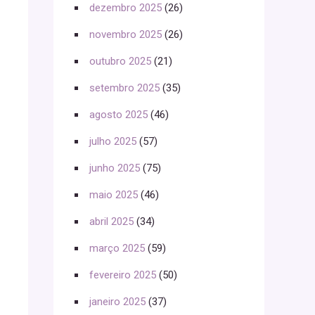
dezembro 2025
(26)
novembro 2025
(26)
outubro 2025
(21)
setembro 2025
(35)
agosto 2025
(46)
julho 2025
(57)
junho 2025
(75)
maio 2025
(46)
abril 2025
(34)
março 2025
(59)
fevereiro 2025
(50)
janeiro 2025
(37)