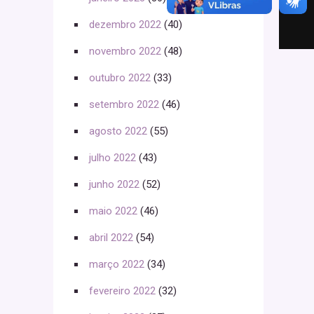
dezembro 2022
(40)
novembro 2022
(48)
outubro 2022
(33)
setembro 2022
(46)
agosto 2022
(55)
julho 2022
(43)
junho 2022
(52)
maio 2022
(46)
abril 2022
(54)
março 2022
(34)
fevereiro 2022
(32)