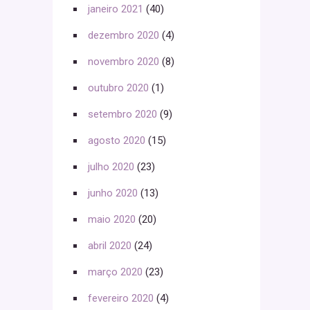
janeiro 2021
(40)
dezembro 2020
(4)
novembro 2020
(8)
outubro 2020
(1)
setembro 2020
(9)
agosto 2020
(15)
julho 2020
(23)
junho 2020
(13)
maio 2020
(20)
abril 2020
(24)
março 2020
(23)
fevereiro 2020
(4)