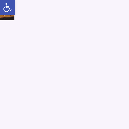
Abrir a barra de ferramentas