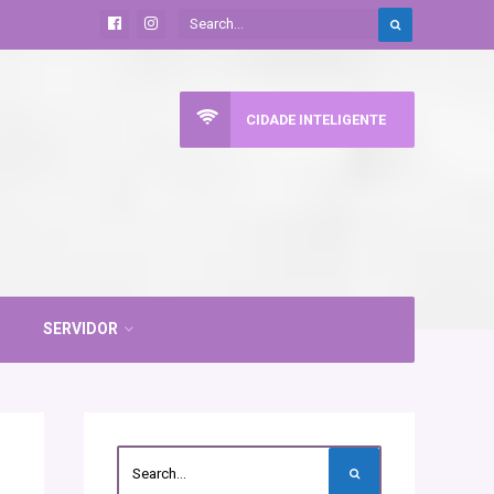
CIDADE INTELIGENTE
SERVIDOR