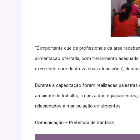
“É importante que os profissionais da área receba
alimentação ofertada, com treinamento adequado 
exercendo com destreza suas atribuições”, destaca 
Durante a capacitação foram realizadas palestras
ambiente de trabalho, limpeza dos equipamentos, 
relacionados à manipulação de alimentos.
Comunicação – Prefeitura de Santana