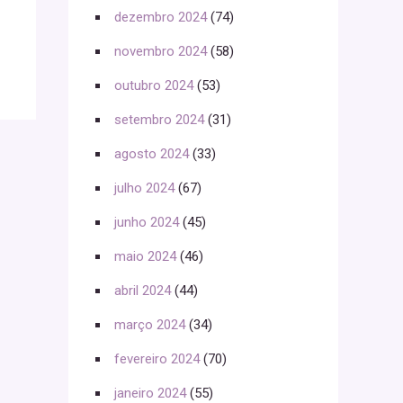
dezembro 2024
(74)
novembro 2024
(58)
outubro 2024
(53)
setembro 2024
(31)
agosto 2024
(33)
julho 2024
(67)
junho 2024
(45)
maio 2024
(46)
abril 2024
(44)
março 2024
(34)
fevereiro 2024
(70)
janeiro 2024
(55)