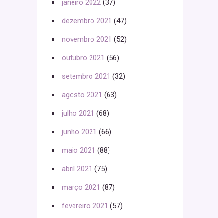
janeiro 2022
(37)
dezembro 2021
(47)
novembro 2021
(52)
outubro 2021
(56)
setembro 2021
(32)
agosto 2021
(63)
julho 2021
(68)
junho 2021
(66)
maio 2021
(88)
abril 2021
(75)
março 2021
(87)
fevereiro 2021
(57)