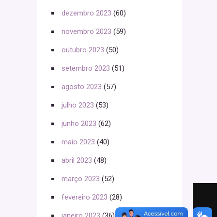
dezembro 2023
(60)
novembro 2023
(59)
outubro 2023
(50)
setembro 2023
(51)
agosto 2023
(57)
julho 2023
(53)
junho 2023
(62)
maio 2023
(40)
abril 2023
(48)
março 2023
(52)
fevereiro 2023
(28)
janeiro 2023
(36)