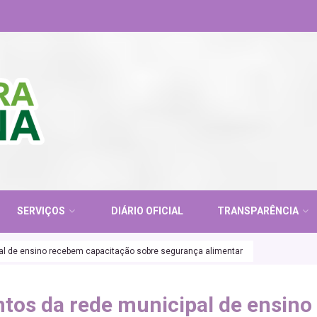
SERVIÇOS
DIÁRIO OFICIAL
TRANSPARÊNCIA
al de ensino recebem capacitação sobre segurança alimentar
tos da rede municipal de ensino