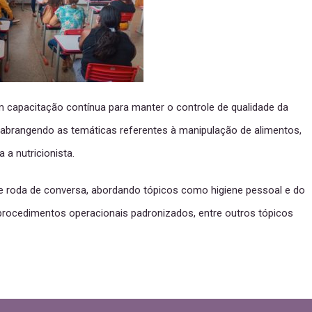
m capacitação contínua para manter o controle de qualidade da
abrangendo as temáticas referentes à manipulação de alimentos,
a nutricionista.
 e roda de conversa, abordando tópicos como higiene pessoal e do
procedimentos operacionais padronizados, entre outros tópicos