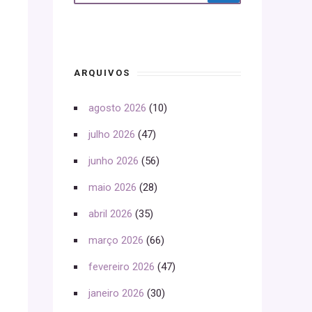
ARQUIVOS
agosto 2026
(10)
julho 2026
(47)
junho 2026
(56)
maio 2026
(28)
abril 2026
(35)
março 2026
(66)
fevereiro 2026
(47)
janeiro 2026
(30)