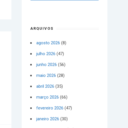
ARQUIVOS
agosto 2026
(8)
julho 2026
(47)
junho 2026
(56)
maio 2026
(28)
abril 2026
(35)
março 2026
(66)
fevereiro 2026
(47)
janeiro 2026
(30)