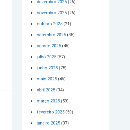
dezembro 2025
(26)
novembro 2025
(26)
outubro 2025
(21)
setembro 2025
(35)
agosto 2025
(46)
julho 2025
(57)
junho 2025
(75)
maio 2025
(46)
abril 2025
(34)
março 2025
(59)
fevereiro 2025
(50)
janeiro 2025
(37)