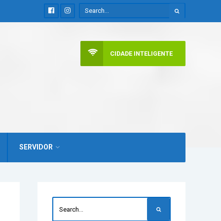
CIDADE INTELIGENTE
SERVIDOR