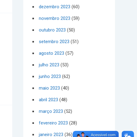
dezembro 2023
(60)
novembro 2023
(59)
outubro 2023
(50)
setembro 2023
(51)
agosto 2023
(57)
julho 2023
(53)
junho 2023
(62)
maio 2023
(40)
abril 2023
(48)
março 2023
(52)
fevereiro 2023
(28)
janeiro 2023
(36)