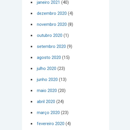
janeiro 2021
(40)
dezembro 2020
(4)
novembro 2020
(8)
outubro 2020
(1)
setembro 2020
(9)
agosto 2020
(15)
julho 2020
(23)
junho 2020
(13)
maio 2020
(20)
abril 2020
(24)
março 2020
(23)
fevereiro 2020
(4)