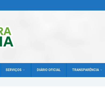
SERVIÇOS
DIÁRIO OFICIAL
TRANSPARÊNCIA