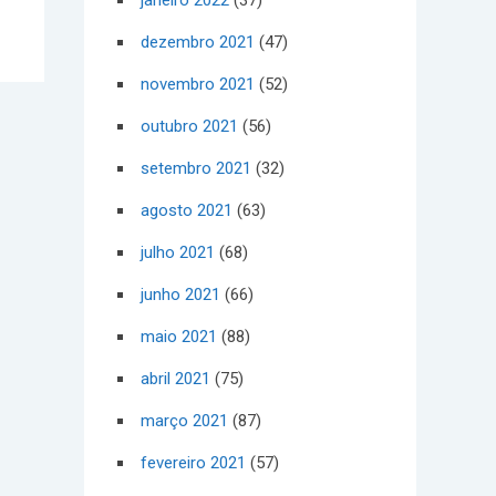
janeiro 2022
(37)
dezembro 2021
(47)
novembro 2021
(52)
outubro 2021
(56)
setembro 2021
(32)
agosto 2021
(63)
julho 2021
(68)
junho 2021
(66)
maio 2021
(88)
abril 2021
(75)
março 2021
(87)
fevereiro 2021
(57)