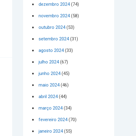
dezembro 2024
(74)
novembro 2024
(58)
outubro 2024
(53)
setembro 2024
(31)
agosto 2024
(33)
julho 2024
(67)
junho 2024
(45)
maio 2024
(46)
abril 2024
(44)
março 2024
(34)
fevereiro 2024
(70)
janeiro 2024
(55)