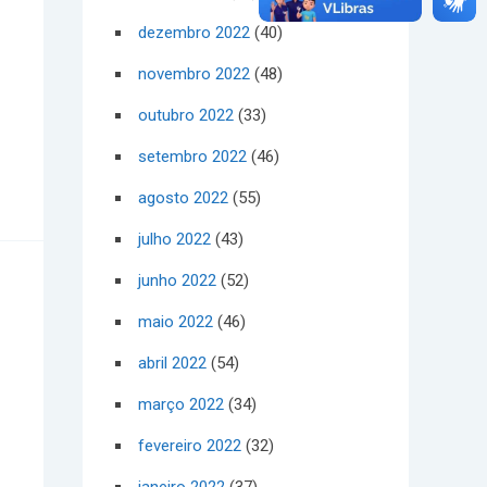
dezembro 2022
(40)
novembro 2022
(48)
outubro 2022
(33)
setembro 2022
(46)
agosto 2022
(55)
julho 2022
(43)
junho 2022
(52)
maio 2022
(46)
abril 2022
(54)
março 2022
(34)
fevereiro 2022
(32)