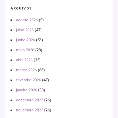
ARQUIVOS
agosto 2026
(9)
julho 2026
(47)
junho 2026
(56)
maio 2026
(28)
abril 2026
(35)
março 2026
(66)
fevereiro 2026
(47)
janeiro 2026
(30)
dezembro 2025
(26)
novembro 2025
(26)