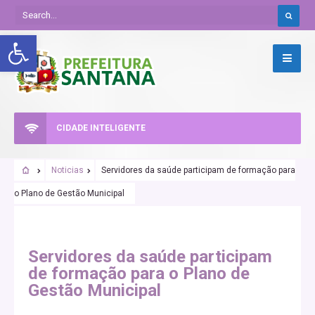
Abrir a barra de ferramentas
CIDADE INTELIGENTE
Noticias
Servidores da saúde participam de formação para
o Plano de Gestão Municipal
SAÚDE
Servidores da saúde participam
de formação para o Plano de
Gestão Municipal