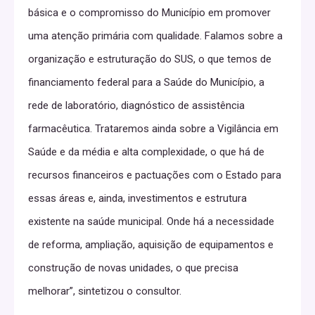
básica e o compromisso do Município em promover
uma atenção primária com qualidade. Falamos sobre a
organização e estruturação do SUS, o que temos de
financiamento federal para a Saúde do Município, a
rede de laboratório, diagnóstico de assistência
farmacêutica. Trataremos ainda sobre a Vigilância em
Saúde e da média e alta complexidade, o que há de
recursos financeiros e pactuações com o Estado para
essas áreas e, ainda, investimentos e estrutura
existente na saúde municipal. Onde há a necessidade
de reforma, ampliação, aquisição de equipamentos e
construção de novas unidades, o que precisa
melhorar”, sintetizou o consultor.