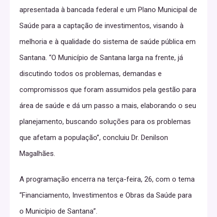
apresentada à bancada federal e um Plano Municipal de
Saúde para a captação de investimentos, visando à
melhoria e à qualidade do sistema de saúde pública em
Santana. “O Município de Santana larga na frente, já
discutindo todos os problemas, demandas e
compromissos que foram assumidos pela gestão para
área de saúde e dá um passo a mais, elaborando o seu
planejamento, buscando soluções para os problemas
que afetam a população”, concluiu Dr. Denilson
Magalhães.
A programação encerra na terça-feira, 26, com o tema
“Financiamento, Investimentos e Obras da Saúde para
o Município de Santana”.