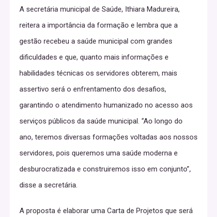
A secretária municipal de Saúde, Ithiara Madureira,
reitera a importância da formação e lembra que a
gestão recebeu a saúde municipal com grandes
dificuldades e que, quanto mais informações e
habilidades técnicas os servidores obterem, mais
assertivo será o enfrentamento dos desafios,
garantindo o atendimento humanizado no acesso aos
serviços públicos da saúde municipal. “Ao longo do
ano, teremos diversas formações voltadas aos nossos
servidores, pois queremos uma saúde moderna e
desburocratizada e construiremos isso em conjunto”,
disse a secretária.
A proposta é elaborar uma Carta de Projetos que será