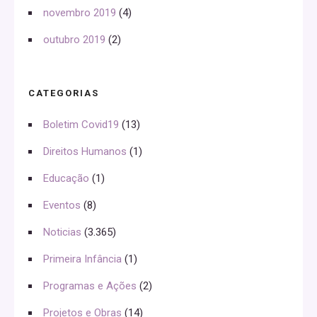
novembro 2019
(4)
outubro 2019
(2)
CATEGORIAS
Boletim Covid19
(13)
Direitos Humanos
(1)
Educação
(1)
Eventos
(8)
Noticias
(3.365)
Primeira Infância
(1)
Programas e Ações
(2)
Projetos e Obras
(14)