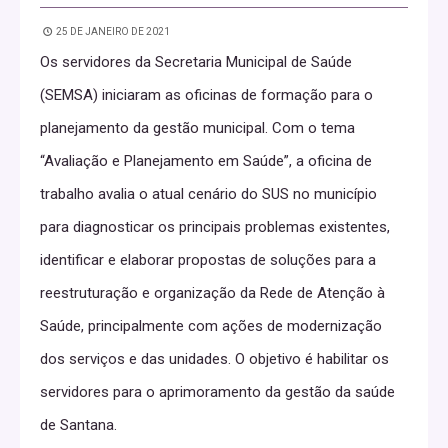
25 DE JANEIRO DE 2021
Os servidores da Secretaria Municipal de Saúde
(SEMSA) iniciaram as oficinas de formação para o
planejamento da gestão municipal. Com o tema
“Avaliação e Planejamento em Saúde”, a oficina de
trabalho avalia o atual cenário do SUS no município
para diagnosticar os principais problemas existentes,
identificar e elaborar propostas de soluções para a
reestruturação e organização da Rede de Atenção à
Saúde, principalmente com ações de modernização
dos serviços e das unidades. O objetivo é habilitar os
servidores para o aprimoramento da gestão da saúde
de Santana.