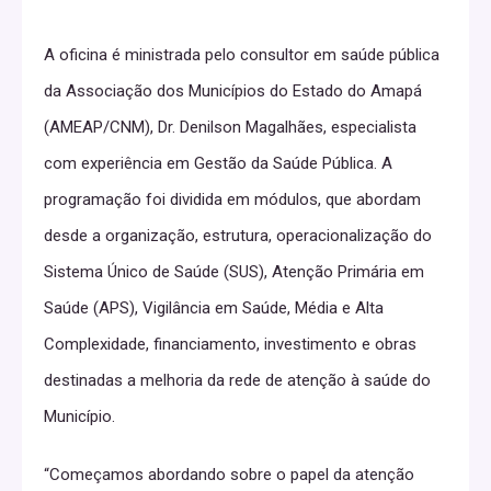
A oficina é ministrada pelo consultor em saúde pública
da Associação dos Municípios do Estado do Amapá
(AMEAP/CNM), Dr. Denilson Magalhães, especialista
com experiência em Gestão da Saúde Pública. A
programação foi dividida em módulos, que abordam
desde a organização, estrutura, operacionalização do
Sistema Único de Saúde (SUS), Atenção Primária em
Saúde (APS), Vigilância em Saúde, Média e Alta
Complexidade, financiamento, investimento e obras
destinadas a melhoria da rede de atenção à saúde do
Município.
“Começamos abordando sobre o papel da atenção