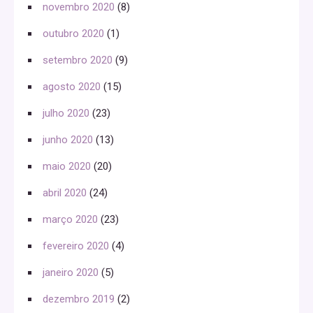
novembro 2020
(8)
outubro 2020
(1)
setembro 2020
(9)
agosto 2020
(15)
julho 2020
(23)
junho 2020
(13)
maio 2020
(20)
abril 2020
(24)
março 2020
(23)
fevereiro 2020
(4)
janeiro 2020
(5)
dezembro 2019
(2)