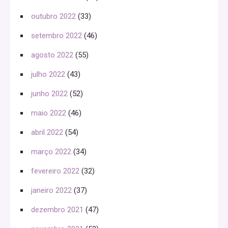
outubro 2022
(33)
setembro 2022
(46)
agosto 2022
(55)
julho 2022
(43)
junho 2022
(52)
maio 2022
(46)
abril 2022
(54)
março 2022
(34)
fevereiro 2022
(32)
janeiro 2022
(37)
dezembro 2021
(47)