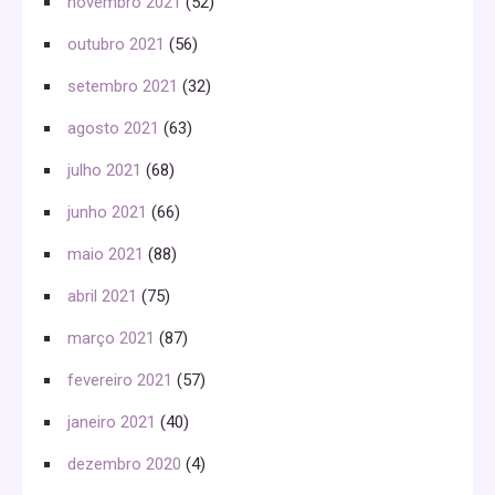
novembro 2021
(52)
outubro 2021
(56)
setembro 2021
(32)
agosto 2021
(63)
julho 2021
(68)
junho 2021
(66)
maio 2021
(88)
abril 2021
(75)
março 2021
(87)
fevereiro 2021
(57)
janeiro 2021
(40)
dezembro 2020
(4)