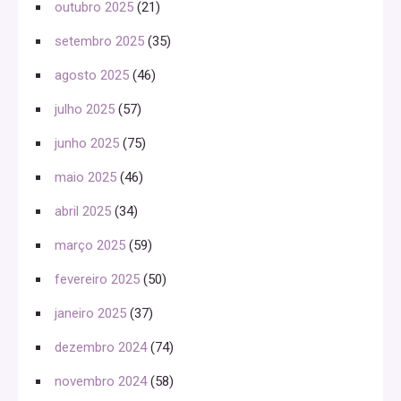
outubro 2025
(21)
setembro 2025
(35)
agosto 2025
(46)
julho 2025
(57)
junho 2025
(75)
maio 2025
(46)
abril 2025
(34)
março 2025
(59)
fevereiro 2025
(50)
janeiro 2025
(37)
dezembro 2024
(74)
novembro 2024
(58)