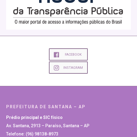
FACEBOOK
INSTAGRAM
PREFEITURA DE SANTANA – AP
Prédio principal e SIC físico
Av. Santana, 2913 – Paraíso, Santana – AP
Telefone: (96) 98138-8973