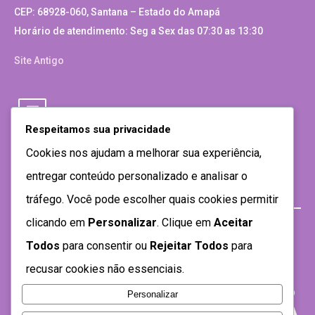
CEP: 68928-060, Santana – Estado do Amapá
Horário de atendimento: Seg a Sex das 07:30 as 13:30
Site Antigo
Respeitamos sua privacidade
Cookies nos ajudam a melhorar sua experiência,
entregar conteúdo personalizado e analisar o
tráfego. Você pode escolher quais cookies permitir
clicando em
Personalizar
. Clique em
Aceitar
Todos
para consentir ou
Rejeitar Todos
para
recusar cookies não essenciais.
Personalizar