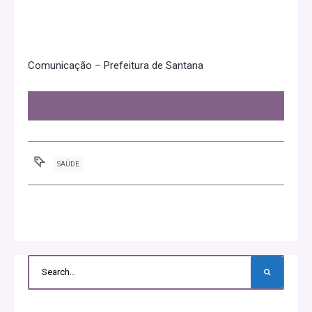
Comunicação – Prefeitura de Santana
SAÚDE