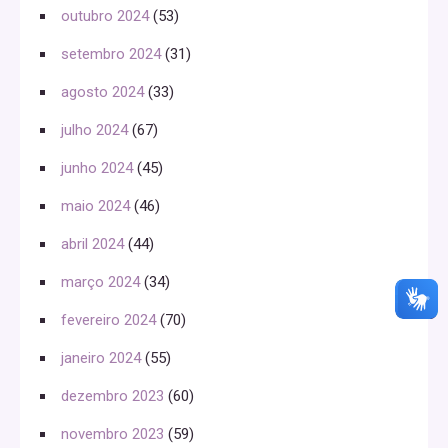
outubro 2024
(53)
setembro 2024
(31)
agosto 2024
(33)
julho 2024
(67)
junho 2024
(45)
maio 2024
(46)
abril 2024
(44)
março 2024
(34)
fevereiro 2024
(70)
janeiro 2024
(55)
dezembro 2023
(60)
novembro 2023
(59)