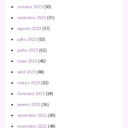
outubro 2023
(50)
setembro 2023
(51)
agosto 2023
(57)
julho 2023
(53)
junho 2023
(62)
maio 2023
(40)
abril 2023
(48)
março 2023
(52)
fevereiro 2023
(28)
janeiro 2023
(36)
dezembro 2022
(40)
novembro 2022
(48)