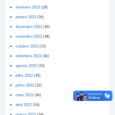
fevereiro 2023
(28)
janeiro 2023
(36)
dezembro 2022
(40)
novembro 2022
(48)
outubro 2022
(33)
setembro 2022
(46)
agosto 2022
(55)
julho 2022
(43)
junho 2022
(52)
maio 2022
(46)
abril 2022
(54)
março 2022
(34)