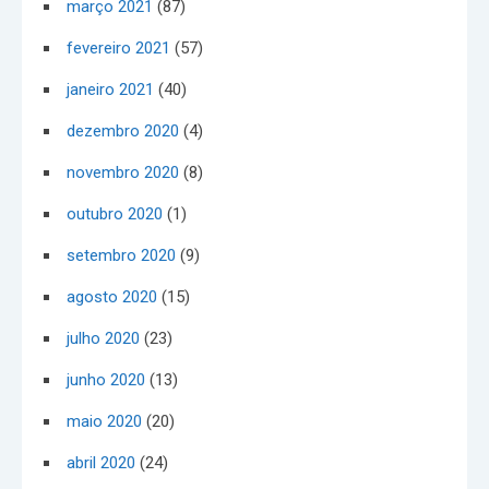
março 2021
(87)
fevereiro 2021
(57)
janeiro 2021
(40)
dezembro 2020
(4)
novembro 2020
(8)
outubro 2020
(1)
setembro 2020
(9)
agosto 2020
(15)
julho 2020
(23)
junho 2020
(13)
maio 2020
(20)
abril 2020
(24)