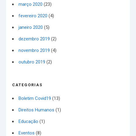
março 2020
(23)
fevereiro 2020
(4)
janeiro 2020
(5)
dezembro 2019
(2)
novembro 2019
(4)
outubro 2019
(2)
CATEGORIAS
Boletim Covid19
(13)
Direitos Humanos
(1)
Educação
(1)
Eventos
(8)