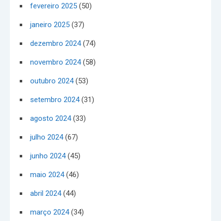
fevereiro 2025
(50)
janeiro 2025
(37)
dezembro 2024
(74)
novembro 2024
(58)
outubro 2024
(53)
setembro 2024
(31)
agosto 2024
(33)
julho 2024
(67)
junho 2024
(45)
maio 2024
(46)
abril 2024
(44)
março 2024
(34)