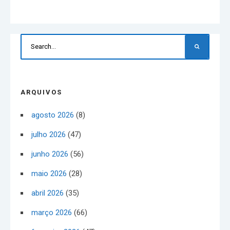
ARQUIVOS
agosto 2026
(8)
julho 2026
(47)
junho 2026
(56)
maio 2026
(28)
abril 2026
(35)
março 2026
(66)