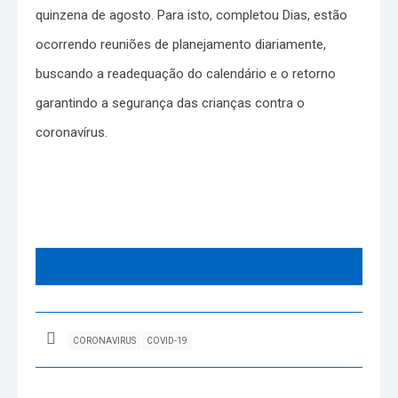
quinzena de agosto. Para isto, completou Dias, estão
ocorrendo reuniões de planejamento diariamente,
buscando a readequação do calendário e o retorno
garantindo a segurança das crianças contra o
coronavírus.
CORONAVIRUS
COVID-19