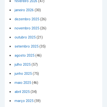
fevereiro 2026
(47)
janeiro 2026
(30)
dezembro 2025
(26)
novembro 2025
(26)
outubro 2025
(21)
setembro 2025
(35)
agosto 2025
(46)
julho 2025
(57)
junho 2025
(75)
maio 2025
(46)
abril 2025
(34)
março 2025
(59)