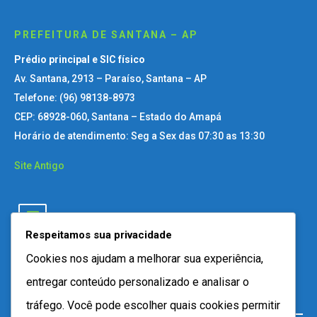
PREFEITURA DE SANTANA – AP
Prédio principal e SIC físico
Av. Santana, 2913 – Paraíso, Santana – AP
Telefone: (96) 98138-8973
CEP: 68928-060, Santana – Estado do Amapá
Horário de atendimento: Seg a Sex das 07:30 as 13:30
Site Antigo
Respeitamos sua privacidade
Cookies nos ajudam a melhorar sua experiência,
entregar conteúdo personalizado e analisar o
tráfego. Você pode escolher quais cookies permitir