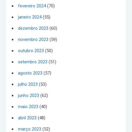
fevereiro 2024
(70)
janeiro 2024
(55)
dezembro 2023
(60)
novembro 2023
(59)
outubro 2023
(50)
setembro 2023
(51)
agosto 2023
(57)
julho 2023
(53)
junho 2023
(62)
maio 2023
(40)
abril 2023
(48)
março 2023
(52)