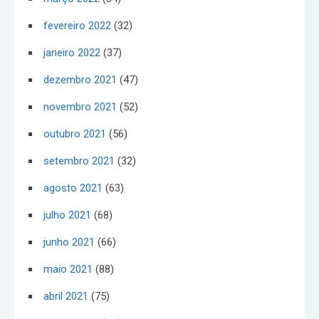
fevereiro 2022
(32)
janeiro 2022
(37)
dezembro 2021
(47)
novembro 2021
(52)
outubro 2021
(56)
setembro 2021
(32)
agosto 2021
(63)
julho 2021
(68)
junho 2021
(66)
maio 2021
(88)
abril 2021
(75)