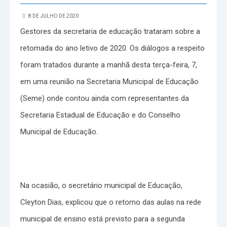
8 DE JULHO DE 2020
Gestores da secretaria de educação trataram sobre a
retomada do ano letivo de 2020. Os diálogos a respeito
foram tratados durante a manhã desta terça-feira, 7,
em uma reunião na Secretaria Municipal de Educação
(Seme) onde contou ainda com representantes da
Secretaria Estadual de Educação e do Conselho
Municipal de Educação.
Na ocasião, o secretário municipal de Educação,
Cleyton Dias, explicou que o retorno das aulas na rede
municipal de ensino está previsto para a segunda