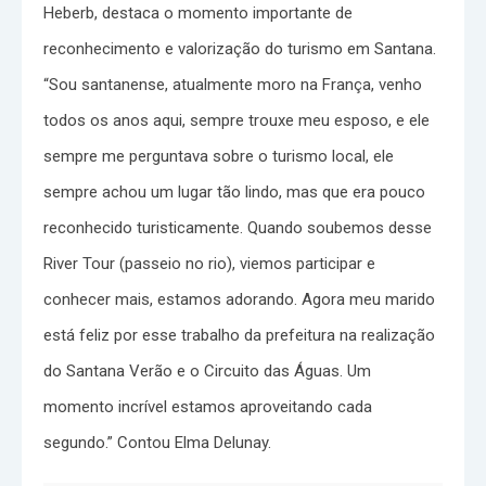
Heberb, destaca o momento importante de
reconhecimento e valorização do turismo em Santana.
“Sou santanense, atualmente moro na França, venho
todos os anos aqui, sempre trouxe meu esposo, e ele
sempre me perguntava sobre o turismo local, ele
sempre achou um lugar tão lindo, mas que era pouco
reconhecido turisticamente. Quando soubemos desse
River Tour (passeio no rio), viemos participar e
conhecer mais, estamos adorando. Agora meu marido
está feliz por esse trabalho da prefeitura na realização
do Santana Verão e o Circuito das Águas. Um
momento incrível estamos aproveitando cada
segundo.” Contou Elma Delunay.