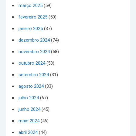
março 2025
(59)
fevereiro 2025
(50)
janeiro 2025
(37)
dezembro 2024
(74)
novembro 2024
(58)
outubro 2024
(53)
setembro 2024
(31)
agosto 2024
(33)
julho 2024
(67)
junho 2024
(45)
maio 2024
(46)
abril 2024
(44)