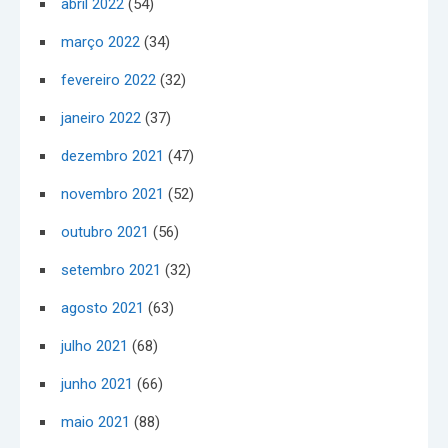
abril 2022
(54)
março 2022
(34)
fevereiro 2022
(32)
janeiro 2022
(37)
dezembro 2021
(47)
novembro 2021
(52)
outubro 2021
(56)
setembro 2021
(32)
agosto 2021
(63)
julho 2021
(68)
junho 2021
(66)
maio 2021
(88)