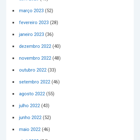
março 2023
(52)
fevereiro 2023
(28)
janeiro 2023
(36)
dezembro 2022
(40)
novembro 2022
(48)
outubro 2022
(33)
setembro 2022
(46)
agosto 2022
(55)
julho 2022
(43)
junho 2022
(52)
maio 2022
(46)