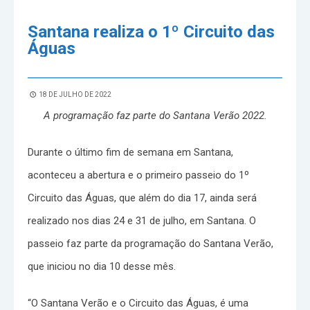
Santana realiza o 1º Circuito das
Águas
18 DE JULHO DE 2022
A programação faz parte do Santana Verão 2022.
Durante o último fim de semana em Santana,
aconteceu a abertura e o primeiro passeio do 1º
Circuito das Águas, que além do dia 17, ainda será
realizado nos dias 24 e 31 de julho, em Santana. O
passeio faz parte da programação do Santana Verão,
que iniciou no dia 10 desse mês.
“O Santana Verão e o Circuito das Águas, é uma