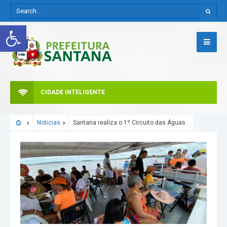
Abrir a barra de ferramentas
CIDADE INTELIGENTE
Noticias
Santana realiza o 1º Circuito das Águas