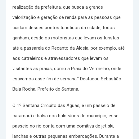
realização da prefeitura, que busca a grande
valorização e geração de renda para as pessoas que
cuidam desses pontos turísticos da cidade, todos
ganham, desde os motoristas que levam os turistas
até a passarela do Recanto da Aldeia, por exemplo, até
aos catraieiros e atravessadores que levam os
visitantes as praias, como a Praia do Vermelho, onde
estivemos esse fim de semana.” Destacou Sebastião
Bala Rocha, Prefeito de Santana.
O 1º Santana Circuito das Águas, é um passeio de
catamarã e balsa nos balneários do município, esse
passeio no rio conta com uma comitiva de jet ski,
lanchas e outras pequenas embarcações. Durante a