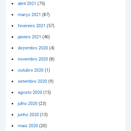
abril 2021
(75)
março 2021
(87)
fevereiro 2021
(57)
janeiro 2021
(40)
dezembro 2020
(4)
novembro 2020
(8)
outubro 2020
(1)
setembro 2020
(9)
agosto 2020
(15)
julho 2020
(23)
junho 2020
(13)
maio 2020
(20)