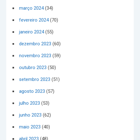
março 2024
(34)
fevereiro 2024
(70)
janeiro 2024
(55)
dezembro 2023
(60)
novembro 2023
(59)
outubro 2023
(50)
setembro 2023
(51)
agosto 2023
(57)
julho 2023
(53)
junho 2023
(62)
maio 2023
(40)
abril 2023
(48)