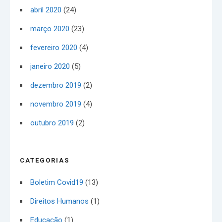
abril 2020
(24)
março 2020
(23)
fevereiro 2020
(4)
janeiro 2020
(5)
dezembro 2019
(2)
novembro 2019
(4)
outubro 2019
(2)
CATEGORIAS
Boletim Covid19
(13)
Direitos Humanos
(1)
Educação
(1)