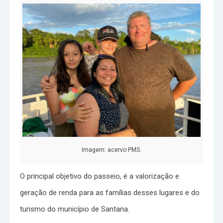
Imagem: acervo PMS.
O principal objetivo do passeio, é a valorização e
geração de renda para as famílias desses lugares e do
turismo do município de Santana.