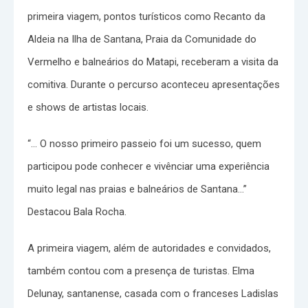
primeira viagem, pontos turísticos como Recanto da
Aldeia na Ilha de Santana, Praia da Comunidade do
Vermelho e balneários do Matapi, receberam a visita da
comitiva. Durante o percurso aconteceu apresentações
e shows de artistas locais.
“… O nosso primeiro passeio foi um sucesso, quem
participou pode conhecer e vivênciar uma experiência
muito legal nas praias e balneários de Santana…”
Destacou Bala Rocha.
A primeira viagem, além de autoridades e convidados,
também contou com a presença de turistas. Elma
Delunay, santanense, casada com o franceses Ladislas