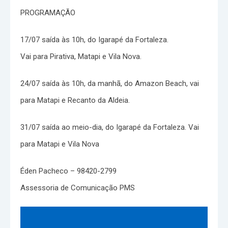
PROGRAMAÇÃO
17/07 saída às 10h, do Igarapé da Fortaleza.
Vai para Pirativa, Matapi e Vila Nova.
24/07 saída às 10h, da manhã, do Amazon Beach, vai
para Matapi e Recanto da Aldeia.
31/07 saída ao meio-dia, do Igarapé da Fortaleza. Vai
para Matapi e Vila Nova
Éden Pacheco – 98420-2799
Assessoria de Comunicação PMS