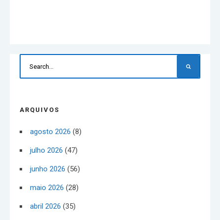
ARQUIVOS
agosto 2026
(8)
julho 2026
(47)
junho 2026
(56)
maio 2026
(28)
abril 2026
(35)