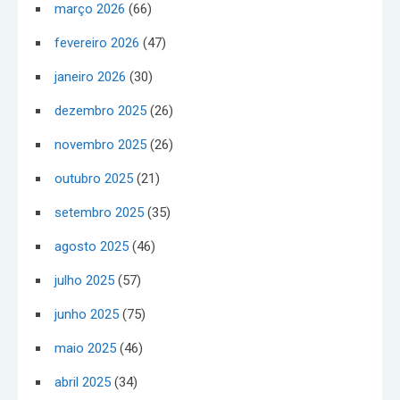
março 2026
(66)
fevereiro 2026
(47)
janeiro 2026
(30)
dezembro 2025
(26)
novembro 2025
(26)
outubro 2025
(21)
setembro 2025
(35)
agosto 2025
(46)
julho 2025
(57)
junho 2025
(75)
maio 2025
(46)
abril 2025
(34)