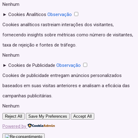
Nenhum
►
Cookies Analíticos
Observação
Cookies analíticos rastreiam interações dos visitantes,
fornecendo insights sobre métricas como número de visitantes,
taxa de rejeição e fontes de tráfego.
Nenhum
►
Cookies de Publicidade
Observação
Cookies de publicidade entregam anúncios personalizados
baseados em suas visitas anteriores e analisam a eficácia das
campanhas publicitárias.
Nenhum
Reject All
Save My Preferences
Accept All
Powered by