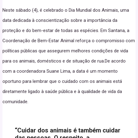
Neste sábado (4), é celebrado o Dia Mundial dos Animais, uma
data dedicada à conscientização sobre a importância da
proteção e do bem-estar de todas as espécies. Em Santana, a
Coordenação de Bem-Estar Animal reforça o compromisso com
políticas públicas que assegurem melhores condições de vida
para os animais, domésticos e de situação de rua.De acordo
com a coordenadora Suane Lima, a data é um momento
oportuno para lembrar que o cuidado com os animais está
diretamente ligado à saúde pública e à qualidade de vida da
comunidade.
“Cuidar dos animais é também cuidar
das pessoas. O respeito, a