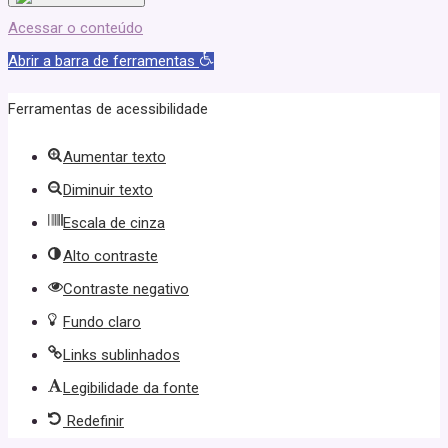
Acessar o conteúdo
Abrir a barra de ferramentas
Ferramentas de acessibilidade
Aumentar texto
Diminuir texto
Escala de cinza
Alto contraste
Contraste negativo
Fundo claro
Links sublinhados
Legibilidade da fonte
Redefinir