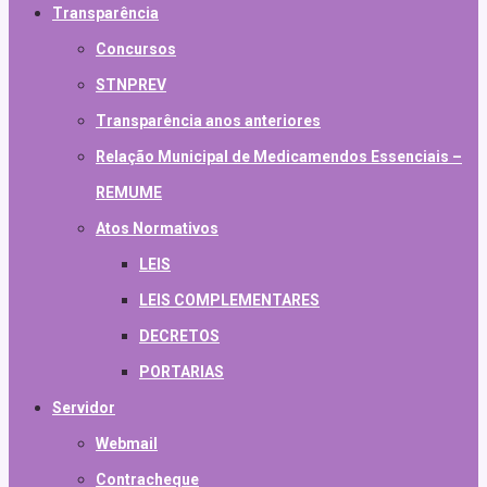
Transparência
Concursos
STNPREV
Transparência anos anteriores
Relação Municipal de Medicamendos Essenciais –
REMUME
Atos Normativos
LEIS
LEIS COMPLEMENTARES
DECRETOS
PORTARIAS
Servidor
Webmail
Contracheque