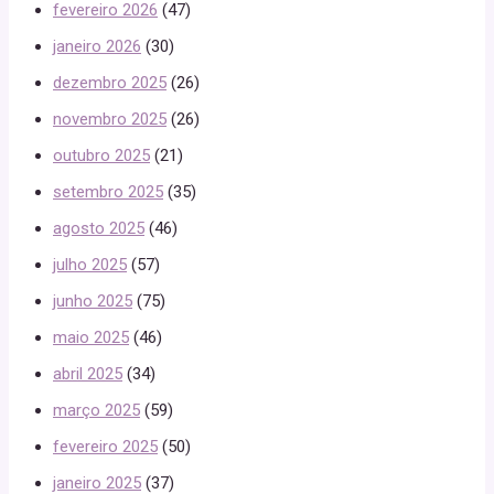
fevereiro 2026
(47)
janeiro 2026
(30)
dezembro 2025
(26)
novembro 2025
(26)
outubro 2025
(21)
setembro 2025
(35)
agosto 2025
(46)
julho 2025
(57)
junho 2025
(75)
maio 2025
(46)
abril 2025
(34)
março 2025
(59)
fevereiro 2025
(50)
janeiro 2025
(37)