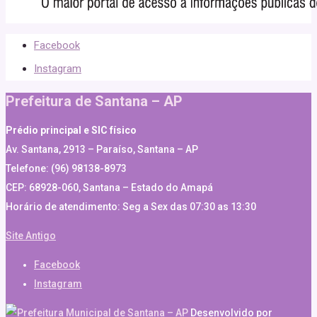
Facebook
Instagram
Prefeitura de Santana – AP
Prédio principal e SIC físico
Av. Santana, 2913 – Paraíso, Santana – AP
Telefone: (96) 98138-8973
CEP: 68928-060, Santana – Estado do Amapá
Horário de atendimento: Seg a Sex das 07:30 as 13:30
Site Antigo
Facebook
Instagram
Desenvolvido por