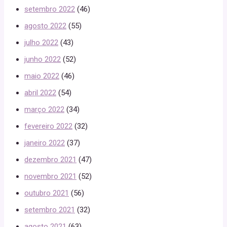
setembro 2022
(46)
agosto 2022
(55)
julho 2022
(43)
junho 2022
(52)
maio 2022
(46)
abril 2022
(54)
março 2022
(34)
fevereiro 2022
(32)
janeiro 2022
(37)
dezembro 2021
(47)
novembro 2021
(52)
outubro 2021
(56)
setembro 2021
(32)
agosto 2021
(63)