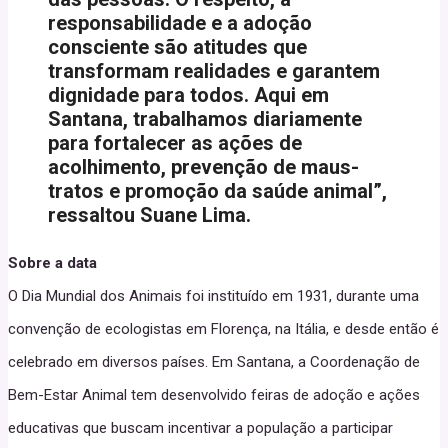
responsabilidade e a adoção
consciente são atitudes que
transformam realidades e garantem
dignidade para todos. Aqui em
Santana, trabalhamos diariamente
para fortalecer as ações de
acolhimento, prevenção de maus-
tratos e promoção da saúde animal”,
ressaltou Suane Lima.
Sobre a data
O Dia Mundial dos Animais foi instituído em 1931, durante uma
convenção de ecologistas em Florença, na Itália, e desde então é
celebrado em diversos países. Em Santana, a Coordenação de
Bem-Estar Animal tem desenvolvido feiras de adoção e ações
educativas que buscam incentivar a população a participar