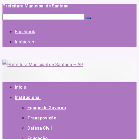
Prefeitura Municipal de Santana
Facebook
Instagram
Inicio
Institucional
Equipe de Governo
Transposição
Defesa Civil
Educação