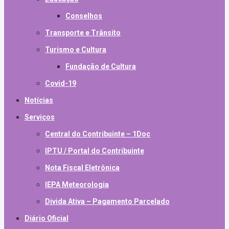
Conselhos
Transporte e Trânsito
Turismo e Cultura
Fundação de Cultura
Covid-19
Notícias
Serviços
Central do Contribuinte – 1Doc
IPTU / Portal do Contribuinte
Nota Fiscal Eletrônica
IEPA Meteorologia
Divida Ativa – Pagamento Parcelado
Diário Oficial