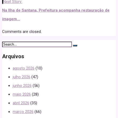
Next Story:
Na Ilha de Santana, Prefeitura acompanha restauração de
imagem...
Comments are closed.
Arquivos
agosto 2026
(10)
julho 2026
(47)
junho 2026
(56)
maio 2026
(28)
abril 2026
(35)
março 2026
(66)