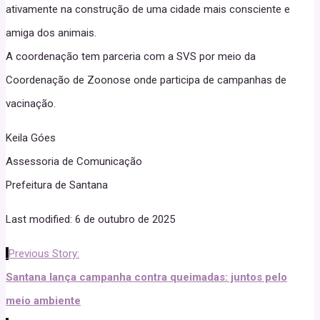
ativamente na construção de uma cidade mais consciente e
amiga dos animais.
A coordenação tem parceria com a SVS por meio da
Coordenação de Zoonose onde participa de campanhas de
vacinação.
Keila Góes
Assessoria de Comunicação
Prefeitura de Santana
Last modified: 6 de outubro de 2025
Previous Story:
Santana lança campanha contra queimadas: juntos pelo
meio ambiente