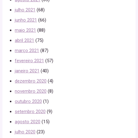
julho 2021
(68)
junho 2021
(66)
maio 2021
(88)
abril 2021
(75)
março 2021
(87)
fevereiro 2021
(57)
janeiro 2021
(40)
dezembro 2020
(4)
novembro 2020
(8)
outubro 2020
(1)
setembro 2020
(9)
agosto 2020
(15)
julho 2020
(23)