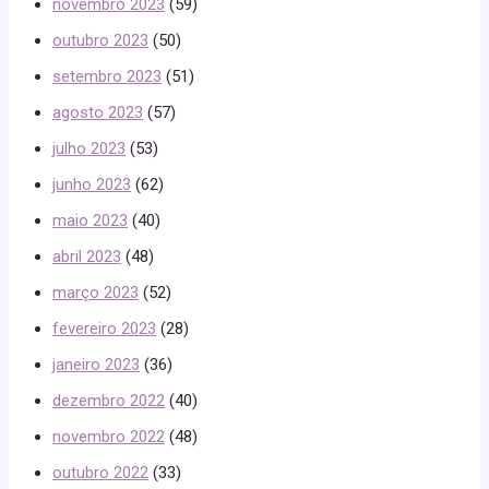
novembro 2023
(59)
outubro 2023
(50)
setembro 2023
(51)
agosto 2023
(57)
julho 2023
(53)
junho 2023
(62)
maio 2023
(40)
abril 2023
(48)
março 2023
(52)
fevereiro 2023
(28)
janeiro 2023
(36)
dezembro 2022
(40)
novembro 2022
(48)
outubro 2022
(33)