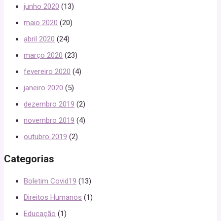
junho 2020
(13)
maio 2020
(20)
abril 2020
(24)
março 2020
(23)
fevereiro 2020
(4)
janeiro 2020
(5)
dezembro 2019
(2)
novembro 2019
(4)
outubro 2019
(2)
Categorias
Boletim Covid19
(13)
Direitos Humanos
(1)
Educação
(1)