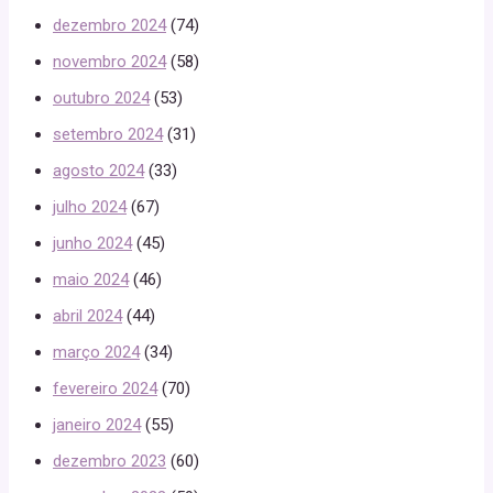
dezembro 2024
(74)
novembro 2024
(58)
outubro 2024
(53)
setembro 2024
(31)
agosto 2024
(33)
julho 2024
(67)
junho 2024
(45)
maio 2024
(46)
abril 2024
(44)
março 2024
(34)
fevereiro 2024
(70)
janeiro 2024
(55)
dezembro 2023
(60)