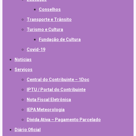
Conselhos
Transporte e Trânsito
Turismo e Cultura
Fundação de Cultura
Covid-19
Notícias
Serviços
Central do Contribuinte – 1Doc
IPTU / Portal do Contribuinte
Nota Fiscal Eletrônica
IEPA Meteorologia
Divida Ativa – Pagamento Parcelado
Diário Oficial