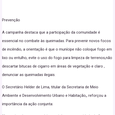
Prevenção
A campanha destaca que a participação da comunidade é
essencial no combate às queimadas. Para prevenir novos focos
de incêndio, a orientação é que o munícipe não coloque fogo em
lixo ou entulho, evite o uso do fogo para limpeza de terrenos,não
descartar bitucas de cigarro em áreas de vegetação e claro ,
denunciar as queimadas ilegais.
O Secretário Helder de Lima, titular da Secretaria de Meio
Ambiente e Desenvolvimento Urbano e Habitação,, reforçou a
importância da ação conjunta: