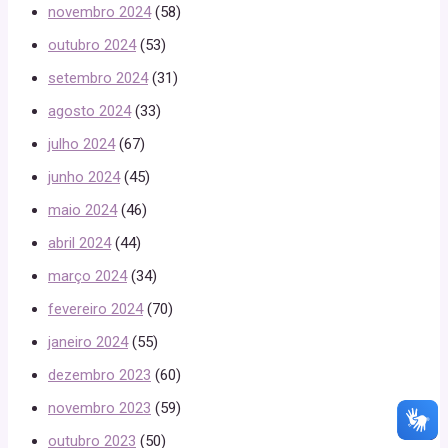
novembro 2024
(58)
outubro 2024
(53)
setembro 2024
(31)
agosto 2024
(33)
julho 2024
(67)
junho 2024
(45)
maio 2024
(46)
abril 2024
(44)
março 2024
(34)
fevereiro 2024
(70)
janeiro 2024
(55)
dezembro 2023
(60)
novembro 2023
(59)
outubro 2023
(50)