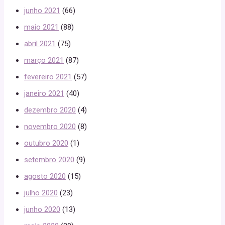
junho 2021
(66)
maio 2021
(88)
abril 2021
(75)
março 2021
(87)
fevereiro 2021
(57)
janeiro 2021
(40)
dezembro 2020
(4)
novembro 2020
(8)
outubro 2020
(1)
setembro 2020
(9)
agosto 2020
(15)
julho 2020
(23)
junho 2020
(13)