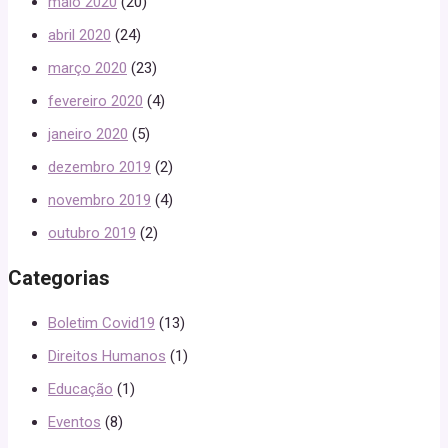
maio 2020
(20)
abril 2020
(24)
março 2020
(23)
fevereiro 2020
(4)
janeiro 2020
(5)
dezembro 2019
(2)
novembro 2019
(4)
outubro 2019
(2)
Categorias
Boletim Covid19
(13)
Direitos Humanos
(1)
Educação
(1)
Eventos
(8)