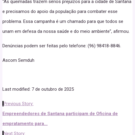
“As queimadas trazem sérios prejuízos para a cidade de Santana
e precisamos do apoio da população para combater esse
problema. Essa campanha é um chamado para que todos se
unam em defesa da nossa saúde e do meio ambiente”, afirmou.
Denúncias podem ser feitas pelo telefone: (96) 98418-8846.
Ascom Semduh
Last modified: 7 de outubro de 2025
Previous Story:
Empreendedores de Santana participam de Oficina de
empratamento para...
Next Story: