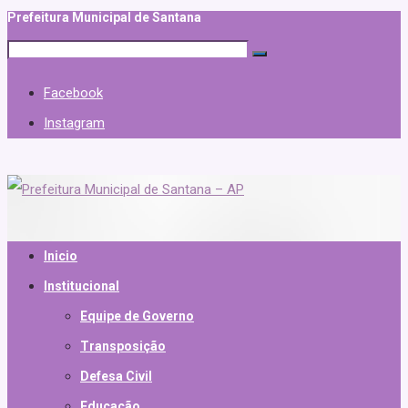
Prefeitura Municipal de Santana
Facebook
Instagram
Inicio
Institucional
Equipe de Governo
Transposição
Defesa Civil
Educação