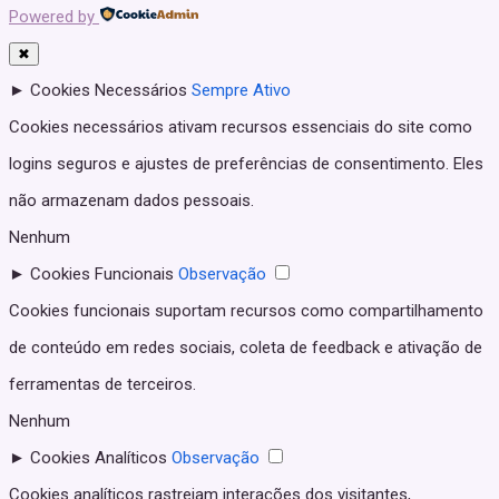
Powered by
✖
►
Cookies Necessários
Sempre Ativo
Cookies necessários ativam recursos essenciais do site como
logins seguros e ajustes de preferências de consentimento. Eles
não armazenam dados pessoais.
Nenhum
►
Cookies Funcionais
Observação
Cookies funcionais suportam recursos como compartilhamento
de conteúdo em redes sociais, coleta de feedback e ativação de
ferramentas de terceiros.
Nenhum
►
Cookies Analíticos
Observação
Cookies analíticos rastreiam interações dos visitantes,