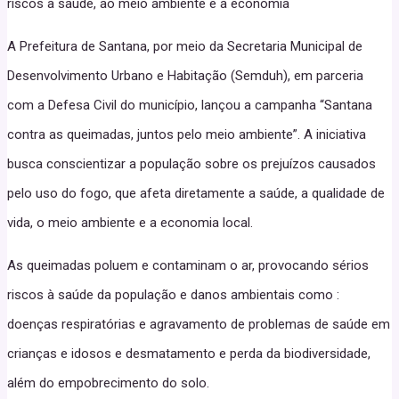
riscos à saúde, ao meio ambiente e à economia
A Prefeitura de Santana, por meio da Secretaria Municipal de
Desenvolvimento Urbano e Habitação (Semduh), em parceria
com a Defesa Civil do município, lançou a campanha “Santana
contra as queimadas, juntos pelo meio ambiente”. A iniciativa
busca conscientizar a população sobre os prejuízos causados
pelo uso do fogo, que afeta diretamente a saúde, a qualidade de
vida, o meio ambiente e a economia local.
As queimadas poluem e contaminam o ar, provocando sérios
riscos à saúde da população e danos ambientais como :
doenças respiratórias e agravamento de problemas de saúde em
crianças e idosos e desmatamento e perda da biodiversidade,
além do empobrecimento do solo.