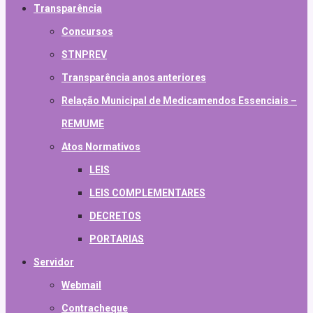
Transparência
Concursos
STNPREV
Transparência anos anteriores
Relação Municipal de Medicamendos Essenciais –
REMUME
Atos Normativos
LEIS
LEIS COMPLEMENTARES
DECRETOS
PORTARIAS
Servidor
Webmail
Contracheque