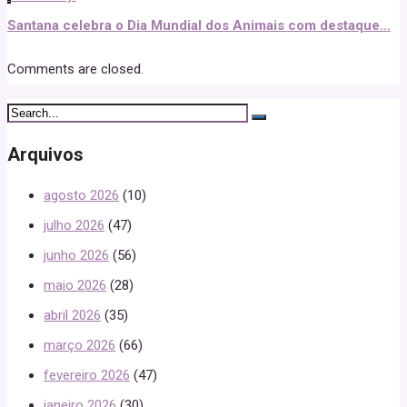
Santana celebra o Dia Mundial dos Animais com destaque...
Comments are closed.
Arquivos
agosto 2026
(10)
julho 2026
(47)
junho 2026
(56)
maio 2026
(28)
abril 2026
(35)
março 2026
(66)
fevereiro 2026
(47)
janeiro 2026
(30)