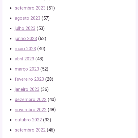
setembro 2023
(51)
agosto 2023
(57)
julho 2023
(53)
junho 2023
(62)
maio 2023
(40)
abril 2023
(48)
março 2023
(52)
fevereiro 2023
(28)
janeiro 2023
(36)
dezembro 2022
(40)
novembro 2022
(48)
outubro 2022
(33)
setembro 2022
(46)