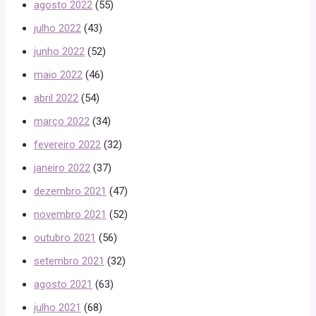
agosto 2022
(55)
julho 2022
(43)
junho 2022
(52)
maio 2022
(46)
abril 2022
(54)
março 2022
(34)
fevereiro 2022
(32)
janeiro 2022
(37)
dezembro 2021
(47)
novembro 2021
(52)
outubro 2021
(56)
setembro 2021
(32)
agosto 2021
(63)
julho 2021
(68)