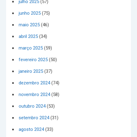
julho 2025
(57)
junho 2025
(75)
maio 2025
(46)
abril 2025
(34)
março 2025
(59)
fevereiro 2025
(50)
janeiro 2025
(37)
dezembro 2024
(74)
novembro 2024
(58)
outubro 2024
(53)
setembro 2024
(31)
agosto 2024
(33)