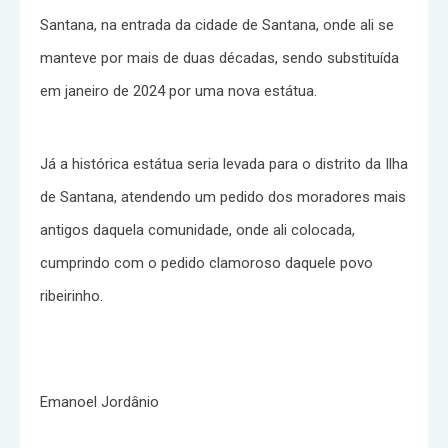
Santana, na entrada da cidade de Santana, onde ali se
manteve por mais de duas décadas, sendo substituída
em janeiro de 2024 por uma nova estátua.
Já a histórica estátua seria levada para o distrito da Ilha
de Santana, atendendo um pedido dos moradores mais
antigos daquela comunidade, onde ali colocada,
cumprindo com o pedido clamoroso daquele povo
ribeirinho.
Emanoel Jordânio