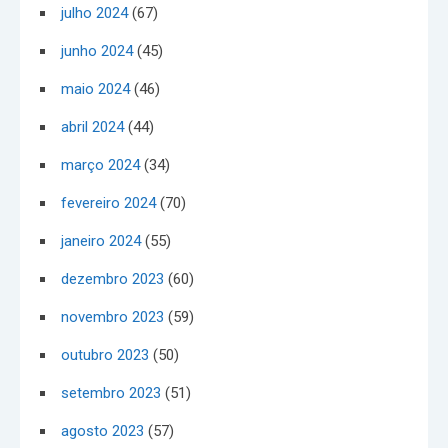
julho 2024
(67)
junho 2024
(45)
maio 2024
(46)
abril 2024
(44)
março 2024
(34)
fevereiro 2024
(70)
janeiro 2024
(55)
dezembro 2023
(60)
novembro 2023
(59)
outubro 2023
(50)
setembro 2023
(51)
agosto 2023
(57)