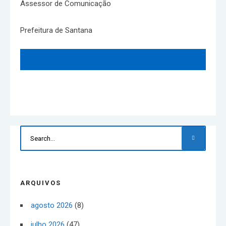
Assessor de Comunicação
Prefeitura de Santana
ARQUIVOS
agosto 2026
(8)
julho 2026
(47)