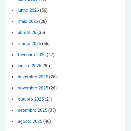
junho 2026
(56)
maio 2026
(28)
abril 2026
(35)
março 2026
(66)
fevereiro 2026
(47)
janeiro 2026
(30)
dezembro 2025
(26)
novembro 2025
(26)
outubro 2025
(21)
setembro 2025
(35)
agosto 2025
(46)