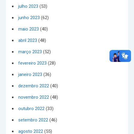
julho 2023
(53)
junho 2023
(62)
maio 2023
(40)
abril 2023
(48)
março 2023
(52)
fevereiro 2023
(28)
janeiro 2023
(36)
dezembro 2022
(40)
novembro 2022
(48)
outubro 2022
(33)
setembro 2022
(46)
agosto 2022
(55)