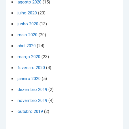
agosto 2020
(15)
julho 2020
(23)
junho 2020
(13)
maio 2020
(20)
abril 2020
(24)
março 2020
(23)
fevereiro 2020
(4)
janeiro 2020
(5)
dezembro 2019
(2)
novembro 2019
(4)
outubro 2019
(2)