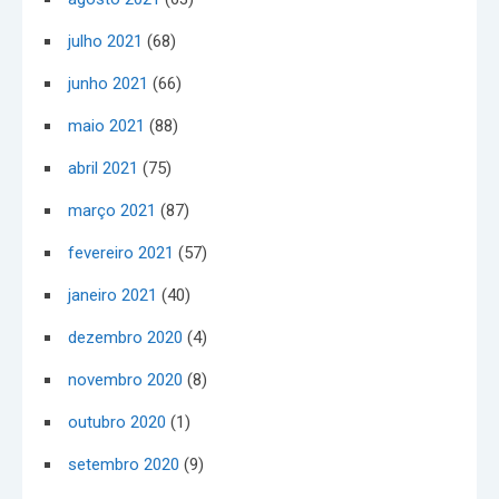
julho 2021
(68)
junho 2021
(66)
maio 2021
(88)
abril 2021
(75)
março 2021
(87)
fevereiro 2021
(57)
janeiro 2021
(40)
dezembro 2020
(4)
novembro 2020
(8)
outubro 2020
(1)
setembro 2020
(9)