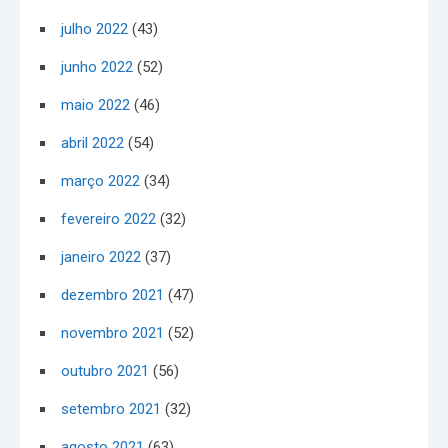
julho 2022
(43)
junho 2022
(52)
maio 2022
(46)
abril 2022
(54)
março 2022
(34)
fevereiro 2022
(32)
janeiro 2022
(37)
dezembro 2021
(47)
novembro 2021
(52)
outubro 2021
(56)
setembro 2021
(32)
agosto 2021
(63)