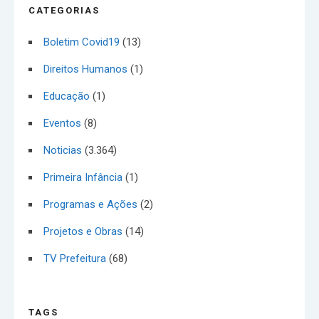
CATEGORIAS
Boletim Covid19
(13)
Direitos Humanos
(1)
Educação
(1)
Eventos
(8)
Noticias
(3.364)
Primeira Infância
(1)
Programas e Ações
(2)
Projetos e Obras
(14)
TV Prefeitura
(68)
TAGS