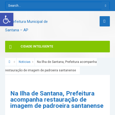
Abrir a barra de ferramentas
CIDADE INTELIGENTE
Noticias
Na Ilha de Santana, Prefeitura acompanha
restauração de imagem de padroeira santanense
Na Ilha de Santana, Prefeitura
acompanha restauração de
imagem de padroeira santanense