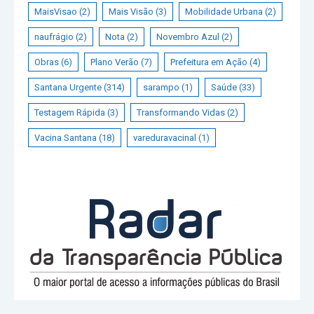
MaisVisao
(2)
Mais Visão
(3)
Mobilidade Urbana
(2)
naufrágio
(2)
Nota
(2)
Novembro Azul
(2)
Obras
(6)
Plano Verão
(7)
Prefeitura em Ação
(4)
Santana Urgente
(314)
sarampo
(1)
Saúde
(33)
Testagem Rápida
(3)
Transformando Vidas
(2)
Vacina Santana
(18)
vareduravacinal
(1)