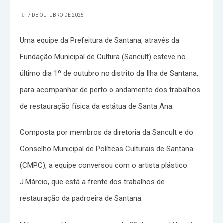
7 DE OUTUBRO DE 2025
Uma equipe da Prefeitura de Santana, através da
Fundação Municipal de Cultura (Sancult) esteve no
último dia 1º de outubro no distrito da Ilha de Santana,
para acompanhar de perto o andamento dos trabalhos
de restauração física da estátua de Santa Ana.
Composta por membros da diretoria da Sancult e do
Conselho Municipal de Políticas Culturais de Santana
(CMPC), a equipe conversou com o artista plástico
J.Márcio, que está a frente dos trabalhos de
restauração da padroeira de Santana.