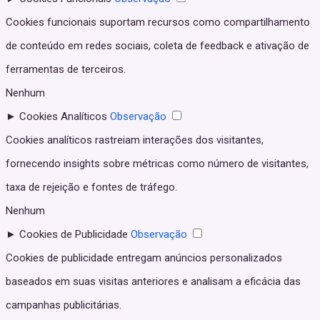
Cookies funcionais suportam recursos como compartilhamento
de conteúdo em redes sociais, coleta de feedback e ativação de
ferramentas de terceiros.
Nenhum
►
Cookies Analíticos
Observação
Cookies analíticos rastreiam interações dos visitantes,
fornecendo insights sobre métricas como número de visitantes,
taxa de rejeição e fontes de tráfego.
Nenhum
►
Cookies de Publicidade
Observação
Cookies de publicidade entregam anúncios personalizados
baseados em suas visitas anteriores e analisam a eficácia das
campanhas publicitárias.