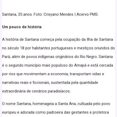
Santana, 35 anos. Foto: Crisyano Mendes | Acervo PMS.
Um pouco de história
A história de Santana começa pela ocupação da Ilha de Santana
no século 18 por habitantes portugueses e mestiços oriundos do
Pará, além de povos indígenas originários do Rio Negro. Santana
é o segundo município mais populoso do Amapá e está cercada
por rios que movimentam a economia, transportam vidas e
narrativas reais e ficcionais, sustentada pela quantidade
extraordinária de cenários paradisíacos.
O nome Santana, homenageia a Santa Ana, cultuada pelo povo
europeu e adorada como padroeira das gestantes e protetora