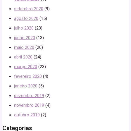
setembro 2020
(9)
agosto 2020
(15)
julho 2020
(23)
junho 2020
(13)
maio 2020
(20)
abril 2020
(24)
março 2020
(23)
fevereiro 2020
(4)
janeiro 2020
(5)
dezembro 2019
(2)
novembro 2019
(4)
outubro 2019
(2)
Categorias