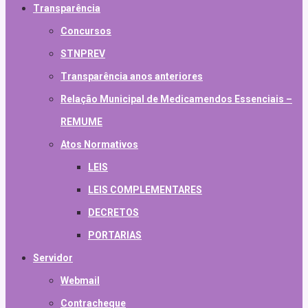
Transparência
Concursos
STNPREV
Transparência anos anteriores
Relação Municipal de Medicamendos Essenciais –
REMUME
Atos Normativos
LEIS
LEIS COMPLEMENTARES
DECRETOS
PORTARIAS
Servidor
Webmail
Contracheque