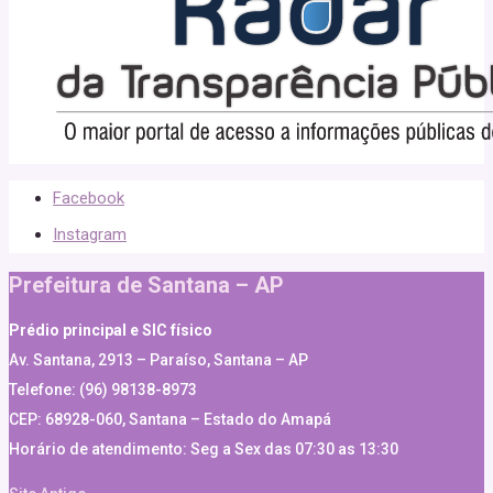
Facebook
Instagram
Prefeitura de Santana – AP
Prédio principal e SIC físico
Av. Santana, 2913 – Paraíso, Santana – AP
Telefone: (96) 98138-8973
CEP: 68928-060, Santana – Estado do Amapá
Horário de atendimento: Seg a Sex das 07:30 as 13:30