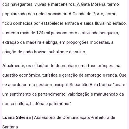
dos navegantes, viúvas e marceneiros. A Gata Morena, termo
popularizado nas redes sociais ou A Cidade do Porto, como
ficou conhecida por estabelecer entrada e saída fluvial no estado,
sustenta mais de 124 mil pessoas com a atividade pesqueira,
extração da madeira e abriga, em proporções modestas, a
criação de gado bovino, bubalino e de suíno.
Atualmente, os cidadãos testemunham uma fase próspera na
questão econômica, turística e geração de emprego e renda. Que
de acordo com o gestor municipal, Sebastião Bala Rocha: “criam
um sentimento de pertencimento, valorização e manutenção da
nossa cultura, história e patrimônio.”
Luana Silveira |
Assessoria de Comunicação/Prefeitura de
Santana