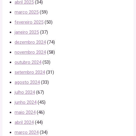
abril 2025
(34)
março 2025
(59)
fevereiro 2025
(50)
janeiro 2025
(37)
dezembro 2024
(74)
novembro 2024
(58)
outubro 2024
(53)
setembro 2024
(31)
agosto 2024
(33)
julho 2024
(67)
junho 2024
(45)
maio 2024
(46)
abril 2024
(44)
março 2024
(34)