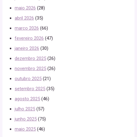
maio 2026
(28)
abril 2026
(35)
março 2026
(66)
fevereiro 2026
(47)
janeiro 2026
(30)
dezembro 2025
(26)
novembro 2025
(26)
outubro 2025
(21)
setembro 2025
(35)
agosto 2025
(46)
julho 2025
(57)
junho 2025
(75)
maio 2025
(46)