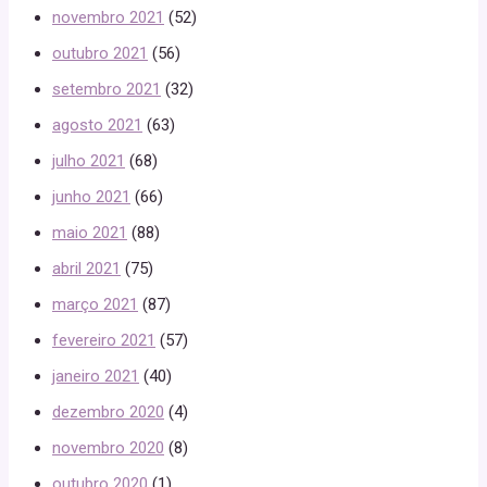
novembro 2021
(52)
outubro 2021
(56)
setembro 2021
(32)
agosto 2021
(63)
julho 2021
(68)
junho 2021
(66)
maio 2021
(88)
abril 2021
(75)
março 2021
(87)
fevereiro 2021
(57)
janeiro 2021
(40)
dezembro 2020
(4)
novembro 2020
(8)
outubro 2020
(1)