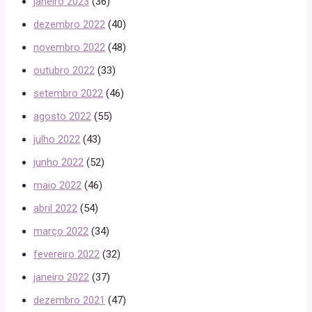
janeiro 2023
(36)
dezembro 2022
(40)
novembro 2022
(48)
outubro 2022
(33)
setembro 2022
(46)
agosto 2022
(55)
julho 2022
(43)
junho 2022
(52)
maio 2022
(46)
abril 2022
(54)
março 2022
(34)
fevereiro 2022
(32)
janeiro 2022
(37)
dezembro 2021
(47)