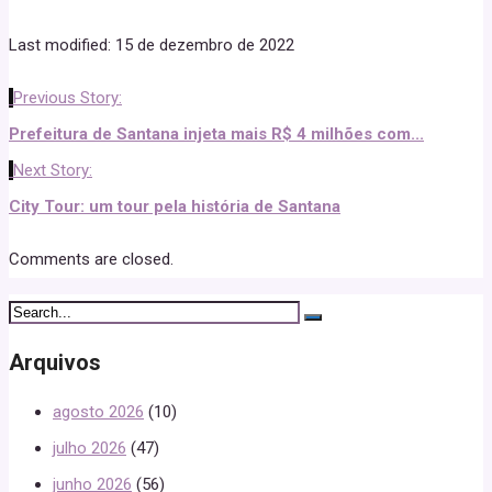
Last modified: 15 de dezembro de 2022
Previous Story:
Prefeitura de Santana injeta mais R$ 4 milhões com...
Next Story:
City Tour: um tour pela história de Santana
Comments are closed.
Arquivos
agosto 2026
(10)
julho 2026
(47)
junho 2026
(56)