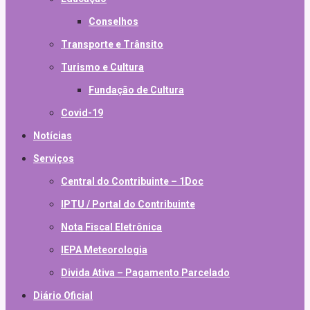
Conselhos
Transporte e Trânsito
Turismo e Cultura
Fundação de Cultura
Covid-19
Notícias
Serviços
Central do Contribuinte – 1Doc
IPTU / Portal do Contribuinte
Nota Fiscal Eletrônica
IEPA Meteorologia
Divida Ativa – Pagamento Parcelado
Diário Oficial