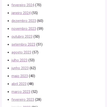
fevereiro 2024
(70)
janeiro 2024
(55)
dezembro 2023
(60)
novembro 2023
(59)
outubro 2023
(50)
setembro 2023
(51)
agosto 2023
(57)
julho 2023
(53)
junho 2023
(62)
maio 2023
(40)
abril 2023
(48)
março 2023
(52)
fevereiro 2023
(28)