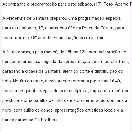
Acompanhe a programação para este sábado, (17). Foto: Acervo 
A Prefeitura de Santana preparou uma programação especial
para este sábado, 17, a partir das 08h na Praça do Fórum, para
comemorar o 35° ano de emancipação do município.
A festa começa pela manhã, de 08h às 12h, com celebração de
benção ecumênica, seguida da apresentação de um coral infantil,
parabéns à cidade de Santana, além do corte e distribuição do
bolo. No fim da tarde, a celebração retorna a partir das 16:40,
com um esquenta preparado por um dj local, logo após, o público
prestigiará uma batalha de Tik Tok e a comemoração continua à
noite com aulão de dança, apresentações artísticas locais e a
banda paraense Os Brothers.