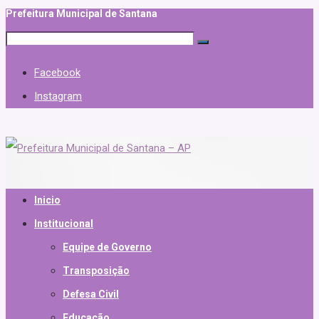
Prefeitura Municipal de Santana
Facebook
Instagram
Inicio
Institucional
Equipe de Governo
Transposição
Defesa Civil
Educação