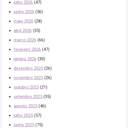
julho 2026
(47)
junho 2026
(56)
maio 2026
(28)
abril 2026
(35)
março 2026
(66)
fevereiro 2026
(47)
janeiro 2026
(30)
dezembro 2025
(26)
novembro 2025
(26)
outubro 2025
(21)
setembro 2025
(35)
agosto 2025
(46)
julho 2025
(57)
junho 2025
(75)