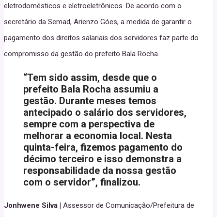
eletrodomésticos e eletroeletrônicos. De acordo com o
secretário da Semad, Arienzo Góes, a medida de garantir o
pagamento dos direitos salariais dos servidores faz parte do
compromisso da gestão do prefeito Bala Rocha.
“Tem sido assim, desde que o
prefeito Bala Rocha assumiu a
gestão. Durante meses temos
antecipado o salário dos servidores,
sempre com a perspectiva de
melhorar a economia local. Nesta
quinta-feira, fizemos pagamento do
décimo terceiro e isso demonstra a
responsabilidade da nossa gestão
com o servidor”, finalizou.
Jonhwene Silva |
Assessor de Comunicação/Prefeitura de