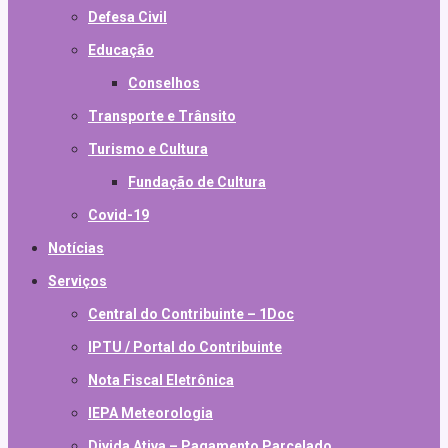
Defesa Civil
Educação
Conselhos
Transporte e Trânsito
Turismo e Cultura
Fundação de Cultura
Covid-19
Notícias
Serviços
Central do Contribuinte – 1Doc
IPTU / Portal do Contribuinte
Nota Fiscal Eletrônica
IEPA Meteorologia
Divida Ativa – Pagamento Parcelado