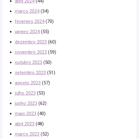
abril 2024
(44)
março 2024
(34)
fevereiro 2024
(70)
janeiro 2024
(55)
dezembro 2023
(60)
novembro 2023
(59)
outubro 2023
(50)
setembro 2023
(51)
agosto 2023
(57)
julho 2023
(53)
junho 2023
(62)
maio 2023
(40)
abril 2023
(48)
março 2023
(52)