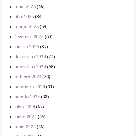
maio 2025
(46)
abril 2025
(34)
março 2025
(59)
fevereiro 2025
(50)
janeiro 2025
(37)
dezembro 2024
(74)
novembro 2024
(58)
outubro 2024
(53)
setembro 2024
(31)
agosto 2024
(33)
julho 2024
(67)
junho 2024
(45)
maio 2024
(46)