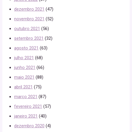
dezembro 2021
(47)
novembro 2021
(52)
outubro 2021
(56)
setembro 2021
(32)
agosto 2021
(63)
julho 2021
(68)
junho 2021
(66)
maio 2021
(88)
abril 2021
(75)
março 2021
(87)
fevereiro 2021
(57)
janeiro 2021
(40)
dezembro 2020
(4)