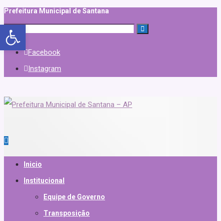
Prefeitura Municipal de Santana
Abrir a barra de ferramentas
Facebook
Instagram
Inicio
Institucional
Equipe de Governo
Transposição