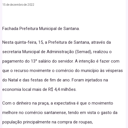
15 de dezembro de 2022
Fachada Prefeitura Municipal de Santana.
Nesta quinta-feira, 15, a Prefeitura de Santana, através da
secretaria Municipal de Administração (Semad), realizou o
pagamento do 13° salário do servidor. A intenção é fazer com
que o recurso movimente o comércio do município às vésperas
do Natal e das festas de fim de ano. Foram injetados na
economia local mais de R$ 4,4 milhões.
Com o dinheiro na praça, a expectativa é que o movimento
melhore no comércio santanense, tendo em vista o gasto da
população principalmente na compra de roupas,