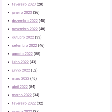
fevereiro 2023
(28)
janeiro 2023
(36)
dezembro 2022
(40)
novembro 2022
(48)
outubro 2022
(33)
setembro 2022
(46)
agosto 2022
(55)
julho 2022
(43)
junho 2022
(52)
maio 2022
(46)
abril 2022
(54)
março 2022
(34)
fevereiro 2022
(32)
janeiro 2022
(37)