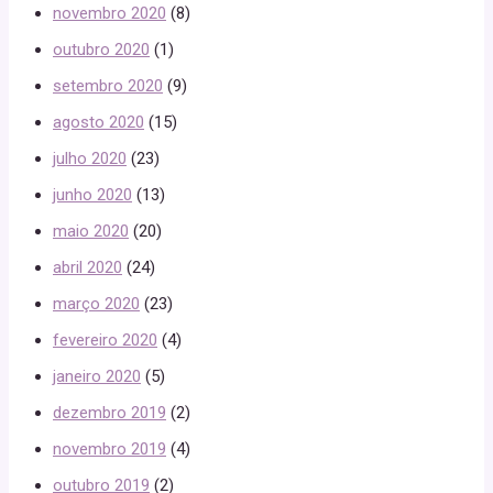
novembro 2020
(8)
outubro 2020
(1)
setembro 2020
(9)
agosto 2020
(15)
julho 2020
(23)
junho 2020
(13)
maio 2020
(20)
abril 2020
(24)
março 2020
(23)
fevereiro 2020
(4)
janeiro 2020
(5)
dezembro 2019
(2)
novembro 2019
(4)
outubro 2019
(2)