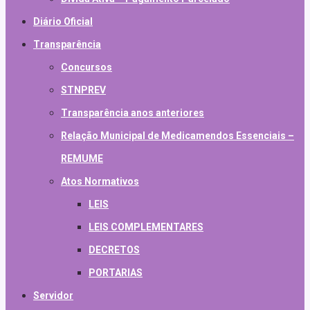
Diário Oficial
Transparência
Concursos
STNPREV
Transparência anos anteriores
Relação Municipal de Medicamendos Essenciais –
REMUME
Atos Normativos
LEIS
LEIS COMPLEMENTARES
DECRETOS
PORTARIAS
Servidor