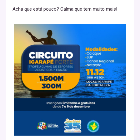
Acha que está pouco? Calma que tem muito mais!