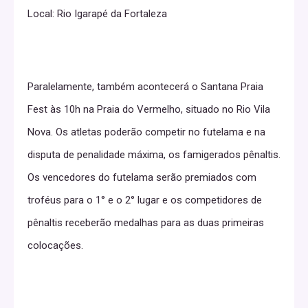
Local: Rio Igarapé da Fortaleza
Paralelamente, também acontecerá o Santana Praia
Fest às 10h na Praia do Vermelho, situado no Rio Vila
Nova. Os atletas poderão competir no futelama e na
disputa de penalidade máxima, os famigerados pênaltis.
Os vencedores do futelama serão premiados com
troféus para o 1° e o 2° lugar e os competidores de
pênaltis receberão medalhas para as duas primeiras
colocações.