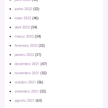
junho 2022
(52)
maio 2022
(46)
abril 2022
(54)
março 2022
(34)
fevereiro 2022
(32)
janeiro 2022
(37)
dezembro 2021
(47)
novembro 2021
(52)
outubro 2021
(56)
setembro 2021
(32)
agosto 2021
(63)