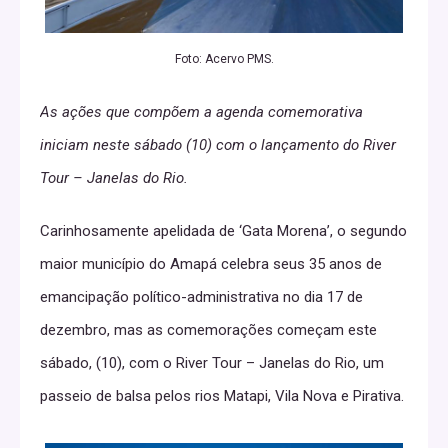
Foto: Acervo PMS.
As ações que compõem a agenda comemorativa
iniciam neste sábado (10) com o lançamento do River
Tour – Janelas do Rio.
Carinhosamente apelidada de ‘Gata Morena’, o segundo
maior município do Amapá celebra seus 35 anos de
emancipação político-administrativa no dia 17 de
dezembro, mas as comemorações começam este
sábado, (10), com o River Tour – Janelas do Rio, um
passeio de balsa pelos rios Matapi, Vila Nova e Pirativa.