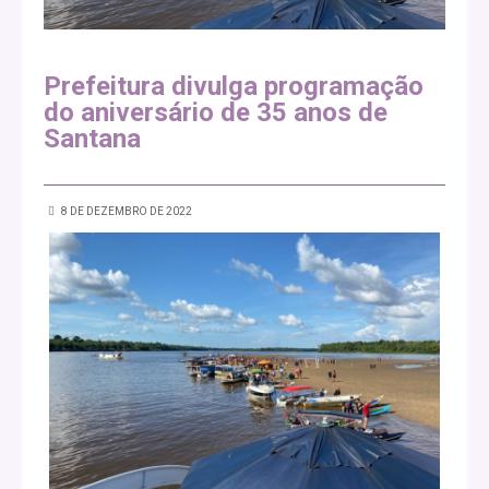
Prefeitura divulga programação
do aniversário de 35 anos de
Santana
8 DE DEZEMBRO DE 2022