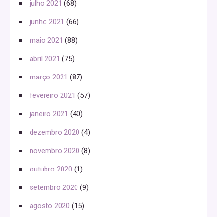
julho 2021
(68)
junho 2021
(66)
maio 2021
(88)
abril 2021
(75)
março 2021
(87)
fevereiro 2021
(57)
janeiro 2021
(40)
dezembro 2020
(4)
novembro 2020
(8)
outubro 2020
(1)
setembro 2020
(9)
agosto 2020
(15)