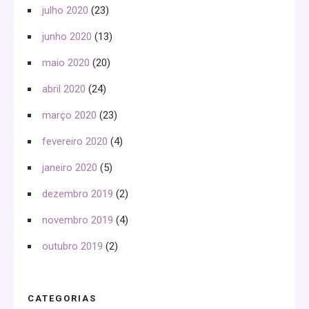
julho 2020
(23)
junho 2020
(13)
maio 2020
(20)
abril 2020
(24)
março 2020
(23)
fevereiro 2020
(4)
janeiro 2020
(5)
dezembro 2019
(2)
novembro 2019
(4)
outubro 2019
(2)
CATEGORIAS