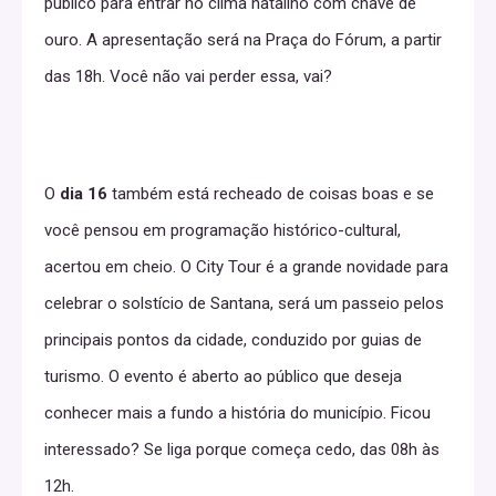
público para entrar no clima natalino com chave de
ouro. A apresentação será na Praça do Fórum, a partir
das 18h. Você não vai perder essa, vai?
O
dia 16
também está recheado de coisas boas e se
você pensou em programação histórico-cultural,
acertou em cheio. O City Tour é a grande novidade para
celebrar o solstício de Santana, será um passeio pelos
principais pontos da cidade, conduzido por guias de
turismo. O evento é aberto ao público que deseja
conhecer mais a fundo a história do município. Ficou
interessado? Se liga porque começa cedo, das 08h às
12h.