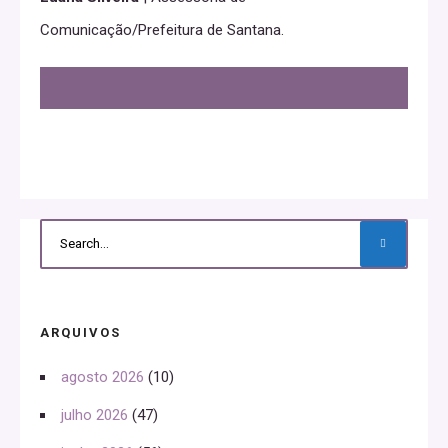
Comunicação/Prefeitura de Santana.
ARQUIVOS
agosto 2026
(10)
julho 2026
(47)