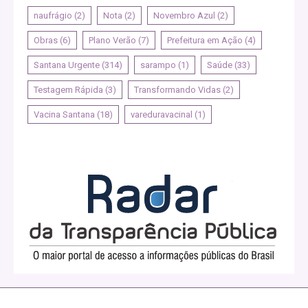
naufrágio
(2)
Nota
(2)
Novembro Azul
(2)
Obras
(6)
Plano Verão
(7)
Prefeitura em Ação
(4)
Santana Urgente
(314)
sarampo
(1)
Saúde
(33)
Testagem Rápida
(3)
Transformando Vidas
(2)
Vacina Santana
(18)
vareduravacinal
(1)