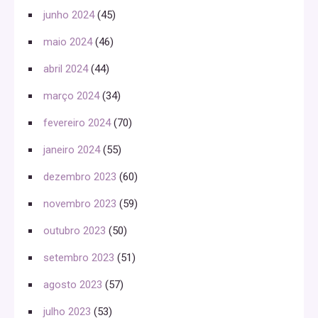
junho 2024
(45)
maio 2024
(46)
abril 2024
(44)
março 2024
(34)
fevereiro 2024
(70)
janeiro 2024
(55)
dezembro 2023
(60)
novembro 2023
(59)
outubro 2023
(50)
setembro 2023
(51)
agosto 2023
(57)
julho 2023
(53)