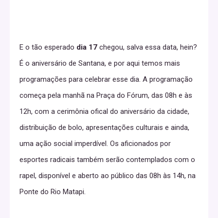
E o tão esperado
dia 17
chegou, salva essa data, hein?
É o aniversário de Santana, e por aqui temos mais
programações para celebrar esse dia. A programação
começa pela manhã na Praça do Fórum, das 08h e às
12h, com a cerimônia ofical do aniversário da cidade,
distribuição de bolo, apresentações culturais e ainda,
uma ação social imperdível. Os aficionados por
esportes radicais também serão contemplados com o
rapel, disponível e aberto ao público das 08h às 14h, na
Ponte do Rio Matapi.