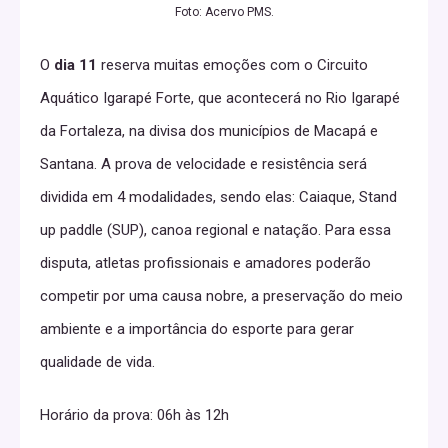
Foto: Acervo PMS.
O
dia 11
reserva muitas emoções com o Circuito
Aquático Igarapé Forte, que acontecerá no Rio Igarapé
da Fortaleza, na divisa dos municípios de Macapá e
Santana. A prova de velocidade e resistência será
dividida em 4 modalidades, sendo elas: Caiaque, Stand
up paddle (SUP), canoa regional e natação. Para essa
disputa, atletas profissionais e amadores poderão
competir por uma causa nobre, a preservação do meio
ambiente e a importância do esporte para gerar
qualidade de vida.
Horário da prova: 06h às 12h