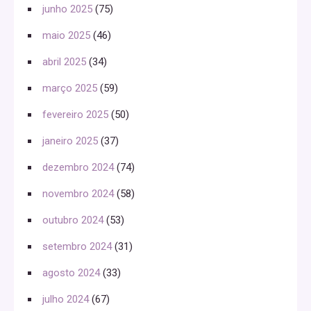
junho 2025
(75)
maio 2025
(46)
abril 2025
(34)
março 2025
(59)
fevereiro 2025
(50)
janeiro 2025
(37)
dezembro 2024
(74)
novembro 2024
(58)
outubro 2024
(53)
setembro 2024
(31)
agosto 2024
(33)
julho 2024
(67)