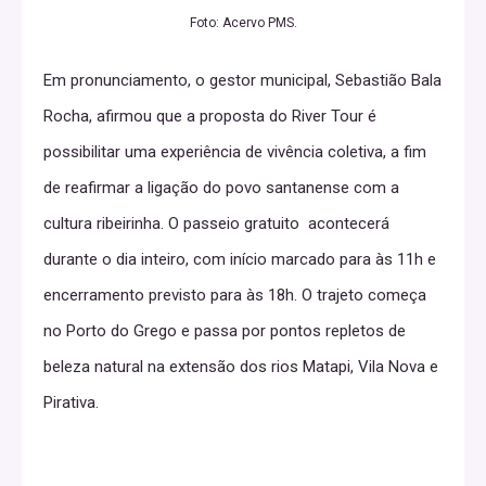
Foto: Acervo PMS.
Em pronunciamento, o gestor municipal, Sebastião Bala
Rocha, afirmou que a proposta do River Tour é
possibilitar uma experiência de vivência coletiva, a fim
de reafirmar a ligação do povo santanense com a
cultura ribeirinha. O passeio gratuito acontecerá
durante o dia inteiro, com início marcado para às 11h e
encerramento previsto para às 18h. O trajeto começa
no Porto do Grego e passa por pontos repletos de
beleza natural na extensão dos rios Matapi, Vila Nova e
Pirativa.