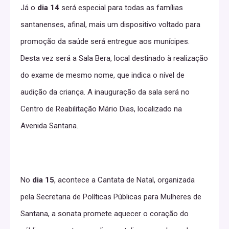
Já o
dia 14
será especial para todas as famílias
santanenses, afinal, mais um dispositivo voltado para
promoção da saúde será entregue aos munícipes.
Desta vez será a Sala Bera, local destinado à realização
do exame de mesmo nome, que indica o nível de
audição da criança. A inauguração da sala será no
Centro de Reabilitação Mário Dias, localizado na
Avenida Santana.
No
dia 15
, acontece a Cantata de Natal, organizada
pela Secretaria de Políticas Públicas para Mulheres de
Santana, a sonata promete aquecer o coração do