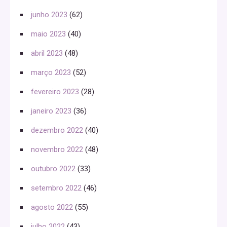
junho 2023
(62)
maio 2023
(40)
abril 2023
(48)
março 2023
(52)
fevereiro 2023
(28)
janeiro 2023
(36)
dezembro 2022
(40)
novembro 2022
(48)
outubro 2022
(33)
setembro 2022
(46)
agosto 2022
(55)
julho 2022
(43)