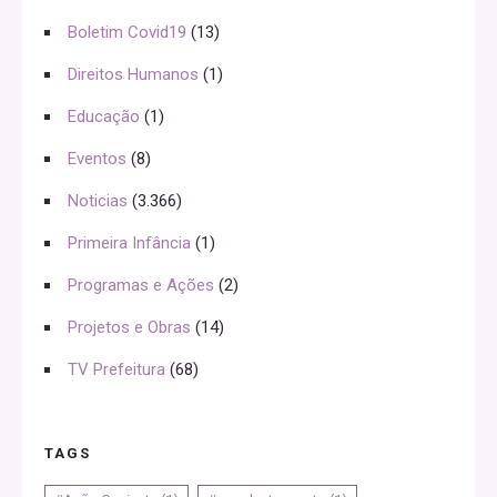
Boletim Covid19
(13)
Direitos Humanos
(1)
Educação
(1)
Eventos
(8)
Noticias
(3.366)
Primeira Infância
(1)
Programas e Ações
(2)
Projetos e Obras
(14)
TV Prefeitura
(68)
TAGS