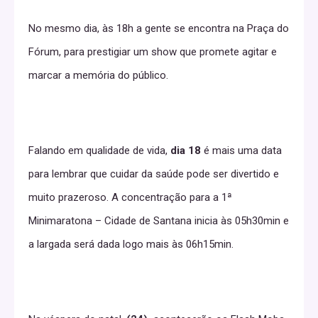
No mesmo dia, às 18h a gente se encontra na Praça do
Fórum, para prestigiar um show que promete agitar e
marcar a memória do público.
Falando em qualidade de vida,
dia 18
é mais uma data
para lembrar que cuidar da saúde pode ser divertido e
muito prazeroso. A concentração para a 1ª
Minimaratona – Cidade de Santana inicia às 05h30min e
a largada será dada logo mais às 06h15min.