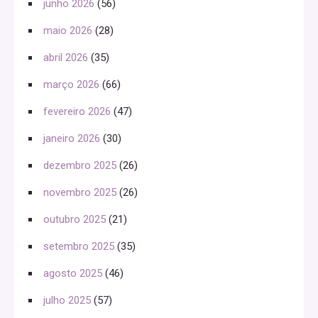
junho 2026
(56)
maio 2026
(28)
abril 2026
(35)
março 2026
(66)
fevereiro 2026
(47)
janeiro 2026
(30)
dezembro 2025
(26)
novembro 2025
(26)
outubro 2025
(21)
setembro 2025
(35)
agosto 2025
(46)
julho 2025
(57)