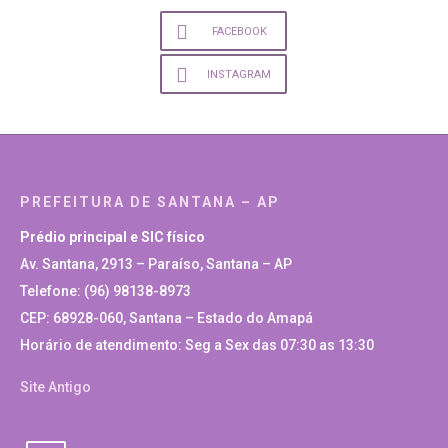
FACEBOOK
INSTAGRAM
PREFEITURA DE SANTANA – AP
Prédio principal e SIC físico
Av. Santana, 2913 – Paraíso, Santana – AP
Telefone: (96) 98138-8973
CEP: 68928-060, Santana – Estado do Amapá
Horário de atendimento: Seg a Sex das 07:30 as 13:30
Site Antigo