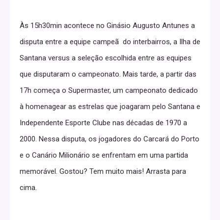
Às 15h30min acontece no Ginásio Augusto Antunes a
disputa entre a equipe campeã do interbairros, a Ilha de
Santana versus a seleção escolhida entre as equipes
que disputaram o campeonato. Mais tarde, a partir das
17h começa o Supermaster, um campeonato dedicado
à homenagear as estrelas que joagaram pelo Santana e
Independente Esporte Clube nas décadas de 1970 a
2000. Nessa disputa, os jogadores do Carcará do Porto
e o Canário Milionário se enfrentam em uma partida
memorável. Gostou? Tem muito mais! Arrasta para
cima.