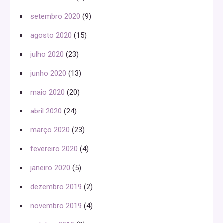
setembro 2020
(9)
agosto 2020
(15)
julho 2020
(23)
junho 2020
(13)
maio 2020
(20)
abril 2020
(24)
março 2020
(23)
fevereiro 2020
(4)
janeiro 2020
(5)
dezembro 2019
(2)
novembro 2019
(4)