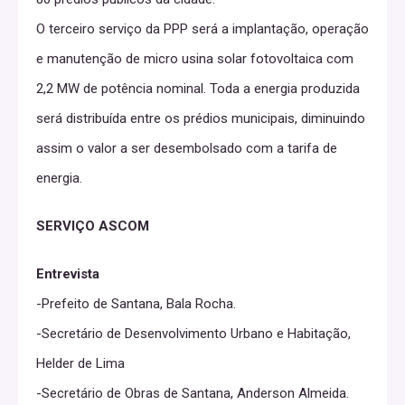
O terceiro serviço da PPP será a implantação, operação
e manutenção de micro usina solar fotovoltaica com
2,2 MW de potência nominal. Toda a energia produzida
será distribuída entre os prédios municipais, diminuindo
assim o valor a ser desembolsado com a tarifa de
energia.
SERVIÇO ASCOM
Entrevista
-Prefeito de Santana, Bala Rocha.
-Secretário de Desenvolvimento Urbano e Habitação,
Helder de Lima
-Secretário de Obras de Santana, Anderson Almeida.