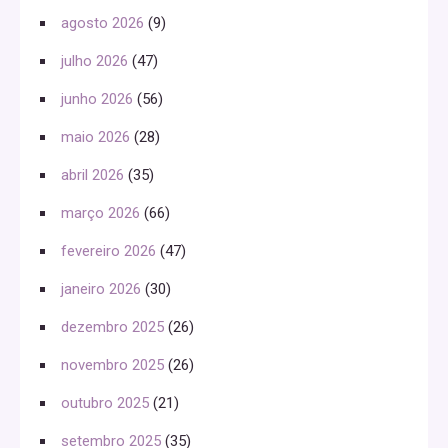
agosto 2026
(9)
julho 2026
(47)
junho 2026
(56)
maio 2026
(28)
abril 2026
(35)
março 2026
(66)
fevereiro 2026
(47)
janeiro 2026
(30)
dezembro 2025
(26)
novembro 2025
(26)
outubro 2025
(21)
setembro 2025
(35)