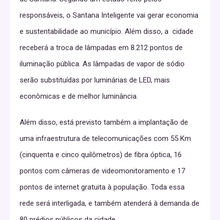
responsáveis, o Santana Inteligente vai gerar economia
e sustentabilidade ao município. Além disso, a cidade
receberá a troca de lâmpadas em 8.212 pontos de
iluminação pública. As lâmpadas de vapor de sódio
serão substituídas por luminárias de LED, mais
econômicas e de melhor luminância.
Além disso, está previsto também a implantação de
uma infraestrutura de telecomunicações com 55 Km
(cinquenta e cinco quilômetros) de fibra óptica, 16
pontos com câmeras de videomonitoramento e 17
pontos de internet gratuita à população. Toda essa
rede será interligada, e também atenderá à demanda de
80 prédios públicos da cidade.