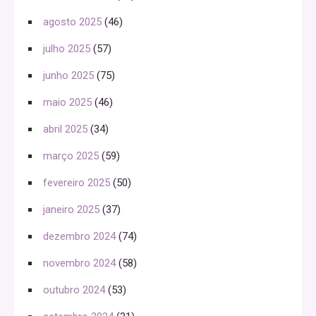
agosto 2025
(46)
julho 2025
(57)
junho 2025
(75)
maio 2025
(46)
abril 2025
(34)
março 2025
(59)
fevereiro 2025
(50)
janeiro 2025
(37)
dezembro 2024
(74)
novembro 2024
(58)
outubro 2024
(53)