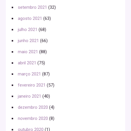
setembro 2021
(32)
agosto 2021
(63)
julho 2021
(68)
junho 2021
(66)
maio 2021
(88)
abril 2021
(75)
março 2021
(87)
fevereiro 2021
(57)
janeiro 2021
(40)
dezembro 2020
(4)
novembro 2020
(8)
outubro 2020
(1)