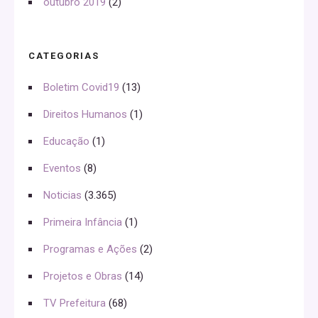
outubro 2019
(2)
CATEGORIAS
Boletim Covid19
(13)
Direitos Humanos
(1)
Educação
(1)
Eventos
(8)
Noticias
(3.365)
Primeira Infância
(1)
Programas e Ações
(2)
Projetos e Obras
(14)
TV Prefeitura
(68)