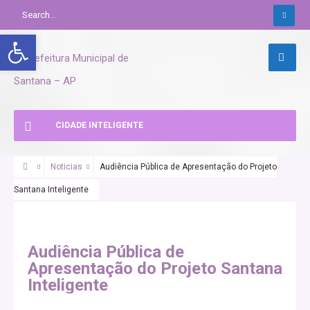
Abrir a barra de ferramentas
CIDADE INTELIGENTE
Noticias
Audiência Pública de Apresentação do Projeto
Santana Inteligente
Audiência Pública de
Apresentação do Projeto Santana
Inteligente