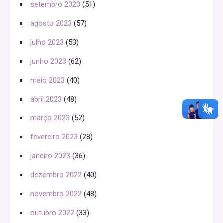
setembro 2023
(51)
agosto 2023
(57)
julho 2023
(53)
junho 2023
(62)
maio 2023
(40)
abril 2023
(48)
março 2023
(52)
fevereiro 2023
(28)
janeiro 2023
(36)
dezembro 2022
(40)
novembro 2022
(48)
outubro 2022
(33)