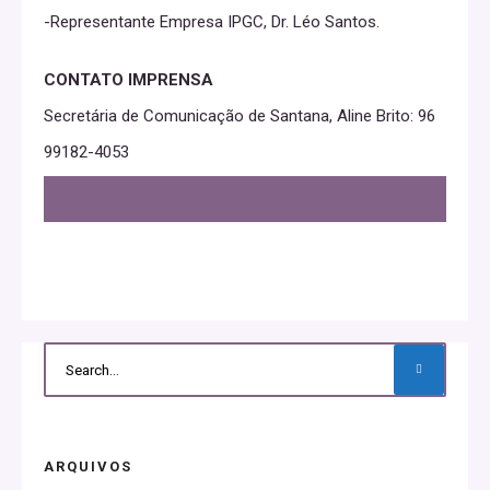
-Representante Empresa IPGC, Dr. Léo Santos.
CONTATO IMPRENSA
Secretária de Comunicação de Santana, Aline Brito: 96
99182-4053
ARQUIVOS