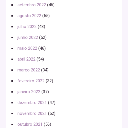
setembro 2022
(46)
agosto 2022
(55)
julho 2022
(43)
junho 2022
(52)
maio 2022
(46)
abril 2022
(54)
março 2022
(34)
fevereiro 2022
(32)
janeiro 2022
(37)
dezembro 2021
(47)
novembro 2021
(52)
outubro 2021
(56)