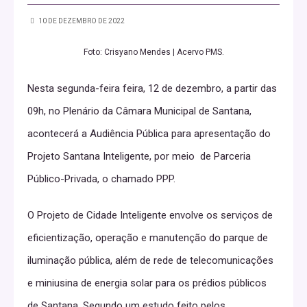
10 DE DEZEMBRO DE 2022
Foto: Crisyano Mendes | Acervo PMS.
Nesta segunda-feira feira, 12 de dezembro, a partir das
09h, no Plenário da Câmara Municipal de Santana,
acontecerá a Audiência Pública para apresentação do
Projeto Santana Inteligente, por meio de Parceria
Público-Privada, o chamado PPP.
O Projeto de Cidade Inteligente envolve os serviços de
eficientização, operação e manutenção do parque de
iluminação pública, além de rede de telecomunicações
e miniusina de energia solar para os prédios públicos
de Santana. Segundo um estudo feito pelos