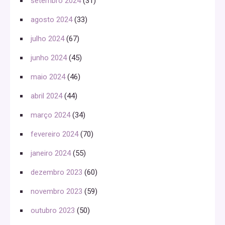
setembro 2024
(31)
agosto 2024
(33)
julho 2024
(67)
junho 2024
(45)
maio 2024
(46)
abril 2024
(44)
março 2024
(34)
fevereiro 2024
(70)
janeiro 2024
(55)
dezembro 2023
(60)
novembro 2023
(59)
outubro 2023
(50)