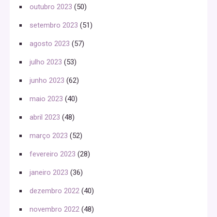
outubro 2023
(50)
setembro 2023
(51)
agosto 2023
(57)
julho 2023
(53)
junho 2023
(62)
maio 2023
(40)
abril 2023
(48)
março 2023
(52)
fevereiro 2023
(28)
janeiro 2023
(36)
dezembro 2022
(40)
novembro 2022
(48)