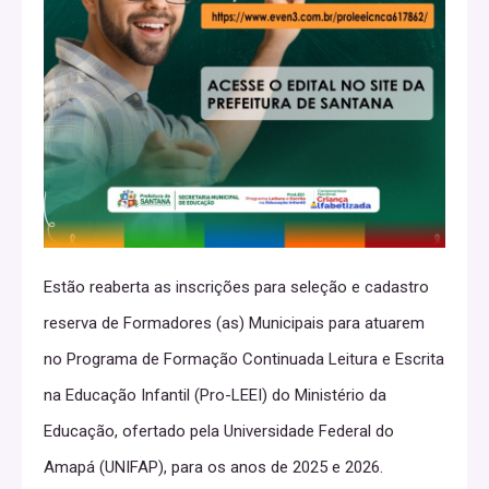
Estão reaberta as inscrições para seleção e cadastro
reserva de Formadores (as) Municipais para atuarem
no Programa de Formação Continuada Leitura e Escrita
na Educação Infantil (Pro-LEEI) do Ministério da
Educação, ofertado pela Universidade Federal do
Amapá (UNIFAP), para os anos de 2025 e 2026.