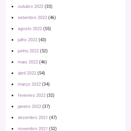
outubro 2022
(33)
setembro 2022
(46)
agosto 2022
(55)
julho 2022
(43)
junho 2022
(52)
maio 2022
(46)
abril 2022
(54)
março 2022
(34)
fevereiro 2022
(32)
janeiro 2022
(37)
dezembro 2021
(47)
novembro 2021
(52)