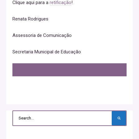
Clique aqui para a
retificação
!
Renata Rodrigues
Assessoria de Comunicação
Secretaria Municipal de Educação