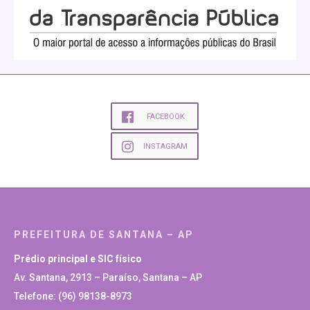
FACEBOOK
INSTAGRAM
PREFEITURA DE SANTANA – AP
Prédio principal e SIC físico
Av. Santana, 2913 – Paraíso, Santana – AP
Telefone: (96) 98138-8973