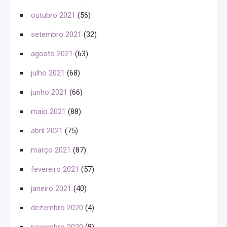
outubro 2021
(56)
setembro 2021
(32)
agosto 2021
(63)
julho 2021
(68)
junho 2021
(66)
maio 2021
(88)
abril 2021
(75)
março 2021
(87)
fevereiro 2021
(57)
janeiro 2021
(40)
dezembro 2020
(4)
novembro 2020
(8)