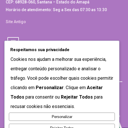
CEP: 68928-060, Santana – Estado do Amapá
Horário de atendimento: Seg a Sex das 07:30 as 13:30
Site Antigo
Respeitamos sua privacidade
Cookies nos ajudam a melhorar sua experiência,
entregar conteúdo personalizado e analisar o
tráfego. Você pode escolher quais cookies permitir
clicando em
Personalizar
. Clique em
Aceitar
Todos
para consentir ou
Rejeitar Todos
para
recusar cookies não essenciais.
Personalizar