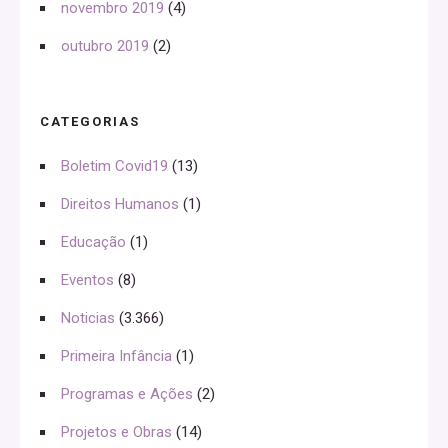
novembro 2019
(4)
outubro 2019
(2)
CATEGORIAS
Boletim Covid19
(13)
Direitos Humanos
(1)
Educação
(1)
Eventos
(8)
Noticias
(3.366)
Primeira Infância
(1)
Programas e Ações
(2)
Projetos e Obras
(14)