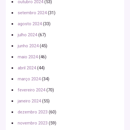
outubro 2024
(53)
setembro 2024
(31)
agosto 2024
(33)
julho 2024
(67)
junho 2024
(45)
maio 2024
(46)
abril 2024
(44)
março 2024
(34)
fevereiro 2024
(70)
janeiro 2024
(55)
dezembro 2023
(60)
novembro 2023
(59)