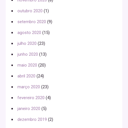
outubro 2020
(1)
setembro 2020
(9)
agosto 2020
(15)
julho 2020
(23)
junho 2020
(13)
maio 2020
(20)
abril 2020
(24)
março 2020
(23)
fevereiro 2020
(4)
janeiro 2020
(5)
dezembro 2019
(2)