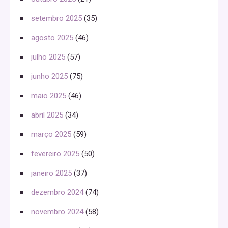
setembro 2025
(35)
agosto 2025
(46)
julho 2025
(57)
junho 2025
(75)
maio 2025
(46)
abril 2025
(34)
março 2025
(59)
fevereiro 2025
(50)
janeiro 2025
(37)
dezembro 2024
(74)
novembro 2024
(58)