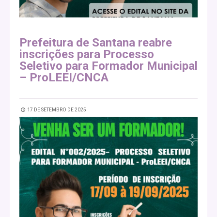
Prefeitura de Santana reabre
inscrições para Processo
Seletivo para Formador Municipal
– ProLEEI/CNCA
17 DE SETEMBRO DE 2025