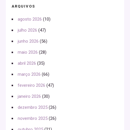
ARQUIVOS
agosto 2026
(10)
julho 2026
(47)
junho 2026
(56)
maio 2026
(28)
abril 2026
(35)
março 2026
(66)
fevereiro 2026
(47)
janeiro 2026
(30)
dezembro 2025
(26)
novembro 2025
(26)
outubro 2025
(21)