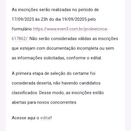
As inscrições serão realizadas no período de
17/09/2025 às 23h do dia 19/09/20205 pelo
formulário
https://www.even3.com.br/proleeicnca-
617862/.
Não serão consideradas válidas as inscrições
que estejam com documentação incompleta ou sem
as informações solicitadas, conforme o edital.
A primeira etapa de seleção do certame foi
considerada deserta, não havendo candidatos
classificados. Desse modo, as inscrições estão
abertas para novos concorrentes.
Acesse aqui o
edital
!