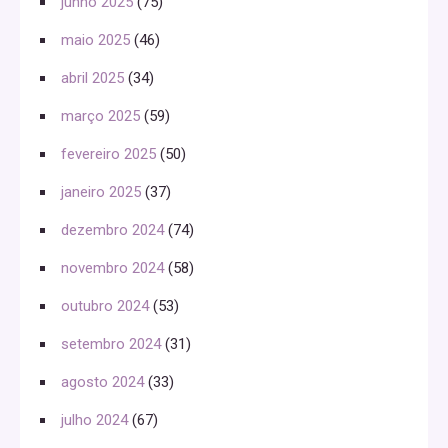
junho 2025
(75)
maio 2025
(46)
abril 2025
(34)
março 2025
(59)
fevereiro 2025
(50)
janeiro 2025
(37)
dezembro 2024
(74)
novembro 2024
(58)
outubro 2024
(53)
setembro 2024
(31)
agosto 2024
(33)
julho 2024
(67)