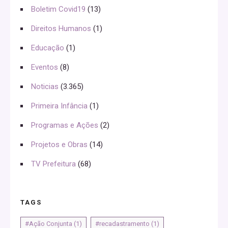
Boletim Covid19
(13)
Direitos Humanos
(1)
Educação
(1)
Eventos
(8)
Noticias
(3.365)
Primeira Infância
(1)
Programas e Ações
(2)
Projetos e Obras
(14)
TV Prefeitura
(68)
TAGS
#Ação Conjunta
(1)
#recadastramento
(1)