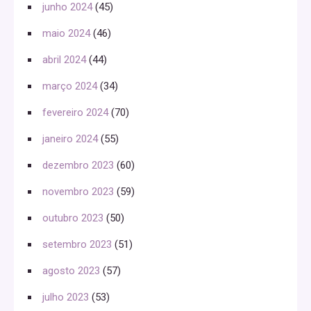
junho 2024
(45)
maio 2024
(46)
abril 2024
(44)
março 2024
(34)
fevereiro 2024
(70)
janeiro 2024
(55)
dezembro 2023
(60)
novembro 2023
(59)
outubro 2023
(50)
setembro 2023
(51)
agosto 2023
(57)
julho 2023
(53)