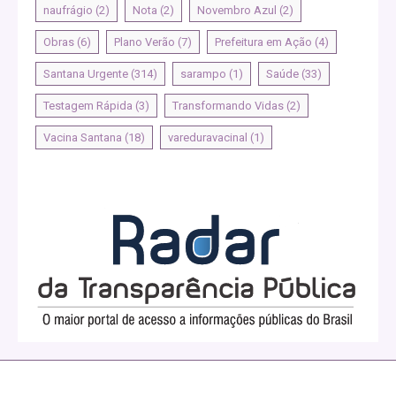
naufrágio
(2)
Nota
(2)
Novembro Azul
(2)
Obras
(6)
Plano Verão
(7)
Prefeitura em Ação
(4)
Santana Urgente
(314)
sarampo
(1)
Saúde
(33)
Testagem Rápida
(3)
Transformando Vidas
(2)
Vacina Santana
(18)
vareduravacinal
(1)