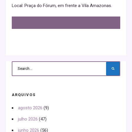
Local: Praça do Fórum, em frente a Vila Amazonas.
ARQUIVOS
agosto 2026
(9)
julho 2026
(47)
junho 2026
(56)