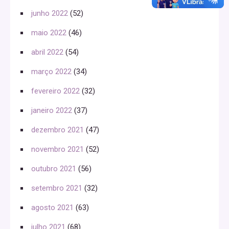
junho 2022
(52)
maio 2022
(46)
abril 2022
(54)
março 2022
(34)
fevereiro 2022
(32)
janeiro 2022
(37)
dezembro 2021
(47)
novembro 2021
(52)
outubro 2021
(56)
setembro 2021
(32)
agosto 2021
(63)
julho 2021
(68)