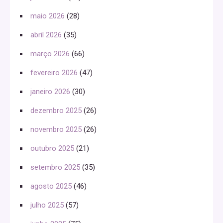
maio 2026
(28)
abril 2026
(35)
março 2026
(66)
fevereiro 2026
(47)
janeiro 2026
(30)
dezembro 2025
(26)
novembro 2025
(26)
outubro 2025
(21)
setembro 2025
(35)
agosto 2025
(46)
julho 2025
(57)