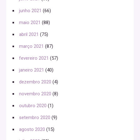
junho 2021
(66)
maio 2021
(88)
abril 2021
(75)
março 2021
(87)
fevereiro 2021
(57)
janeiro 2021
(40)
dezembro 2020
(4)
novembro 2020
(8)
outubro 2020
(1)
setembro 2020
(9)
agosto 2020
(15)