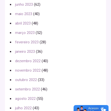
junho 2023
(62)
maio 2023
(40)
abril 2023
(48)
março 2023
(52)
fevereiro 2023
(28)
janeiro 2023
(36)
dezembro 2022
(40)
novembro 2022
(48)
outubro 2022
(33)
setembro 2022
(46)
agosto 2022
(55)
julho 2022
(43)