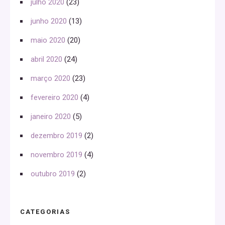
julho 2020
(23)
junho 2020
(13)
maio 2020
(20)
abril 2020
(24)
março 2020
(23)
fevereiro 2020
(4)
janeiro 2020
(5)
dezembro 2019
(2)
novembro 2019
(4)
outubro 2019
(2)
CATEGORIAS