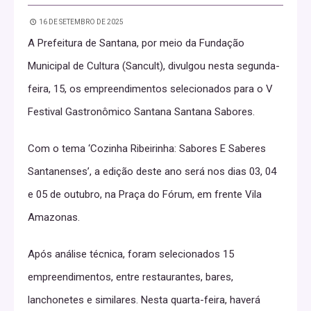
16 DE SETEMBRO DE 2025
A Prefeitura de Santana, por meio da Fundação
Municipal de Cultura (Sancult), divulgou nesta segunda-
feira, 15, os empreendimentos selecionados para o V
Festival Gastronômico Santana Santana Sabores.
Com o tema ‘Cozinha Ribeirinha: Sabores E Saberes
Santanenses’, a edição deste ano será nos dias 03, 04
e 05 de outubro, na Praça do Fórum, em frente Vila
Amazonas.
Após análise técnica, foram selecionados 15
empreendimentos, entre restaurantes, bares,
lanchonetes e similares. Nesta quarta-feira, haverá