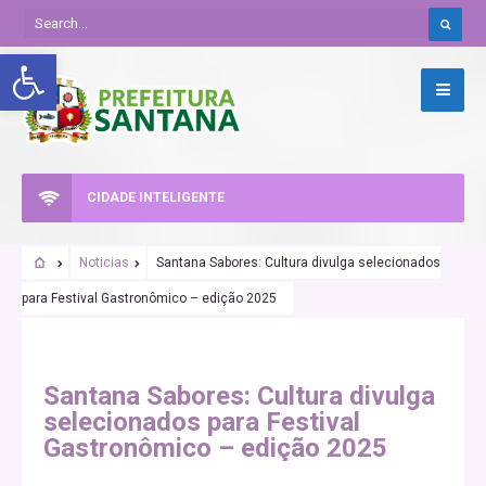
Abrir a barra de ferramentas
CIDADE INTELIGENTE
Noticias
Santana Sabores: Cultura divulga selecionados
para Festival Gastronômico – edição 2025
Santana Sabores: Cultura divulga
selecionados para Festival
Gastronômico – edição 2025