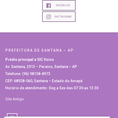
FACEBOOK
INSTAGRAM
PREFEITURA DE SANTANA – AP
Prédio principal e SIC físico
Av. Santana, 2913 – Paraíso, Santana – AP
Telefone: (96) 98138-8973
CEP: 68928-060, Santana – Estado do Amapá
Horário de atendimento: Seg a Sex das 07:30 as 13:30
Site Antigo