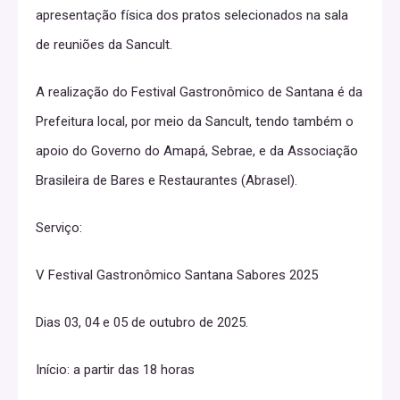
apresentação física dos pratos selecionados na sala
de reuniões da Sancult.
A realização do Festival Gastronômico de Santana é da
Prefeitura local, por meio da Sancult, tendo também o
apoio do Governo do Amapá, Sebrae, e da Associação
Brasileira de Bares e Restaurantes (Abrasel).
Serviço:
V Festival Gastronômico Santana Sabores 2025
Dias 03, 04 e 05 de outubro de 2025.
Início: a partir das 18 horas