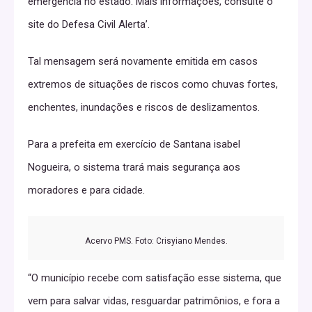
emergência no estado. Mais informações, consulte o
site do Defesa Civil Alerta’.
Tal mensagem será novamente emitida em casos
extremos de situações de riscos como chuvas fortes,
enchentes, inundações e riscos de deslizamentos.
Para a prefeita em exercício de Santana isabel
Nogueira, o sistema trará mais segurança aos
moradores e para cidade.
Acervo PMS. Foto: Crisyiano Mendes.
“O município recebe com satisfação esse sistema, que
vem para salvar vidas, resguardar patrimônios, e fora a