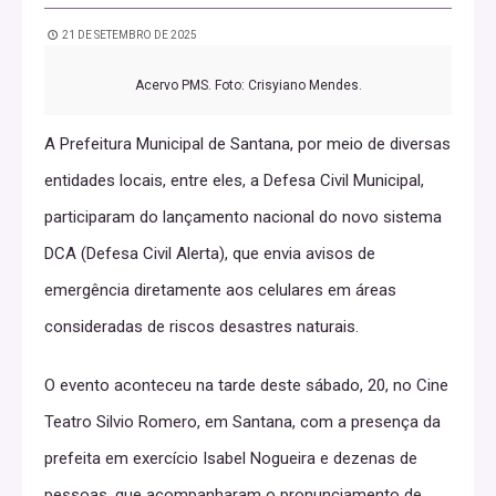
21 DE SETEMBRO DE 2025
Acervo PMS. Foto: Crisyiano Mendes.
A Prefeitura Municipal de Santana, por meio de diversas
entidades locais, entre eles, a Defesa Civil Municipal,
participaram do lançamento nacional do novo sistema
DCA (Defesa Civil Alerta), que envia avisos de
emergência diretamente aos celulares em áreas
consideradas de riscos desastres naturais.
O evento aconteceu na tarde deste sábado, 20, no Cine
Teatro Silvio Romero, em Santana, com a presença da
prefeita em exercício Isabel Nogueira e dezenas de
pessoas, que acompanharam o pronunciamento de