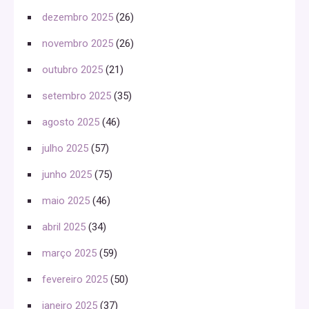
dezembro 2025
(26)
novembro 2025
(26)
outubro 2025
(21)
setembro 2025
(35)
agosto 2025
(46)
julho 2025
(57)
junho 2025
(75)
maio 2025
(46)
abril 2025
(34)
março 2025
(59)
fevereiro 2025
(50)
janeiro 2025
(37)