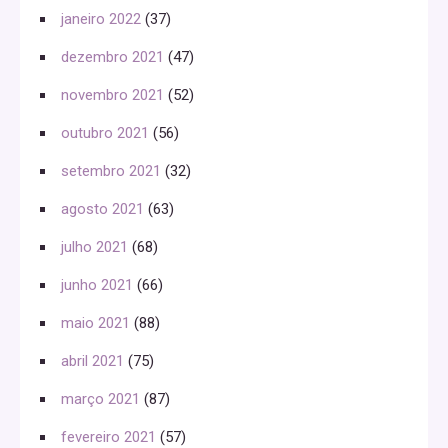
janeiro 2022
(37)
dezembro 2021
(47)
novembro 2021
(52)
outubro 2021
(56)
setembro 2021
(32)
agosto 2021
(63)
julho 2021
(68)
junho 2021
(66)
maio 2021
(88)
abril 2021
(75)
março 2021
(87)
fevereiro 2021
(57)