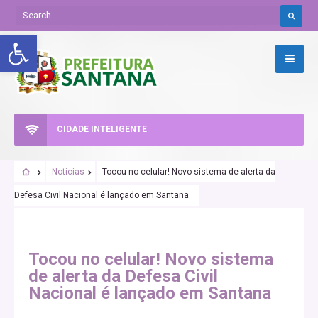
Abrir a barra de ferramentas
CIDADE INTELIGENTE
Noticias
Tocou no celular! Novo sistema de alerta da
Defesa Civil Nacional é lançado em Santana
Tocou no celular! Novo sistema
de alerta da Defesa Civil
Nacional é lançado em Santana