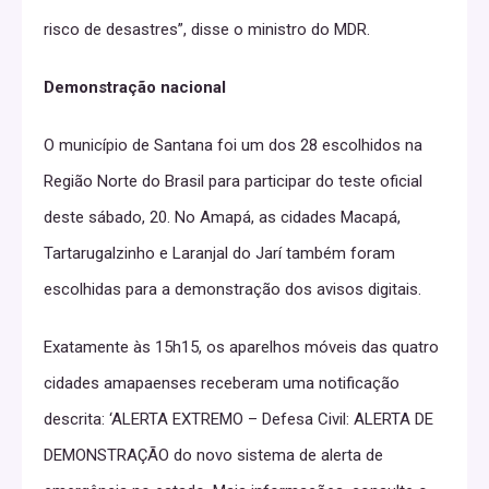
risco de desastres”, disse o ministro do MDR.
Demonstração nacional
O município de Santana foi um dos 28 escolhidos na
Região Norte do Brasil para participar do teste oficial
deste sábado, 20. No Amapá, as cidades Macapá,
Tartarugalzinho e Laranjal do Jarí também foram
escolhidas para a demonstração dos avisos digitais.
Exatamente às 15h15, os aparelhos móveis das quatro
cidades amapaenses receberam uma notificação
descrita: ‘ALERTA EXTREMO – Defesa Civil: ALERTA DE
DEMONSTRAÇÃO do novo sistema de alerta de