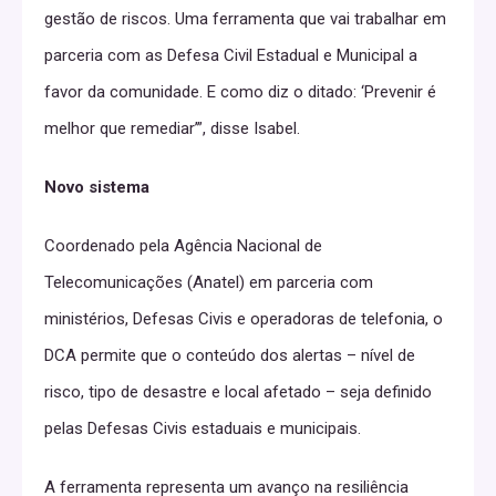
gestão de riscos. Uma ferramenta que vai trabalhar em
parceria com as Defesa Civil Estadual e Municipal a
favor da comunidade. E como diz o ditado: ‘Prevenir é
melhor que remediar’”, disse Isabel.
Novo sistema
Coordenado pela Agência Nacional de
Telecomunicações (Anatel) em parceria com
ministérios, Defesas Civis e operadoras de telefonia, o
DCA permite que o conteúdo dos alertas – nível de
risco, tipo de desastre e local afetado – seja definido
pelas Defesas Civis estaduais e municipais.
A ferramenta representa um avanço na resiliência