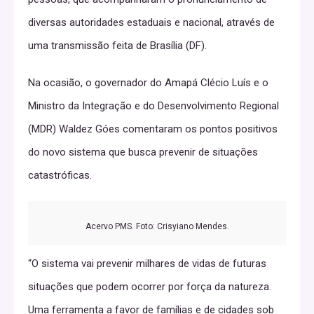
diversas autoridades estaduais e nacional, através de
uma transmissão feita de Brasília (DF).
Na ocasião, o governador do Amapá Clécio Luís e o
Ministro da Integração e do Desenvolvimento Regional
(MDR) Waldez Góes comentaram os pontos positivos
do novo sistema que busca prevenir de situações
catastróficas.
Acervo PMS. Foto: Crisyiano Mendes.
“O sistema vai prevenir milhares de vidas de futuras
situações que podem ocorrer por força da natureza.
Uma ferramenta a favor de famílias e de cidades sob