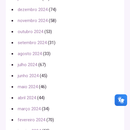
dezembro 2024
(74)
novembro 2024
(58)
outubro 2024
(53)
setembro 2024
(31)
agosto 2024
(33)
julho 2024
(67)
junho 2024
(45)
maio 2024
(46)
abril 2024
(44)
março 2024
(34)
fevereiro 2024
(70)