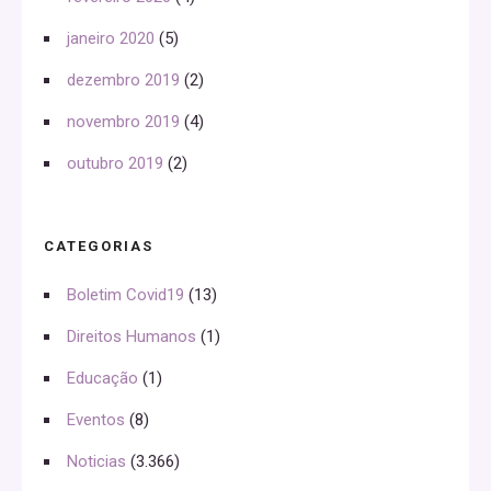
janeiro 2020
(5)
dezembro 2019
(2)
novembro 2019
(4)
outubro 2019
(2)
CATEGORIAS
Boletim Covid19
(13)
Direitos Humanos
(1)
Educação
(1)
Eventos
(8)
Noticias
(3.366)