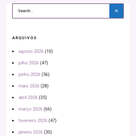
ARQUIVOS
agosto 2026
(10)
julho 2026
(47)
junho 2026
(56)
maio 2026
(28)
abril 2026
(35)
março 2026
(66)
fevereiro 2026
(47)
janeiro 2026
(30)