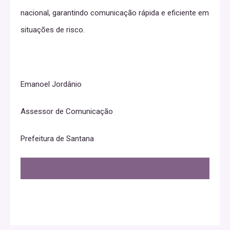
nacional, garantindo comunicação rápida e eficiente em
situações de risco.
Emanoel Jordânio
Assessor de Comunicação
Prefeitura de Santana