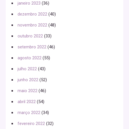
janeiro 2023
(36)
dezembro 2022
(40)
novembro 2022
(48)
outubro 2022
(33)
setembro 2022
(46)
agosto 2022
(55)
julho 2022
(43)
junho 2022
(52)
maio 2022
(46)
abril 2022
(54)
março 2022
(34)
fevereiro 2022
(32)