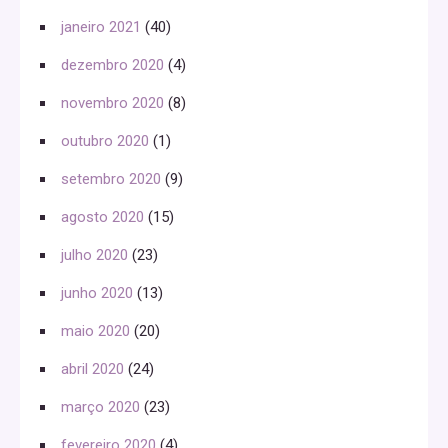
janeiro 2021
(40)
dezembro 2020
(4)
novembro 2020
(8)
outubro 2020
(1)
setembro 2020
(9)
agosto 2020
(15)
julho 2020
(23)
junho 2020
(13)
maio 2020
(20)
abril 2020
(24)
março 2020
(23)
fevereiro 2020
(4)