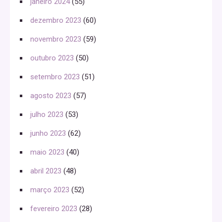
janeiro 2024
(55)
dezembro 2023
(60)
novembro 2023
(59)
outubro 2023
(50)
setembro 2023
(51)
agosto 2023
(57)
julho 2023
(53)
junho 2023
(62)
maio 2023
(40)
abril 2023
(48)
março 2023
(52)
fevereiro 2023
(28)