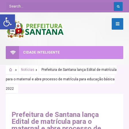
Abrir a barra de ferramentas
CIDADE INTELIGENTE
Noticias
Prefeitura de Santana lança Edital de matrícula
para o maternal e abre processo de matrícula para educação básica
2022
Prefeitura de Santana lança
Edital de matrícula para o
maternal e abre processo de