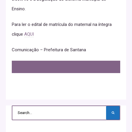
Ensino.
Para ler o edital de matrícula do maternal na íntegra
clique
AQUI
Comunicação – Prefeitura de Santana