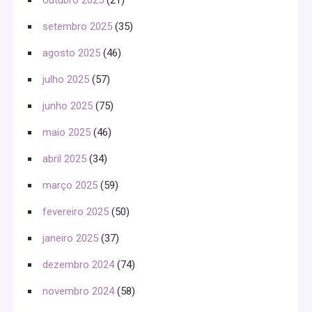
setembro 2025
(35)
agosto 2025
(46)
julho 2025
(57)
junho 2025
(75)
maio 2025
(46)
abril 2025
(34)
março 2025
(59)
fevereiro 2025
(50)
janeiro 2025
(37)
dezembro 2024
(74)
novembro 2024
(58)