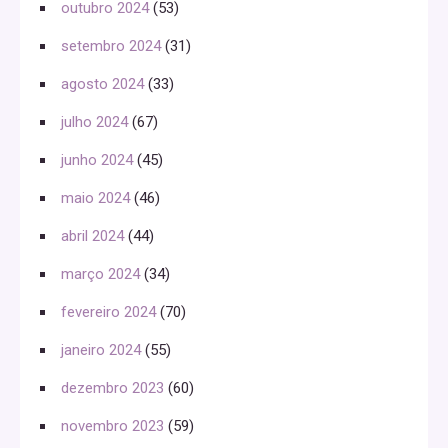
outubro 2024
(53)
setembro 2024
(31)
agosto 2024
(33)
julho 2024
(67)
junho 2024
(45)
maio 2024
(46)
abril 2024
(44)
março 2024
(34)
fevereiro 2024
(70)
janeiro 2024
(55)
dezembro 2023
(60)
novembro 2023
(59)