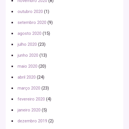
novembro 2020
(8)
outubro 2020
(1)
setembro 2020
(9)
agosto 2020
(15)
julho 2020
(23)
junho 2020
(13)
maio 2020
(20)
abril 2020
(24)
março 2020
(23)
fevereiro 2020
(4)
janeiro 2020
(5)
dezembro 2019
(2)