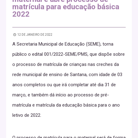
matrícula para educação básica
2022
12 DE JANEIRO DE 2022
A Secretaria Municipal de Educação (SEME), torna
público o edital 001/2022-SEME/PMS, que dispõe sobre
o processo de matrícula de crianças nas creches da
rede municipal de ensino de Santana, com idade de 03
anos completos ou que irá completar até dia 31 de
março, e também dá início ao processo de pré-
matrícula e matrícula da educação básica para o ano
letivo de 2022.
O processo de matrícula para o maternal será de forma