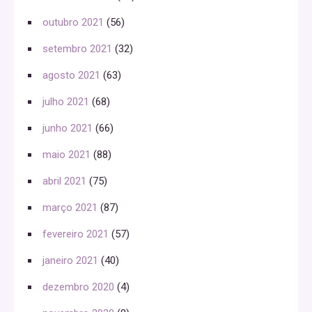
outubro 2021
(56)
setembro 2021
(32)
agosto 2021
(63)
julho 2021
(68)
junho 2021
(66)
maio 2021
(88)
abril 2021
(75)
março 2021
(87)
fevereiro 2021
(57)
janeiro 2021
(40)
dezembro 2020
(4)