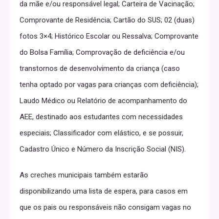
da mãe e/ou responsável legal; Carteira de Vacinação;
Comprovante de Residência; Cartão do SUS; 02 (duas)
fotos 3×4; Histórico Escolar ou Ressalva; Comprovante
do Bolsa Família; Comprovação de deficiência e/ou
transtornos de desenvolvimento da criança (caso
tenha optado por vagas para crianças com deficiência);
Laudo Médico ou Relatório de acompanhamento do
AEE, destinado aos estudantes com necessidades
especiais; Classificador com elástico, e se possuir,
Cadastro Único e Número da Inscrição Social (NIS).
As creches municipais também estarão
disponibilizando uma lista de espera, para casos em
que os pais ou responsáveis não consigam vagas no