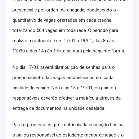
presencial e por ordem de chegada, obedecendo o
quantitativo de vagas ofertadas em cada creche,
totalizando 504 vagas em toda rede. O período para
realizar a matrícula é de 17/01 a 19/01, das 8h às
11h30 e das 14h às 17h, e se dará pela seguinte forma:
No dia 17/01 haverá distribuição de senhas para o
preenchimento das vagas estabelecidas em cada
unidade de ensino. Nos dias 18 e 19/01, os pais ou
responsáveis deverão efetivar a matrícula através da
entrega de documentos na unidade desejada.
Para o processo de pré-matrícula da educação básica,
o pai ou responsável do estudante menor de idade e o