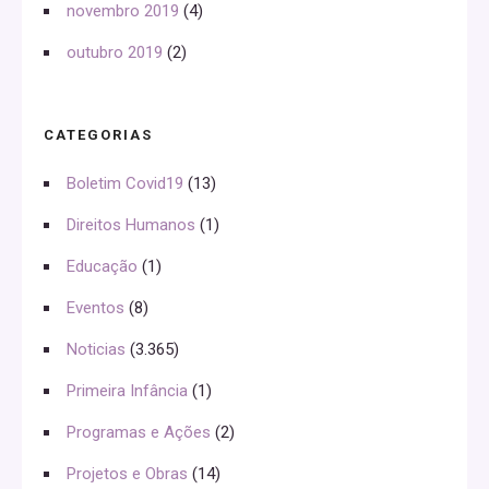
novembro 2019
(4)
outubro 2019
(2)
CATEGORIAS
Boletim Covid19
(13)
Direitos Humanos
(1)
Educação
(1)
Eventos
(8)
Noticias
(3.365)
Primeira Infância
(1)
Programas e Ações
(2)
Projetos e Obras
(14)