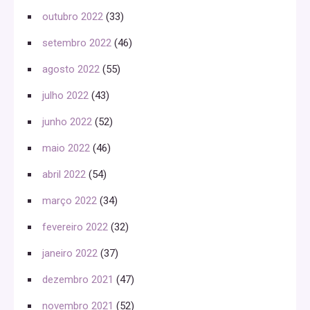
outubro 2022
(33)
setembro 2022
(46)
agosto 2022
(55)
julho 2022
(43)
junho 2022
(52)
maio 2022
(46)
abril 2022
(54)
março 2022
(34)
fevereiro 2022
(32)
janeiro 2022
(37)
dezembro 2021
(47)
novembro 2021
(52)