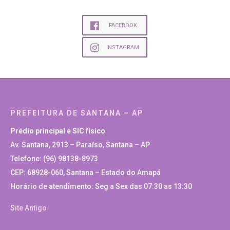
FACEBOOK
INSTAGRAM
PREFEITURA DE SANTANA – AP
Prédio principal e SIC físico
Av. Santana, 2913 – Paraíso, Santana – AP
Telefone: (96) 98138-8973
CEP: 68928-060, Santana – Estado do Amapá
Horário de atendimento: Seg a Sex das 07:30 as 13:30
Site Antigo