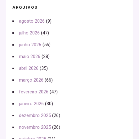
ARQUIVOS
agosto 2026
(9)
julho 2026
(47)
junho 2026
(56)
maio 2026
(28)
abril 2026
(35)
março 2026
(66)
fevereiro 2026
(47)
janeiro 2026
(30)
dezembro 2025
(26)
novembro 2025
(26)
outubro 2025
(21)