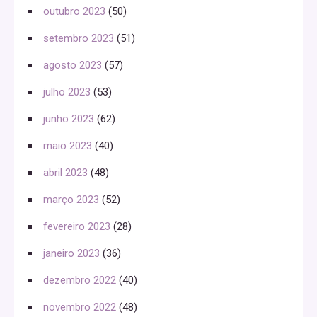
outubro 2023
(50)
setembro 2023
(51)
agosto 2023
(57)
julho 2023
(53)
junho 2023
(62)
maio 2023
(40)
abril 2023
(48)
março 2023
(52)
fevereiro 2023
(28)
janeiro 2023
(36)
dezembro 2022
(40)
novembro 2022
(48)