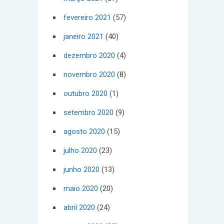
fevereiro 2021
(57)
janeiro 2021
(40)
dezembro 2020
(4)
novembro 2020
(8)
outubro 2020
(1)
setembro 2020
(9)
agosto 2020
(15)
julho 2020
(23)
junho 2020
(13)
maio 2020
(20)
abril 2020
(24)