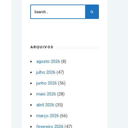
ARQUIVOS
agosto 2026
(8)
julho 2026
(47)
junho 2026
(56)
maio 2026
(28)
abril 2026
(35)
março 2026
(66)
fevereiro 2026
(47)