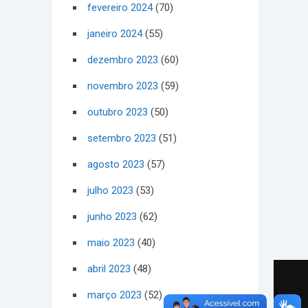
fevereiro 2024
(70)
janeiro 2024
(55)
dezembro 2023
(60)
novembro 2023
(59)
outubro 2023
(50)
setembro 2023
(51)
agosto 2023
(57)
julho 2023
(53)
junho 2023
(62)
maio 2023
(40)
abril 2023
(48)
março 2023
(52)