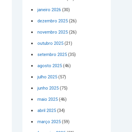
janeiro 2026
(30)
dezembro 2025
(26)
novembro 2025
(26)
outubro 2025
(21)
setembro 2025
(35)
agosto 2025
(46)
julho 2025
(57)
junho 2025
(75)
maio 2025
(46)
abril 2025
(34)
março 2025
(59)