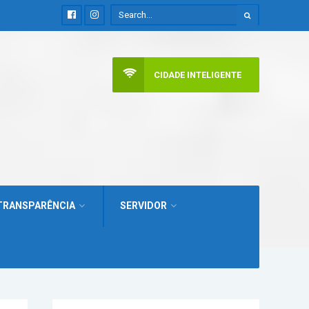
CIDADE INTELIGENTE
TRANSPARÊNCIA
SERVIDOR