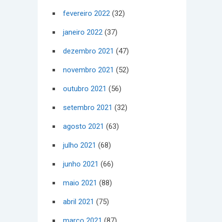
fevereiro 2022
(32)
janeiro 2022
(37)
dezembro 2021
(47)
novembro 2021
(52)
outubro 2021
(56)
setembro 2021
(32)
agosto 2021
(63)
julho 2021
(68)
junho 2021
(66)
maio 2021
(88)
abril 2021
(75)
março 2021
(87)