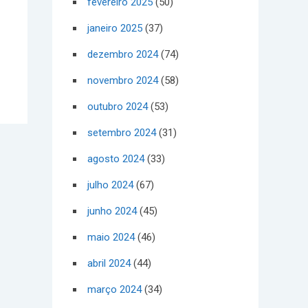
fevereiro 2025
(50)
janeiro 2025
(37)
dezembro 2024
(74)
novembro 2024
(58)
outubro 2024
(53)
setembro 2024
(31)
agosto 2024
(33)
julho 2024
(67)
junho 2024
(45)
maio 2024
(46)
abril 2024
(44)
março 2024
(34)