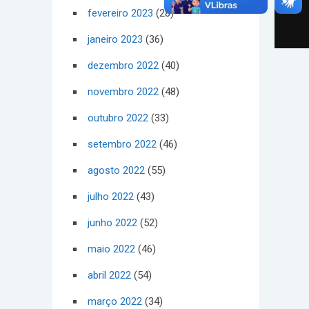
fevereiro 2023
(28)
janeiro 2023
(36)
dezembro 2022
(40)
novembro 2022
(48)
outubro 2022
(33)
setembro 2022
(46)
agosto 2022
(55)
julho 2022
(43)
junho 2022
(52)
maio 2022
(46)
abril 2022
(54)
março 2022
(34)