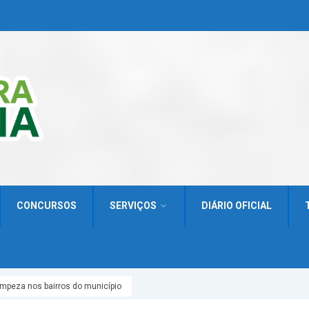
CONCURSOS
SERVIÇOS
DIÁRIO OFICIAL
limpeza nos bairros do município