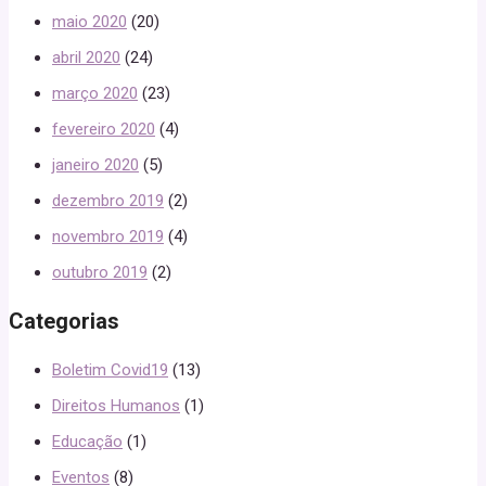
maio 2020
(20)
abril 2020
(24)
março 2020
(23)
fevereiro 2020
(4)
janeiro 2020
(5)
dezembro 2019
(2)
novembro 2019
(4)
outubro 2019
(2)
Categorias
Boletim Covid19
(13)
Direitos Humanos
(1)
Educação
(1)
Eventos
(8)