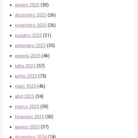
janeiro 2026
(30)
dezembro 2025
(26)
novembro 2025
(26)
outubro 2025
(21)
setembro 2025
(35)
agosto 2025
(46)
julho 2025
(57)
junho 2025
(75)
maio 2025
(46)
abril 2025
(34)
março 2025
(59)
fevereiro 2025
(50)
janeiro 2025
(37)
dezembro 2024
(74)