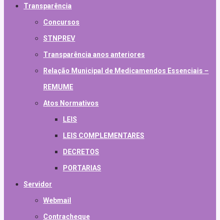
Transparência
Concursos
STNPREV
Transparência anos anteriores
Relação Municipal de Medicamendos Essenciais –
REMUME
Atos Normativos
LEIS
LEIS COMPLEMENTARES
DECRETOS
PORTARIAS
Servidor
Webmail
Contracheque