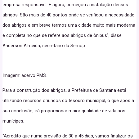
empresa responsável. E agora, começou a instalação desses
abrigos. São mais de 40 pontos onde se verificou a necessidade
dos abrigos e em breve termos uma cidade muito mais moderna
e completa no que se refere aos abrigos de ônibus”, disse
Anderson Almeida, secretário da Semop.
Imagem: acervo PMS.
Para a construção dos abrigos, a Prefeitura de Santana está
utilizando recursos oriundos do tesouro municipal, o que após a
sua conclusão, irá proporcionar maior qualidade de vida aos
munícipes.
“Acredito que numa previsão de 30 a 45 dias, vamos finalizar os