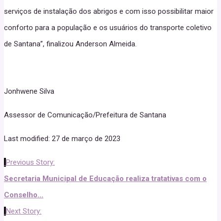
serviços de instalação dos abrigos e com isso possibilitar maior
conforto para a população e os usuários do transporte coletivo
de Santana”, finalizou Anderson Almeida.
Jonhwene Silva
Assessor de Comunicação/Prefeitura de Santana
Last modified: 27 de março de 2023
Previous Story:
Secretaria Municipal de Educação realiza tratativas com o
Conselho...
Next Story: