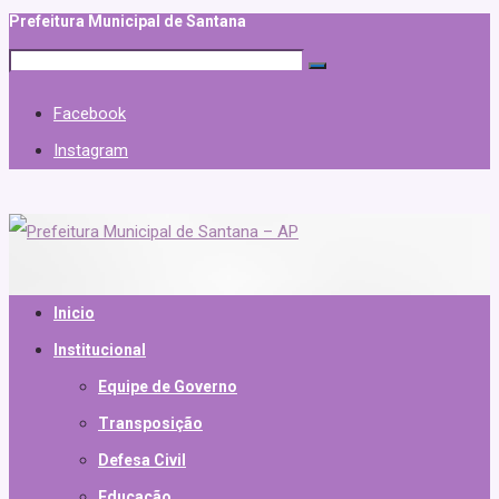
Prefeitura Municipal de Santana
Facebook
Instagram
Inicio
Institucional
Equipe de Governo
Transposição
Defesa Civil
Educação