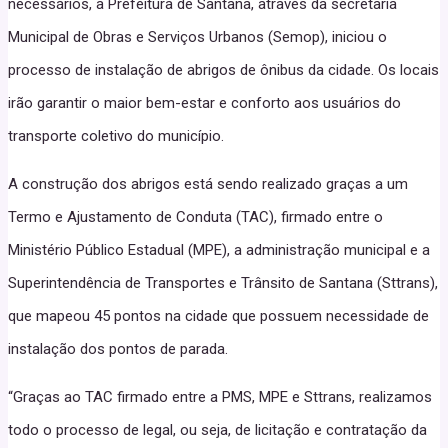
necessários, a Prefeitura de Santana, através da secretaria
Municipal de Obras e Serviços Urbanos (Semop), iniciou o
processo de instalação de abrigos de ônibus da cidade. Os locais
irão garantir o maior bem-estar e conforto aos usuários do
transporte coletivo do município.
A construção dos abrigos está sendo realizado graças a um
Termo e Ajustamento de Conduta (TAC), firmado entre o
Ministério Público Estadual (MPE), a administração municipal e a
Superintendência de Transportes e Trânsito de Santana (Sttrans),
que mapeou 45 pontos na cidade que possuem necessidade de
instalação dos pontos de parada.
“Graças ao TAC firmado entre a PMS, MPE e Sttrans, realizamos
todo o processo de legal, ou seja, de licitação e contratação da