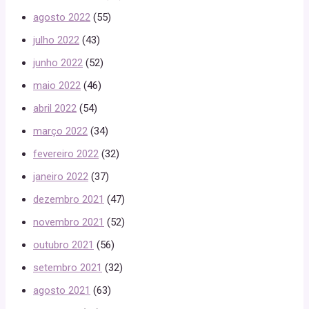
agosto 2022
(55)
julho 2022
(43)
junho 2022
(52)
maio 2022
(46)
abril 2022
(54)
março 2022
(34)
fevereiro 2022
(32)
janeiro 2022
(37)
dezembro 2021
(47)
novembro 2021
(52)
outubro 2021
(56)
setembro 2021
(32)
agosto 2021
(63)