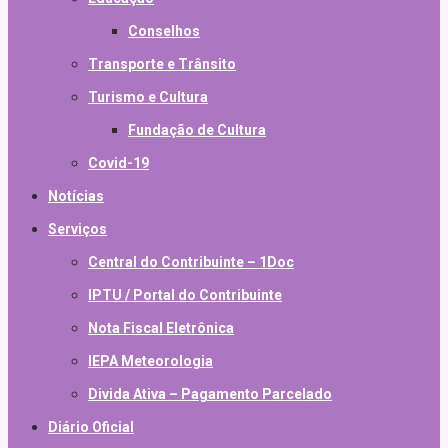
Conselhos
Transporte e Trânsito
Turismo e Cultura
Fundação de Cultura
Covid-19
Notícias
Serviços
Central do Contribuinte – 1Doc
IPTU / Portal do Contribuinte
Nota Fiscal Eletrônica
IEPA Meteorologia
Divida Ativa – Pagamento Parcelado
Diário Oficial