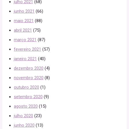
julho 2021
(68)
junho 2021
(66)
maio 2021
(88)
abril 2021
(75)
março 2021
(87)
fevereiro 2021
(57)
janeiro 2021
(40)
dezembro 2020
(4)
novembro 2020
(8)
outubro 2020
(1)
setembro 2020
(9)
agosto 2020
(15)
julho 2020
(23)
junho 2020
(13)