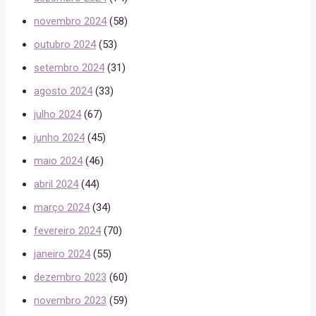
novembro 2024
(58)
outubro 2024
(53)
setembro 2024
(31)
agosto 2024
(33)
julho 2024
(67)
junho 2024
(45)
maio 2024
(46)
abril 2024
(44)
março 2024
(34)
fevereiro 2024
(70)
janeiro 2024
(55)
dezembro 2023
(60)
novembro 2023
(59)