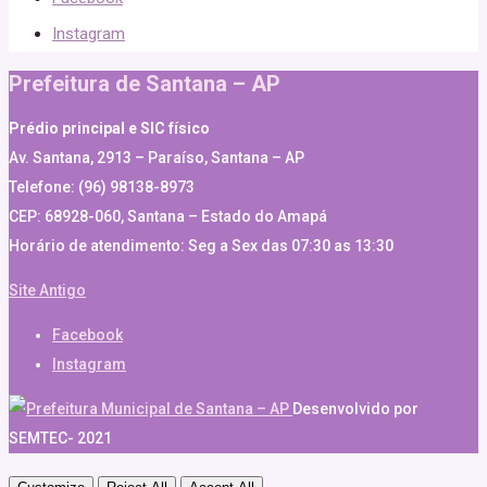
Instagram
Prefeitura de Santana – AP
Prédio principal e SIC físico
Av. Santana, 2913 – Paraíso, Santana – AP
Telefone: (96) 98138-8973
CEP: 68928-060, Santana – Estado do Amapá
Horário de atendimento: Seg a Sex das 07:30 as 13:30
Site Antigo
Facebook
Instagram
Desenvolvido por
SEMTEC- 2021