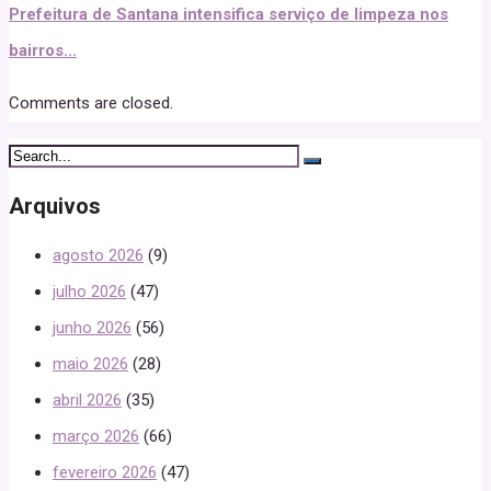
Prefeitura de Santana intensifica serviço de limpeza nos
bairros...
Comments are closed.
Arquivos
agosto 2026
(9)
julho 2026
(47)
junho 2026
(56)
maio 2026
(28)
abril 2026
(35)
março 2026
(66)
fevereiro 2026
(47)