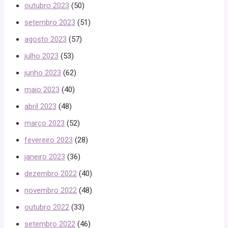
outubro 2023
(50)
setembro 2023
(51)
agosto 2023
(57)
julho 2023
(53)
junho 2023
(62)
maio 2023
(40)
abril 2023
(48)
março 2023
(52)
fevereiro 2023
(28)
janeiro 2023
(36)
dezembro 2022
(40)
novembro 2022
(48)
outubro 2022
(33)
setembro 2022
(46)