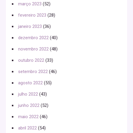
março 2023
(52)
fevereiro 2023
(28)
janeiro 2023
(36)
dezembro 2022
(40)
novembro 2022
(48)
outubro 2022
(33)
setembro 2022
(46)
agosto 2022
(55)
julho 2022
(43)
junho 2022
(52)
maio 2022
(46)
abril 2022
(54)