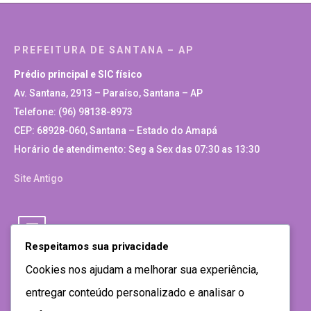
PREFEITURA DE SANTANA – AP
Prédio principal e SIC físico
Av. Santana, 2913 – Paraíso, Santana – AP
Telefone: (96) 98138-8973
CEP: 68928-060, Santana – Estado do Amapá
Horário de atendimento: Seg a Sex das 07:30 as 13:30
Site Antigo
Respeitamos sua privacidade
Cookies nos ajudam a melhorar sua experiência,
entregar conteúdo personalizado e analisar o