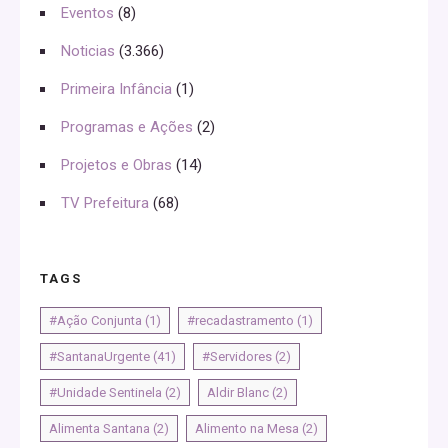
Eventos
(8)
Noticias
(3.366)
Primeira Infância
(1)
Programas e Ações
(2)
Projetos e Obras
(14)
TV Prefeitura
(68)
TAGS
#Ação Conjunta
(1)
#recadastramento
(1)
#SantanaUrgente
(41)
#Servidores
(2)
#Unidade Sentinela
(2)
Aldir Blanc
(2)
Alimenta Santana
(2)
Alimento na Mesa
(2)