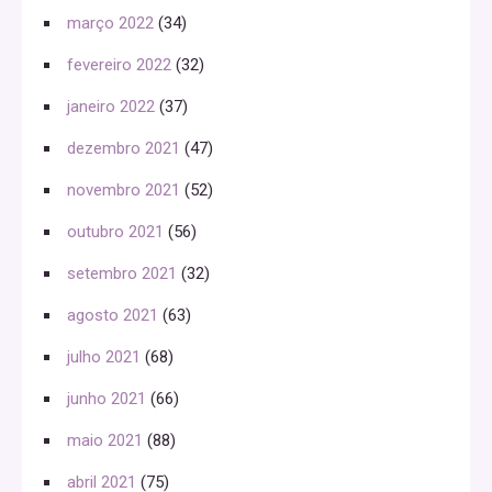
março 2022
(34)
fevereiro 2022
(32)
janeiro 2022
(37)
dezembro 2021
(47)
novembro 2021
(52)
outubro 2021
(56)
setembro 2021
(32)
agosto 2021
(63)
julho 2021
(68)
junho 2021
(66)
maio 2021
(88)
abril 2021
(75)