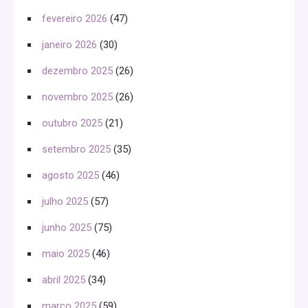
fevereiro 2026
(47)
janeiro 2026
(30)
dezembro 2025
(26)
novembro 2025
(26)
outubro 2025
(21)
setembro 2025
(35)
agosto 2025
(46)
julho 2025
(57)
junho 2025
(75)
maio 2025
(46)
abril 2025
(34)
março 2025
(59)