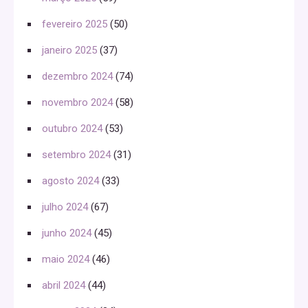
fevereiro 2025
(50)
janeiro 2025
(37)
dezembro 2024
(74)
novembro 2024
(58)
outubro 2024
(53)
setembro 2024
(31)
agosto 2024
(33)
julho 2024
(67)
junho 2024
(45)
maio 2024
(46)
abril 2024
(44)