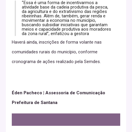
“Essa é uma forma de incentivarmos a
atividade base da cadeia produtiva da pesca,
da agricultura e do extrativismo das regiões
ribeirinhas. Além de, também, gerar renda e
movimentar a economia no município,
buscando subsidiar iniciativas que garantam
meios e capacidade produtiva aos moradores
da zona rural”, enfatizou a gestora
Haverá ainda, inscrições de forma volante nas
comunidades rurais do município, conforme
cronograma de ações realizado pela Semdes.
Éden Pacheco | Assessoria de Comunicação
Prefeitura de Santana