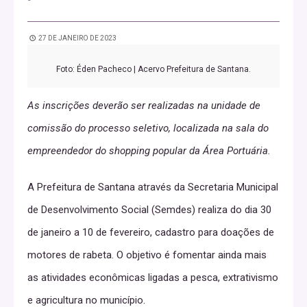
27 DE JANEIRO DE 2023
Foto: Éden Pacheco | Acervo Prefeitura de Santana.
As inscrições deverão ser realizadas na unidade de
comissão do processo seletivo, localizada na sala do
empreendedor do shopping popular da Área Portuária.
A Prefeitura de Santana através da Secretaria Municipal
de Desenvolvimento Social (Semdes) realiza do dia 30
de janeiro a 10 de fevereiro, cadastro para doações de
motores de rabeta. O objetivo é fomentar ainda mais
as atividades econômicas ligadas a pesca, extrativismo
e agricultura no município.