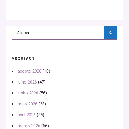
ARQUIVOS
agosto 2026
(10)
julho 2026
(47)
junho 2026
(56)
maio 2026
(28)
abril 2026
(35)
março 2026
(66)