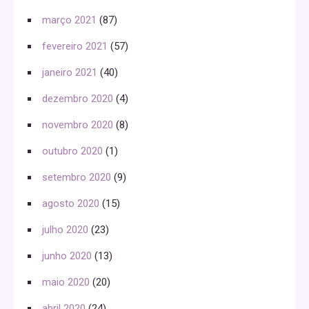
março 2021
(87)
fevereiro 2021
(57)
janeiro 2021
(40)
dezembro 2020
(4)
novembro 2020
(8)
outubro 2020
(1)
setembro 2020
(9)
agosto 2020
(15)
julho 2020
(23)
junho 2020
(13)
maio 2020
(20)
abril 2020
(24)