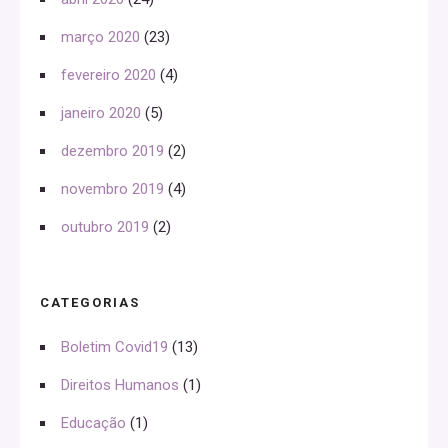
março 2020
(23)
fevereiro 2020
(4)
janeiro 2020
(5)
dezembro 2019
(2)
novembro 2019
(4)
outubro 2019
(2)
CATEGORIAS
Boletim Covid19
(13)
Direitos Humanos
(1)
Educação
(1)