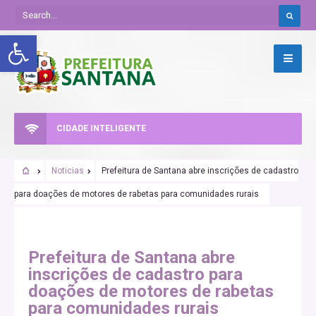
Abrir a barra de ferramentas
CIDADE INTELIGENTE
Noticias
Prefeitura de Santana abre inscrições de cadastro
para doações de motores de rabetas para comunidades rurais
Prefeitura de Santana abre
inscrições de cadastro para
doações de motores de rabetas
para comunidades rurais