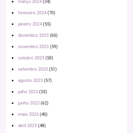
março 2024
(34)
fevereiro 2024
(70)
janeiro 2024
(55)
dezembro 2023
(60)
novembro 2023
(59)
outubro 2023
(50)
setembro 2023
(51)
agosto 2023
(57)
julho 2023
(53)
junho 2023
(62)
maio 2023
(40)
abril 2023
(48)