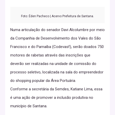
Foto: Éden Pacheco | Acervo Prefeitura de Santana.
Numa articulação do senador Davi Alcolumbre por meio
da Companhia de Desenvolvimento dos Vales do São
Francisco e do Parnaíba (Codevasf), serão doados 750
motores de rabetas através das inscrições que
deverão ser realizadas na unidade de comissão do
processo seletivo, localizada na sala do empreendedor
do shopping popular da Área Portuária.
Conforme a secretária da Semdes, Katiane Lima, essa
é uma ação de promover a inclusão produtiva no
município de Santana.