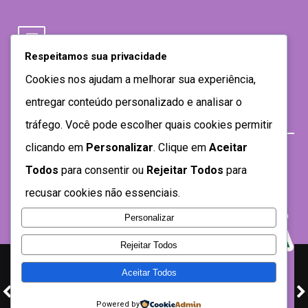
Respeitamos sua privacidade
Cookies nos ajudam a melhorar sua experiência,
entregar conteúdo personalizado e analisar o
tráfego. Você pode escolher quais cookies permitir
clicando em
Personalizar
. Clique em
Aceitar
Todos
para consentir ou
Rejeitar Todos
para
recusar cookies não essenciais.
Personalizar
Rejeitar Todos
Aceitar Todos
Desenvolvido por SEMTEC- 2021
Powered by