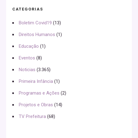
CATEGORIAS
Boletim Covid19
(13)
Direitos Humanos
(1)
Educação
(1)
Eventos
(8)
Noticias
(3.365)
Primeira Infância
(1)
Programas e Ações
(2)
Projetos e Obras
(14)
TV Prefeitura
(68)