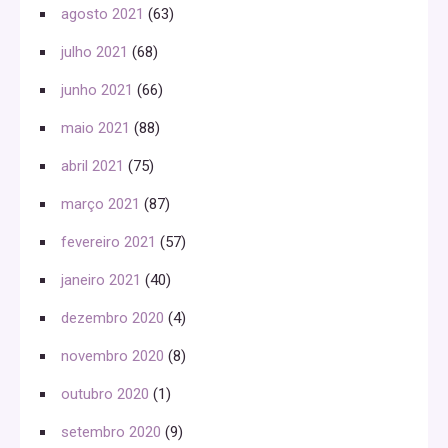
agosto 2021
(63)
julho 2021
(68)
junho 2021
(66)
maio 2021
(88)
abril 2021
(75)
março 2021
(87)
fevereiro 2021
(57)
janeiro 2021
(40)
dezembro 2020
(4)
novembro 2020
(8)
outubro 2020
(1)
setembro 2020
(9)