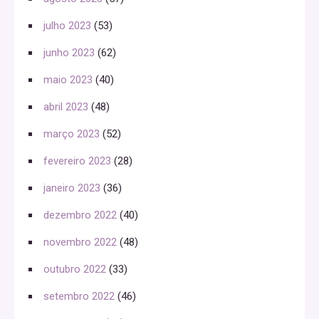
julho 2023
(53)
junho 2023
(62)
maio 2023
(40)
abril 2023
(48)
março 2023
(52)
fevereiro 2023
(28)
janeiro 2023
(36)
dezembro 2022
(40)
novembro 2022
(48)
outubro 2022
(33)
setembro 2022
(46)