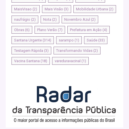
MaisVisao
(2)
Mais Visão
(3)
Mobilidade Urbana
(2)
naufrágio
(2)
Nota
(2)
Novembro Azul
(2)
Obras
(6)
Plano Verão
(7)
Prefeitura em Ação
(4)
Santana Urgente
(314)
sarampo
(1)
Saúde
(33)
Testagem Rápida
(3)
Transformando Vidas
(2)
Vacina Santana
(18)
vareduravacinal
(1)