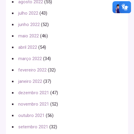
agosto 2022
(55)
julho 2022
(43)
junho 2022
(52)
maio 2022
(46)
abril 2022
(54)
março 2022
(34)
fevereiro 2022
(32)
janeiro 2022
(37)
dezembro 2021
(47)
novembro 2021
(52)
outubro 2021
(56)
setembro 2021
(32)