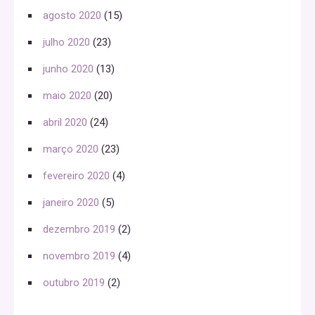
agosto 2020
(15)
julho 2020
(23)
junho 2020
(13)
maio 2020
(20)
abril 2020
(24)
março 2020
(23)
fevereiro 2020
(4)
janeiro 2020
(5)
dezembro 2019
(2)
novembro 2019
(4)
outubro 2019
(2)