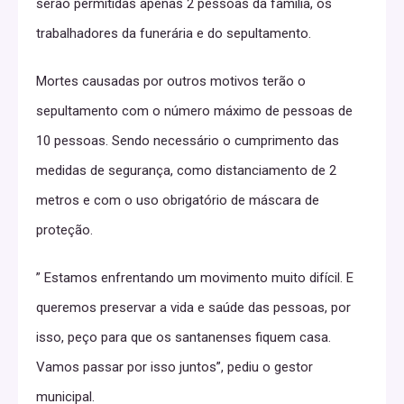
serão permitidas apenas 2 pessoas da família, os
trabalhadores da funerária e do sepultamento.
Mortes causadas por outros motivos terão o
sepultamento com o número máximo de pessoas de
10 pessoas. Sendo necessário o cumprimento das
medidas de segurança, como distanciamento de 2
metros e com o uso obrigatório de máscara de
proteção.
” Estamos enfrentando um movimento muito difícil. E
queremos preservar a vida e saúde das pessoas, por
isso, peço para que os santanenses fiquem casa.
Vamos passar por isso juntos”, pediu o gestor
municipal.