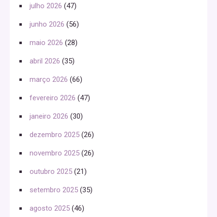
julho 2026
(47)
junho 2026
(56)
maio 2026
(28)
abril 2026
(35)
março 2026
(66)
fevereiro 2026
(47)
janeiro 2026
(30)
dezembro 2025
(26)
novembro 2025
(26)
outubro 2025
(21)
setembro 2025
(35)
agosto 2025
(46)