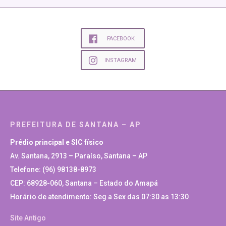
FACEBOOK
INSTAGRAM
PREFEITURA DE SANTANA – AP
Prédio principal e SIC físico
Av. Santana, 2913 – Paraíso, Santana – AP
Telefone: (96) 98138-8973
CEP: 68928-060, Santana – Estado do Amapá
Horário de atendimento: Seg a Sex das 07:30 as 13:30
Site Antigo