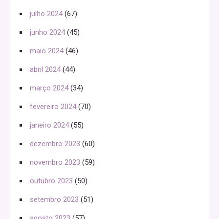
julho 2024
(67)
junho 2024
(45)
maio 2024
(46)
abril 2024
(44)
março 2024
(34)
fevereiro 2024
(70)
janeiro 2024
(55)
dezembro 2023
(60)
novembro 2023
(59)
outubro 2023
(50)
setembro 2023
(51)
agosto 2023
(57)