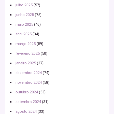
julho 2025
(57)
junho 2025
(75)
maio 2025
(46)
abril 2025
(34)
março 2025
(59)
fevereiro 2025
(50)
janeiro 2025
(37)
dezembro 2024
(74)
novembro 2024
(58)
outubro 2024
(53)
setembro 2024
(31)
agosto 2024
(33)