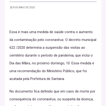
8 DE MAIO DE 2020
Essa é mais uma medida de saúde contra o aumento
da contaminação pelo coronavírus. O decreto municipal
622 /2020 determina a suspensão das visitas ao
cemitério durante o período de pandemia, que inclui o
Dia das Mães, no próximo domingo, 10. Essa medida é
uma recomendação do Ministério Público, que foi
acatada pela Prefeitura de Santana.
No documento fica definido que em caso de morte por
consequência do coronavírus, ou suspeita da doença,