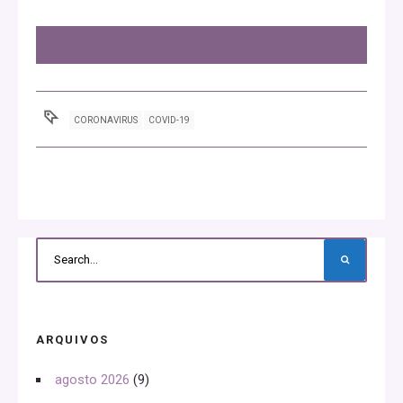
CORONAVIRUS
COVID-19
ARQUIVOS
agosto 2026
(9)