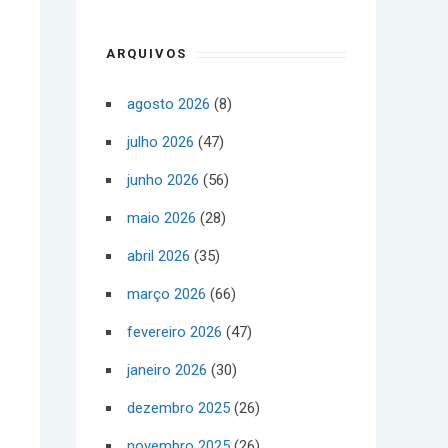
ARQUIVOS
agosto 2026
(8)
julho 2026
(47)
junho 2026
(56)
maio 2026
(28)
abril 2026
(35)
março 2026
(66)
fevereiro 2026
(47)
janeiro 2026
(30)
dezembro 2025
(26)
novembro 2025
(26)