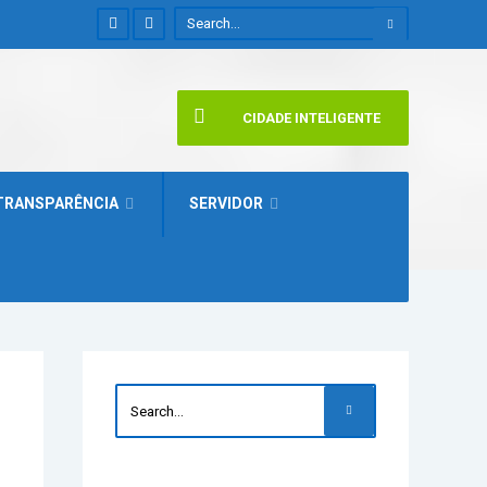
CIDADE INTELIGENTE
TRANSPARÊNCIA
SERVIDOR