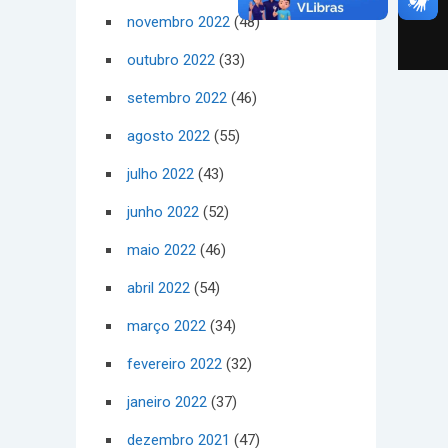
novembro 2022
(48)
outubro 2022
(33)
setembro 2022
(46)
agosto 2022
(55)
julho 2022
(43)
junho 2022
(52)
maio 2022
(46)
abril 2022
(54)
março 2022
(34)
fevereiro 2022
(32)
janeiro 2022
(37)
dezembro 2021
(47)