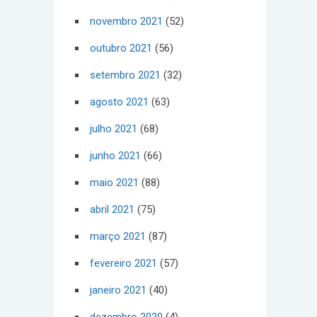
novembro 2021
(52)
outubro 2021
(56)
setembro 2021
(32)
agosto 2021
(63)
julho 2021
(68)
junho 2021
(66)
maio 2021
(88)
abril 2021
(75)
março 2021
(87)
fevereiro 2021
(57)
janeiro 2021
(40)