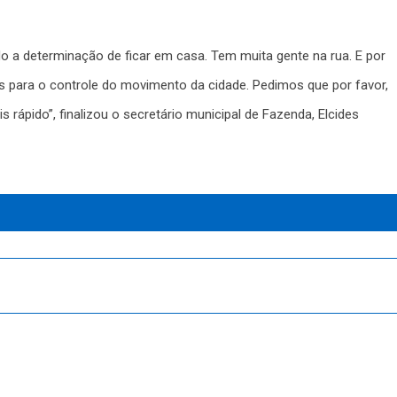
o a determinação de ficar em casa. Tem muita gente na rua. E por
 para o controle do movimento da cidade. Pedimos que por favor,
rápido”, finalizou o secretário municipal de Fazenda, Elcides