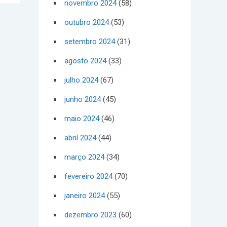
novembro 2024
(58)
outubro 2024
(53)
setembro 2024
(31)
agosto 2024
(33)
julho 2024
(67)
junho 2024
(45)
maio 2024
(46)
abril 2024
(44)
março 2024
(34)
fevereiro 2024
(70)
janeiro 2024
(55)
dezembro 2023
(60)