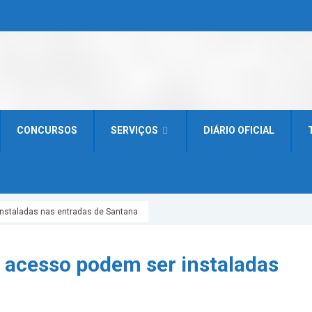
CONCURSOS
SERVIÇOS
DIÁRIO OFICIAL
instaladas nas entradas de Santana
e acesso podem ser instaladas
a