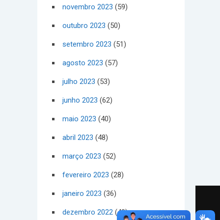
novembro 2023
(59)
outubro 2023
(50)
setembro 2023
(51)
agosto 2023
(57)
julho 2023
(53)
junho 2023
(62)
maio 2023
(40)
abril 2023
(48)
março 2023
(52)
fevereiro 2023
(28)
janeiro 2023
(36)
dezembro 2022
(40)