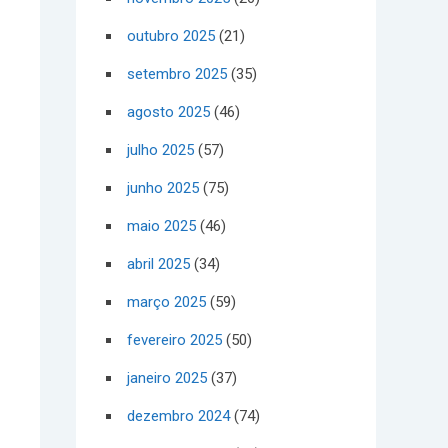
outubro 2025
(21)
setembro 2025
(35)
agosto 2025
(46)
julho 2025
(57)
junho 2025
(75)
maio 2025
(46)
abril 2025
(34)
março 2025
(59)
fevereiro 2025
(50)
janeiro 2025
(37)
dezembro 2024
(74)