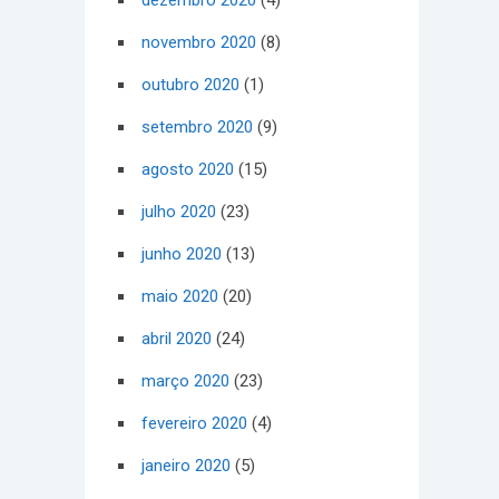
dezembro 2020
(4)
novembro 2020
(8)
outubro 2020
(1)
setembro 2020
(9)
agosto 2020
(15)
julho 2020
(23)
junho 2020
(13)
maio 2020
(20)
abril 2020
(24)
março 2020
(23)
fevereiro 2020
(4)
janeiro 2020
(5)