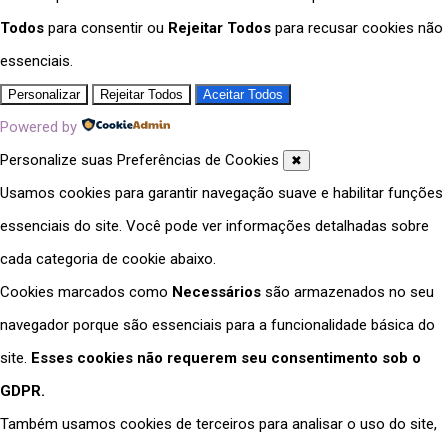
Todos
para consentir ou
Rejeitar Todos
para recusar cookies não
essenciais.
Personalizar
Rejeitar Todos
Aceitar Todos
Powered by
Personalize suas Preferências de Cookies
✖
Usamos cookies para garantir navegação suave e habilitar funções
essenciais do site. Você pode ver informações detalhadas sobre
cada categoria de cookie abaixo.
Cookies marcados como
Necessários
são armazenados no seu
navegador porque são essenciais para a funcionalidade básica do
site.
Esses cookies não requerem seu consentimento sob o
GDPR.
Também usamos cookies de terceiros para analisar o uso do site,