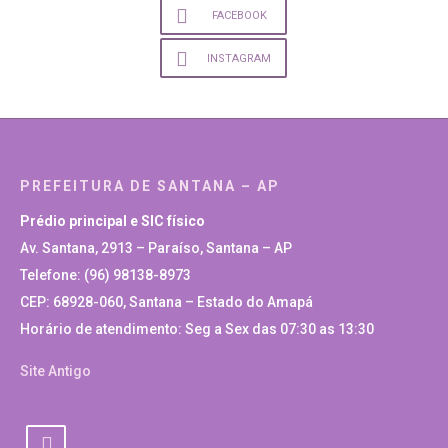
FACEBOOK
INSTAGRAM
PREFEITURA DE SANTANA – AP
Prédio principal e SIC físico
Av. Santana, 2913 – Paraíso, Santana – AP
Telefone: (96) 98138-8973
CEP: 68928-060, Santana – Estado do Amapá
Horário de atendimento: Seg a Sex das 07:30 as 13:30
Site Antigo