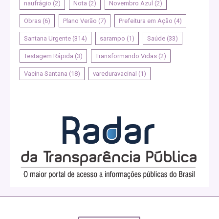
naufrágio
(2)
Nota
(2)
Novembro Azul
(2)
Obras
(6)
Plano Verão
(7)
Prefeitura em Ação
(4)
Santana Urgente
(314)
sarampo
(1)
Saúde
(33)
Testagem Rápida
(3)
Transformando Vidas
(2)
Vacina Santana
(18)
vareduravacinal
(1)