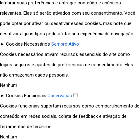
lembrar suas preferências e entregar conteúdo e anúncios
relevantes. Eles só serão ativados com seu consentimento. Você
pode optar por ativar ou desativar esses cookies, mas note que
desativar alguns tipos pode afetar sua experiência de navegação.
►
Cookies Necessários
Sempre Ativo
Cookies necessários ativam recursos essenciais do site como
logins seguros e ajustes de preferências de consentimento. Eles
não armazenam dados pessoais.
Nenhum
►
Cookies Funcionais
Observação
Cookies funcionais suportam recursos como compartilhamento de
conteúdo em redes sociais, coleta de feedback e ativação de
ferramentas de terceiros.
Nenhum