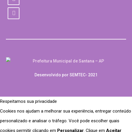
Desenvolvido por SEMTEC- 2021
Respeitamos sua privacidade
Cookies nos ajudam a melhorar sua experiência, entregar conteúdo
personalizado e analisar o tráfego. Você pode escolher quais
cookies permitir clicando em
Personalizar
. Clique em
Aceitar