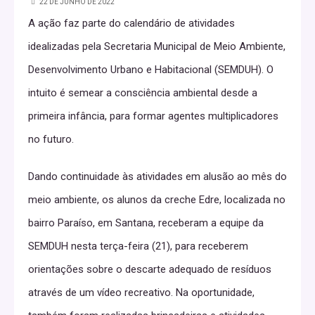
22 DE JUNHO DE 2022
A ação faz parte do calendário de atividades
idealizadas pela Secretaria Municipal de Meio Ambiente,
Desenvolvimento Urbano e Habitacional (SEMDUH). O
intuito é semear a consciência ambiental desde a
primeira infância, para formar agentes multiplicadores
no futuro.
Dando continuidade às atividades em alusão ao mês do
meio ambiente, os alunos da creche Edre, localizada no
bairro Paraíso, em Santana, receberam a equipe da
SEMDUH nesta terça-feira (21), para receberem
orientações sobre o descarte adequado de resíduos
através de um vídeo recreativo. Na oportunidade,