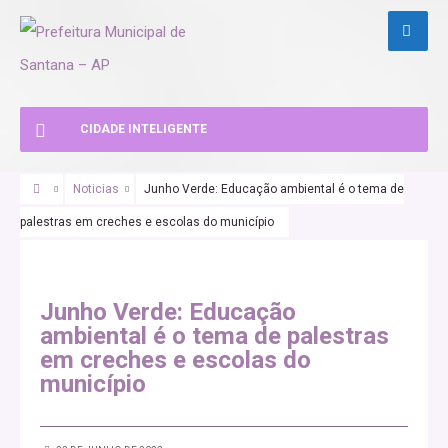
CIDADE INTELIGENTE
Noticias
Junho Verde: Educação ambiental é o tema de
palestras em creches e escolas do município
Junho Verde: Educação
ambiental é o tema de palestras
em creches e escolas do
município