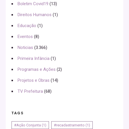
Boletim Covid19
(13)
Direitos Humanos
(1)
Educação
(1)
Eventos
(8)
Noticias
(3.366)
Primeira Infância
(1)
Programas e Ações
(2)
Projetos e Obras
(14)
TV Prefeitura
(68)
TAGS
#Ação Conjunta
(1)
#recadastramento
(1)