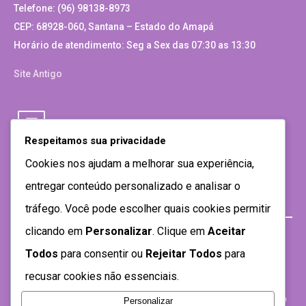
Telefone: (96) 98138-8973
CEP: 68928-060, Santana – Estado do Amapá
Horário de atendimento: Seg a Sex das 07:30 as 13:30
Site Antigo
Respeitamos sua privacidade
Cookies nos ajudam a melhorar sua experiência,
entregar conteúdo personalizado e analisar o
tráfego. Você pode escolher quais cookies permitir
clicando em
Personalizar
. Clique em
Aceitar
Todos
para consentir ou
Rejeitar Todos
para
recusar cookies não essenciais.
Personalizar