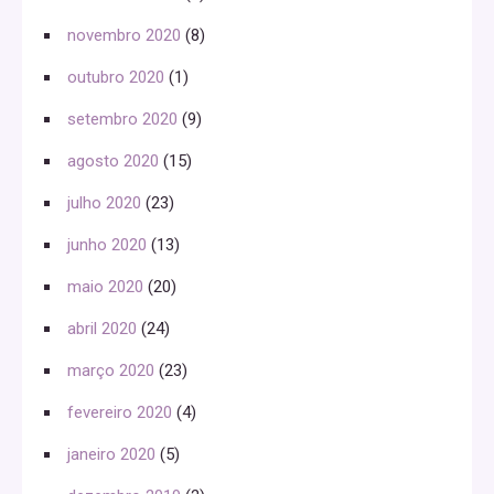
novembro 2020
(8)
outubro 2020
(1)
setembro 2020
(9)
agosto 2020
(15)
julho 2020
(23)
junho 2020
(13)
maio 2020
(20)
abril 2020
(24)
março 2020
(23)
fevereiro 2020
(4)
janeiro 2020
(5)