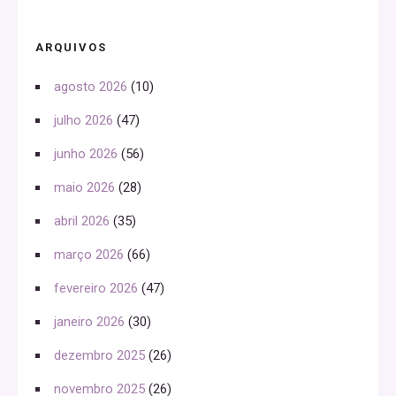
ARQUIVOS
agosto 2026
(10)
julho 2026
(47)
junho 2026
(56)
maio 2026
(28)
abril 2026
(35)
março 2026
(66)
fevereiro 2026
(47)
janeiro 2026
(30)
dezembro 2025
(26)
novembro 2025
(26)