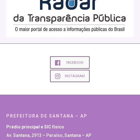
FACEBOOK
INSTAGRAM
PREFEITURA DE SANTANA – AP
Prédio principal e SIC físico
Av. Santana, 2913 – Paraíso, Santana – AP