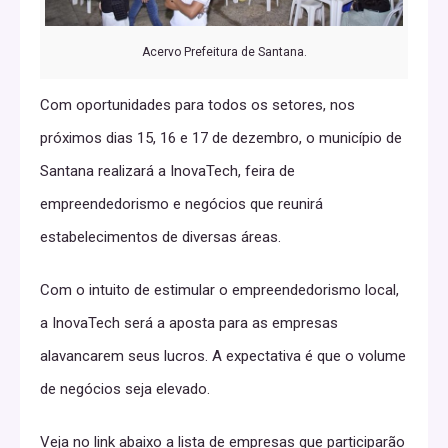
Acervo Prefeitura de Santana.
Com oportunidades para todos os setores, nos
próximos dias 15, 16 e 17 de dezembro, o município de
Santana realizará a InovaTech, feira de
empreendedorismo e negócios que reunirá
estabelecimentos de diversas áreas.
Com o intuito de estimular o empreendedorismo local,
a InovaTech será a aposta para as empresas
alavancarem seus lucros. A expectativa é que o volume
de negócios seja elevado.
Veja no link abaixo a lista de empresas que participarão