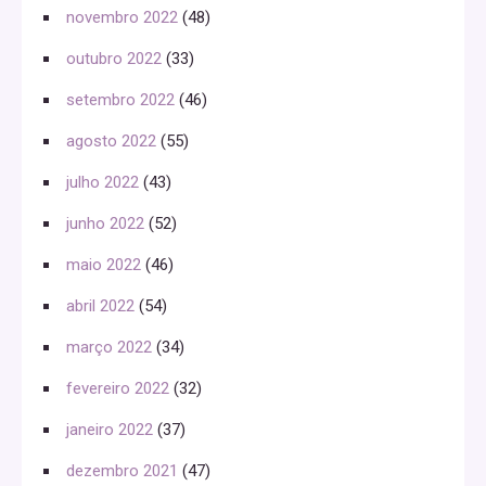
novembro 2022
(48)
outubro 2022
(33)
setembro 2022
(46)
agosto 2022
(55)
julho 2022
(43)
junho 2022
(52)
maio 2022
(46)
abril 2022
(54)
março 2022
(34)
fevereiro 2022
(32)
janeiro 2022
(37)
dezembro 2021
(47)