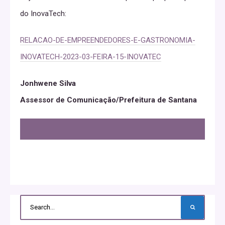
do InovaTech:
RELACAO-DE-EMPREENDEDORES-E-GASTRONOMIA-
INOVATECH-2023-03-FEIRA-15-INOVATEC
Jonhwene Silva
Assessor de Comunicação/Prefeitura de Santana