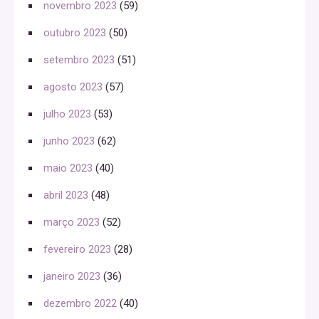
novembro 2023
(59)
outubro 2023
(50)
setembro 2023
(51)
agosto 2023
(57)
julho 2023
(53)
junho 2023
(62)
maio 2023
(40)
abril 2023
(48)
março 2023
(52)
fevereiro 2023
(28)
janeiro 2023
(36)
dezembro 2022
(40)