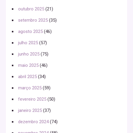
outubro 2025
(21)
setembro 2025
(35)
agosto 2025
(46)
julho 2025
(57)
junho 2025
(75)
maio 2025
(46)
abril 2025
(34)
março 2025
(59)
fevereiro 2025
(50)
janeiro 2025
(37)
dezembro 2024
(74)
novembro 2024
(58)