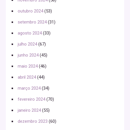
outubro 2024
(53)
setembro 2024
(31)
agosto 2024
(33)
julho 2024
(67)
junho 2024
(45)
maio 2024
(46)
abril 2024
(44)
março 2024
(34)
fevereiro 2024
(70)
janeiro 2024
(55)
dezembro 2023
(60)