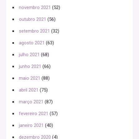
novembro 2021
(52)
outubro 2021
(56)
setembro 2021
(32)
agosto 2021
(63)
julho 2021
(68)
junho 2021
(66)
maio 2021
(88)
abril 2021
(75)
março 2021
(87)
fevereiro 2021
(57)
janeiro 2021
(40)
dezembro 2020
(4)