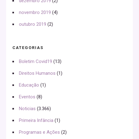
dezembro 2019
(2)
novembro 2019
(4)
outubro 2019
(2)
CATEGORIAS
Boletim Covid19
(13)
Direitos Humanos
(1)
Educação
(1)
Eventos
(8)
Noticias
(3.366)
Primeira Infância
(1)
Programas e Ações
(2)