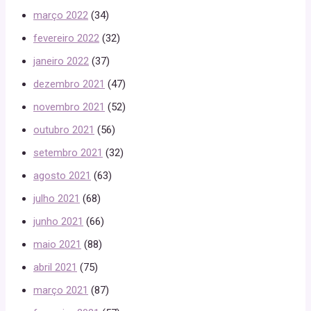
março 2022
(34)
fevereiro 2022
(32)
janeiro 2022
(37)
dezembro 2021
(47)
novembro 2021
(52)
outubro 2021
(56)
setembro 2021
(32)
agosto 2021
(63)
julho 2021
(68)
junho 2021
(66)
maio 2021
(88)
abril 2021
(75)
março 2021
(87)