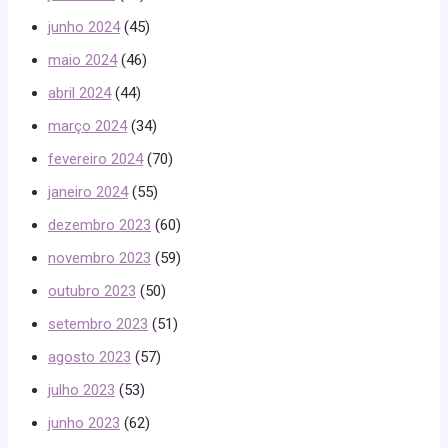
junho 2024
(45)
maio 2024
(46)
abril 2024
(44)
março 2024
(34)
fevereiro 2024
(70)
janeiro 2024
(55)
dezembro 2023
(60)
novembro 2023
(59)
outubro 2023
(50)
setembro 2023
(51)
agosto 2023
(57)
julho 2023
(53)
junho 2023
(62)