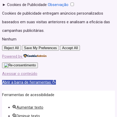
►
Cookies de Publicidade
Observação
Cookies de publicidade entregam anúncios personalizados
baseados em suas visitas anteriores e analisam a eficácia das
campanhas publicitárias.
Nenhum
Reject All
Save My Preferences
Accept All
Powered by
Acessar o conteúdo
Abrir a barra de ferramentas
Ferramentas de acessibilidade
Aumentar texto
Diminuir texto