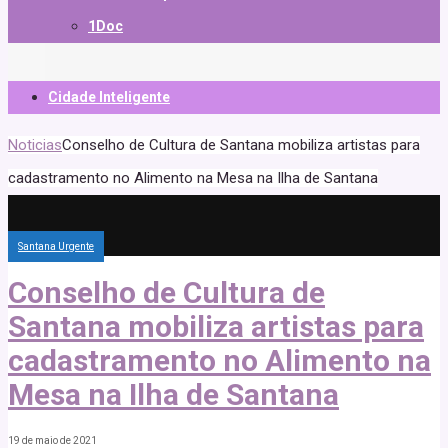
1Doc
Cidade Inteligente
Noticias
Conselho de Cultura de Santana mobiliza artistas para
cadastramento no Alimento na Mesa na Ilha de Santana
Santana Urgente
Conselho de Cultura de
Santana mobiliza artistas para
cadastramento no Alimento na
Mesa na Ilha de Santana
19 de maio de 2021