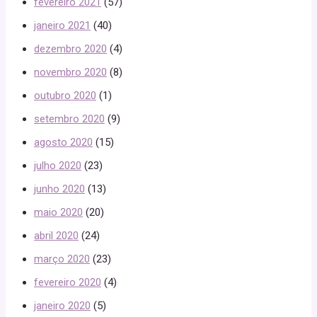
fevereiro 2021
(57)
janeiro 2021
(40)
dezembro 2020
(4)
novembro 2020
(8)
outubro 2020
(1)
setembro 2020
(9)
agosto 2020
(15)
julho 2020
(23)
junho 2020
(13)
maio 2020
(20)
abril 2020
(24)
março 2020
(23)
fevereiro 2020
(4)
janeiro 2020
(5)