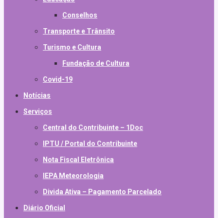
Conselhos
Transporte e Trânsito
Turismo e Cultura
Fundação de Cultura
Covid-19
Notícias
Serviços
Central do Contribuinte – 1Doc
IPTU / Portal do Contribuinte
Nota Fiscal Eletrônica
IEPA Meteorologia
Divida Ativa – Pagamento Parcelado
Diário Oficial