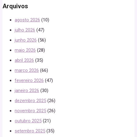
Arquivos
agosto 2026
(10)
julho 2026
(47)
junho 2026
(56)
maio 2026
(28)
abril 2026
(35)
março 2026
(66)
fevereiro 2026
(47)
janeiro 2026
(30)
dezembro 2025
(26)
novembro 2025
(26)
outubro 2025
(21)
setembro 2025
(35)