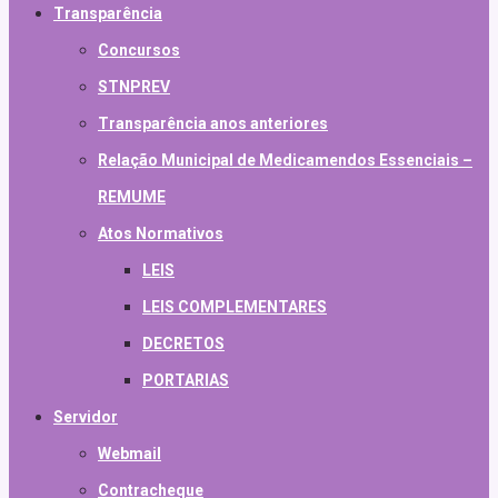
Transparência
Concursos
STNPREV
Transparência anos anteriores
Relação Municipal de Medicamendos Essenciais –
REMUME
Atos Normativos
LEIS
LEIS COMPLEMENTARES
DECRETOS
PORTARIAS
Servidor
Webmail
Contracheque