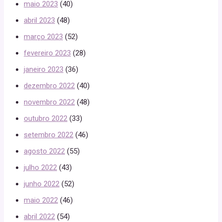
maio 2023
(40)
abril 2023
(48)
março 2023
(52)
fevereiro 2023
(28)
janeiro 2023
(36)
dezembro 2022
(40)
novembro 2022
(48)
outubro 2022
(33)
setembro 2022
(46)
agosto 2022
(55)
julho 2022
(43)
junho 2022
(52)
maio 2022
(46)
abril 2022
(54)