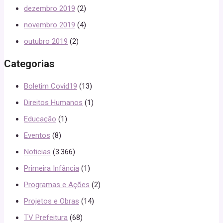
dezembro 2019
(2)
novembro 2019
(4)
outubro 2019
(2)
Categorias
Boletim Covid19
(13)
Direitos Humanos
(1)
Educação
(1)
Eventos
(8)
Noticias
(3.366)
Primeira Infância
(1)
Programas e Ações
(2)
Projetos e Obras
(14)
TV Prefeitura
(68)