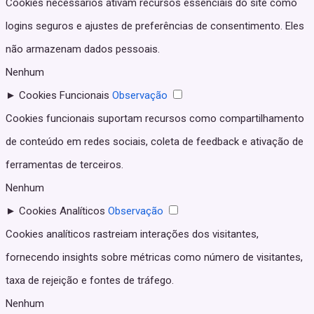
Cookies necessários ativam recursos essenciais do site como
logins seguros e ajustes de preferências de consentimento. Eles
não armazenam dados pessoais.
Nenhum
►
Cookies Funcionais
Observação
Cookies funcionais suportam recursos como compartilhamento
de conteúdo em redes sociais, coleta de feedback e ativação de
ferramentas de terceiros.
Nenhum
►
Cookies Analíticos
Observação
Cookies analíticos rastreiam interações dos visitantes,
fornecendo insights sobre métricas como número de visitantes,
taxa de rejeição e fontes de tráfego.
Nenhum