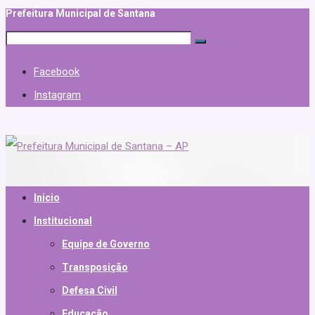
Prefeitura Municipal de Santana
Facebook
Instagram
Inicio
Institucional
Equipe de Governo
Transposição
Defesa Civil
Educação