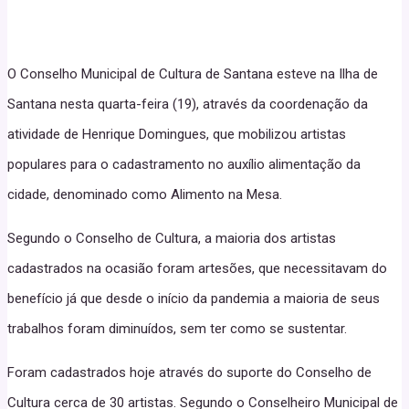
O Conselho Municipal de Cultura de Santana esteve na Ilha de
Santana nesta quarta-feira (19), através da coordenação da
atividade de Henrique Domingues, que mobilizou artistas
populares para o cadastramento no auxílio alimentação da
cidade, denominado como Alimento na Mesa.
Segundo o Conselho de Cultura, a maioria dos artistas
cadastrados na ocasião foram artesões, que necessitavam do
benefício já que desde o início da pandemia a maioria de seus
trabalhos foram diminuídos, sem ter como se sustentar.
Foram cadastrados hoje através do suporte do Conselho de
Cultura cerca de 30 artistas. Segundo o Conselheiro Municipal de