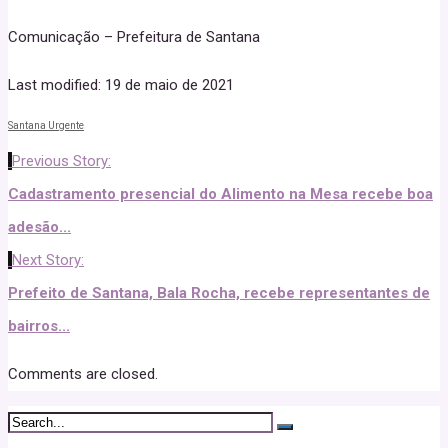
Comunicação – Prefeitura de Santana
Last modified: 19 de maio de 2021
Santana Urgente
Previous Story:
Cadastramento presencial do Alimento na Mesa recebe boa
adesão...
Next Story:
Prefeito de Santana, Bala Rocha, recebe representantes de
bairros...
Comments are closed.