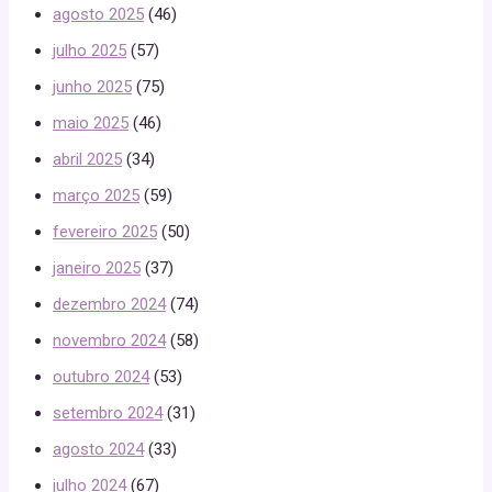
agosto 2025
(46)
julho 2025
(57)
junho 2025
(75)
maio 2025
(46)
abril 2025
(34)
março 2025
(59)
fevereiro 2025
(50)
janeiro 2025
(37)
dezembro 2024
(74)
novembro 2024
(58)
outubro 2024
(53)
setembro 2024
(31)
agosto 2024
(33)
julho 2024
(67)