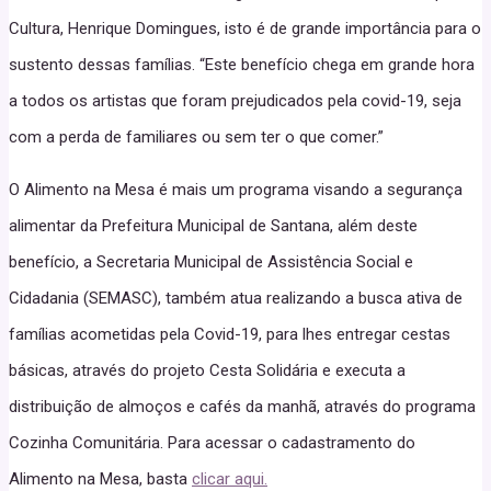
Cultura, Henrique Domingues, isto é de grande importância para o
sustento dessas famílias. “Este benefício chega em grande hora
a todos os artistas que foram prejudicados pela covid-19, seja
com a perda de familiares ou sem ter o que comer.”
O Alimento na Mesa é mais um programa visando a segurança
alimentar da Prefeitura Municipal de Santana, além deste
benefício, a Secretaria Municipal de Assistência Social e
Cidadania (SEMASC), também atua realizando a busca ativa de
famílias acometidas pela Covid-19, para lhes entregar cestas
básicas, através do projeto Cesta Solidária e executa a
distribuição de almoços e cafés da manhã, através do programa
Cozinha Comunitária. Para acessar o cadastramento do
Alimento na Mesa, basta
clicar aqui.