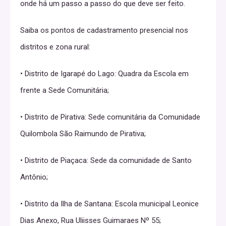
onde há um passo a passo do que deve ser feito.
Saiba os pontos de cadastramento presencial nos
distritos e zona rural:
• Distrito de Igarapé do Lago: Quadra da Escola em
frente a Sede Comunitária;
• Distrito de Pirativa: Sede comunitária da Comunidade
Quilombola São Raimundo de Pirativa;
• Distrito de Piaçaca: Sede da comunidade de Santo
Antônio;
• Distrito da Ilha de Santana: Escola municipal Leonice
Dias Anexo, Rua Uliisses Guimaraes Nº 55;