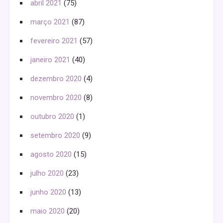
abril 2021
(75)
março 2021
(87)
fevereiro 2021
(57)
janeiro 2021
(40)
dezembro 2020
(4)
novembro 2020
(8)
outubro 2020
(1)
setembro 2020
(9)
agosto 2020
(15)
julho 2020
(23)
junho 2020
(13)
maio 2020
(20)