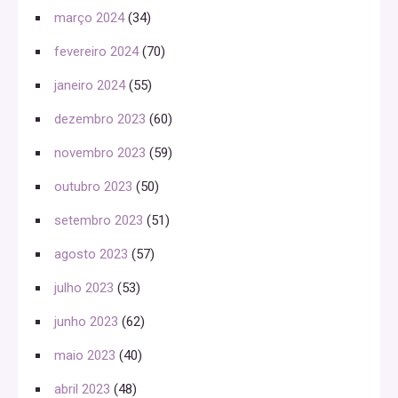
março 2024
(34)
fevereiro 2024
(70)
janeiro 2024
(55)
dezembro 2023
(60)
novembro 2023
(59)
outubro 2023
(50)
setembro 2023
(51)
agosto 2023
(57)
julho 2023
(53)
junho 2023
(62)
maio 2023
(40)
abril 2023
(48)