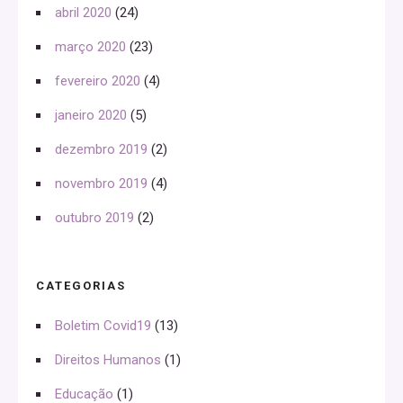
abril 2020
(24)
março 2020
(23)
fevereiro 2020
(4)
janeiro 2020
(5)
dezembro 2019
(2)
novembro 2019
(4)
outubro 2019
(2)
CATEGORIAS
Boletim Covid19
(13)
Direitos Humanos
(1)
Educação
(1)