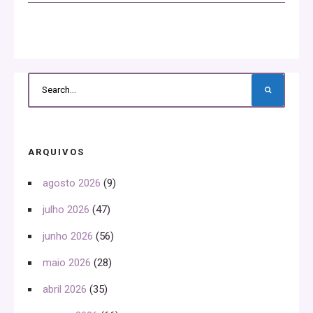
ARQUIVOS
agosto 2026
(9)
julho 2026
(47)
junho 2026
(56)
maio 2026
(28)
abril 2026
(35)