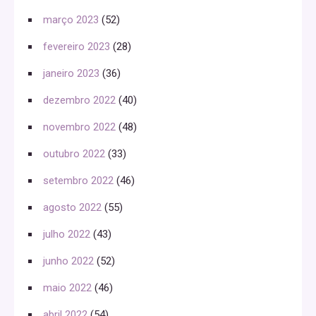
março 2023
(52)
fevereiro 2023
(28)
janeiro 2023
(36)
dezembro 2022
(40)
novembro 2022
(48)
outubro 2022
(33)
setembro 2022
(46)
agosto 2022
(55)
julho 2022
(43)
junho 2022
(52)
maio 2022
(46)
abril 2022
(54)