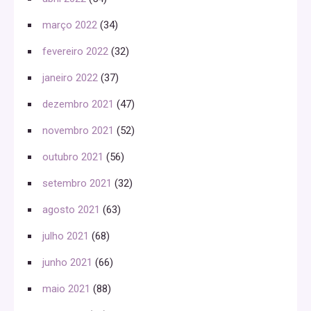
março 2022
(34)
fevereiro 2022
(32)
janeiro 2022
(37)
dezembro 2021
(47)
novembro 2021
(52)
outubro 2021
(56)
setembro 2021
(32)
agosto 2021
(63)
julho 2021
(68)
junho 2021
(66)
maio 2021
(88)