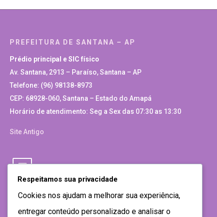
PREFEITURA DE SANTANA – AP
Prédio principal e SIC físico
Av. Santana, 2913 – Paraíso, Santana – AP
Telefone: (96) 98138-8973
CEP: 68928-060, Santana – Estado do Amapá
Horário de atendimento: Seg a Sex das 07:30 as 13:30
Site Antigo
Respeitamos sua privacidade
Cookies nos ajudam a melhorar sua experiência,
entregar conteúdo personalizado e analisar o