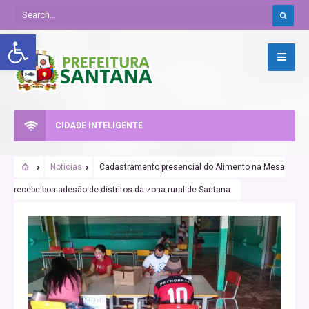
Abrir a barra de ferramentas
CIDADE INTELIGENTE
Noticias
Cadastramento presencial do Alimento na Mesa
recebe boa adesão de distritos da zona rural de Santana