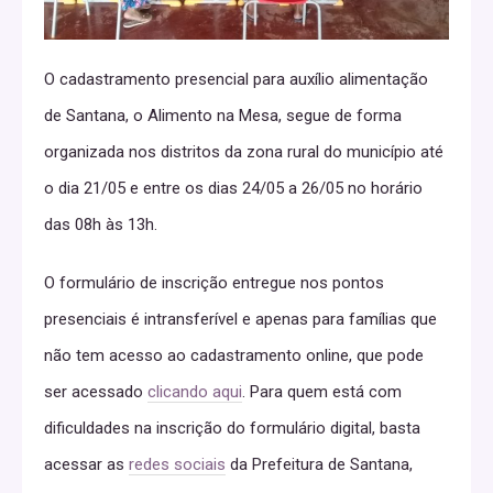
O cadastramento presencial para auxílio alimentação
de Santana, o Alimento na Mesa, segue de forma
organizada nos distritos da zona rural do município até
o dia 21/05 e entre os dias 24/05 a 26/05 no horário
das 08h às 13h.
O formulário de inscrição entregue nos pontos
presenciais é intransferível e apenas para famílias que
não tem acesso ao cadastramento online, que pode
ser acessado
clicando aqui
. Para quem está com
dificuldades na inscrição do formulário digital, basta
acessar as
redes sociais
da Prefeitura de Santana,