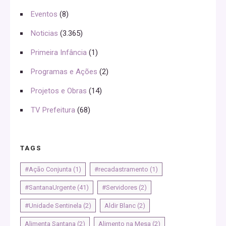
Eventos
(8)
Noticias
(3.365)
Primeira Infância
(1)
Programas e Ações
(2)
Projetos e Obras
(14)
TV Prefeitura
(68)
TAGS
#Ação Conjunta
(1)
#recadastramento
(1)
#SantanaUrgente
(41)
#Servidores
(2)
#Unidade Sentinela
(2)
Aldir Blanc
(2)
Alimenta Santana
(2)
Alimento na Mesa
(2)