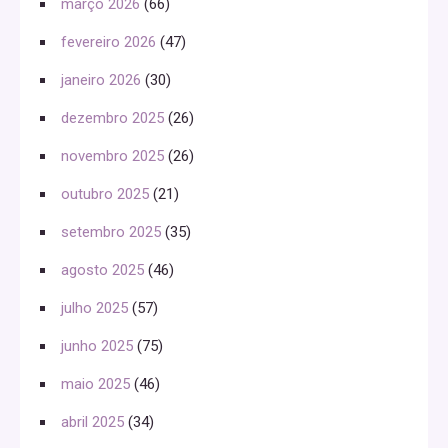
março 2026
(66)
fevereiro 2026
(47)
janeiro 2026
(30)
dezembro 2025
(26)
novembro 2025
(26)
outubro 2025
(21)
setembro 2025
(35)
agosto 2025
(46)
julho 2025
(57)
junho 2025
(75)
maio 2025
(46)
abril 2025
(34)