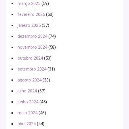
março 2025
(59)
fevereiro 2025
(50)
janeiro 2025
(37)
dezembro 2024
(74)
novembro 2024
(58)
outubro 2024
(53)
setembro 2024
(31)
agosto 2024
(33)
julho 2024
(67)
junho 2024
(45)
maio 2024
(46)
abril 2024
(44)