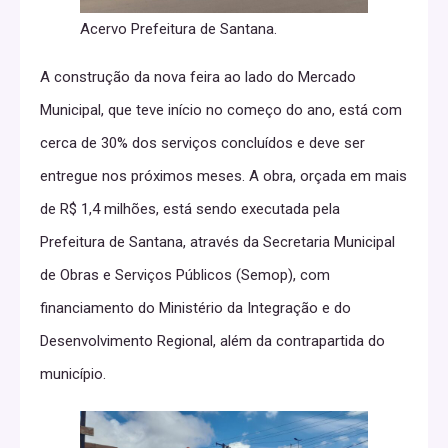
Acervo Prefeitura de Santana.
A construção da nova feira ao lado do Mercado
Municipal, que teve início no começo do ano, está com
cerca de 30% dos serviços concluídos e deve ser
entregue nos próximos meses. A obra, orçada em mais
de R$ 1,4 milhões, está sendo executada pela
Prefeitura de Santana, através da Secretaria Municipal
de Obras e Serviços Públicos (Semop), com
financiamento do Ministério da Integração e do
Desenvolvimento Regional, além da contrapartida do
município.