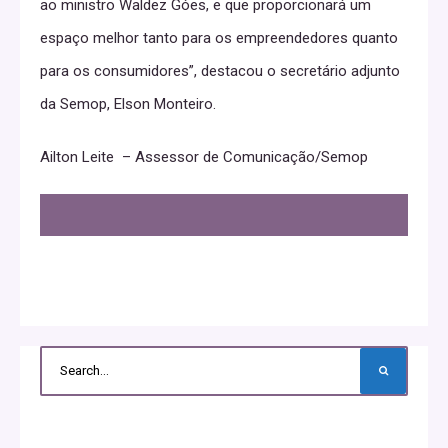
ao ministro Waldez Góes, e que proporcionará um
espaço melhor tanto para os empreendedores quanto
para os consumidores”, destacou o secretário adjunto
da Semop, Elson Monteiro.
Ailton Leite – Assessor de Comunicação/Semop