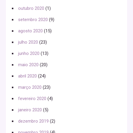
outubro 2020
(1)
setembro 2020
(9)
agosto 2020
(15)
julho 2020
(23)
junho 2020
(13)
maio 2020
(20)
abril 2020
(24)
março 2020
(23)
fevereiro 2020
(4)
janeiro 2020
(5)
dezembro 2019
(2)
novembro 2019
(4)