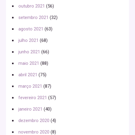
outubro 2021
(56)
setembro 2021
(32)
agosto 2021
(63)
julho 2021
(68)
junho 2021
(66)
maio 2021
(88)
abril 2021
(75)
março 2021
(87)
fevereiro 2021
(57)
janeiro 2021
(40)
dezembro 2020
(4)
novembro 2020
(8)