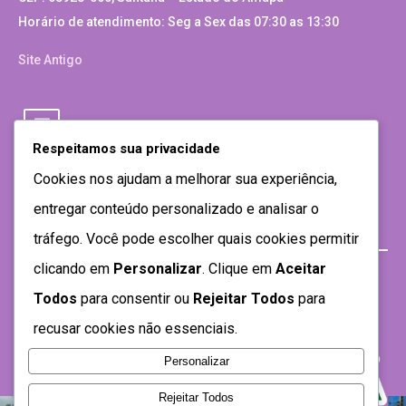
Horário de atendimento: Seg a Sex das 07:30 as 13:30
Site Antigo
Respeitamos sua privacidade
Cookies nos ajudam a melhorar sua experiência,
entregar conteúdo personalizado e analisar o
tráfego. Você pode escolher quais cookies permitir
clicando em
Personalizar
. Clique em
Aceitar
Todos
para consentir ou
Rejeitar Todos
para
recusar cookies não essenciais.
Personalizar
Rejeitar Todos