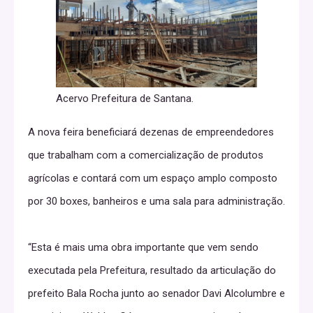
Acervo Prefeitura de Santana.
A nova feira beneficiará dezenas de empreendedores
que trabalham com a comercialização de produtos
agrícolas e contará com um espaço amplo composto
por 30 boxes, banheiros e uma sala para administração.
“Esta é mais uma obra importante que vem sendo
executada pela Prefeitura, resultado da articulação do
prefeito Bala Rocha junto ao senador Davi Alcolumbre e