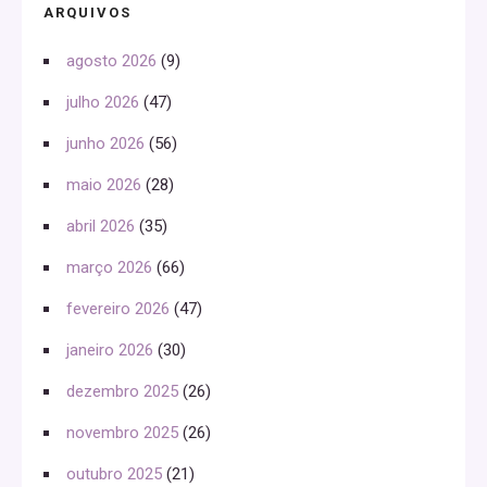
ARQUIVOS
agosto 2026
(9)
julho 2026
(47)
junho 2026
(56)
maio 2026
(28)
abril 2026
(35)
março 2026
(66)
fevereiro 2026
(47)
janeiro 2026
(30)
dezembro 2025
(26)
novembro 2025
(26)
outubro 2025
(21)