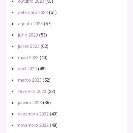
outubro 2023
(50)
setembro 2023
(51)
agosto 2023
(57)
julho 2023
(53)
junho 2023
(62)
maio 2023
(40)
abril 2023
(48)
março 2023
(52)
fevereiro 2023
(28)
janeiro 2023
(36)
dezembro 2022
(40)
novembro 2022
(48)