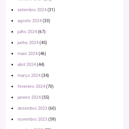
setembro 2024
(31)
agosto 2024
(33)
julho 2024
(67)
junho 2024
(45)
maio 2024
(46)
abril 2024
(44)
março 2024
(34)
fevereiro 2024
(70)
janeiro 2024
(55)
dezembro 2023
(60)
novembro 2023
(59)