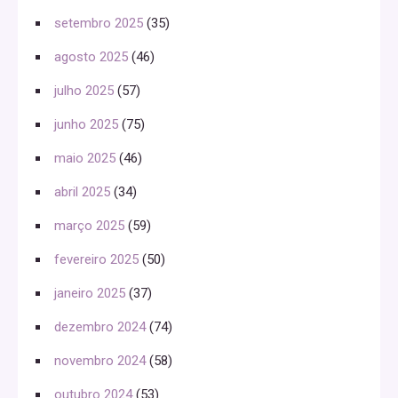
setembro 2025
(35)
agosto 2025
(46)
julho 2025
(57)
junho 2025
(75)
maio 2025
(46)
abril 2025
(34)
março 2025
(59)
fevereiro 2025
(50)
janeiro 2025
(37)
dezembro 2024
(74)
novembro 2024
(58)
outubro 2024
(53)