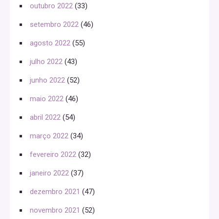
outubro 2022
(33)
setembro 2022
(46)
agosto 2022
(55)
julho 2022
(43)
junho 2022
(52)
maio 2022
(46)
abril 2022
(54)
março 2022
(34)
fevereiro 2022
(32)
janeiro 2022
(37)
dezembro 2021
(47)
novembro 2021
(52)