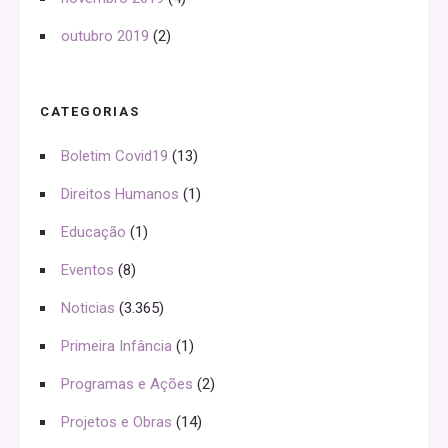
outubro 2019
(2)
CATEGORIAS
Boletim Covid19
(13)
Direitos Humanos
(1)
Educação
(1)
Eventos
(8)
Noticias
(3.365)
Primeira Infância
(1)
Programas e Ações
(2)
Projetos e Obras
(14)