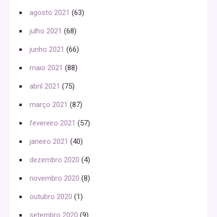
agosto 2021
(63)
julho 2021
(68)
junho 2021
(66)
maio 2021
(88)
abril 2021
(75)
março 2021
(87)
fevereiro 2021
(57)
janeiro 2021
(40)
dezembro 2020
(4)
novembro 2020
(8)
outubro 2020
(1)
setembro 2020
(9)