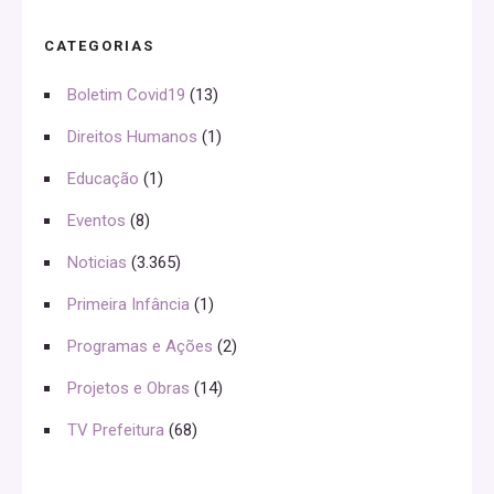
CATEGORIAS
Boletim Covid19
(13)
Direitos Humanos
(1)
Educação
(1)
Eventos
(8)
Noticias
(3.365)
Primeira Infância
(1)
Programas e Ações
(2)
Projetos e Obras
(14)
TV Prefeitura
(68)