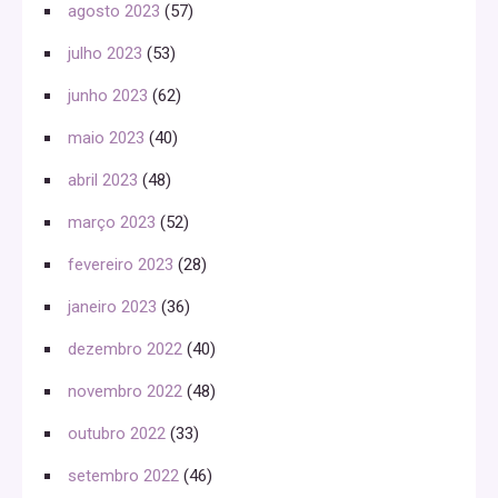
agosto 2023
(57)
julho 2023
(53)
junho 2023
(62)
maio 2023
(40)
abril 2023
(48)
março 2023
(52)
fevereiro 2023
(28)
janeiro 2023
(36)
dezembro 2022
(40)
novembro 2022
(48)
outubro 2022
(33)
setembro 2022
(46)