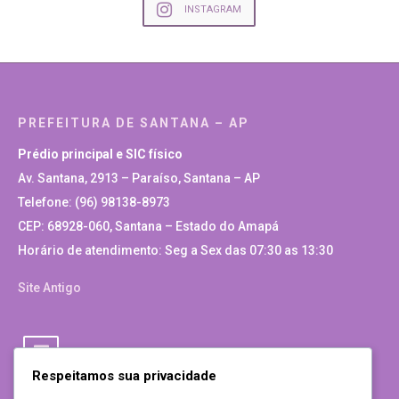
INSTAGRAM
PREFEITURA DE SANTANA – AP
Prédio principal e SIC físico
Av. Santana, 2913 – Paraíso, Santana – AP
Telefone: (96) 98138-8973
CEP: 68928-060, Santana – Estado do Amapá
Horário de atendimento: Seg a Sex das 07:30 as 13:30
Site Antigo
Respeitamos sua privacidade