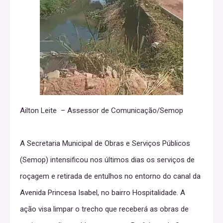
Ailton Leite – Assessor de Comunicação/Semop
A Secretaria Municipal de Obras e Serviços Públicos
(Semop) intensificou nos últimos dias os serviços de
roçagem e retirada de entulhos no entorno do canal da
Avenida Princesa Isabel, no bairro Hospitalidade. A
ação visa limpar o trecho que receberá as obras de