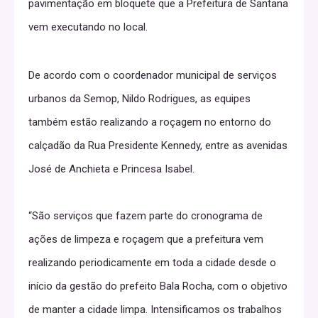
pavimentação em bloquete que a Prefeitura de Santana
vem executando no local.
De acordo com o coordenador municipal de serviços
urbanos da Semop, Nildo Rodrigues, as equipes
também estão realizando a roçagem no entorno do
calçadão da Rua Presidente Kennedy, entre as avenidas
José de Anchieta e Princesa Isabel.
“São serviços que fazem parte do cronograma de
ações de limpeza e roçagem que a prefeitura vem
realizando periodicamente em toda a cidade desde o
início da gestão do prefeito Bala Rocha, com o objetivo
de manter a cidade limpa. Intensificamos os trabalhos