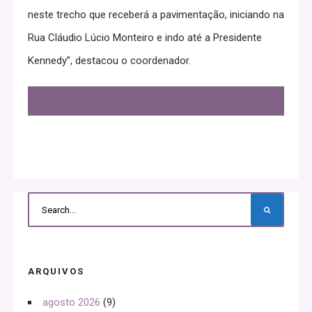
neste trecho que receberá a pavimentação, iniciando na
Rua Cláudio Lúcio Monteiro e indo até a Presidente
Kennedy”, destacou o coordenador.
ARQUIVOS
agosto 2026
(9)