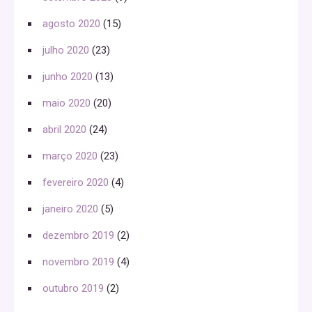
agosto 2020
(15)
julho 2020
(23)
junho 2020
(13)
maio 2020
(20)
abril 2020
(24)
março 2020
(23)
fevereiro 2020
(4)
janeiro 2020
(5)
dezembro 2019
(2)
novembro 2019
(4)
outubro 2019
(2)