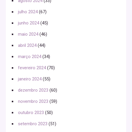
agosto 2024
(33)
julho 2024
(67)
junho 2024
(45)
maio 2024
(46)
abril 2024
(44)
março 2024
(34)
fevereiro 2024
(70)
janeiro 2024
(55)
dezembro 2023
(60)
novembro 2023
(59)
outubro 2023
(50)
setembro 2023
(51)