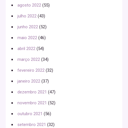
agosto 2022
(55)
julho 2022
(43)
junho 2022
(52)
maio 2022
(46)
abril 2022
(54)
março 2022
(34)
fevereiro 2022
(32)
janeiro 2022
(37)
dezembro 2021
(47)
novembro 2021
(52)
outubro 2021
(56)
setembro 2021
(32)