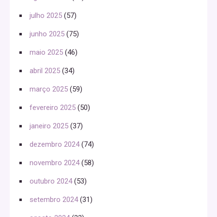
julho 2025
(57)
junho 2025
(75)
maio 2025
(46)
abril 2025
(34)
março 2025
(59)
fevereiro 2025
(50)
janeiro 2025
(37)
dezembro 2024
(74)
novembro 2024
(58)
outubro 2024
(53)
setembro 2024
(31)