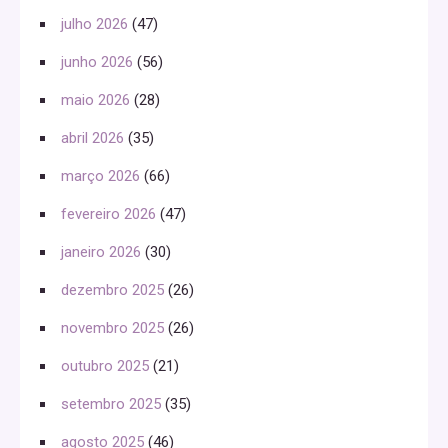
julho 2026
(47)
junho 2026
(56)
maio 2026
(28)
abril 2026
(35)
março 2026
(66)
fevereiro 2026
(47)
janeiro 2026
(30)
dezembro 2025
(26)
novembro 2025
(26)
outubro 2025
(21)
setembro 2025
(35)
agosto 2025
(46)