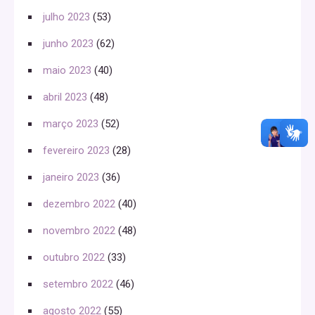
julho 2023
(53)
junho 2023
(62)
maio 2023
(40)
abril 2023
(48)
março 2023
(52)
fevereiro 2023
(28)
janeiro 2023
(36)
dezembro 2022
(40)
novembro 2022
(48)
outubro 2022
(33)
setembro 2022
(46)
agosto 2022
(55)