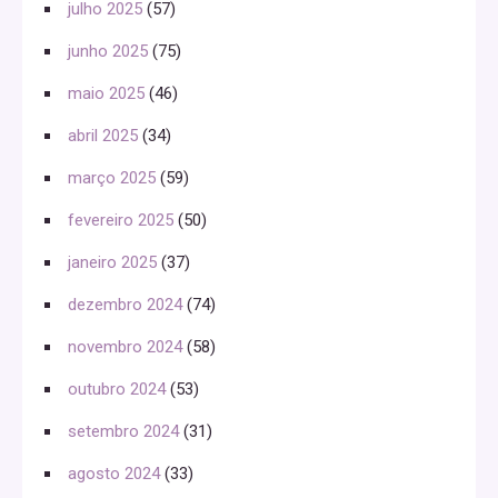
julho 2025
(57)
junho 2025
(75)
maio 2025
(46)
abril 2025
(34)
março 2025
(59)
fevereiro 2025
(50)
janeiro 2025
(37)
dezembro 2024
(74)
novembro 2024
(58)
outubro 2024
(53)
setembro 2024
(31)
agosto 2024
(33)