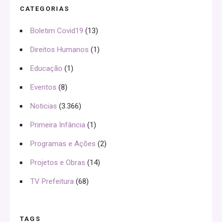
CATEGORIAS
Boletim Covid19
(13)
Direitos Humanos
(1)
Educação
(1)
Eventos
(8)
Noticias
(3.366)
Primeira Infância
(1)
Programas e Ações
(2)
Projetos e Obras
(14)
TV Prefeitura
(68)
TAGS