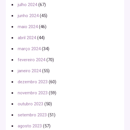
julho 2024
(67)
junho 2024
(45)
maio 2024
(46)
abril 2024
(44)
março 2024
(34)
fevereiro 2024
(70)
janeiro 2024
(55)
dezembro 2023
(60)
novembro 2023
(59)
outubro 2023
(50)
setembro 2023
(51)
agosto 2023
(57)