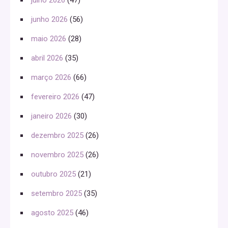
julho 2026
(47)
junho 2026
(56)
maio 2026
(28)
abril 2026
(35)
março 2026
(66)
fevereiro 2026
(47)
janeiro 2026
(30)
dezembro 2025
(26)
novembro 2025
(26)
outubro 2025
(21)
setembro 2025
(35)
agosto 2025
(46)