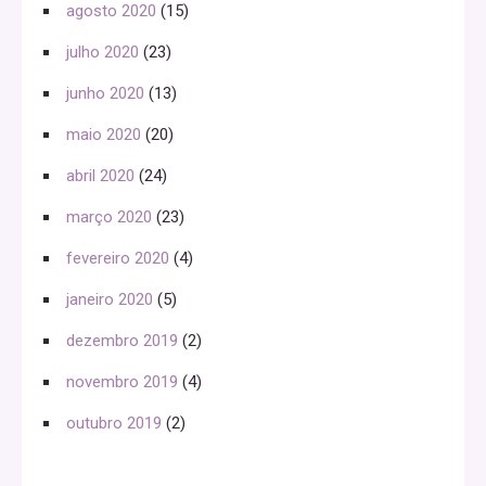
agosto 2020
(15)
julho 2020
(23)
junho 2020
(13)
maio 2020
(20)
abril 2020
(24)
março 2020
(23)
fevereiro 2020
(4)
janeiro 2020
(5)
dezembro 2019
(2)
novembro 2019
(4)
outubro 2019
(2)