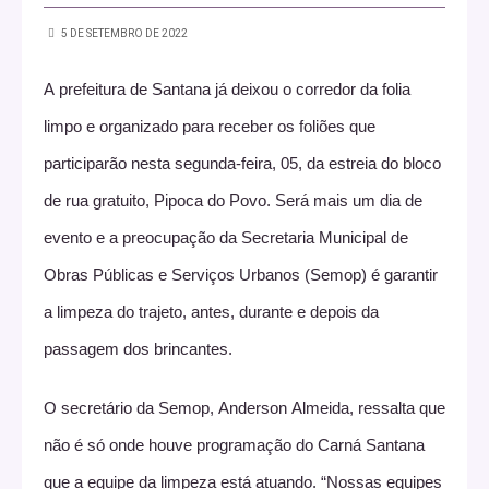
5 DE SETEMBRO DE 2022
A prefeitura de Santana já deixou o corredor da folia
limpo e organizado para receber os foliões que
participarão nesta segunda-feira, 05, da estreia do bloco
de rua gratuito, Pipoca do Povo. Será mais um dia de
evento e a preocupação da Secretaria Municipal de
Obras Públicas e Serviços Urbanos (Semop)
é garantir
a limpeza do trajeto, antes, durante e depois da
passagem dos brincantes.
O secretário da Semop, Anderson Almeida, ressalta que
não é só onde houve programação do Carná Santana
que a equipe da limpeza está atuando. “Nossas equipes