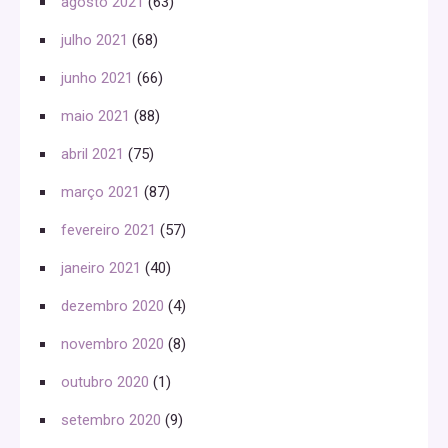
agosto 2021
(63)
julho 2021
(68)
junho 2021
(66)
maio 2021
(88)
abril 2021
(75)
março 2021
(87)
fevereiro 2021
(57)
janeiro 2021
(40)
dezembro 2020
(4)
novembro 2020
(8)
outubro 2020
(1)
setembro 2020
(9)