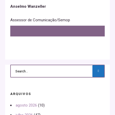
Anselmo Wanzeller
Assessor de Comunicação/Semop
ARQUIVOS
agosto 2026
(10)