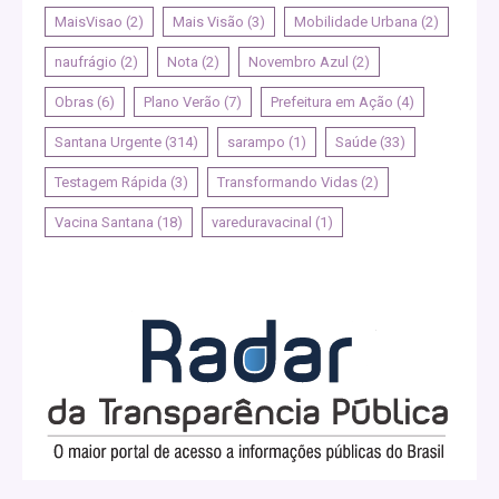
MaisVisao
(2)
Mais Visão
(3)
Mobilidade Urbana
(2)
naufrágio
(2)
Nota
(2)
Novembro Azul
(2)
Obras
(6)
Plano Verão
(7)
Prefeitura em Ação
(4)
Santana Urgente
(314)
sarampo
(1)
Saúde
(33)
Testagem Rápida
(3)
Transformando Vidas
(2)
Vacina Santana
(18)
vareduravacinal
(1)