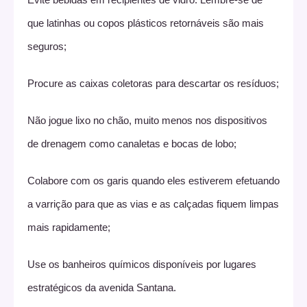
que latinhas ou copos plásticos retornáveis são mais
seguros;
Procure as caixas coletoras para descartar os resíduos;
Não jogue lixo no chão, muito menos nos dispositivos
de drenagem como canaletas e bocas de lobo;
Colabore com os garis quando eles estiverem efetuando
a varrição para que as vias e as calçadas fiquem limpas
mais rapidamente;
Use os banheiros químicos disponíveis por lugares
estratégicos da avenida Santana.