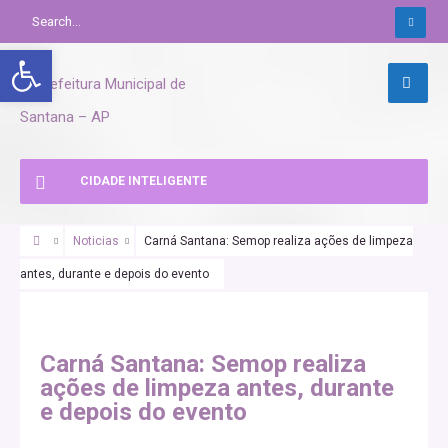
Abrir a barra de ferramentas
CIDADE INTELIGENTE
Noticias
Carná Santana: Semop realiza ações de limpeza
antes, durante e depois do evento
Carná Santana: Semop realiza
ações de limpeza antes, durante
e depois do evento