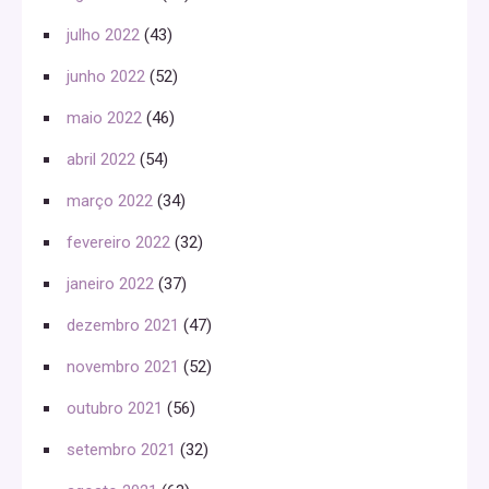
julho 2022
(43)
junho 2022
(52)
maio 2022
(46)
abril 2022
(54)
março 2022
(34)
fevereiro 2022
(32)
janeiro 2022
(37)
dezembro 2021
(47)
novembro 2021
(52)
outubro 2021
(56)
setembro 2021
(32)