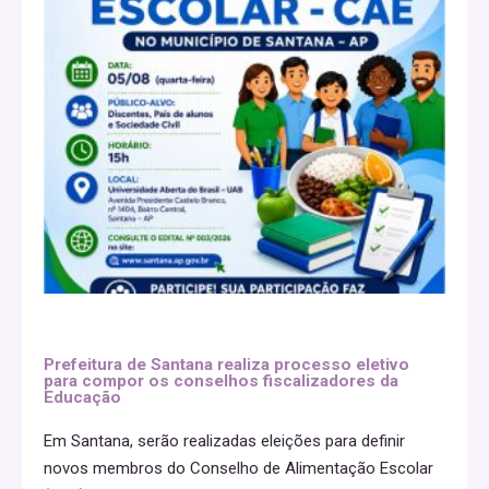
Prefeitura de Santana realiza processo eletivo
para compor os conselhos fiscalizadores da
Educação
Em Santana, serão realizadas eleições para definir
novos membros do Conselho de Alimentação Escolar