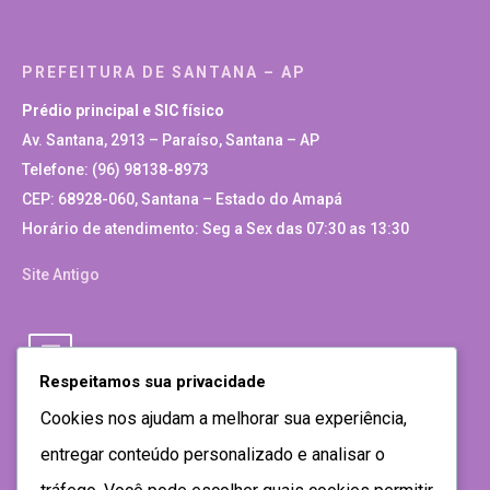
PREFEITURA DE SANTANA – AP
Prédio principal e SIC físico
Av. Santana, 2913 – Paraíso, Santana – AP
Telefone: (96) 98138-8973
CEP: 68928-060, Santana – Estado do Amapá
Horário de atendimento: Seg a Sex das 07:30 as 13:30
Site Antigo
Respeitamos sua privacidade
Cookies nos ajudam a melhorar sua experiência,
entregar conteúdo personalizado e analisar o