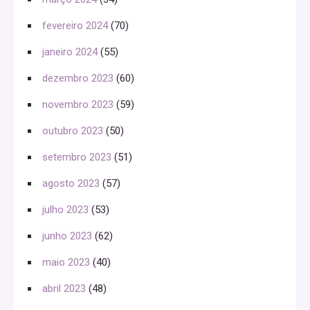
fevereiro 2024
(70)
janeiro 2024
(55)
dezembro 2023
(60)
novembro 2023
(59)
outubro 2023
(50)
setembro 2023
(51)
agosto 2023
(57)
julho 2023
(53)
junho 2023
(62)
maio 2023
(40)
abril 2023
(48)