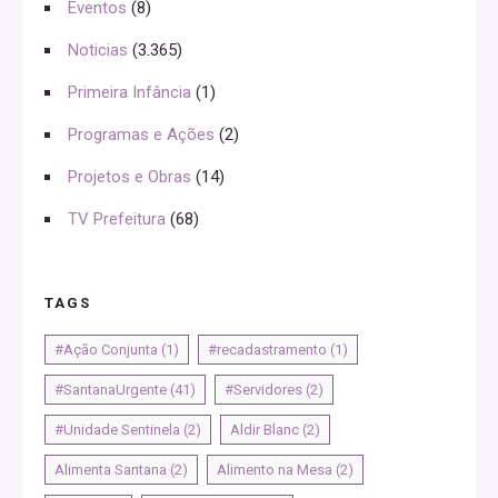
Eventos
(8)
Noticias
(3.365)
Primeira Infância
(1)
Programas e Ações
(2)
Projetos e Obras
(14)
TV Prefeitura
(68)
TAGS
#Ação Conjunta
(1)
#recadastramento
(1)
#SantanaUrgente
(41)
#Servidores
(2)
#Unidade Sentinela
(2)
Aldir Blanc
(2)
Alimenta Santana
(2)
Alimento na Mesa
(2)