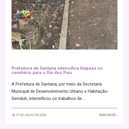
Prefeitura de Santana intensifica limpeza no
cemitério para o Dia dos Pais
A Prefeitura de Santana, por meio da Secretaria
Municipal de Desenvolvimento Urbano e Habitação-
Semduh, intensificou os trabalhos de
...
31 DE JULHO DE 2026
READ MORE