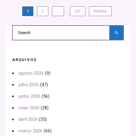
1
2
…
337
Próximo
ARQUIVOS
agosto 2026
(9)
julho 2026
(47)
junho 2026
(56)
maio 2026
(28)
abril 2026
(35)
março 2026
(66)