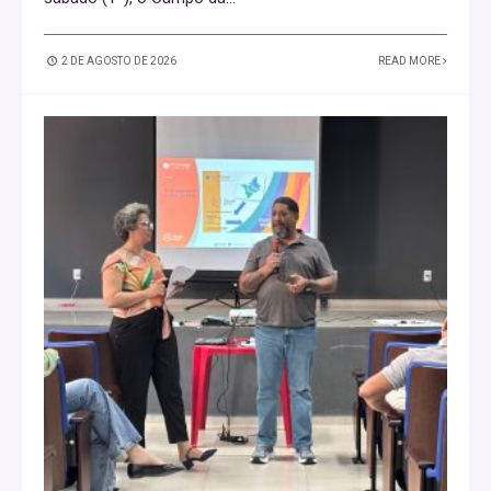
2 DE AGOSTO DE 2026
READ MORE