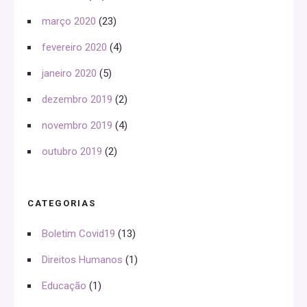
março 2020
(23)
fevereiro 2020
(4)
janeiro 2020
(5)
dezembro 2019
(2)
novembro 2019
(4)
outubro 2019
(2)
CATEGORIAS
Boletim Covid19
(13)
Direitos Humanos
(1)
Educação
(1)