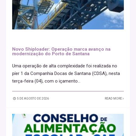
Novo Shiploader: Operação marca avanço na
modernização do Porto de Santana
Uma operação de alta complexidade foi realizada no
píer 1 da Companhia Docas de Santana (CDSA), nesta
terça-feira (04), com o içamento
...
5 DE AGOSTO DE 2026
READ MORE