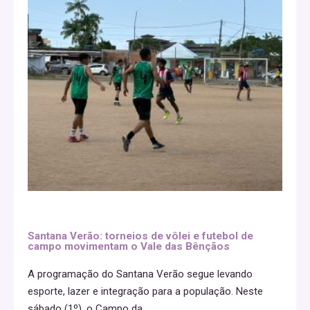
Santana Verão: torneios de vôlei e futebol de
campo movimentam o Vale das Bênçãos
A programação do Santana Verão segue levando
esporte, lazer e integração para a população. Neste
sábado (1º), o Campo da
...