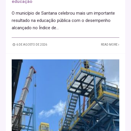
educação
O município de Santana celebrou mais um importante
resultado na educação pública com o desempenho
alcançado no Índice de
...
6 DE AGOSTO DE 2026
READ MORE