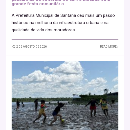
grande festa comunitária
A Prefeitura Municipal de Santana deu mais um passo
histórico na melhoria da infraestrutura urbana e na
qualidade de vida dos moradores.
...
2 DE AGOSTO DE 2026
READ MORE