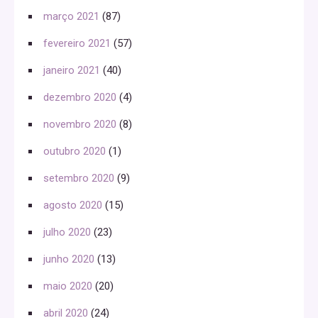
março 2021
(87)
fevereiro 2021
(57)
janeiro 2021
(40)
dezembro 2020
(4)
novembro 2020
(8)
outubro 2020
(1)
setembro 2020
(9)
agosto 2020
(15)
julho 2020
(23)
junho 2020
(13)
maio 2020
(20)
abril 2020
(24)