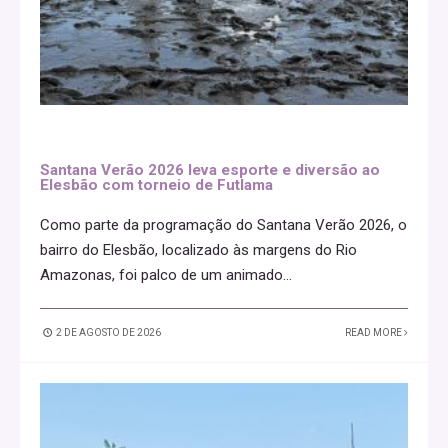
Santana Verão 2026 leva esporte e diversão ao
Elesbão com torneio de Futlama
Como parte da programação do Santana Verão 2026, o
bairro do Elesbão, localizado às margens do Rio
Amazonas, foi palco de um animado
...
2 DE AGOSTO DE 2026
READ MORE