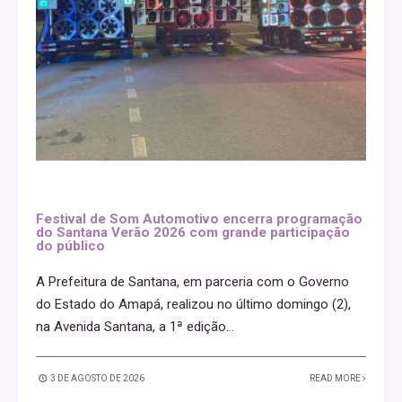
Festival de Som Automotivo encerra programação
do Santana Verão 2026 com grande participação
do público
A Prefeitura de Santana, em parceria com o Governo
do Estado do Amapá, realizou no último domingo (2),
na Avenida Santana, a 1ª edição
...
3 DE AGOSTO DE 2026
READ MORE