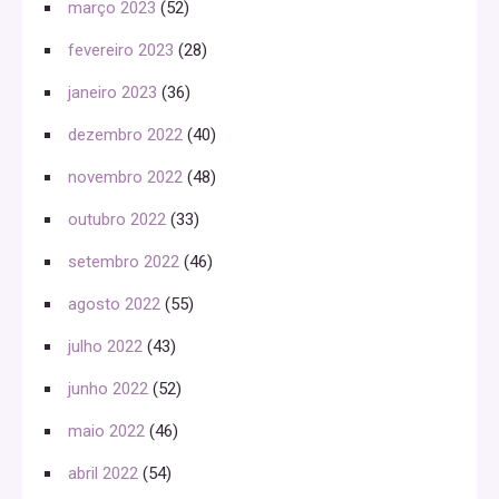
março 2023
(52)
fevereiro 2023
(28)
janeiro 2023
(36)
dezembro 2022
(40)
novembro 2022
(48)
outubro 2022
(33)
setembro 2022
(46)
agosto 2022
(55)
julho 2022
(43)
junho 2022
(52)
maio 2022
(46)
abril 2022
(54)