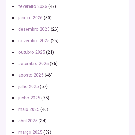
fevereiro 2026
(47)
janeiro 2026
(30)
dezembro 2025
(26)
novembro 2025
(26)
outubro 2025
(21)
setembro 2025
(35)
agosto 2025
(46)
julho 2025
(57)
junho 2025
(75)
maio 2025
(46)
abril 2025
(34)
março 2025
(59)