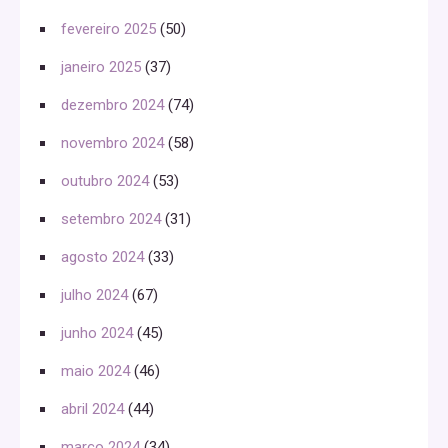
fevereiro 2025
(50)
janeiro 2025
(37)
dezembro 2024
(74)
novembro 2024
(58)
outubro 2024
(53)
setembro 2024
(31)
agosto 2024
(33)
julho 2024
(67)
junho 2024
(45)
maio 2024
(46)
abril 2024
(44)
março 2024
(34)