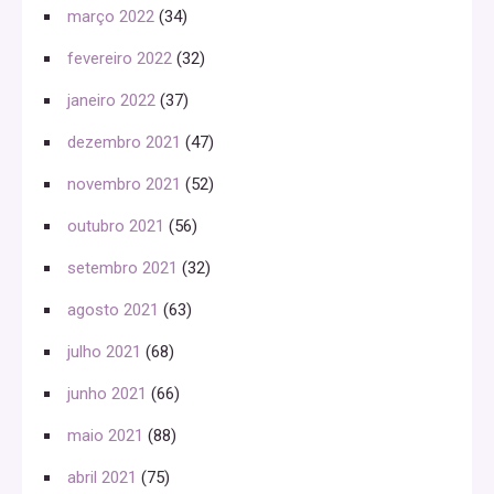
março 2022
(34)
fevereiro 2022
(32)
janeiro 2022
(37)
dezembro 2021
(47)
novembro 2021
(52)
outubro 2021
(56)
setembro 2021
(32)
agosto 2021
(63)
julho 2021
(68)
junho 2021
(66)
maio 2021
(88)
abril 2021
(75)