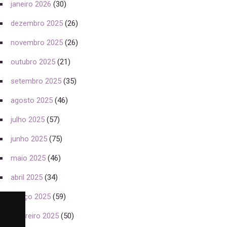
janeiro 2026
(30)
dezembro 2025
(26)
novembro 2025
(26)
outubro 2025
(21)
setembro 2025
(35)
agosto 2025
(46)
julho 2025
(57)
junho 2025
(75)
maio 2025
(46)
abril 2025
(34)
março 2025
(59)
fevereiro 2025
(50)