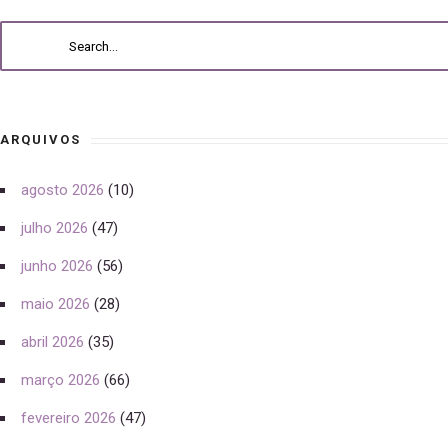
ARQUIVOS
agosto 2026
(10)
julho 2026
(47)
junho 2026
(56)
maio 2026
(28)
abril 2026
(35)
março 2026
(66)
fevereiro 2026
(47)