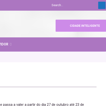
CIDADE INTELIGENTE
VIDOR
e passa a valer a partir do dia 27 de outubro até 23 de