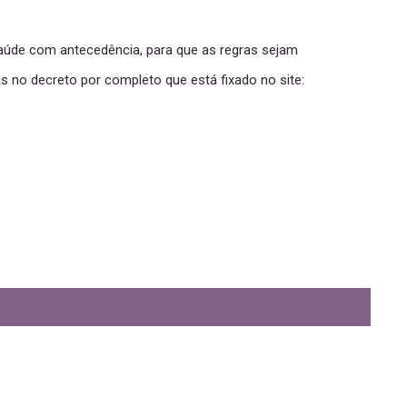
Saúde com antecedência, para que as regras sejam
s no decreto por completo que está fixado no site: