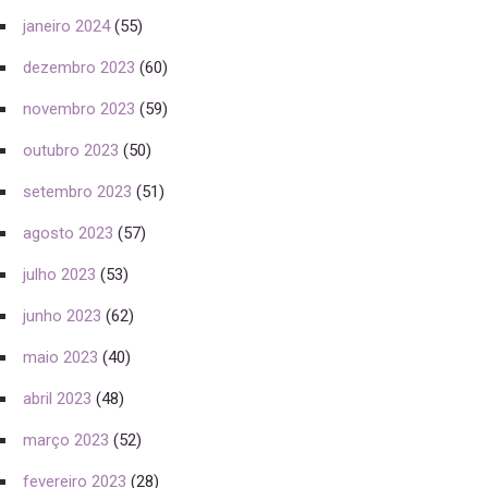
janeiro 2024
(55)
dezembro 2023
(60)
novembro 2023
(59)
outubro 2023
(50)
setembro 2023
(51)
agosto 2023
(57)
julho 2023
(53)
junho 2023
(62)
maio 2023
(40)
abril 2023
(48)
março 2023
(52)
fevereiro 2023
(28)