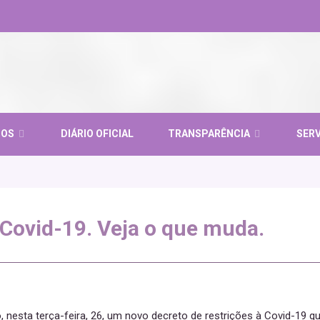
ÇOS
DIÁRIO OFICIAL
TRANSPARÊNCIA
SER
Covid-19. Veja o que muda.
o, nesta terça-feira, 26, um novo decreto de restrições à Covid-19 qu