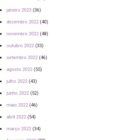
janeiro 2023
(36)
dezembro 2022
(40)
novembro 2022
(48)
outubro 2022
(33)
setembro 2022
(46)
agosto 2022
(55)
julho 2022
(43)
junho 2022
(52)
maio 2022
(46)
abril 2022
(54)
março 2022
(34)