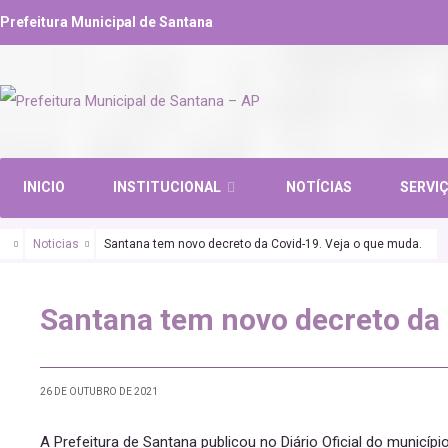
Prefeitura Municipal de Santana
INICIO
INSTITUCIONAL
NOTÍCIAS
SERVI
Noticias
Santana tem novo decreto da Covid-19. Veja o que muda.
Santana tem novo decreto da 
26 DE OUTUBRO DE 2021
A Prefeitura de Santana publicou no Diário Oficial do municípi