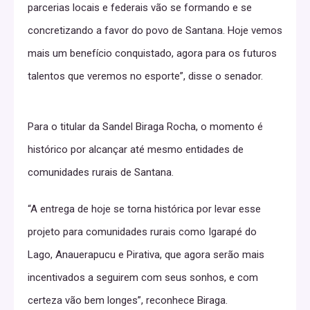
parcerias locais e federais vão se formando e se
concretizando a favor do povo de Santana. Hoje vemos
mais um benefício conquistado, agora para os futuros
talentos que veremos no esporte”, disse o senador.
Para o titular da Sandel Biraga Rocha, o momento é
histórico por alcançar até mesmo entidades de
comunidades rurais de Santana.
“A entrega de hoje se torna histórica por levar esse
projeto para comunidades rurais como Igarapé do
Lago, Anauerapucu e Pirativa, que agora serão mais
incentivados a seguirem com seus sonhos, e com
certeza vão bem longes”, reconhece Biraga.