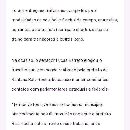
Foram entregues uniformes completos para
modalidades de voleibol e futebol de campo, entre eles,
conjuntos para treinos (camisa e shorts), calça de
treino para treinadores e outros itens.
Na ocasião, o senador Lucas Barreto elogiou o
trabalho que vem sendo realizado pelo prefeito de
Santana Bala Rocha, buscando manter constantes
contatos com parlamentares estaduais e federais.
“Temos vistos diversas melhorias no município,
principalmente nos últimos três anos que o prefeito
Bala Rocha está a frente desse trabalho, onde