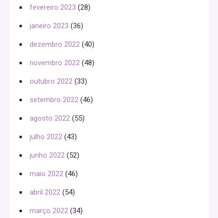
fevereiro 2023
(28)
janeiro 2023
(36)
dezembro 2022
(40)
novembro 2022
(48)
outubro 2022
(33)
setembro 2022
(46)
agosto 2022
(55)
julho 2022
(43)
junho 2022
(52)
maio 2022
(46)
abril 2022
(54)
março 2022
(34)