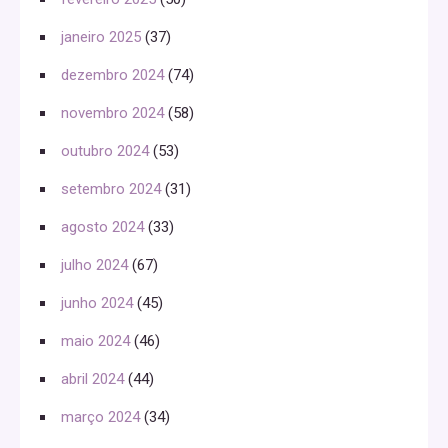
janeiro 2025
(37)
dezembro 2024
(74)
novembro 2024
(58)
outubro 2024
(53)
setembro 2024
(31)
agosto 2024
(33)
julho 2024
(67)
junho 2024
(45)
maio 2024
(46)
abril 2024
(44)
março 2024
(34)