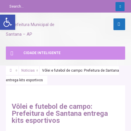
Abrir a barra de ferramentas
CIDADE INTELIGENTE
Noticias
Vôlei e futebol de campo: Prefeitura de Santana
entrega kits esportivos
Vôlei e futebol de campo:
Prefeitura de Santana entrega
kits esportivos