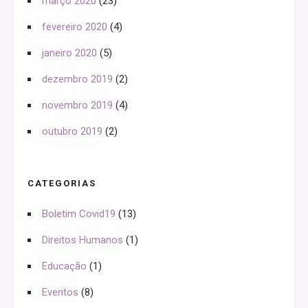
março 2020
(23)
fevereiro 2020
(4)
janeiro 2020
(5)
dezembro 2019
(2)
novembro 2019
(4)
outubro 2019
(2)
CATEGORIAS
Boletim Covid19
(13)
Direitos Humanos
(1)
Educação
(1)
Eventos
(8)