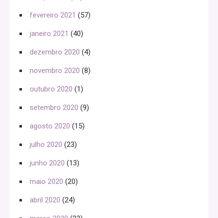
fevereiro 2021
(57)
janeiro 2021
(40)
dezembro 2020
(4)
novembro 2020
(8)
outubro 2020
(1)
setembro 2020
(9)
agosto 2020
(15)
julho 2020
(23)
junho 2020
(13)
maio 2020
(20)
abril 2020
(24)