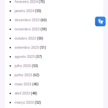
fevereiro 2024
(70)
janeiro 2024
(55)
dezembro 2023
(60)
novembro 2023
(59)
outubro 2023
(50)
setembro 2023
(51)
agosto 2023
(57)
julho 2023
(53)
junho 2023
(62)
maio 2023
(40)
abril 2023
(48)
março 2023
(52)