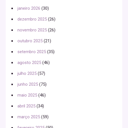
janeiro 2026
(30)
dezembro 2025
(26)
novembro 2025
(26)
outubro 2025
(21)
setembro 2025
(35)
agosto 2025
(46)
julho 2025
(57)
junho 2025
(75)
maio 2025
(46)
abril 2025
(34)
março 2025
(59)
fevereiro 2025
(50)