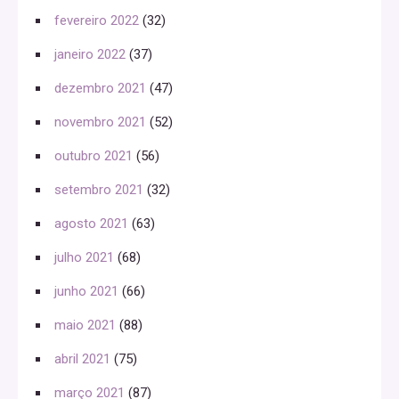
fevereiro 2022
(32)
janeiro 2022
(37)
dezembro 2021
(47)
novembro 2021
(52)
outubro 2021
(56)
setembro 2021
(32)
agosto 2021
(63)
julho 2021
(68)
junho 2021
(66)
maio 2021
(88)
abril 2021
(75)
março 2021
(87)