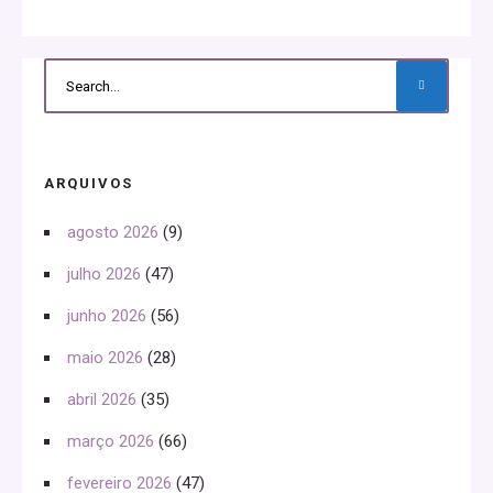
ARQUIVOS
agosto 2026
(9)
julho 2026
(47)
junho 2026
(56)
maio 2026
(28)
abril 2026
(35)
março 2026
(66)
fevereiro 2026
(47)