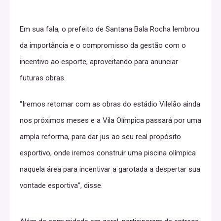
Em sua fala, o prefeito de Santana Bala Rocha lembrou
da importância e o compromisso da gestão com o
incentivo ao esporte, aproveitando para anunciar
futuras obras.
“Iremos retomar com as obras do estádio Vilelão ainda
nos próximos meses e a Vila Olímpica passará por uma
ampla reforma, para dar jus ao seu real propósito
esportivo, onde iremos construir uma piscina olímpica
naquela área para incentivar a garotada a despertar sua
vontade esportiva”, disse.