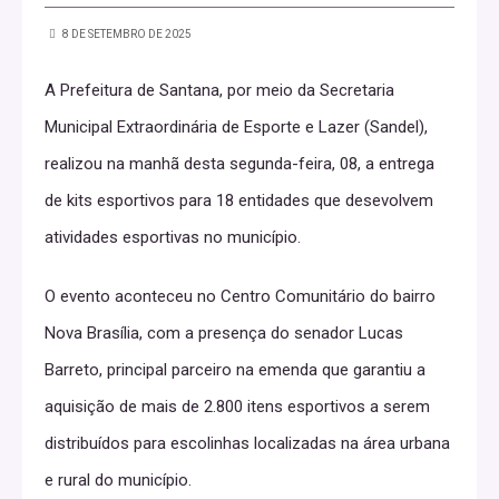
8 DE SETEMBRO DE 2025
A Prefeitura de Santana, por meio da Secretaria
Municipal Extraordinária de Esporte e Lazer (Sandel),
realizou na manhã desta segunda-feira, 08, a entrega
de kits esportivos para 18 entidades que desevolvem
atividades esportivas no município.
O evento aconteceu no Centro Comunitário do bairro
Nova Brasília, com a presença do senador Lucas
Barreto, principal parceiro na emenda que garantiu a
aquisição de mais de 2.800 itens esportivos a serem
distribuídos para escolinhas localizadas na área urbana
e rural do município.