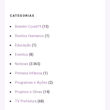
CATEGORIAS
Boletim Covid19
(13)
Direitos Humanos
(1)
Educação
(1)
Eventos
(8)
Noticias
(3.365)
Primeira Infância
(1)
Programas e Ações
(2)
Projetos e Obras
(14)
TV Prefeitura
(68)