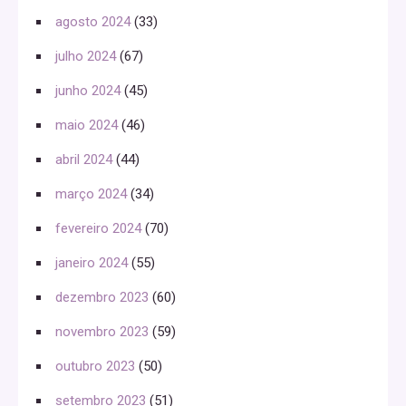
agosto 2024
(33)
julho 2024
(67)
junho 2024
(45)
maio 2024
(46)
abril 2024
(44)
março 2024
(34)
fevereiro 2024
(70)
janeiro 2024
(55)
dezembro 2023
(60)
novembro 2023
(59)
outubro 2023
(50)
setembro 2023
(51)