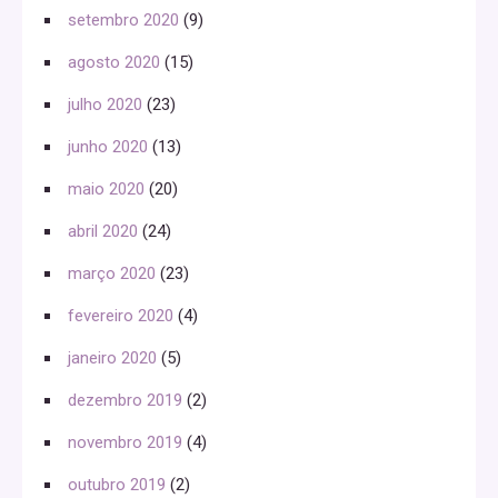
setembro 2020
(9)
agosto 2020
(15)
julho 2020
(23)
junho 2020
(13)
maio 2020
(20)
abril 2020
(24)
março 2020
(23)
fevereiro 2020
(4)
janeiro 2020
(5)
dezembro 2019
(2)
novembro 2019
(4)
outubro 2019
(2)