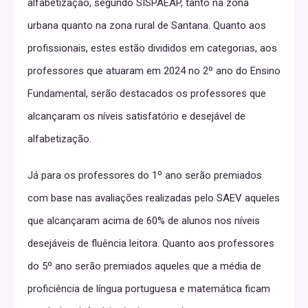
alfabetização, segundo SISPAEAP, tanto na zona
urbana quanto na zona rural de Santana. Quanto aos
profissionais, estes estão divididos em categorias, aos
professores que atuaram em 2024 no 2º ano do Ensino
Fundamental, serão destacados os professores que
alcançaram os níveis satisfatório e desejável de
alfabetização.
Já para os professores do 1º ano serão premiados
com base nas avaliações realizadas pelo SAEV aqueles
que alcançaram acima de 60% de alunos nos níveis
desejáveis de fluência leitora. Quanto aos professores
do 5º ano serão premiados aqueles que a média de
proficiência de língua portuguesa e matemática ficam