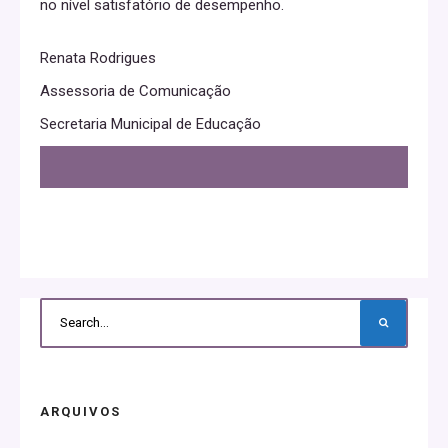
no nível satisfatório de desempenho.
Renata Rodrigues
Assessoria de Comunicação
Secretaria Municipal de Educação
ARQUIVOS