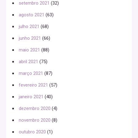
setembro 2021
(32)
agosto 2021
(63)
julho 2021
(68)
junho 2021
(66)
maio 2021
(88)
abril 2021
(75)
março 2021
(87)
fevereiro 2021
(57)
janeiro 2021
(40)
dezembro 2020
(4)
novembro 2020
(8)
outubro 2020
(1)