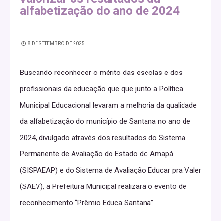
alfabetização do ano de 2024
8 DE SETEMBRO DE 2025
Buscando reconhecer o mérito das escolas e dos
profissionais da educação que que junto a Política
Municipal Educacional levaram a melhoria da qualidade
da alfabetização do município de Santana no ano de
2024, divulgado através dos resultados do Sistema
Permanente de Avaliação do Estado do Amapá
(SISPAEAP) e do Sistema de Avaliação Educar pra Valer
(SAEV), a Prefeitura Municipal realizará o evento de
reconhecimento “Prêmio Educa Santana”.