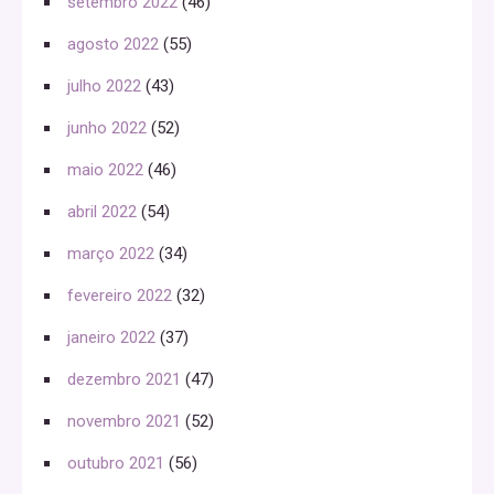
setembro 2022
(46)
agosto 2022
(55)
julho 2022
(43)
junho 2022
(52)
maio 2022
(46)
abril 2022
(54)
março 2022
(34)
fevereiro 2022
(32)
janeiro 2022
(37)
dezembro 2021
(47)
novembro 2021
(52)
outubro 2021
(56)