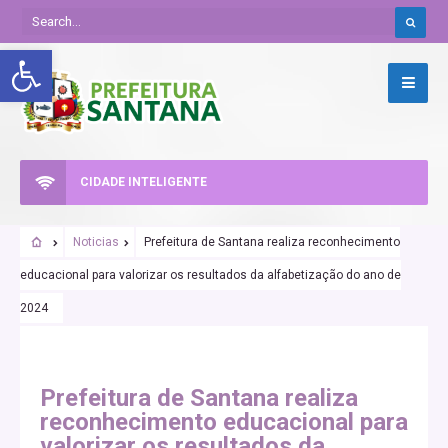
Abrir a barra de ferramentas
CIDADE INTELIGENTE
Noticias
Prefeitura de Santana realiza reconhecimento
educacional para valorizar os resultados da alfabetização do ano de
2024
Prefeitura de Santana realiza
reconhecimento educacional para
valorizar os resultados da