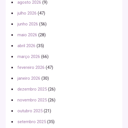
agosto 2026
(9)
julho 2026
(47)
junho 2026
(56)
maio 2026
(28)
abril 2026
(35)
março 2026
(66)
fevereiro 2026
(47)
janeiro 2026
(30)
dezembro 2025
(26)
novembro 2025
(26)
outubro 2025
(21)
setembro 2025
(35)