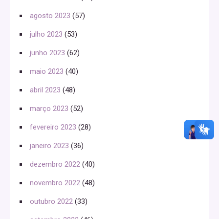
agosto 2023
(57)
julho 2023
(53)
junho 2023
(62)
maio 2023
(40)
abril 2023
(48)
março 2023
(52)
fevereiro 2023
(28)
janeiro 2023
(36)
dezembro 2022
(40)
novembro 2022
(48)
outubro 2022
(33)