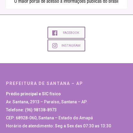
FACEBOOK
INSTAGRAM
PREFEITURA DE SANTANA – AP
Prédio principal e SIC físico
Av. Santana, 2913 – Paraíso, Santana – AP
Telefone: (96) 98138-8973
CEP: 68928-060, Santana – Estado do Amapá
Horário de atendimento: Seg a Sex das 07:30 as 13:30