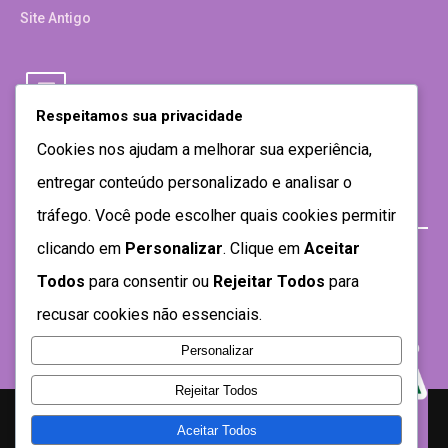
Site Antigo
Respeitamos sua privacidade
Cookies nos ajudam a melhorar sua experiência,
entregar conteúdo personalizado e analisar o
tráfego. Você pode escolher quais cookies permitir
clicando em
Personalizar
. Clique em
Aceitar
Todos
para consentir ou
Rejeitar Todos
para
recusar cookies não essenciais.
Personalizar
Rejeitar Todos
Aceitar Todos