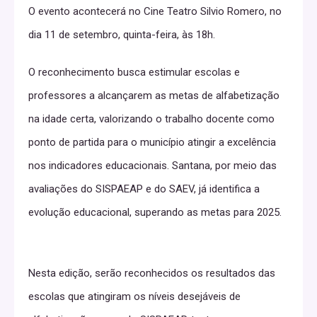
O evento acontecerá no Cine Teatro Silvio Romero, no
dia 11 de setembro, quinta-feira, às 18h.
O reconhecimento busca estimular escolas e
professores a alcançarem as metas de alfabetização
na idade certa, valorizando o trabalho docente como
ponto de partida para o município atingir a excelência
nos indicadores educacionais. Santana, por meio das
avaliações do SISPAEAP e do SAEV, já identifica a
evolução educacional, superando as metas para 2025.
Nesta edição, serão reconhecidos os resultados das
escolas que atingiram os níveis desejáveis de