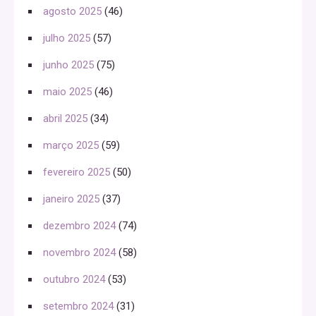
agosto 2025
(46)
julho 2025
(57)
junho 2025
(75)
maio 2025
(46)
abril 2025
(34)
março 2025
(59)
fevereiro 2025
(50)
janeiro 2025
(37)
dezembro 2024
(74)
novembro 2024
(58)
outubro 2024
(53)
setembro 2024
(31)