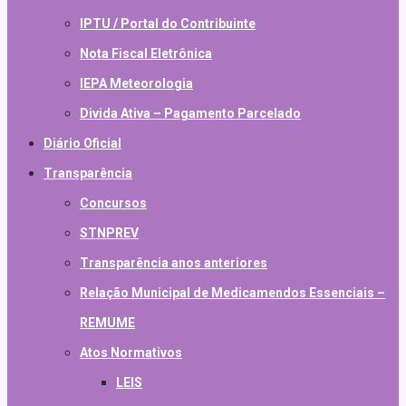
IPTU / Portal do Contribuinte
Nota Fiscal Eletrônica
IEPA Meteorologia
Divida Ativa – Pagamento Parcelado
Diário Oficial
Transparência
Concursos
STNPREV
Transparência anos anteriores
Relação Municipal de Medicamendos Essenciais –
REMUME
Atos Normativos
LEIS