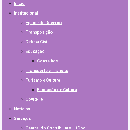
Inicio
Institucional
Equipe de Governo
Transposição
Defesa Civil
Educação
Conselhos
Transporte e Trânsito
Turismo e Cultura
Fundação de Cultura
Covid-19
Notícias
Serviços
Central do Contribuinte – 1Doc