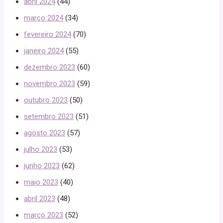
abril 2024
(44)
março 2024
(34)
fevereiro 2024
(70)
janeiro 2024
(55)
dezembro 2023
(60)
novembro 2023
(59)
outubro 2023
(50)
setembro 2023
(51)
agosto 2023
(57)
julho 2023
(53)
junho 2023
(62)
maio 2023
(40)
abril 2023
(48)
março 2023
(52)