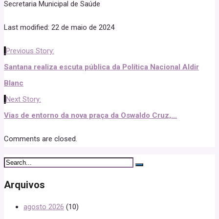
Secretaria Municipal de Saúde
Last modified: 22 de maio de 2024
Previous Story:
Santana realiza escuta pública da Política Nacional Aldir
Blanc
Next Story:
Vias de entorno da nova praça da Oswaldo Cruz,...
Comments are closed.
Arquivos
agosto 2026
(10)