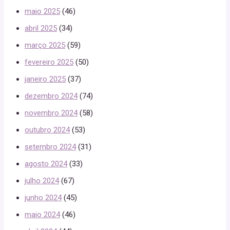
maio 2025
(46)
abril 2025
(34)
março 2025
(59)
fevereiro 2025
(50)
janeiro 2025
(37)
dezembro 2024
(74)
novembro 2024
(58)
outubro 2024
(53)
setembro 2024
(31)
agosto 2024
(33)
julho 2024
(67)
junho 2024
(45)
maio 2024
(46)