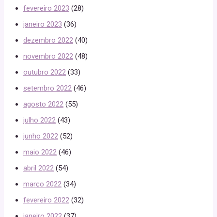
fevereiro 2023
(28)
janeiro 2023
(36)
dezembro 2022
(40)
novembro 2022
(48)
outubro 2022
(33)
setembro 2022
(46)
agosto 2022
(55)
julho 2022
(43)
junho 2022
(52)
maio 2022
(46)
abril 2022
(54)
março 2022
(34)
fevereiro 2022
(32)
janeiro 2022
(37)