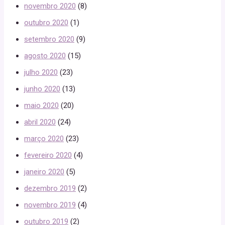
novembro 2020
(8)
outubro 2020
(1)
setembro 2020
(9)
agosto 2020
(15)
julho 2020
(23)
junho 2020
(13)
maio 2020
(20)
abril 2020
(24)
março 2020
(23)
fevereiro 2020
(4)
janeiro 2020
(5)
dezembro 2019
(2)
novembro 2019
(4)
outubro 2019
(2)