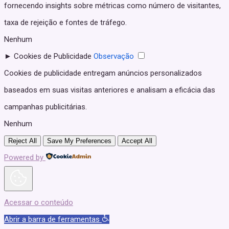
fornecendo insights sobre métricas como número de visitantes,
taxa de rejeição e fontes de tráfego.
Nenhum
►
Cookies de Publicidade
Observação
Cookies de publicidade entregam anúncios personalizados
baseados em suas visitas anteriores e analisam a eficácia das
campanhas publicitárias.
Nenhum
Reject All
Save My Preferences
Accept All
Powered by
Acessar o conteúdo
Abrir a barra de ferramentas