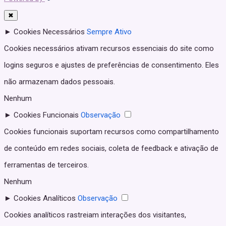
✖
►
Cookies Necessários
Sempre Ativo
Cookies necessários ativam recursos essenciais do site como
logins seguros e ajustes de preferências de consentimento. Eles
não armazenam dados pessoais.
Nenhum
►
Cookies Funcionais
Observação
Cookies funcionais suportam recursos como compartilhamento
de conteúdo em redes sociais, coleta de feedback e ativação de
ferramentas de terceiros.
Nenhum
►
Cookies Analíticos
Observação
Cookies analíticos rastreiam interações dos visitantes,