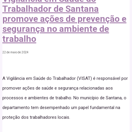
Trabalhador de Santana
promove ações de prevenção e
segurança no ambiente de
trabalho
22 de maio de 2024
A Vigilância em Saúde do Trabalhador (VISAT) é responsável por
promover ações de saúde e segurança relacionadas aos
processos e ambientes de trabalho. No município de Santana, o
departamento tem desempenhado um papel fundamental na
proteção dos trabalhadores locais.