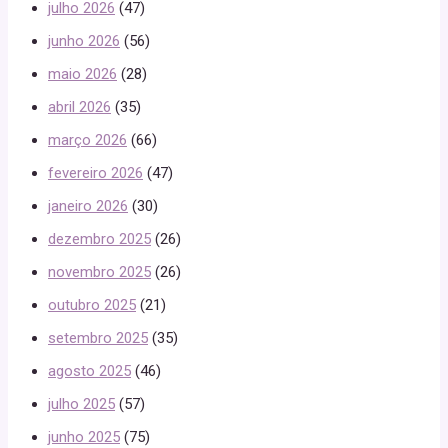
julho 2026
(47)
junho 2026
(56)
maio 2026
(28)
abril 2026
(35)
março 2026
(66)
fevereiro 2026
(47)
janeiro 2026
(30)
dezembro 2025
(26)
novembro 2025
(26)
outubro 2025
(21)
setembro 2025
(35)
agosto 2025
(46)
julho 2025
(57)
junho 2025
(75)