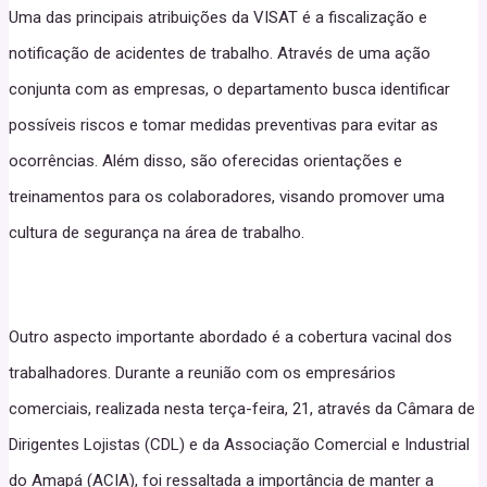
Uma das principais atribuições da VISAT é a fiscalização e
notificação de acidentes de trabalho. Através de uma ação
conjunta com as empresas, o departamento busca identificar
possíveis riscos e tomar medidas preventivas para evitar as
ocorrências. Além disso, são oferecidas orientações e
treinamentos para os colaboradores, visando promover uma
cultura de segurança na área de trabalho.
Outro aspecto importante abordado é a cobertura vacinal dos
trabalhadores. Durante a reunião com os empresários
comerciais, realizada nesta terça-feira, 21, através da Câmara de
Dirigentes Lojistas (CDL) e da Associação Comercial e Industrial
do Amapá (ACIA), foi ressaltada a importância de manter a