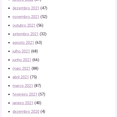
dezembro 2021
(47)
novembro 2021
(52)
outubro 2021
(56)
setembro 2021
(32)
agosto 2021
(63)
julho 2021
(68)
junho 2021
(66)
maio 2021
(88)
abril 2021
(75)
março 2021
(87)
fevereiro 2021
(57)
janeiro 2021
(40)
dezembro 2020
(4)