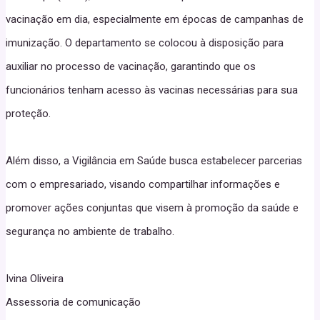
vacinação em dia, especialmente em épocas de campanhas de
imunização. O departamento se colocou à disposição para
auxiliar no processo de vacinação, garantindo que os
funcionários tenham acesso às vacinas necessárias para sua
proteção.
Além disso, a Vigilância em Saúde busca estabelecer parcerias
com o empresariado, visando compartilhar informações e
promover ações conjuntas que visem à promoção da saúde e
segurança no ambiente de trabalho.
Ivina Oliveira
Assessoria de comunicação