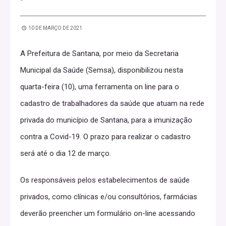
10 DE MARÇO DE 2021
A Prefeitura de Santana, por meio da Secretaria
Municipal da Saúde (Semsa), disponibilizou nesta
quarta-feira (10), uma ferramenta on line para o
cadastro de trabalhadores da saúde que atuam na rede
privada do município de Santana, para a imunização
contra a Covid-19. O prazo para realizar o cadastro
será até o dia 12 de março.
Os responsáveis pelos estabelecimentos de saúde
privados, como clínicas e/ou consultórios, farmácias
deverão preencher um formulário on-line acessando