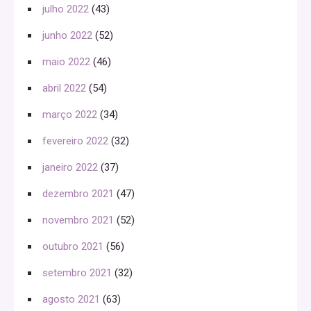
julho 2022
(43)
junho 2022
(52)
maio 2022
(46)
abril 2022
(54)
março 2022
(34)
fevereiro 2022
(32)
janeiro 2022
(37)
dezembro 2021
(47)
novembro 2021
(52)
outubro 2021
(56)
setembro 2021
(32)
agosto 2021
(63)