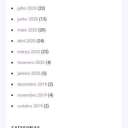
julho 2020
(23)
junho 2020
(13)
maio 2020
(20)
abril 2020
(24)
março 2020
(23)
fevereiro 2020
(4)
janeiro 2020
(5)
dezembro 2019
(2)
novembro 2019
(4)
outubro 2019
(2)
CATEGORIAS