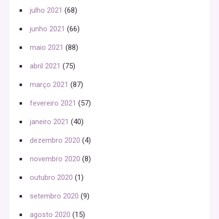
julho 2021
(68)
junho 2021
(66)
maio 2021
(88)
abril 2021
(75)
março 2021
(87)
fevereiro 2021
(57)
janeiro 2021
(40)
dezembro 2020
(4)
novembro 2020
(8)
outubro 2020
(1)
setembro 2020
(9)
agosto 2020
(15)