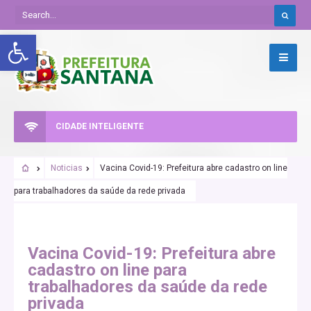
Abrir a barra de ferramentas
CIDADE INTELIGENTE
Noticias
Vacina Covid-19: Prefeitura abre cadastro on line
para trabalhadores da saúde da rede privada
Vacina Covid-19: Prefeitura abre
cadastro on line para
trabalhadores da saúde da rede
privada