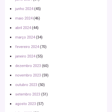
junho 2024
(45)
maio 2024
(46)
abril 2024
(44)
março 2024
(34)
fevereiro 2024
(70)
janeiro 2024
(55)
dezembro 2023
(60)
novembro 2023
(59)
outubro 2023
(50)
setembro 2023
(51)
agosto 2023
(57)