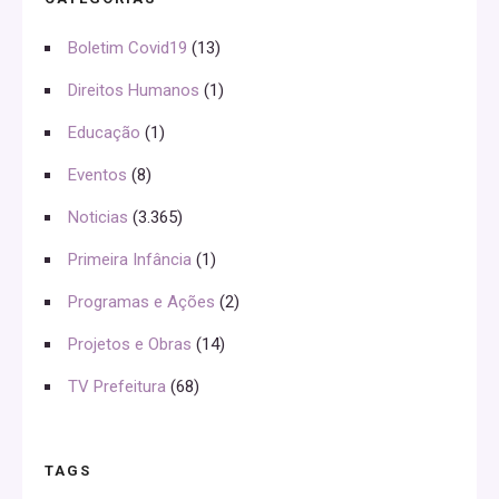
Boletim Covid19
(13)
Direitos Humanos
(1)
Educação
(1)
Eventos
(8)
Noticias
(3.365)
Primeira Infância
(1)
Programas e Ações
(2)
Projetos e Obras
(14)
TV Prefeitura
(68)
TAGS