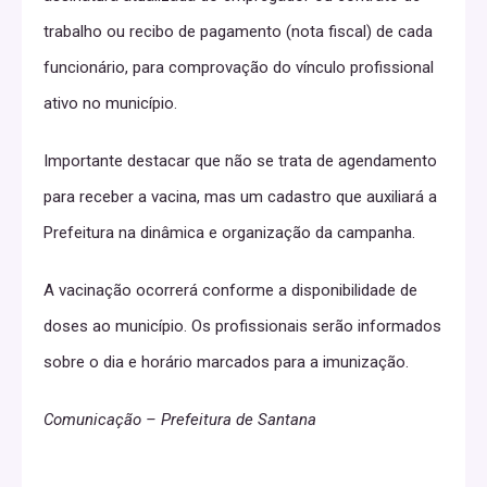
trabalho ou recibo de pagamento (nota fiscal) de cada
funcionário, para comprovação do vínculo profissional
ativo no município.
Importante destacar que não se trata de agendamento
para receber a vacina, mas um cadastro que auxiliará a
Prefeitura na dinâmica e organização da campanha.
A vacinação ocorrerá conforme a disponibilidade de
doses ao município. Os profissionais serão informados
sobre o dia e horário marcados para a imunização.
Comunicação – Prefeitura de Santana