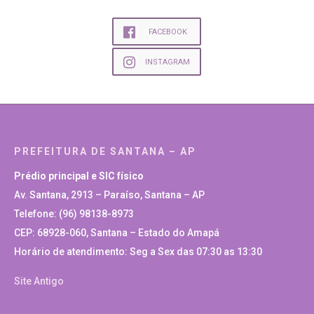
FACEBOOK
INSTAGRAM
PREFEITURA DE SANTANA – AP
Prédio principal e SIC físico
Av. Santana, 2913 – Paraíso, Santana – AP
Telefone: (96) 98138-8973
CEP: 68928-060, Santana – Estado do Amapá
Horário de atendimento: Seg a Sex das 07:30 as 13:30
Site Antigo