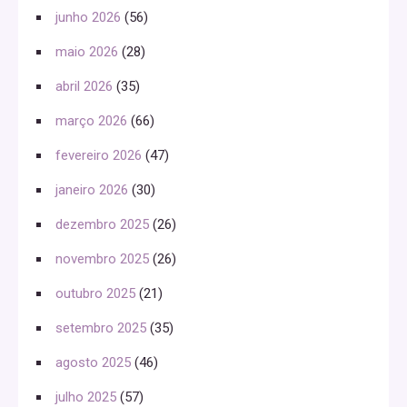
junho 2026
(56)
maio 2026
(28)
abril 2026
(35)
março 2026
(66)
fevereiro 2026
(47)
janeiro 2026
(30)
dezembro 2025
(26)
novembro 2025
(26)
outubro 2025
(21)
setembro 2025
(35)
agosto 2025
(46)
julho 2025
(57)