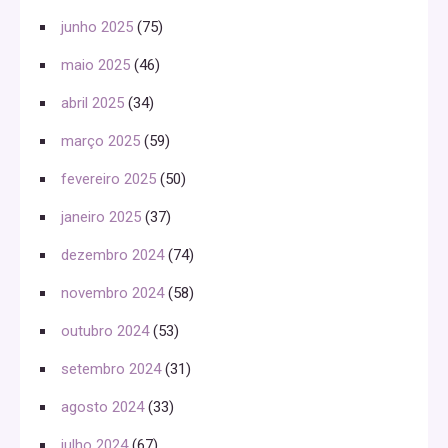
junho 2025
(75)
maio 2025
(46)
abril 2025
(34)
março 2025
(59)
fevereiro 2025
(50)
janeiro 2025
(37)
dezembro 2024
(74)
novembro 2024
(58)
outubro 2024
(53)
setembro 2024
(31)
agosto 2024
(33)
julho 2024
(67)