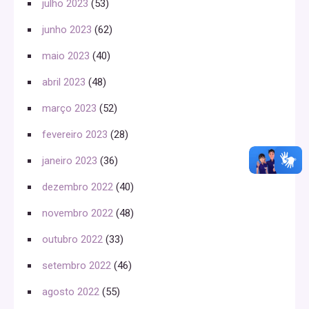
julho 2023
(53)
junho 2023
(62)
maio 2023
(40)
abril 2023
(48)
março 2023
(52)
fevereiro 2023
(28)
janeiro 2023
(36)
dezembro 2022
(40)
novembro 2022
(48)
outubro 2022
(33)
setembro 2022
(46)
agosto 2022
(55)