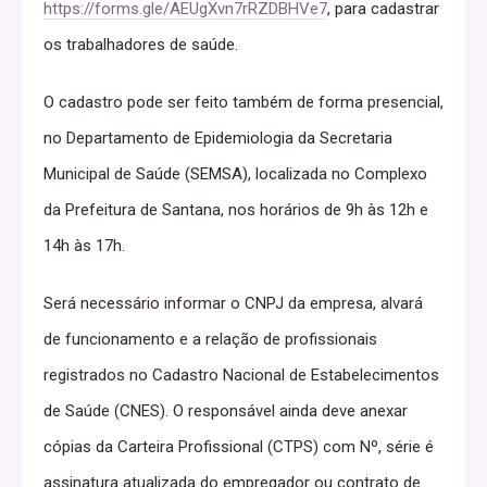
https://forms.gle/AEUgXvn7rRZDBHVe7
, para cadastrar
os trabalhadores de saúde.
O cadastro pode ser feito também de forma presencial,
no Departamento de Epidemiologia da Secretaria
Municipal de Saúde (SEMSA), localizada no Complexo
da Prefeitura de Santana, nos horários de 9h às 12h e
14h às 17h.
Será necessário informar o CNPJ da empresa, alvará
de funcionamento e a relação de profissionais
registrados no Cadastro Nacional de Estabelecimentos
de Saúde (CNES). O responsável ainda deve anexar
cópias da Carteira Profissional (CTPS) com Nº, série é
assinatura atualizada do empregador ou contrato de