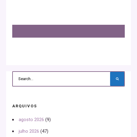
ARQUIVOS
agosto 2026
(9)
julho 2026
(47)