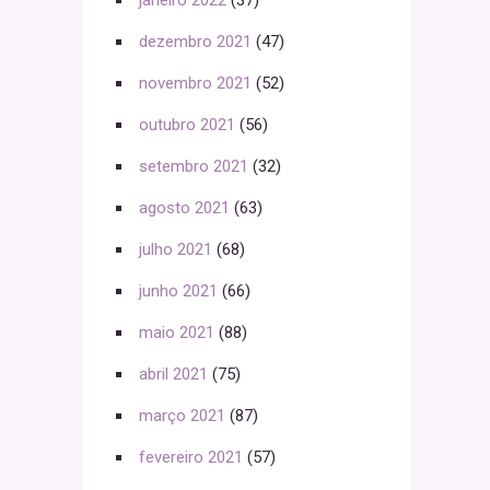
janeiro 2022
(37)
dezembro 2021
(47)
novembro 2021
(52)
outubro 2021
(56)
setembro 2021
(32)
agosto 2021
(63)
julho 2021
(68)
junho 2021
(66)
maio 2021
(88)
abril 2021
(75)
março 2021
(87)
fevereiro 2021
(57)