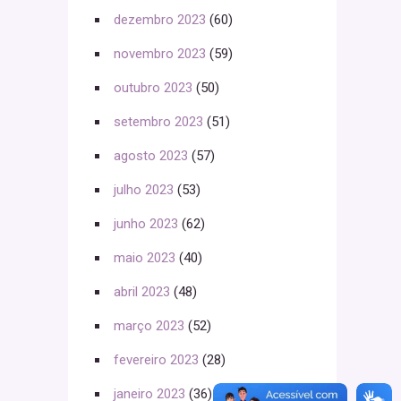
dezembro 2023
(60)
novembro 2023
(59)
outubro 2023
(50)
setembro 2023
(51)
agosto 2023
(57)
julho 2023
(53)
junho 2023
(62)
maio 2023
(40)
abril 2023
(48)
março 2023
(52)
fevereiro 2023
(28)
janeiro 2023
(36)