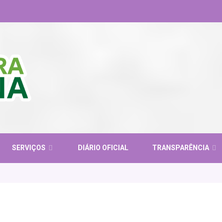
SERVIÇOS
DIÁRIO OFICIAL
TRANSPARÊNCIA