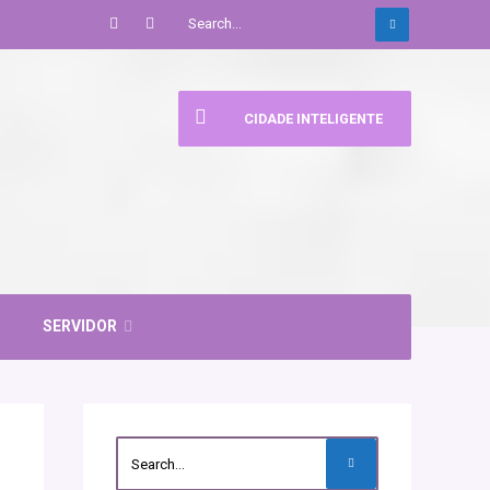
CIDADE INTELIGENTE
SERVIDOR