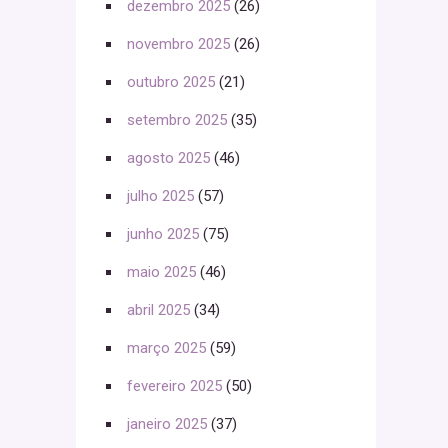
dezembro 2025
(26)
novembro 2025
(26)
outubro 2025
(21)
setembro 2025
(35)
agosto 2025
(46)
julho 2025
(57)
junho 2025
(75)
maio 2025
(46)
abril 2025
(34)
março 2025
(59)
fevereiro 2025
(50)
janeiro 2025
(37)