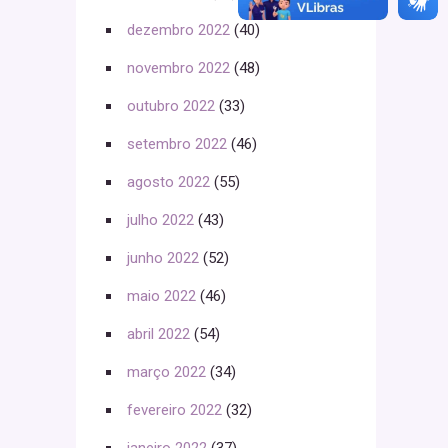
dezembro 2022
(40)
novembro 2022
(48)
outubro 2022
(33)
setembro 2022
(46)
agosto 2022
(55)
julho 2022
(43)
junho 2022
(52)
maio 2022
(46)
abril 2022
(54)
março 2022
(34)
fevereiro 2022
(32)