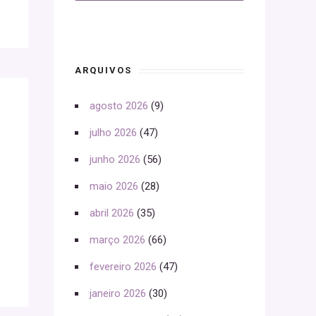
ARQUIVOS
agosto 2026
(9)
julho 2026
(47)
junho 2026
(56)
maio 2026
(28)
abril 2026
(35)
março 2026
(66)
fevereiro 2026
(47)
janeiro 2026
(30)