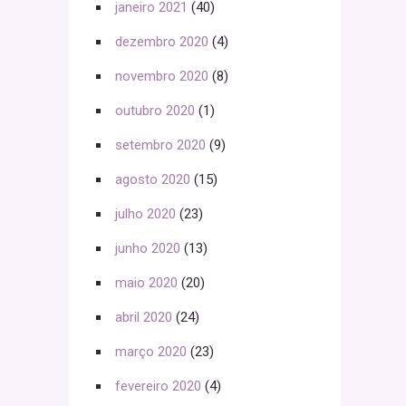
janeiro 2021
(40)
dezembro 2020
(4)
novembro 2020
(8)
outubro 2020
(1)
setembro 2020
(9)
agosto 2020
(15)
julho 2020
(23)
junho 2020
(13)
maio 2020
(20)
abril 2020
(24)
março 2020
(23)
fevereiro 2020
(4)