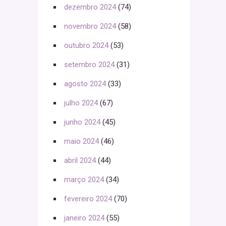
dezembro 2024
(74)
novembro 2024
(58)
outubro 2024
(53)
setembro 2024
(31)
agosto 2024
(33)
julho 2024
(67)
junho 2024
(45)
maio 2024
(46)
abril 2024
(44)
março 2024
(34)
fevereiro 2024
(70)
janeiro 2024
(55)