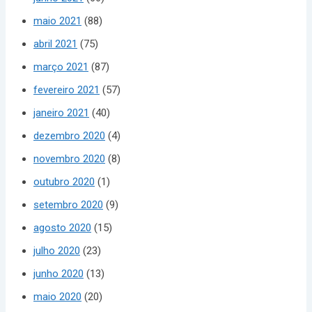
maio 2021
(88)
abril 2021
(75)
março 2021
(87)
fevereiro 2021
(57)
janeiro 2021
(40)
dezembro 2020
(4)
novembro 2020
(8)
outubro 2020
(1)
setembro 2020
(9)
agosto 2020
(15)
julho 2020
(23)
junho 2020
(13)
maio 2020
(20)