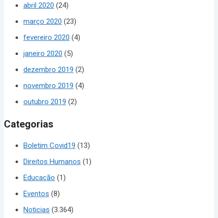
abril 2020
(24)
março 2020
(23)
fevereiro 2020
(4)
janeiro 2020
(5)
dezembro 2019
(2)
novembro 2019
(4)
outubro 2019
(2)
Categorias
Boletim Covid19
(13)
Direitos Humanos
(1)
Educação
(1)
Eventos
(8)
Noticias
(3.364)