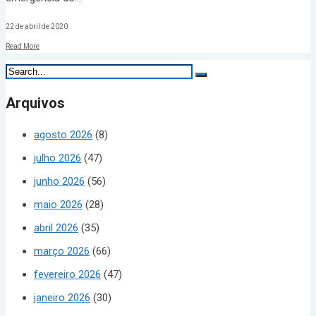
22 de abril de 2020
Read More
Arquivos
agosto 2026
(8)
julho 2026
(47)
junho 2026
(56)
maio 2026
(28)
abril 2026
(35)
março 2026
(66)
fevereiro 2026
(47)
janeiro 2026
(30)