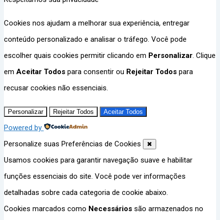
Cookies nos ajudam a melhorar sua experiência, entregar
conteúdo personalizado e analisar o tráfego. Você pode
escolher quais cookies permitir clicando em
Personalizar
. Clique
em
Aceitar Todos
para consentir ou
Rejeitar Todos
para
recusar cookies não essenciais.
Personalizar
Rejeitar Todos
Aceitar Todos
Powered by
Personalize suas Preferências de Cookies
✖
Usamos cookies para garantir navegação suave e habilitar
funções essenciais do site. Você pode ver informações
detalhadas sobre cada categoria de cookie abaixo.
Cookies marcados como
Necessários
são armazenados no