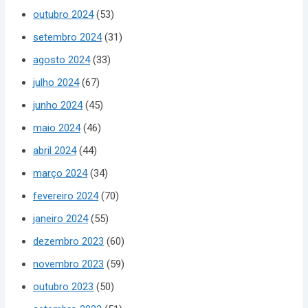
outubro 2024
(53)
setembro 2024
(31)
agosto 2024
(33)
julho 2024
(67)
junho 2024
(45)
maio 2024
(46)
abril 2024
(44)
março 2024
(34)
fevereiro 2024
(70)
janeiro 2024
(55)
dezembro 2023
(60)
novembro 2023
(59)
outubro 2023
(50)