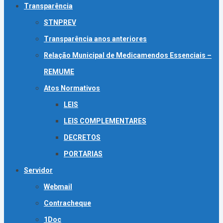
Transparência
STNPREV
Transparência anos anteriores
Relação Municipal de Medicamendos Essenciais –
REMUME
Atos Normativos
LEIS
LEIS COMPLEMENTARES
DECRETOS
PORTARIAS
Servidor
Webmail
Contracheque
1Doc