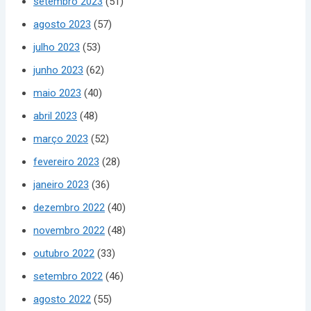
setembro 2023
(51)
agosto 2023
(57)
julho 2023
(53)
junho 2023
(62)
maio 2023
(40)
abril 2023
(48)
março 2023
(52)
fevereiro 2023
(28)
janeiro 2023
(36)
dezembro 2022
(40)
novembro 2022
(48)
outubro 2022
(33)
setembro 2022
(46)
agosto 2022
(55)