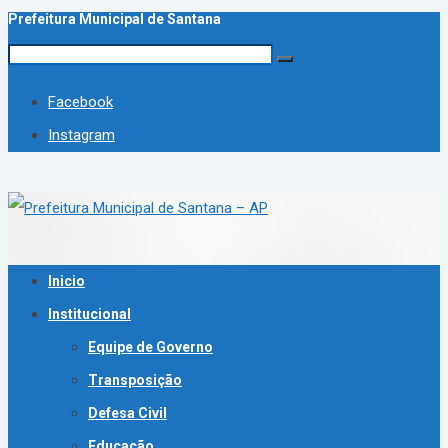
Prefeitura Municipal de Santana
Facebook
Instagram
Inicio
Institucional
Equipe de Governo
Transposição
Defesa Civil
Educação