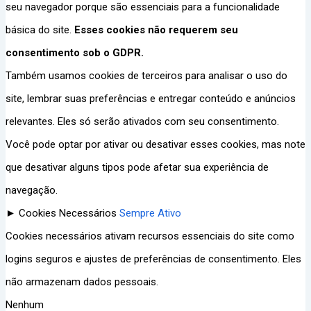
seu navegador porque são essenciais para a funcionalidade
básica do site.
Esses cookies não requerem seu
consentimento sob o GDPR.
Também usamos cookies de terceiros para analisar o uso do
site, lembrar suas preferências e entregar conteúdo e anúncios
relevantes. Eles só serão ativados com seu consentimento.
Você pode optar por ativar ou desativar esses cookies, mas note
que desativar alguns tipos pode afetar sua experiência de
navegação.
►
Cookies Necessários
Sempre Ativo
Cookies necessários ativam recursos essenciais do site como
logins seguros e ajustes de preferências de consentimento. Eles
não armazenam dados pessoais.
Nenhum