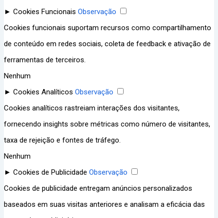
►
Cookies Funcionais
Observação
Cookies funcionais suportam recursos como compartilhamento
de conteúdo em redes sociais, coleta de feedback e ativação de
ferramentas de terceiros.
Nenhum
►
Cookies Analíticos
Observação
Cookies analíticos rastreiam interações dos visitantes,
fornecendo insights sobre métricas como número de visitantes,
taxa de rejeição e fontes de tráfego.
Nenhum
►
Cookies de Publicidade
Observação
Cookies de publicidade entregam anúncios personalizados
baseados em suas visitas anteriores e analisam a eficácia das