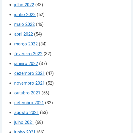
julho 2022
(43)
junho 2022
(52)
maio 2022
(46)
abril 2022
(54)
março 2022
(34)
fevereiro 2022
(32)
janeiro 2022
(37)
dezembro 2021
(47)
novembro 2021
(52)
outubro 2021
(56)
setembro 2021
(32)
agosto 2021
(63)
julho 2021
(68)
junho 2021
(66)