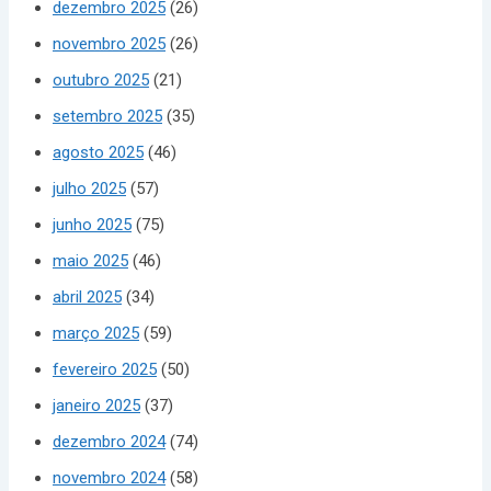
dezembro 2025
(26)
novembro 2025
(26)
outubro 2025
(21)
setembro 2025
(35)
agosto 2025
(46)
julho 2025
(57)
junho 2025
(75)
maio 2025
(46)
abril 2025
(34)
março 2025
(59)
fevereiro 2025
(50)
janeiro 2025
(37)
dezembro 2024
(74)
novembro 2024
(58)