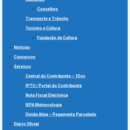
Conselhos
Transporte e Trânsito
Turismo e Cultura
Fundação de Cultura
Notícias
Concursos
Serviços
Central do Contribuinte – 1Doc
IPTU / Portal do Contribuinte
Nota Fiscal Eletrônica
IEPA Meteorologia
Divida Ativa – Pagamento Parcelado
Diário Oficial