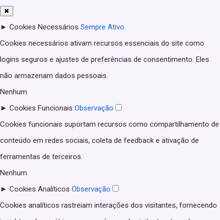
✖
►
Cookies Necessários
Sempre Ativo
Cookies necessários ativam recursos essenciais do site como
logins seguros e ajustes de preferências de consentimento. Eles
não armazenam dados pessoais.
Nenhum
►
Cookies Funcionais
Observação
Cookies funcionais suportam recursos como compartilhamento de
conteúdo em redes sociais, coleta de feedback e ativação de
ferramentas de terceiros.
Nenhum
►
Cookies Analíticos
Observação
Cookies analíticos rastreiam interações dos visitantes, fornecendo