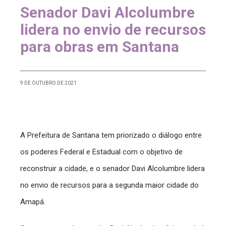
Senador Davi Alcolumbre
lidera no envio de recursos
para obras em Santana
9 DE OUTUBRO DE 2021
A Prefeitura de Santana tem priorizado o diálogo entre
os poderes Federal e Estadual com o objetivo de
reconstruir a cidade, e o senador Davi Alcolumbre lidera
no envio de recursos para a segunda maior cidade do
Amapá.