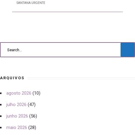
SANTANA URGENTE
ARQUIVOS
agosto 2026
(10)
julho 2026
(47)
junho 2026
(56)
maio 2026
(28)