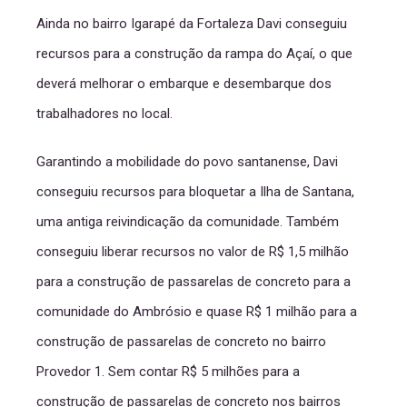
Ainda no bairro Igarapé da Fortaleza Davi conseguiu
recursos para a construção da rampa do Açaí, o que
deverá melhorar o embarque e desembarque dos
trabalhadores no local.
Garantindo a mobilidade do povo santanense, Davi
conseguiu recursos para bloquetar a Ilha de Santana,
uma antiga reivindicação da comunidade. Também
conseguiu liberar recursos no valor de R$ 1,5 milhão
para a construção de passarelas de concreto para a
comunidade do Ambrósio e quase R$ 1 milhão para a
construção de passarelas de concreto no bairro
Provedor 1. Sem contar R$ 5 milhões para a
construção de passarelas de concreto nos bairros