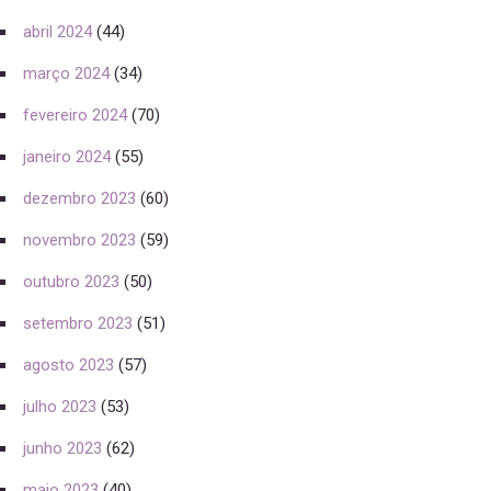
abril 2024
(44)
março 2024
(34)
fevereiro 2024
(70)
janeiro 2024
(55)
dezembro 2023
(60)
novembro 2023
(59)
outubro 2023
(50)
setembro 2023
(51)
agosto 2023
(57)
julho 2023
(53)
junho 2023
(62)
maio 2023
(40)