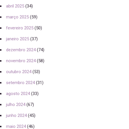
abril 2025
(34)
março 2025
(59)
fevereiro 2025
(50)
janeiro 2025
(37)
dezembro 2024
(74)
novembro 2024
(58)
outubro 2024
(53)
setembro 2024
(31)
agosto 2024
(33)
julho 2024
(67)
junho 2024
(45)
maio 2024
(46)