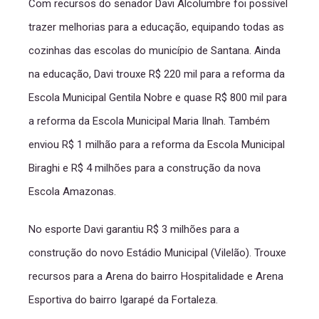
Com recursos do senador Davi Alcolumbre foi possível
trazer melhorias para a educação, equipando todas as
cozinhas das escolas do município de Santana. Ainda
na educação, Davi trouxe R$ 220 mil para a reforma da
Escola Municipal Gentila Nobre e quase R$ 800 mil para
a reforma da Escola Municipal Maria Ilnah. Também
enviou R$ 1 milhão para a reforma da Escola Municipal
Biraghi e R$ 4 milhões para a construção da nova
Escola Amazonas.
No esporte Davi garantiu R$ 3 milhões para a
construção do novo Estádio Municipal (Vilelão). Trouxe
recursos para a Arena do bairro Hospitalidade e Arena
Esportiva do bairro Igarapé da Fortaleza.