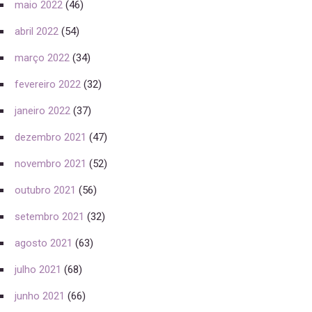
maio 2022
(46)
abril 2022
(54)
março 2022
(34)
fevereiro 2022
(32)
janeiro 2022
(37)
dezembro 2021
(47)
novembro 2021
(52)
outubro 2021
(56)
setembro 2021
(32)
agosto 2021
(63)
julho 2021
(68)
junho 2021
(66)