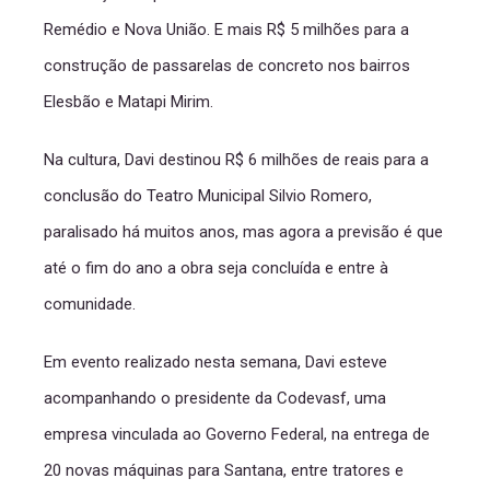
Remédio e Nova União. E mais R$ 5 milhões para a
construção de passarelas de concreto nos bairros
Elesbão e Matapi Mirim.
Na cultura, Davi destinou R$ 6 milhões de reais para a
conclusão do Teatro Municipal Silvio Romero,
paralisado há muitos anos, mas agora a previsão é que
até o fim do ano a obra seja concluída e entre à
comunidade.
Em evento realizado nesta semana, Davi esteve
acompanhando o presidente da Codevasf, uma
empresa vinculada ao Governo Federal, na entrega de
20 novas máquinas para Santana, entre tratores e