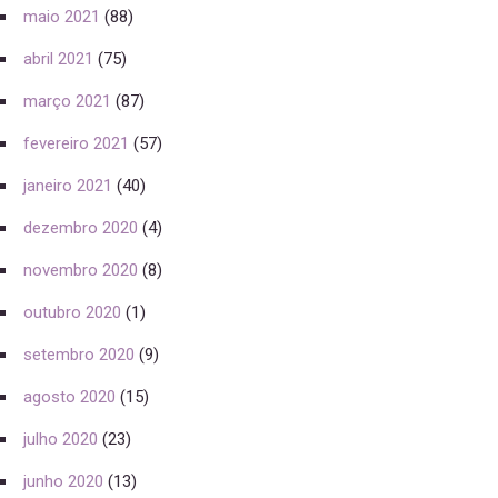
maio 2021
(88)
abril 2021
(75)
março 2021
(87)
fevereiro 2021
(57)
janeiro 2021
(40)
dezembro 2020
(4)
novembro 2020
(8)
outubro 2020
(1)
setembro 2020
(9)
agosto 2020
(15)
julho 2020
(23)
junho 2020
(13)