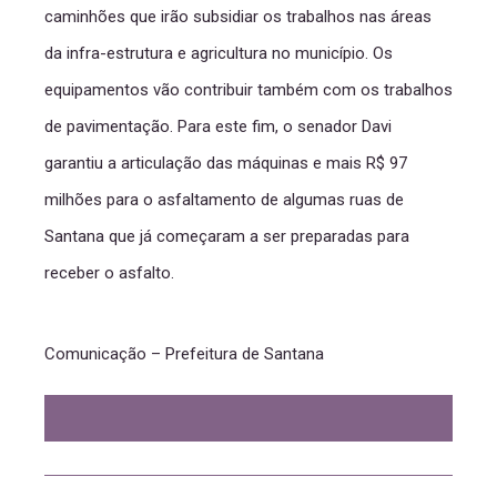
caminhões que irão subsidiar os trabalhos nas áreas
da infra-estrutura e agricultura no município. Os
equipamentos vão contribuir também com os trabalhos
de pavimentação. Para este fim, o senador Davi
garantiu a articulação das máquinas e mais R$ 97
milhões para o asfaltamento de algumas ruas de
Santana que já começaram a ser preparadas para
receber o asfalto.
Comunicação – Prefeitura de Santana