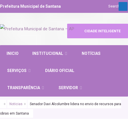
Prefeitura Municipal de Santana
CIDADE INTELIGENTE
INICIO
INSTITUCIONAL
NOTÍCIAS
SERVIÇOS
DIÁRIO OFICIAL
TRANSPARÊNCIA
SERVIDOR
Noticias
Senador Davi Alcolumbre lidera no envio de recursos para
obras em Santana
SANTANA URGENTE