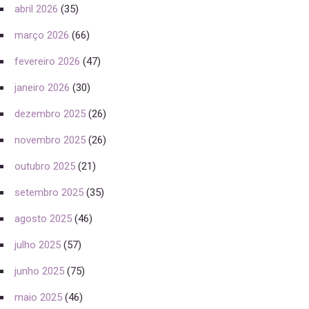
abril 2026
(35)
março 2026
(66)
fevereiro 2026
(47)
janeiro 2026
(30)
dezembro 2025
(26)
novembro 2025
(26)
outubro 2025
(21)
setembro 2025
(35)
agosto 2025
(46)
julho 2025
(57)
junho 2025
(75)
maio 2025
(46)