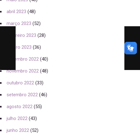
abril 2023
(48)
março 2023
(52)
fevereiro 2023
(28)
janeiro 2023
(36)
dezembro 2022
(40)
novembro 2022
(48)
outubro 2022
(33)
setembro 2022
(46)
agosto 2022
(55)
julho 2022
(43)
junho 2022
(52)