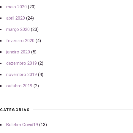
maio 2020
(20)
abril 2020
(24)
março 2020
(23)
fevereiro 2020
(4)
janeiro 2020
(5)
dezembro 2019
(2)
novembro 2019
(4)
outubro 2019
(2)
CATEGORIAS
Boletim Covid19
(13)